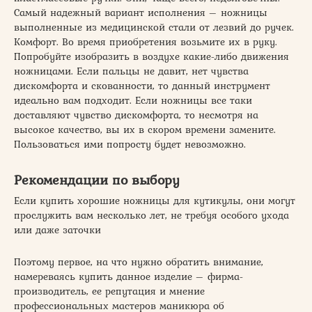
Самый надежный вариант исполнения – ножницы
выполненные из медицинской стали от лезвий до ручек.
Комфорт. Во время приобретения возьмите их в руку.
Попробуйте изобразить в воздухе какие-либо движения
ножницами. Если пальцы не давит, нет чувства
дискомфорта и скованности, то данный инструмент
идеально вам подходит. Если ножницы все таки
доставляют чувство дискомфорта, то несмотря на
высокое качество, вы их в скором времени замените.
Пользоваться ими попросту будет невозможно.
Рекомендации по выбору
Если купить хорошие ножницы для кутикулы, они могут
прослужить вам несколько лет, не требуя особого ухода
или даже заточки
Поэтому первое, на что нужно обратить внимание,
намереваясь купить данное изделие – фирма-
производитель, ее репутация и мнение
профессиональных мастеров маникюра об