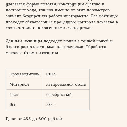
уделяется форме полотен, конструкции сустава и
настройке хода, так как именно от этих параметров
зависит безупречная работа инструмента. Все ножницы
проходят обязательные процедуры контроля качества в
соответствии с положенными стандартами
Данный ножницы подходят людям с тонкой кожей и
близко расположенными капиллярами. Обработка
матовая, форма изогнутая.
Производитель
США
Материал
легированная сталь
Цвет
серебристый
Вес
30 г
Цена: от 455 до 600 рублей.