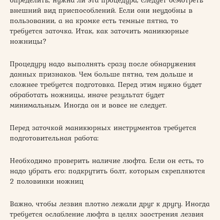
внешний вид приспособлений. Если они неудобны в
пользовании, а на кромке есть темные пятна, то
требуется заточка. Итак, как заточить маникюрные
ножницы?
Процедуру надо выполнять сразу после обнаружения
данных признаков. Чем больше пятна, тем дольше и
сложнее требуется подготовка. Перед этим нужно будет
обработать ножницы, иначе результат будет
минимальным. Иногда он и вовсе не следует.
Перед заточкой маникюрных инструментов требуется
подготовительная работа:
Необходимо проверить наличие люфта. Если он есть, то
надо убрать его: подкрутить болт, которым скрепляются
2 половинки ножниц
Важно, чтобы лезвия плотно лежали друг к другу. Иногда
требуется ослабление люфта в целях заострения лезвия