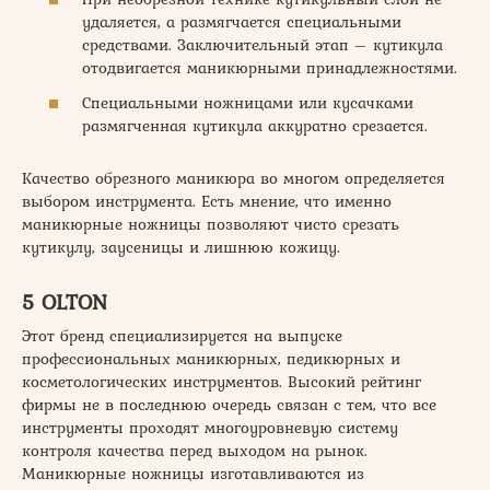
удаляется, а размягчается специальными
средствами. Заключительный этап – кутикула
отодвигается маникюрными принадлежностями.
Специальными ножницами или кусачками
размягченная кутикула аккуратно срезается.
Качество обрезного маникюра во многом определяется
выбором инструмента. Есть мнение, что именно
маникюрные ножницы позволяют чисто срезать
кутикулу, заусеницы и лишнюю кожицу.
5 OLTON
Этот бренд специализируется на выпуске
профессиональных маникюрных, педикюрных и
косметологических инструментов. Высокий рейтинг
фирмы не в последнюю очередь связан с тем, что все
инструменты проходят многоуровневую систему
контроля качества перед выходом на рынок.
Маникюрные ножницы изготавливаются из