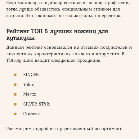
Если маникюр и педикюр составляет основу профессии,
тогда лучше обзавестись специальным станком для
заточки. Это сэкономит не только силы, но средства.
Рейтинг ТОП 5 лучших ножниц для
кутикулы
Данный рейтинг основывался на отзывах покупателей и
личностных характеристиках каждого инструмента. В
ТОП-лучших входит следующая продукция:
ZINGER;
Yoko;
Mertz;
SILVER STAR;
Сталекс.
Рассмотрим подробнее представленный ассортимент.