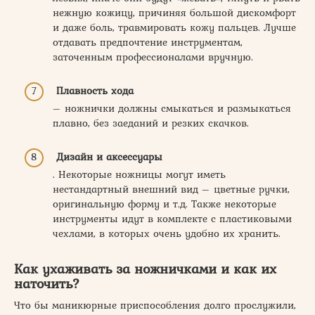
нежную кожицу, причиняя большой дискомфорт
и даже боль, травмировать кожу пальцев. Лучше
отдавать предпочтение инструментам,
заточенным профессионалами вручную.
Плавность хода
– ножнички должны смыкаться и размыкаться
плавно, без заеданий и резких скачков.
Дизайн и аксессуары
. Некоторые ножницы могут иметь
нестандартный внешний вид – цветные ручки,
оригинальную форму и т.д. Также некоторые
инструменты идут в комплекте с пластиковыми
чехлами, в которых очень удобно их хранить.
Как ухаживать за ножничками и как их
наточить?
Что бы маникюрные приспособления долго прослужили,