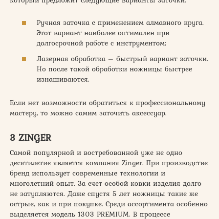
Ручная заточка с применением алмазного круга.
Этот вариант наиболее оптимален при
долгосрочной работе с инструментом;
Лазерная обработка – быстрый вариант заточки.
Но после такой обработки ножницы быстрее
изнашиваются.
Если нет возможности обратиться к профессиональному
мастеру, то можно самим заточить аксессуар.
3 ZINGER
Самой популярной и востребованной уже не одно
десятилетие является компания Zinger. При производстве
бренд использует современные технологии и
многолетний опыт. За счет особой ковки изделия долго
не затупляются. Даже спустя 5 лет ножницы такие же
острые, как и при покупке. Среди ассортимента особенно
выделяется модель 1303 PREMIUM. В процессе