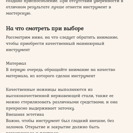
создано приспособление. При отсутствии уверенности в
отличном результате лучше отнести инструмент в
мастерскую.
На что смотреть при выборе
Рассмотрим ниже, на что следует обратить внимание,
чтобы приобрести качественный маникюрный
инструмент
Материал
В первую очередь обращайте внимание на качество
материала, из которого сделан инструмент
Качественные ножницы выполняются из
высококачественной нержавеющей стали, также ее
можно стерилизовать различными средствами, и она
прекрасно выдерживает заточку.
Внешняя эстетика
Важно, чтобы инструмент был гладкий внешне, без
заломов. Открытие и закрытие должно быть