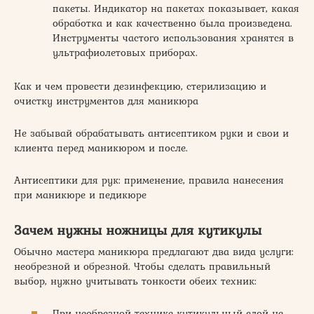
пакеты. Индикатор на пакетах показывает, какая
обработка и как качественно была произведена.
Инструменты частого использования хранятся в
ультрафиолетовых приборах.
Как и чем провести дезинфекцию, стерилизацию и
очистку инструментов для маникюра
Не забывай обрабатывать антисептиком руки и свои и
клиента перед маникюром и после.
Антисептики для рук: применение, правила нанесения
при маникюре и педикюре
Зачем нужны ножницы для кутикулы
Обычно мастера маникюра предлагают два вида услуги:
необрезной и обрезной. Чтобы сделать правильный
выбор, нужно учитывать тонкости обеих техник:
При необрезной технике кутикульный слой не