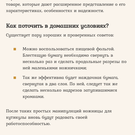
товаре, которые дают расширенное представление о его
характеристиках, особенностях и надежности.
Как поточить в домашних условиях?
Существует пару хороших и проверенных советов:
Можно воспользоваться пищевой фольгой.
Блестящую бумагу необходимо свернуть в
несколько раз и сделать продольные разрезы по
ней маленькими ножничками;
Так же эффективна будет наждачная бумага,
свернутая в два слоя. По ней, следует так же
сделать несколько надрезов затупившимися
кромками.
После таких простых манипуляций ножницы для
кутикулы вновь будут радовать своей
работоспособностью.