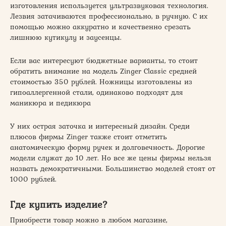
изготовления используется ультразвуковая технология.
Лезвия затачиваются профессионально, в ручную. С их
помощью можно аккуратно и качественно срезать
лишнюю кутикулу и заусенцы.
Если вас интересуют бюджетные варианты, то стоит
обратить внимание на модель Zinger Classic средней
стоимостью 350 рублей. Ножницы изготовлены из
гипоаллергенной стали, одинаково подходят для
маникюра и педикюра
У них острая заточка и интересный дизайн. Среди
плюсов фирмы Zinger также стоит отметить
анатомическую форму ручек и долговечность. Дорогие
модели служат до 10 лет. Но все же цены фирмы нельзя
назвать демократичными. Большинство моделей стоят от
1000 рублей.
Где купить изделие?
Приобрести товар можно в любом магазине,