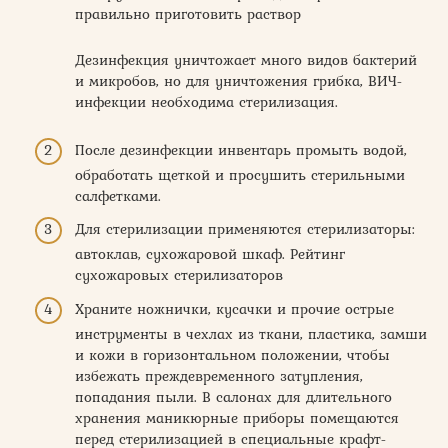
правильно приготовить раствор
Дезинфекция уничтожает много видов бактерий
и микробов, но для уничтожения грибка, ВИЧ-
инфекции необходима стерилизация.
После дезинфекции инвентарь промыть водой,
обработать щеткой и просушить стерильными
салфетками.
Для стерилизации применяются стерилизаторы:
автоклав, сухожаровой шкаф. Рейтинг
сухожаровых стерилизаторов
Храните ножнички, кусачки и прочие острые
инструменты в чехлах из ткани, пластика, замши
и кожи в горизонтальном положении, чтобы
избежать преждевременного затупления,
попадания пыли. В салонах для длительного
хранения маникюрные приборы помещаются
перед стерилизацией в специальные крафт-