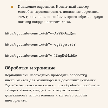
Появление заусенцев. Неопытный мастер
способен спровоцировать появление заусенцев
там, где их раньше не было, криво обрезав сухую
кожицу вокруг ногтевого ложа.
https://youtube.com/watch?v=A7SSKJw_Qns
https://youtube.com/watch?v=6yB7geseS4Y
https://youtube.com/watch?v=1BugE4MzkRo
Обработка и хранение
Периодически необходимо проводить обработку
инструментов для маникюра и в домашних условиях.
Сделать это совсем не сложно. Вся обработка состоит из
четырех этапов, каждый из которых влияет
длительность использования и качество работы
инструмента: