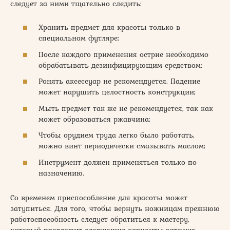
следует за ними тщательно следить:
Хранить предмет для красоты только в
специальном футляре;
После каждого применения острие необходимо
обрабатывать дезинфицирующим средством;
Ронять аксессуар не рекомендуется. Падение
может нарушить целостность конструкции;
Мыть предмет так же не рекомендуется, так как
может образоваться ржавчина;
Чтобы орудием труда легко было работать,
можно винт периодически смазывать маслом;
Инструмент должен применяться только по
назначению.
Со временем приспособление для красоты может
затупиться. Для того, чтобы вернуть ножницам прежнюю
работоспособность следует обратиться к мастеру,
который предложит следующие варианты заточки: