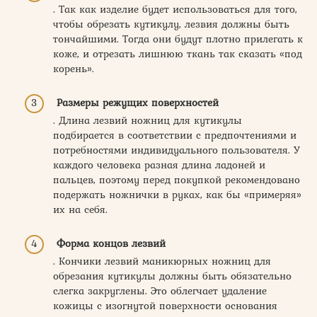
. Так как изделие будет использоваться для того,
чтобы обрезать кутикулу, лезвия должны быть
тончайшими. Тогда они будут плотно прилегать к
коже, и отрезать лишнюю ткань так сказать «под
корень».
Размеры режущих поверхностей
. Длина лезвий ножниц для кутикулы
подбирается в соответствии с предпочтениями и
потребностями индивидуального пользователя. У
каждого человека разная длина ладоней и
пальцев, поэтому перед покупкой рекомендовано
подержать ножнички в руках, как бы «примеряя»
их на себя.
Форма концов лезвий
. Кончики лезвий маникюрных ножниц для
обрезания кутикулы должны быть обязательно
слегка закруглены. Это облегчает удаление
кожицы с изогнутой поверхности основания