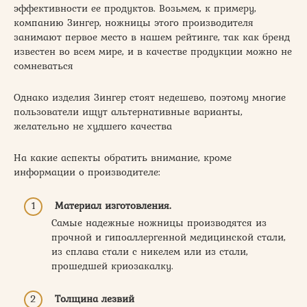
эффективности ее продуктов. Возьмем, к примеру,
компанию Зингер, ножницы этого производителя
занимают первое место в нашем рейтинге, так как бренд
известен во всем мире, и в качестве продукции можно не
сомневаться
Однако изделия Зингер стоят недешево, поэтому многие
пользователи ищут альтернативные варианты,
желательно не худшего качества
На какие аспекты обратить внимание, кроме
информации о производителе:
Материал изготовления.
Самые надежные ножницы производятся из
прочной и гипоаллергенной медицинской стали,
из сплава стали с никелем или из стали,
прошедшей криозакалку.
Толщина лезвий