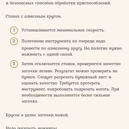
и безопасных способов обработки приспособлений.
Станок с алмазным кругом.
Устанавливается минимальная скорость.
Полотнами инструмента по очереди надо
провести по алмазному кругу. На полотна нужно
нажимать с одной силой.
Затем отключается станок, проверяется качество
заточки лезвия. Результат можно проверить на
бумаге. Следует разрезать бумажный лист и
оценить качество. Требуется протереть
инструмент, попробовать подрезать ноготь. При
необходимости выполняется более сильная
заточка.
Брусок в целях заточки ножей.
Надо раскрыть ножницы.