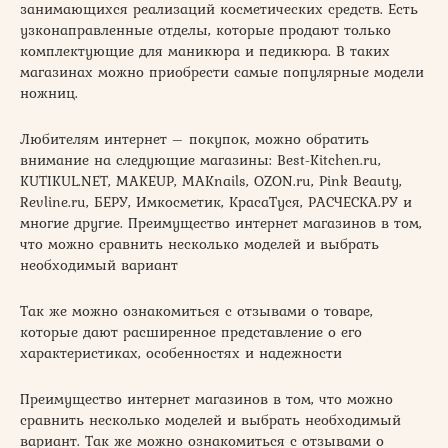
занимающихся реализаций косметических средств. Есть
узконаправленные отделы, которые продают только
комплектующие для маникюра и педикюра. В таких
магазинах можно приобрести самые популярные модели
ножниц.
Любителям интернет – покупок, можно обратить
внимание на следующие магазины: Best-Kitchen.ru,
KUTIKUL.NET, MAKEUP, MAKnails, OZON.ru, Pink Beauty,
Revline.ru, БЕРУ, Имкосметик, КрасаТуся, РАСЧЕСКА.РУ и
многие другие. Преимущество интернет магазинов в том,
что можно сравнить несколько моделей и выбрать
необходимый вариант
Так же можно ознакомиться с отзывами о товаре,
которые дают расширенное представление о его
характеристиках, особенностях и надежности
Преимущество интернет магазинов в том, что можно
сравнить несколько моделей и выбрать необходимый
вариант. Так же можно ознакомиться с отзывами о