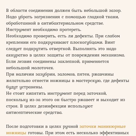
В области соединения должен быть небольшой зазор.
Надо убрать загрязнения с помощью гладкой ткани,
обработанной в антибактериальном средстве.
Инструмент необходимо протереть.
Необходимо проверить, есть ли дефекты. При слабом
креплении его подкручивают плоскогубцами. Винт
следует подкрутить отверткой. Выполнять это надо
аккуратно в целях защиты от повреждения механизма.
Если лезвия соединены заклепкой, применяется
небольшой молоточек.
При наличии зазубрин, заломов, пятен, ржавчины
желательно отнести ножницы в мастерскую, где дефекты
будут устранены.
Не стоит кипятить инструмент перед заточкой,
поскольку из-за этого он быстро ржавеет и выходит из
строя. В целях дезинфекции используют
антисептические средства.
После подготовки в целях ручной
заточки маникюрные
ножницы
готовы. При этом есть несколько эффективных