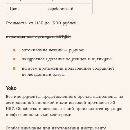
Цвет
серебристый
Стоимость: от 1135 до 1500 рублей.
ножницы для кутикулы ZINGER
затачивание лезвий – ручное;
аккуратное удаление заусенцев и кутикулы;
на всем протяжении пользования сохраняют
первозданный блеск.
Yoko
Все инструменты представленного бренда выполнены из
легированной японской стали высокой прочности 53
HRC. Обработка и заточка лезвий производится вручную
профессиональными мастерами
Особое внимание при изготовлении инструмента