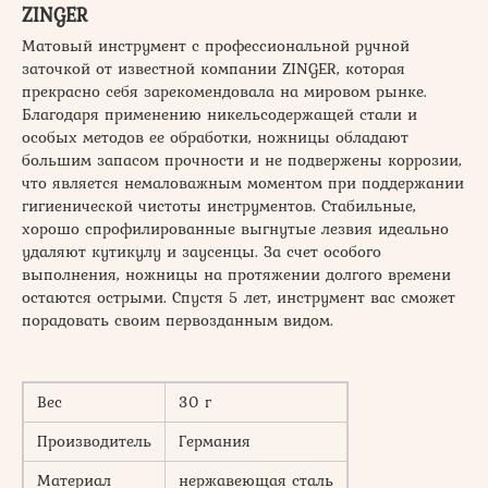
ZINGER
Матовый инструмент с профессиональной ручной
заточкой от известной компании ZINGER, которая
прекрасно себя зарекомендовала на мировом рынке.
Благодаря применению никельсодержащей стали и
особых методов ее обработки, ножницы обладают
большим запасом прочности и не подвержены коррозии,
что является немаловажным моментом при поддержании
гигиенической чистоты инструментов. Стабильные,
хорошо спрофилированные выгнутые лезвия идеально
удаляют кутикулу и заусенцы. За счет особого
выполнения, ножницы на протяжении долгого времени
остаются острыми. Спустя 5 лет, инструмент вас сможет
порадовать своим первозданным видом.
Вес
30 г
Производитель
Германия
Материал
нержавеющая сталь