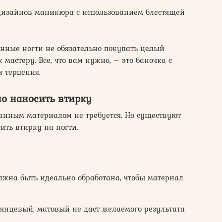
изайнов маникюра с использованием блестящей
нные ногти не обязательно покупать целый
 мастеру. Все, что вам нужно, – это баночка с
 терпения.
но наносить втирку
анным материалом не требуется. Но существуют
ить втирку на ногти.
лжна быть идеально обработана, чтобы материал
янцевый, матовый не даст желаемого результата