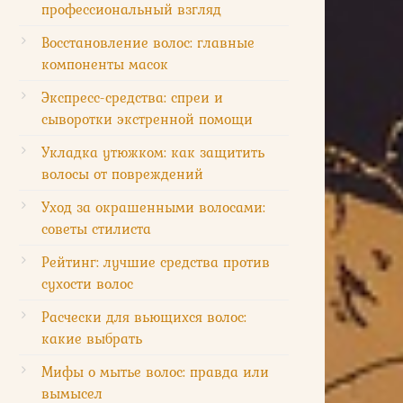
профессиональный взгляд
Восстановление волос: главные
компоненты масок
Экспресс-средства: спреи и
сыворотки экстренной помощи
Укладка утюжком: как защитить
волосы от повреждений
Уход за окрашенными волосами:
советы стилиста
Рейтинг: лучшие средства против
сухости волос
Расчески для вьющихся волос:
какие выбрать
Мифы о мытье волос: правда или
вымысел