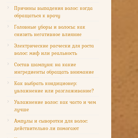
Причины выпадения волос: когда
обращаться к врачу
Головные уборы и волосы: как
снизить негативное влияние
Электрические расчески для роста
волос: миф или реальность
Состав шампуня: на какие
ингредиенты обращать внимание
Как выбрать кондиционер:
увлажнение или разглаживание?
Увлажнение волос: как часто и чем
лучше
Ампулы и сыворотки для волос:
действительно ли помогают