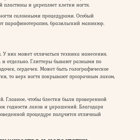
й пластины и укрепляет клетки ногтя.
 ногти салонными процедурами. Особый
т парафинотерапия, бразильский маникюр.
. У них может отличаться техника нанесения.
 и отдельно. Глиттеры бывают разными по
здочек, сердечек. Может быть голографическое
ки, то верх ногтя покрывают прозрачным лаком,
й. Главное, чтобы блестки были проверенной
ок годности лаков и украшений. Благодаря
оведенной процедуре получится отличный