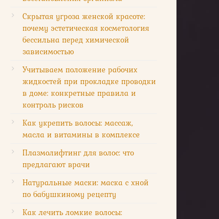
Скрытая угроза женской красоте:
почему эстетическая косметология
бессильна перед химической
зависимостью
Учитываем положение рабочих
жидкостей при прокладке проводки
в доме: конкретные правила и
контроль рисков
Как укрепить волосы: массаж,
масла и витамины в комплексе
Плазмолифтинг для волос: что
предлагают врачи
Натуральные маски: маска с хной
по бабушкиному рецепту
Как лечить ломкие волосы: