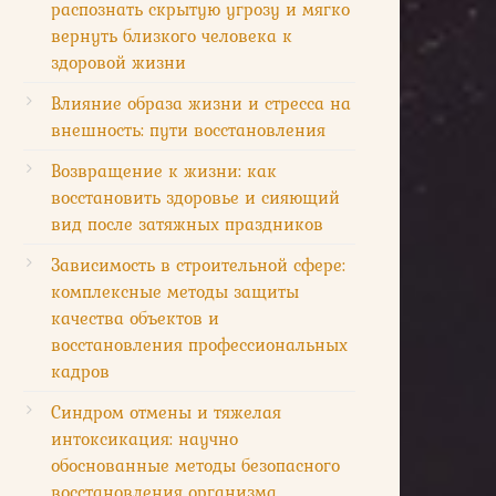
распознать скрытую угрозу и мягко
вернуть близкого человека к
здоровой жизни
Влияние образа жизни и стресса на
внешность: пути восстановления
Возвращение к жизни: как
восстановить здоровье и сияющий
вид после затяжных праздников
Зависимость в строительной сфере:
комплексные методы защиты
качества объектов и
восстановления профессиональных
кадров
Синдром отмены и тяжелая
интоксикация: научно
обоснованные методы безопасного
восстановления организма