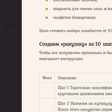
жидкость для снятия лака и/ил
салфетки безворсовые.
Цена готового набора колеблется от 
Создаем «ракушку» за 10 ша
Чтобы все получилось правильно и бы
описывает инструкция:
Фото
Описание
Шаг 1 Тщательно зашлифовы
круговыми движениями пил
Шаг 2 Наносим на кутикулу
После этого аккуратно отдв