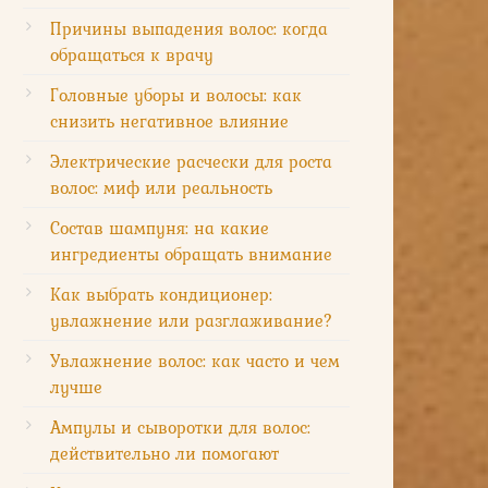
Причины выпадения волос: когда
обращаться к врачу
Головные уборы и волосы: как
снизить негативное влияние
Электрические расчески для роста
волос: миф или реальность
Состав шампуня: на какие
ингредиенты обращать внимание
Как выбрать кондиционер:
увлажнение или разглаживание?
Увлажнение волос: как часто и чем
лучше
Ампулы и сыворотки для волос:
действительно ли помогают