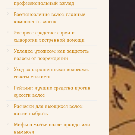
профессиональный взгляд
Восстановление волос: главные
компоненты масок
Экспресс-средства: спреи и
сыворотки экстренной помощи
Укладка утюжком: как защитить
волосы от повреждений
Уход за окрашенными волосами:
советы стилиста
Рейтинг: лучшие средства против
сухости волос
Расчески для вьющихся волос:
какие выбрать
Мифы о мытье волос: правда или
вымысел