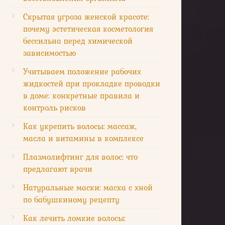
Скрытая угроза женской красоте:
почему эстетическая косметология
бессильна перед химической
зависимостью
Учитываем положение рабочих
жидкостей при прокладке проводки
в доме: конкретные правила и
контроль рисков
Как укрепить волосы: массаж,
масла и витамины в комплексе
Плазмолифтинг для волос: что
предлагают врачи
Натуральные маски: маска с хной
по бабушкиному рецепту
Как лечить ломкие волосы: