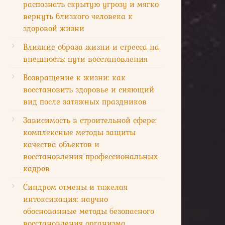
распознать скрытую угрозу и мягко
вернуть близкого человека к
здоровой жизни
Влияние образа жизни и стресса на
внешность: пути восстановления
Возвращение к жизни: как
восстановить здоровье и сияющий
вид после затяжных праздников
Зависимость в строительной сфере:
комплексные методы защиты
качества объектов и
восстановления профессиональных
кадров
Синдром отмены и тяжелая
интоксикация: научно
обоснованные методы безопасного
восстановления организма