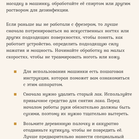
насадку в машинку, обработайте её спиртом или другим
раствором для дезинфекции.
Если раньше вы не работали с фрезером, то лучше
сначала потренироваться на искусственных ногтях или
других подходящих поверхностях, чтобы понять, как
работает устройство, определить подходящую силу
нажатия и мощность. Начинайте обработку на малых
скоростях, чтобы не травмировать ноготь или кожу.
Для использования машинки есть пошаговая
инструкция, которая поможет вам ознакомиться
с этим аппаратом.
Сначала нужно удалить старый лак. Используйте
привычное средство для снятия лака. Перед
началом работы руки обязательно должны быть
сухими, поэтому их нужно тщательно вытереть.
Возьмите деревянную палочку и аккуратно
отодвиньте кутикулу, чтобы не повредить её.
Лучше предварительно нанести специальный