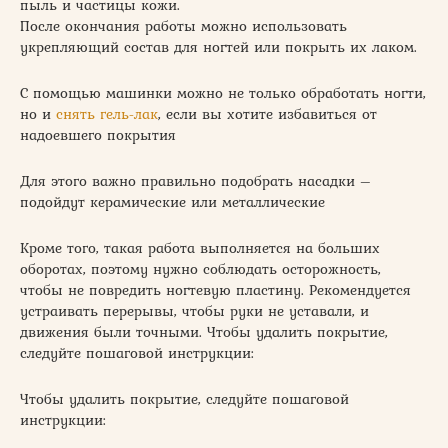
пыль и частицы кожи.
После окончания работы можно использовать
укрепляющий состав для ногтей или покрыть их лаком.
С помощью машинки можно не только обработать ногти,
но и
снять гель-лак
, если вы хотите избавиться от
надоевшего покрытия
Для этого важно правильно подобрать насадки –
подойдут керамические или металлические
Кроме того, такая работа выполняется на больших
оборотах, поэтому нужно соблюдать осторожность,
чтобы не повредить ногтевую пластину. Рекомендуется
устраивать перерывы, чтобы руки не уставали, и
движения были точными. Чтобы удалить покрытие,
следуйте пошаговой инструкции:
Чтобы удалить покрытие, следуйте пошаговой
инструкции: