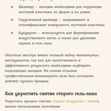
Цилиндр – насадка необходима для коррекции
ногтевой пластины по форме и по длине.
Скругленный цилиндр – выравнивает и
отшлифовывает поверхность ногтевой пластины.
Кукурузка – используется для формирования
искусственного ногтя, а также для удаления
акрила и гель-лака.
Опытные мастера имеют полный набор маникюрных
инструментов, так как для качественного и
эффективного результата необходимо подбирать
подходящие насадки. На основе отзывов
профессионалов маникюрного дела был составлен
рейтинг лучших брендов.
Как упростить снятие старого гель‑лака
Упростить процесс снятия
старого покрытия с ногтей
,
можно несколькими способами: