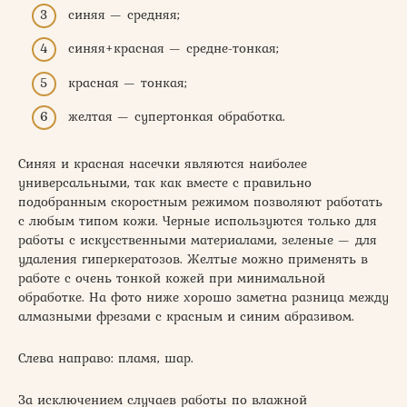
синяя — средняя;
синяя+красная — средне-тонкая;
красная — тонкая;
желтая — супертонкая обработка.
Синяя и красная насечки являются наиболее
универсальными, так как вместе с правильно
подобранным скоростным режимом позволяют работать
с любым типом кожи. Черные используются только для
работы с искусственными материалами, зеленые — для
удаления гиперкератозов. Желтые можно применять в
работе с очень тонкой кожей при минимальной
обработке. На фото ниже хорошо заметна разница между
алмазными фрезами с красным и синим абразивом.
Слева направо: пламя, шар.
За исключением случаев работы по влажной