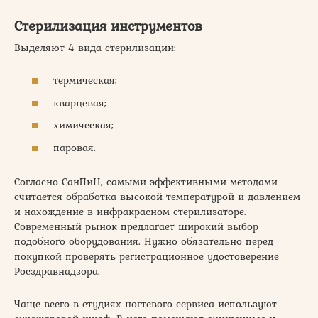
Стерилизация инструментов
Выделяют 4 вида стерилизации:
термическая;
кварцевая;
химическая;
паровая.
Согласно СанПиН, самыми эффективными методами
считается обработка высокой температурой и давлением
и нахождение в инфракрасном стерилизаторе.
Современный рынок предлагает широкий выбор
подобного оборудования. Нужно обязательно перед
покупкой проверять регистрационное удостоверение
Росздравнадзора.
Чаще всего в студиях ногтевого сервиса используют