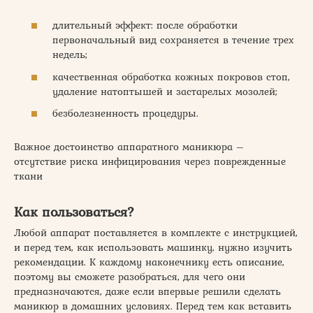
длительный эффект: после обработки
первоначальный вид сохраняется в течение трех
недель;
качественная обработка кожных покровов стоп,
удаление натоптышей и застарелых мозолей;
безболезненность процедуры.
Важное достоинство аппаратного маникюра –
отсутствие риска инфицирования через поврежденные
ткани
Как пользоваться?
Любой аппарат поставляется в комплекте с инструкцией,
и перед тем, как использовать машинку, нужно изучить
рекомендации. К каждому наконечнику есть описание,
поэтому вы сможете разобраться, для чего они
предназначаются, даже если впервые решили сделать
маникюр в домашних условиях. Перед тем как вставить