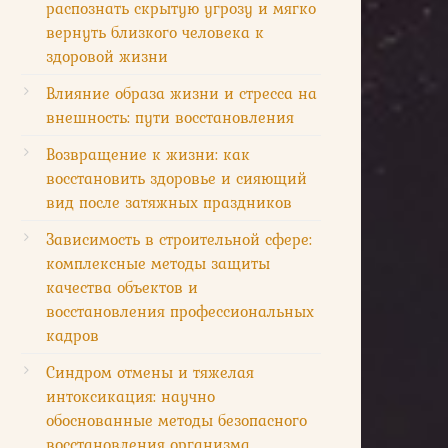
распознать скрытую угрозу и мягко
вернуть близкого человека к
здоровой жизни
Влияние образа жизни и стресса на
внешность: пути восстановления
Возвращение к жизни: как
восстановить здоровье и сияющий
вид после затяжных праздников
Зависимость в строительной сфере:
комплексные методы защиты
качества объектов и
восстановления профессиональных
кадров
Синдром отмены и тяжелая
интоксикация: научно
обоснованные методы безопасного
восстановления организма