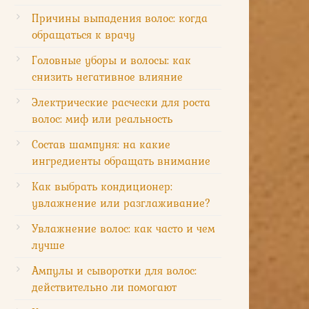
Причины выпадения волос: когда
обращаться к врачу
Головные уборы и волосы: как
снизить негативное влияние
Электрические расчески для роста
волос: миф или реальность
Состав шампуня: на какие
ингредиенты обращать внимание
Как выбрать кондиционер:
увлажнение или разглаживание?
Увлажнение волос: как часто и чем
лучше
Ампулы и сыворотки для волос:
действительно ли помогают