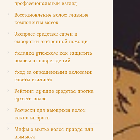
профессиональный взгляд
Восстановление волос: главные
компоненты масок
Экспресс-средства: спреи и
сыворотки экстренной помощи
Укладка утюжком: как защитить
волосы от повреждений
Уход за окрашенными волосами:
советы стилиста
Рейтинг: лучшие средства против
сухости волос
Расчески для вьющихся волос:
какие выбрать
Мифы о мытье волос: правда или
вымысел