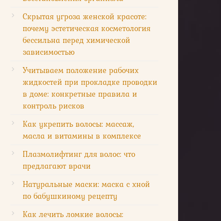
Скрытая угроза женской красоте:
почему эстетическая косметология
бессильна перед химической
зависимостью
Учитываем положение рабочих
жидкостей при прокладке проводки
в доме: конкретные правила и
контроль рисков
Как укрепить волосы: массаж,
масла и витамины в комплексе
Плазмолифтинг для волос: что
предлагают врачи
Натуральные маски: маска с хной
по бабушкиному рецепту
Как лечить ломкие волосы: