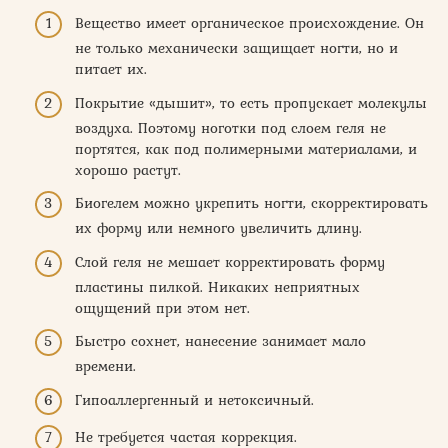
Вещество имеет органическое происхождение. Он
не только механически защищает ногти, но и
питает их.
Покрытие «дышит», то есть пропускает молекулы
воздуха. Поэтому ноготки под слоем геля не
портятся, как под полимерными материалами, и
хорошо растут.
Биогелем можно укрепить ногти, скорректировать
их форму или немного увеличить длину.
Слой геля не мешает корректировать форму
пластины пилкой. Никаких неприятных
ощущений при этом нет.
Быстро сохнет, нанесение занимает мало
времени.
Гипоаллергенный и нетоксичный.
Не требуется частая коррекция.