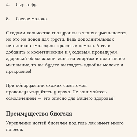
4. Сыр тофу.
5. Соевое молоко.
С годами количество гиалуронки в тканях уменьшается,
но это не повод для грусти. Ведь дополнительных
источников «молекулы красоты» немало. А если
добавить к косметическим и уходовым процедурам
здоровый образ жизни, занятия спортом и позитивное
мышление, то вы будете выглядеть вдвойне моложе и
прекраснее!
При обнаружении схожих симптомов
проконсультируйтесь у врача. Не занимайтесь
самолечением — это опасно для Вашего здоровья!
Преимущества биогеля
Укрепление ногтей биогелем под гель лак имеет много
плюсов: