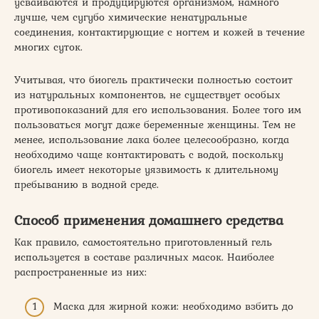
усваиваются и продуцируются организмом, намного
лучше, чем сугубо химические ненатуральные
соединения, контактирующие с ногтем и кожей в течение
многих суток.
Учитывая, что биогель практически полностью состоит
из натуральных компонентов, не существует особых
противопоказаний для его использования. Более того им
пользоваться могут даже беременные женщины. Тем не
менее, использование лака более целесообразно, когда
необходимо чаще контактировать с водой, поскольку
биогель имеет некоторые уязвимость к длительному
пребыванию в водной среде.
Способ применения домашнего средства
Как правило, самостоятельно приготовленный гель
используется в составе различных масок. Наиболее
распространенные из них:
Маска для жирной кожи: необходимо взбить до