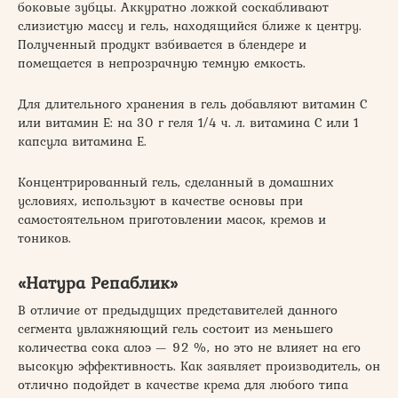
боковые зубцы. Аккуратно ложкой соскабливают
слизистую массу и гель, находящийся ближе к центру.
Полученный продукт взбивается в блендере и
помещается в непрозрачную темную емкость.
Для длительного хранения в гель добавляют витамин С
или витамин Е: на 30 г геля 1/4 ч. л. витамина С или 1
капсула витамина Е.
Концентрированный гель, сделанный в домашних
условиях, используют в качестве основы при
самостоятельном приготовлении масок, кремов и
тоников.
«Натура Репаблик»
В отличие от предыдущих представителей данного
сегмента увлажняющий гель состоит из меньшего
количества сока алоэ — 92 %, но это не влияет на его
высокую эффективность. Как заявляет производитель, он
отлично подойдет в качестве крема для любого типа