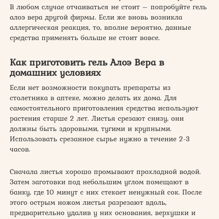
В любом случае отчаиваться не стоит – попробуйте гель
алоэ вера другой фирмы. Если же вновь возникла
аллергическая реакция, то, вполне вероятно, данные
средства применять больше не стоит вовсе.
Как приготовить гель Алоэ Вера в
домашних условиях
Если нет возможности покупать препараты из
столетника в аптеке, можно делать их дома. Для
самостоятельного приготовления средства используют
растения старше 2 лет. Листья срезают снизу, они
должны быть здоровыми, тугими и крупными.
Использовать срезанное сырье нужно в течение 2-3
часов.
Сначала листья хорошо промывают прохладной водой.
Затем заготовки под небольшим углом помещают в
банку, где 10 минут с них стекает ненужный сок. После
этого острым ножом листья разрезают вдоль,
предварительно удалив у них основания, верхушки и