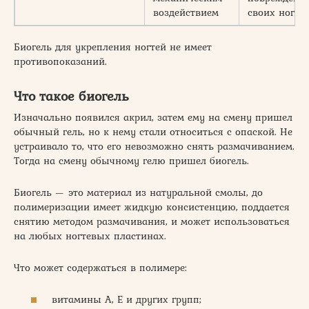
воздействием
своих ногте
Биогель для укрепления ногтей не имеет
противопоказаний.
Что такое биогель
Изначально появился акрил, затем ему на смену пришел
обычный гель, но к нему стали относиться с опаской. Не
устраивало то, что его невозможно снять размачиванием.
Тогда на смену обычному гелю пришел биогель.
Биогель — это материал из натуральной смолы, до
полимеризации имеет жидкую консистенцию, поддается
снятию методом размачивания, и может использоваться
на любых ногтевых пластинах.
Что может содержаться в полимере:
витамины A, E и других групп;