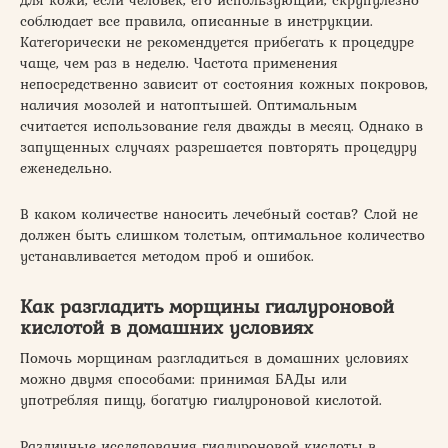
соблюдает все правила, описанные в инструкции.
Категорически не рекомендуется прибегать к процедуре
чаще, чем раз в неделю. Частота применения
непосредственно зависит от состояния кожных покровов,
наличия мозолей и натоптышей. Оптимальным
считается использование геля дважды в месяц. Однако в
запущенных случаях разрешается повторять процедуру
еженедельно.
В каком количестве наносить лечебный состав? Слой не
должен быть слишком толстым, оптимальное количество
устанавливается методом проб и ошибок.
Как разгладить морщины гиалуроновой
кислотой в домашних условиях
Помочь морщинам разгладиться в домашних условиях
можно двумя способами: принимая БАДы или
употребляя пищу, богатую гиалуроновой кислотой.
Различные исследования гиалуроновой кислоты в