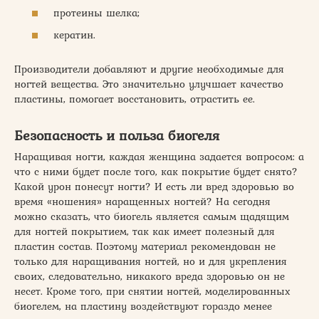
протеины шелка;
кератин.
Производители добавляют и другие необходимые для
ногтей вещества. Это значительно улучшает качество
пластины, помогает восстановить, отрастить ее.
Безопасность и польза биогеля
Наращивая ногти, каждая женщина задается вопросом: а
что с ними будет после того, как покрытие будет снято?
Какой урон понесут ногти? И есть ли вред здоровью во
время «ношения» наращенных ногтей? На сегодня
можно сказать, что биогель является самым щадящим
для ногтей покрытием, так как имеет полезный для
пластин состав. Поэтому материал рекомендован не
только для наращивания ногтей, но и для укрепления
своих, следовательно, никакого вреда здоровью он не
несет. Кроме того, при снятии ногтей, моделированных
биогелем, на пластину воздействуют гораздо менее