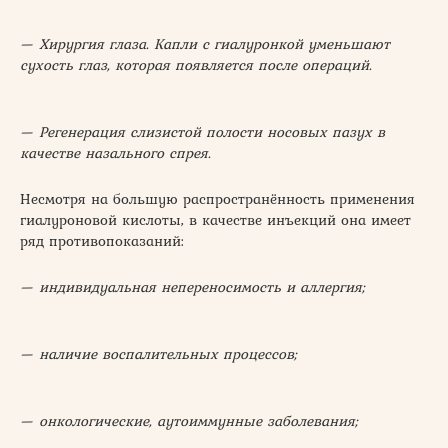
— Хирургия глаза. Капли с гиалуронкой уменьшают
сухость глаз, которая появляется после операций.
— Регенерация слизистой полости носовых пазух в
качестве назального спрея.
Несмотря на большую распространённость применения
гиалуроновой кислоты, в качестве инъекций она имеет
ряд противопоказаний:
— индивидуальная непереносимость и аллергия;
— наличие воспалительных процессов;
— онкологические, аутоиммунные заболевания;