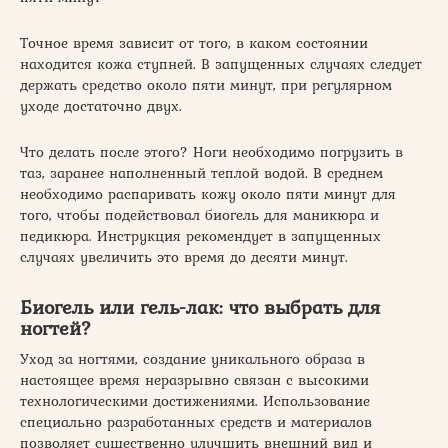
Точное время зависит от того, в каком состоянии
находится кожа ступней. В запущенных случаях следует
держать средство около пяти минут, при регулярном
уходе достаточно двух.
Что делать после этого? Ноги необходимо погрузить в
таз, заранее наполненный теплой водой. В среднем
необходимо распаривать кожу около пяти минут для
того, чтобы подействовал биогель для маникюра и
педикюра. Инструкция рекомендует в запущенных
случаях увеличить это время до десяти минут.
Биогель или гель-лак: что выбрать для
ногтей?
Уход за ногтями, создание уникального образа в
настоящее время неразрывно связан с высокими
технологическими достижениями. Использование
специально разработанных средств и материалов
позволяет существенно улучшить внешний вид и