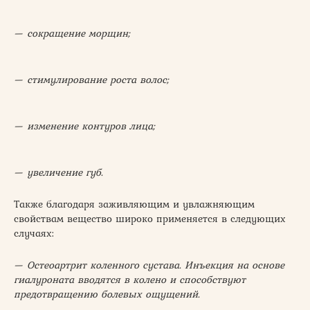
— сокращение морщин;
— стимулирование роста волос;
— изменение контуров лица;
— увеличение губ.
Также благодаря заживляющим и увлажняющим
свойствам вещество широко применяется в следующих
случаях:
— Остеоартрит коленного сустава. Инъекция на основе
гиалуроната вводятся в колено и способствуют
предотвращению болевых ощущений.