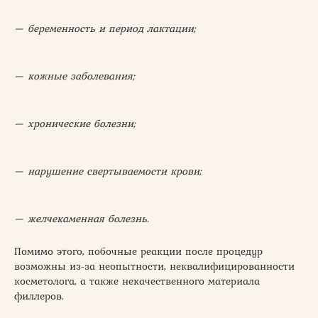
— беременность и период лактации;
— кожные заболевания;
— хронические болезни;
— нарушение свертываемости крови;
— желчекаменная болезнь.
Помимо этого, побочные реакции после процедур
возможны из-за неопытности, неквалифицированности
косметолога, а также некачественного материала
филлеров.