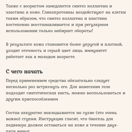
Также с возрастом замедляется синтез коллагена и
эластина в коже. Гликопротеины воздействуют на клетки
таким образом, что синтез коллагена и эластина
постепенно восстанавливается и при регулярном
использовании только набирает обороты!
В результате кожа становится более упругой и плотной,
уходит отечность и серый цвет лица, иммунитет
работает как в молодом возрасте.
С чего начать
Перед применением средства обязательно следует
несколько раз встряхнуть его. Для нанесения геля
подходит синтетическая кисть, можно воспользоваться и
другим приспособлением
Состав аккуратно накладывается на сухие (это очень
важно) ступни. Инструкция гласит, что биогель для
педикюра должен оставаться на коже в течение двух-
пяти минут