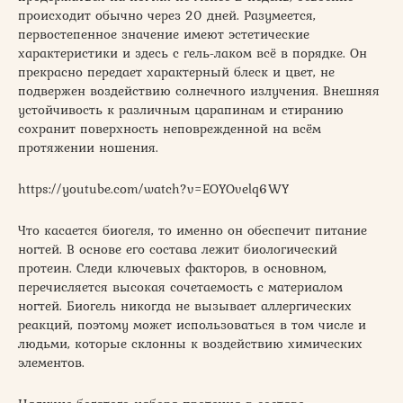
происходит обычно через 20 дней. Разумеется,
первостепенное значение имеют эстетические
характеристики и здесь с гель-лаком всё в порядке. Он
прекрасно передает характерный блеск и цвет, не
подвержен воздействию солнечного излучения. Внешняя
устойчивость к различным царапинам и стиранию
сохранит поверхность неповрежденной на всём
протяжении ношения.
https://youtube.com/watch?v=EOYOvelq6WY
Что касается биогеля, то именно он обеспечит питание
ногтей. В основе его состава лежит биологический
протеин. Следи ключевых факторов, в основном,
перечисляется высокая сочетаемость с материалом
ногтей. Биогель никогда не вызывает аллергических
реакций, поэтому может использоваться в том числе и
людьми, которые склонны к воздействию химических
элементов.