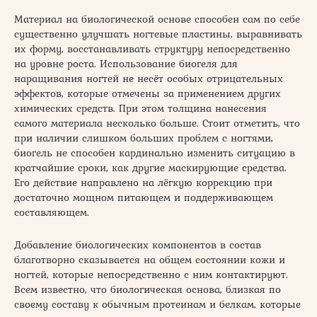
Материал на биологической основе способен сам по себе
существенно улучшать ногтевые пластины, выравнивать
их форму, восстанавливать структуру непосредственно
на уровне роста. Использование биогеля для
наращивания ногтей не несёт особых отрицательных
эффектов, которые отмечены за применением других
химических средств. При этом толщина нанесения
самого материала несколько больше. Стоит отметить, что
при наличии слишком больших проблем с ногтями,
биогель не способен кардинально изменить ситуацию в
кратчайшие сроки, как другие маскирующие средства.
Его действие направлено на лёгкую коррекцию при
достаточно мощном питающем и поддерживающем
составляющем.
Добавление биологических компонентов в состав
благотворно сказывается на общем состоянии кожи и
ногтей, которые непосредственно с ним контактируют.
Всем известно, что биологическая основа, близкая по
своему составу к обычным протеинам и белкам, которые