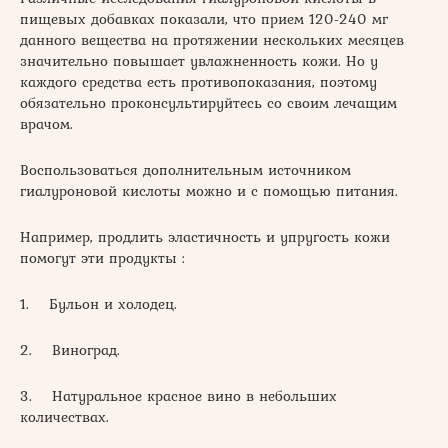
пищевых добавках показали, что прием 120-240 мг
данного вещества на протяжении нескольких месяцев
значительно повышает увлажненность кожи. Но у
каждого средства есть противопоказания, поэтому
обязательно проконсультируйтесь со своим лечащим
врачом.
Воспользоваться дополнительным источником
гиалуроновой кислоты можно и с помощью питания.
Например, продлить эластичность и упругость кожи
помогут эти продукты :
1. Бульон и холодец.
2. Виноград.
3. Натуральное красное вино в небольших
количествах.