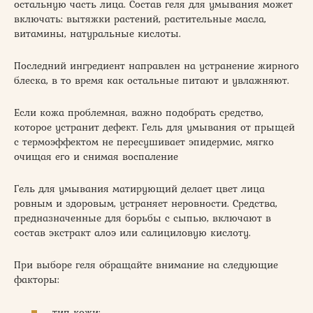
остальную часть лица. Состав геля для умывания может
включать: вытяжки растений, растительные масла,
витамины, натуральные кислоты.
Последний ингредиент направлен на устранение жирного
блеска, в то время как остальные питают и увлажняют.
Если кожа проблемная, важно подобрать средство,
которое устранит дефект. Гель для умывания от прыщей
с термоэффектом не пересушивает эпидермис, мягко
очищая его и снимая воспаление
Гель для умывания матирующий делает цвет лица
ровным и здоровым, устраняет неровности. Средства,
предназначенные для борьбы с сыпью, включают в
состав экстракт алоэ или салициловую кислоту.
При выборе геля обращайте внимание на следующие
факторы:
тип кожи;