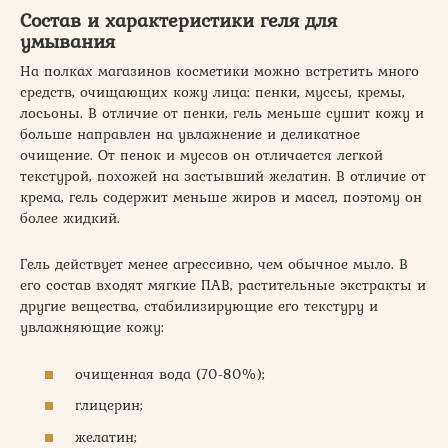
Состав и характеристики геля для
умывания
На полках магазинов косметики можно встретить много
средств, очищающих кожу лица: пенки, муссы, кремы,
лосьоны. В отличие от пенки, гель меньше сушит кожу и
больше направлен на увлажнение и деликатное
очищение. От пенок и муссов он отличается легкой
текстурой, похожей на застывший желатин. В отличие от
крема, гель содержит меньше жиров и масел, поэтому он
более жидкий.
Гель действует менее агрессивно, чем обычное мыло. В
его состав входят мягкие ПАВ, растительные экстракты и
другие вещества, стабилизирующие его текстуру и
увлажняющие кожу:
очищенная вода (70-80%);
глицерин;
желатин;