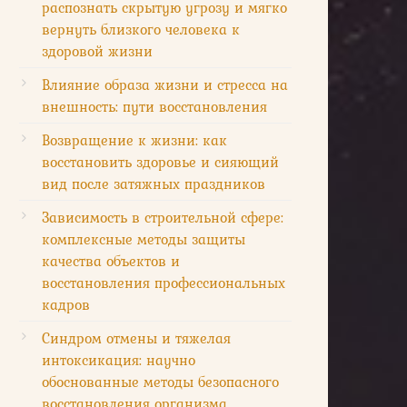
распознать скрытую угрозу и мягко
вернуть близкого человека к
здоровой жизни
Влияние образа жизни и стресса на
внешность: пути восстановления
Возвращение к жизни: как
восстановить здоровье и сияющий
вид после затяжных праздников
Зависимость в строительной сфере:
комплексные методы защиты
качества объектов и
восстановления профессиональных
кадров
Синдром отмены и тяжелая
интоксикация: научно
обоснованные методы безопасного
восстановления организма