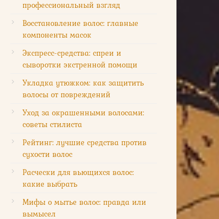
профессиональный взгляд
Восстановление волос: главные
компоненты масок
Экспресс-средства: спреи и
сыворотки экстренной помощи
Укладка утюжком: как защитить
волосы от повреждений
Уход за окрашенными волосами:
советы стилиста
Рейтинг: лучшие средства против
сухости волос
Расчески для вьющихся волос:
какие выбрать
Мифы о мытье волос: правда или
вымысел