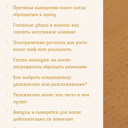
Причины выпадения волос: когда
обращаться к врачу
Головные уборы и волосы: как
снизить негативное влияние
Электрические расчески для роста
волос: миф или реальность
Состав шампуня: на какие
ингредиенты обращать внимание
Как выбрать кондиционер:
увлажнение или разглаживание?
Увлажнение волос: как часто и чем
лучше
Ампулы и сыворотки для волос:
действительно ли помогают