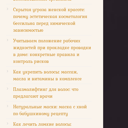
Скрытая угроза женской красоте:
почему эстетическая косметология
бессильна перед химической
зависимостью
Учитываем положение рабочих
жидкостей при прокладке проводки
в доме: конкретные правила и
контроль рисков
Как укрепить волосы: массаж,
масла и витамины в комплексе
Плазмолифтинг для волос: что
предлагают врачи
Натуральные маски: маска с хной
по бабушкиному рецепту
Как лечить ломкие волосы: