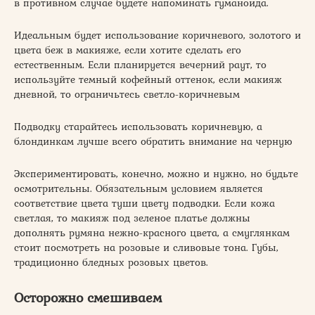
в противном случае будете напоминать гуманоида.
Идеальным будет использование коричневого, золотого и
цвета беж в макияже, если хотите сделать его
естественным. Если планируется вечерний раут, то
используйте темный кофейный оттенок, если макияж
дневной, то ограничьтесь светло-коричневым
Подводку старайтесь использовать коричневую, а
блондинкам лучше всего обратить внимание на черную
Экспериментировать, конечно, можно и нужно, но будьте
осмотрительны. Обязательным условием является
соответствие цвета туши цвету подводки. Если кожа
светлая, то макияж под зеленое платье должны
дополнять румяна нежно-красного цвета, а смуглянкам
стоит посмотреть на розовые и сливовые тона. Губы,
традиционно бледных розовых цветов.
Осторожно смешиваем