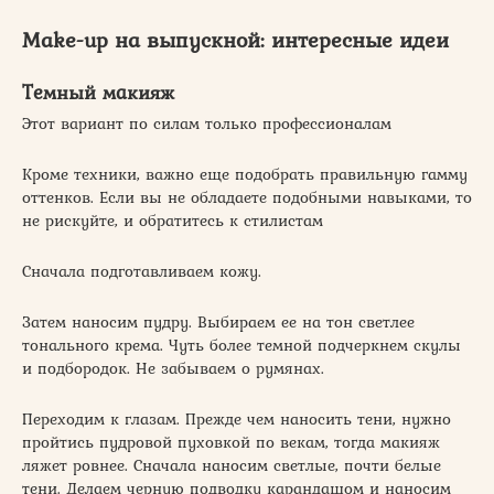
Make-up на выпускной: интересные идеи
Темный макияж
Этот вариант по силам только профессионалам
Кроме техники, важно еще подобрать правильную гамму
оттенков. Если вы не обладаете подобными навыками, то
не рискуйте, и обратитесь к стилистам
Сначала подготавливаем кожу.
Затем наносим пудру. Выбираем ее на тон светлее
тонального крема. Чуть более темной подчеркнем скулы
и подбородок. Не забываем о румянах.
Переходим к глазам. Прежде чем наносить тени, нужно
пройтись пудровой пуховкой по векам, тогда макияж
ляжет ровнее. Сначала наносим светлые, почти белые
тени. Делаем черную подводку карандашом и наносим