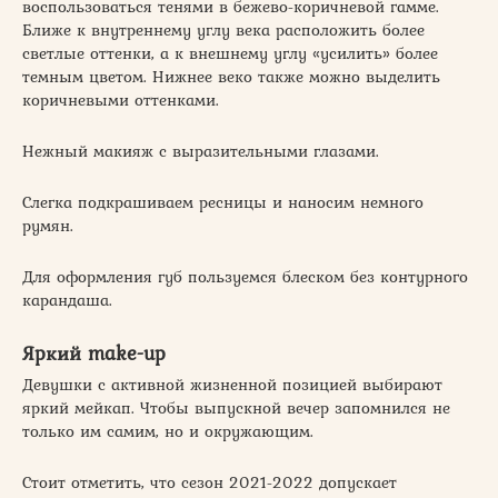
воспользоваться тенями в бежево-коричневой гамме.
Ближе к внутреннему углу века расположить более
светлые оттенки, а к внешнему углу «усилить» более
темным цветом. Нижнее веко также можно выделить
коричневыми оттенками.
Нежный макияж с выразительными глазами.
Слегка подкрашиваем ресницы и наносим немного
румян.
Для оформления губ пользуемся блеском без контурного
карандаша.
Яркий make-up
Девушки с активной жизненной позицией выбирают
яркий мейкап. Чтобы выпускной вечер запомнился не
только им самим, но и окружающим.
Стоит отметить, что сезон 2021-2022 допускает