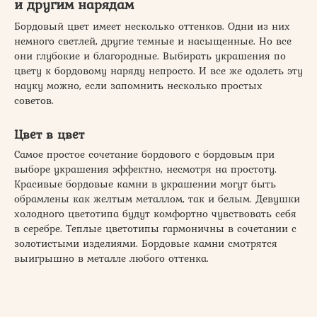
и другим нарядам
Бордовый цвет имеет несколько оттенков. Одни из них
немного светлей, другие темные и насыщенные. Но все
они глубокие и благородные. Выбирать украшения по
цвету к бордовому наряду непросто. И все же одолеть эту
науку можно, если запомнить несколько простых
советов.
Цвет в цвет
Самое простое сочетание бордового с бордовым при
выборе украшения эффектно, несмотря на простоту.
Красивые бордовые камни в украшении могут быть
обрамлены как желтым металлом, так и белым. Девушки
холодного цветотипа будут комфортно чувствовать себя
в серебре. Теплые цветотипы гармоничны в сочетании с
золотистыми изделиями. Бордовые камни смотрятся
выигрышно в металле любого оттенка.