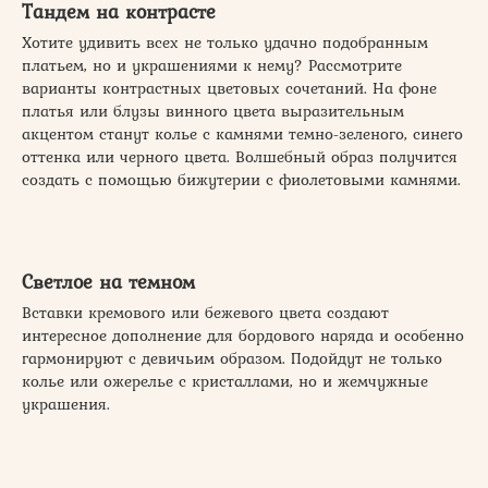
Тандем на контрасте
Хотите удивить всех не только удачно подобранным
платьем, но и украшениями к нему? Рассмотрите
варианты контрастных цветовых сочетаний. На фоне
платья или блузы винного цвета выразительным
акцентом станут колье с камнями темно-зеленого, синего
оттенка или черного цвета. Волшебный образ получится
создать с помощью бижутерии с фиолетовыми камнями.
Светлое на темном
Вставки кремового или бежевого цвета создают
интересное дополнение для бордового наряда и особенно
гармонируют с девичьим образом. Подойдут не только
колье или ожерелье с кристаллами, но и жемчужные
украшения.