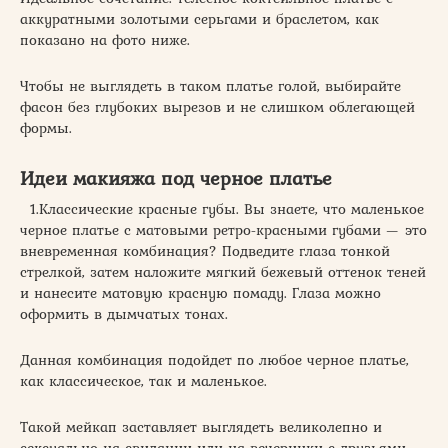
аккуратными золотыми серьгами и браслетом, как
показано на фото ниже.
Чтобы не выглядеть в таком платье голой, выбирайте
фасон без глубоких вырезов и не слишком облегающей
формы.
Идеи макияжа под черное платье
1.Классические красные губы. Вы знаете, что маленькое
черное платье с матовыми ретро-красными губами — это
вневременная комбинация? Подведите глаза тонкой
стрелкой, затем наложите мягкий бежевый оттенок теней
и нанесите матовую красную помаду. Глаза можно
оформить в дымчатых тонах.
Данная комбинация подойдет по любое черное платье,
как классическое, так и маленькое.
Такой мейкап заставляет выглядеть великолепно и