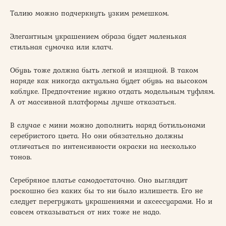
Талию можно подчеркнуть узким ремешком.
Элегантным украшением образа будет маленькая
стильная сумочка или клатч.
Обувь тоже должна быть легкой и изящной. В таком
наряде как никогда актуальна будет обувь на высоком
каблуке. Предпочтение нужно отдать модельным туфлям.
А от массивной платформы лучше отказаться.
В случае с мини можно дополнить наряд ботильонами
серебристого цвета. Но они обязательно должны
отличаться по интенсивности окраски на несколько
тонов.
Серебряное платье самодостаточно. Оно выглядит
роскошно без каких бы то ни было излишеств. Его не
следует перегружать украшениями и аксессуарами. Но и
совсем отказываться от них тоже не надо.