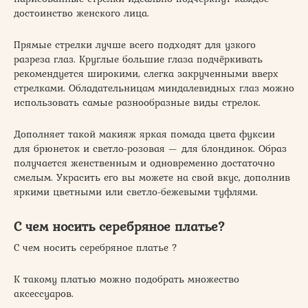
достоинство женского лица.
Прямые стрелки лучше всего подходят для узкого
разреза глаз. Круглые большие глаза подчёркивать
рекомендуется широкими, слегка закрученными вверх
стрелками. Обладательницам миндалевидных глаз можно
использовать самые разнообразные виды стрелок.
Дополняет такой макияж яркая помада цвета фуксии
для брюнеток и светло-розовая — для блондинок. Образ
получается женственным и одновременно достаточно
смелым. Украсить его вы можете на свой вкус, дополнив
яркими цветными или светло-бежевыми туфлями.
С чем носить серебряное платье?
С чем носить серебряное платье ?
К такому платью можно подобрать множество
аксессуаров.