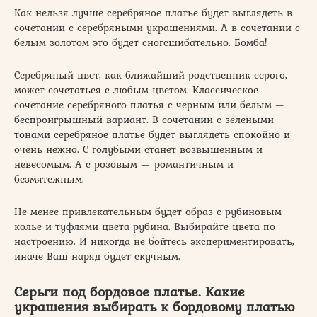
Как нельзя лучше серебряное платье будет выглядеть в
сочетании с серебряными украшениями. А в сочетании с
белым золотом это будет сногсшибательно. Бомба!
Серебряный цвет, как ближайший родственник серого,
может сочетаться с любым цветом. Классическое
сочетание серебряного платья с черным или белым —
беспроигрышный вариант. В сочетании с зелеными
тонами серебряное платье будет выглядеть спокойно и
очень нежно. С голубыми станет возвышенным и
невесомым. А с розовым — романтичным и
безмятежным.
Не менее привлекательным будет образ с рубиновым
колье и туфлями цвета рубина. Выбирайте цвета по
настроению. И никогда не бойтесь экспериментировать,
иначе Ваш наряд будет скучным.
Серьги под бордовое платье. Какие
украшения выбирать к бордовому платью