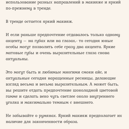
использование разных направлений в макияже и яркий
по-прежнему в тренде.
В тренде остается яркий макияж.
И если раньше предпочтение отдавалось только одному
акценту – на губах или на глазах,- то сегодня юные
особы могут позволить себе сразу два акцента. Яркие
матовые губы и очень выразительные глаза снова
актуальны.
Это могут быть и любимые многими смоки айс, и
актуальные сегодня наращенные ресницы, делающие
взгляд весьма и весьма выразительным. А может быть,
вы решите отдать предпочтение шоколадной цветовой
гамме и сделать веко чуть светлее около внутреннего
уголка и максимально темным с внешнего.
Не забывайте о румянах. Яркий макияж предполагает их
наличие для законченности образа.