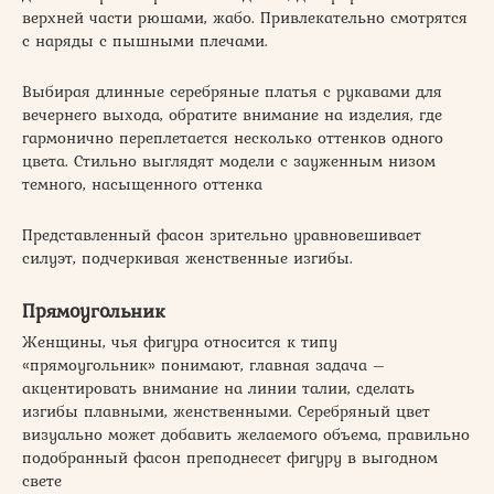
верхней части рюшами, жабо. Привлекательно смотрятся
с наряды с пышными плечами.
Выбирая длинные серебряные платья с рукавами для
вечернего выхода, обратите внимание на изделия, где
гармонично переплетается несколько оттенков одного
цвета. Стильно выглядят модели с зауженным низом
темного, насыщенного оттенка
Представленный фасон зрительно уравновешивает
силуэт, подчеркивая женственные изгибы.
Прямоугольник
Женщины, чья фигура относится к типу
«прямоугольник» понимают, главная задача –
акцентировать внимание на линии талии, сделать
изгибы плавными, женственными. Серебряный цвет
визуально может добавить желаемого объема, правильно
подобранный фасон преподнесет фигуру в выгодном
свете