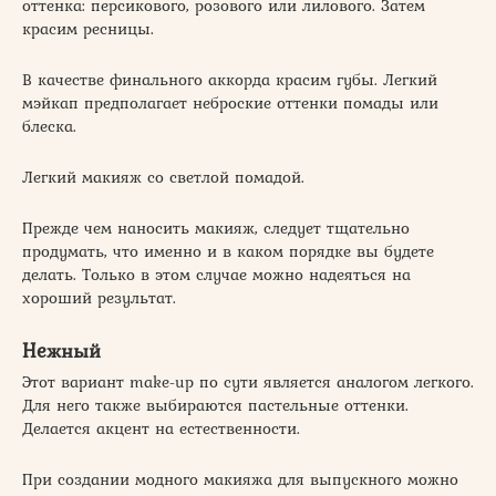
оттенка: персикового, розового или лилового. Затем
красим ресницы.
В качестве финального аккорда красим губы. Легкий
мэйкап предполагает неброские оттенки помады или
блеска.
Легкий макияж со светлой помадой.
Прежде чем наносить макияж, следует тщательно
продумать, что именно и в каком порядке вы будете
делать. Только в этом случае можно надеяться на
хороший результат.
Нежный
Этот вариант make-up по сути является аналогом легкого.
Для него также выбираются пастельные оттенки.
Делается акцент на естественности.
При создании модного макияжа для выпускного можно