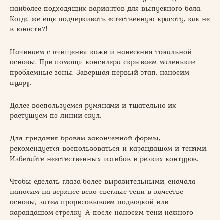
наиболее подходящих вариантов для выпускного бала.
Когда же еще подчеркивать естественную красоту, как не
в юности?!
Начинаем с очищения кожи и нанесения тональной
основы. При помощи консилера скрываем маленькие
проблемные зоны. Завершая первый этап, наносим
пудру.
Далее воспользуемся румянами и тщательно их
растушуем по линии скул.
Для придания бровям законченной формы,
рекомендуется воспользоваться и карандашом и тенями.
Избегайте неестественных изгибов и резких контуров.
Чтобы сделать глаза более выразительными, сначала
наносим на верхнее веко светлые тени в качестве
основы, затем прорисовываем подводкой или
карандашом стрелку. А после наносим тени нежного