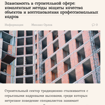
Зависимость в строительной сфере:
комплексные методы защиты качества
объектов и восстановления профессиональных
кадров
Информация
Михаил Орлов
0
Строительный сектор традиционно сталкивается с
серьезными кадровыми вызовами, среди которых
нетрезвое поведение специалистов занимает