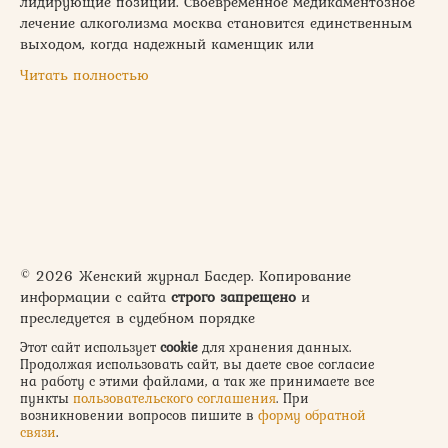
лидирующие позиции. Своевременное медикаментозное
лечение алкоголизма москва становится единственным
выходом, когда надежный каменщик или
Читать полностью
© 2026 Женский журнал Басдер. Копирование
информации с сайта
строго запрещено
и
преследуется в судебном порядке
Этот сайт использует
cookie
для хранения данных.
Продолжая использовать сайт, вы даете свое согласие
на работу с этими файлами, а так же принимаете все
пункты
пользовательского соглашения
. При
возникновении вопросов пишите в
форму обратной
связи
.