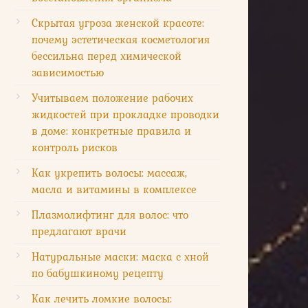
Скрытая угроза женской красоте:
почему эстетическая косметология
бессильна перед химической
зависимостью
Учитываем положение рабочих
жидкостей при прокладке проводки
в доме: конкретные правила и
контроль рисков
Как укрепить волосы: массаж,
масла и витамины в комплексе
Плазмолифтинг для волос: что
предлагают врачи
Натуральные маски: маска с хной
по бабушкиному рецепту
Как лечить ломкие волосы: