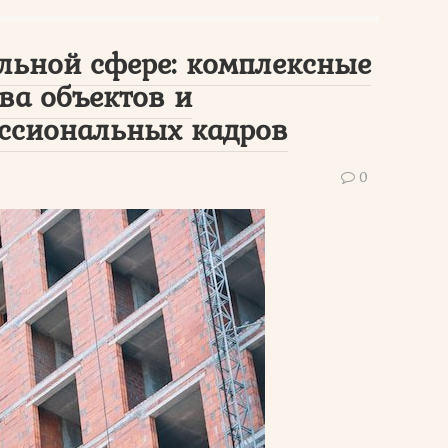
ельной сфере: комплексные
ва объектов и
ссиональных кадров
0