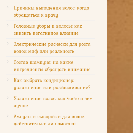
Причины выпадения волос: когда
обращаться к врачу
Головные уборы и волосы: как
снизить негативное влияние
Электрические расчески для роста
волос: миф или реальность
Состав шампуня: на какие
ингредиенты обращать внимание
Как выбрать кондиционер:
увлажнение или разглаживание?
Увлажнение волос: как часто и чем
лучше
Ампулы и сыворотки для волос:
действительно ли помогают