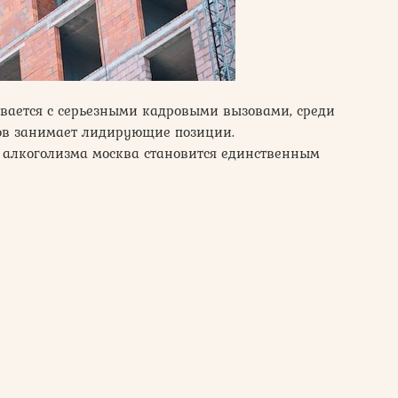
вается с серьезными кадровыми вызовами, среди
тов занимает лидирующие позиции.
 алкоголизма москва становится единственным