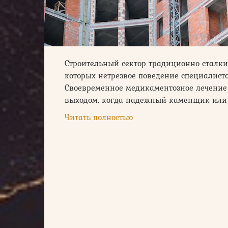
Строительный сектор традиционно сталки
которых нетрезвое поведение специалис
Своевременное медикаментозное лечение
выходом, когда надежный каменщик или
Читать полностью