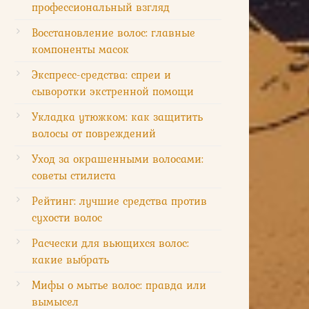
профессиональный взгляд
Восстановление волос: главные
компоненты масок
Экспресс-средства: спреи и
сыворотки экстренной помощи
Укладка утюжком: как защитить
волосы от повреждений
Уход за окрашенными волосами:
советы стилиста
Рейтинг: лучшие средства против
сухости волос
Расчески для вьющихся волос:
какие выбрать
Мифы о мытье волос: правда или
вымысел