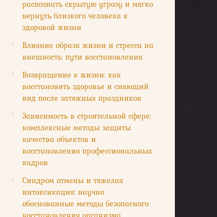
распознать скрытую угрозу и мягко
вернуть близкого человека к
здоровой жизни
Влияние образа жизни и стресса на
внешность: пути восстановления
Возвращение к жизни: как
восстановить здоровье и сияющий
вид после затяжных праздников
Зависимость в строительной сфере:
комплексные методы защиты
качества объектов и
восстановления профессиональных
кадров
Синдром отмены и тяжелая
интоксикация: научно
обоснованные методы безопасного
восстановления организма