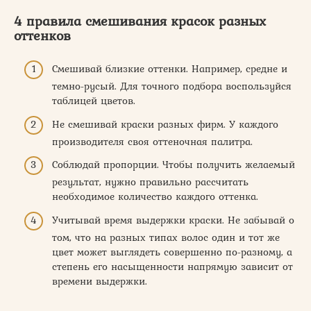
4 правила смешивания красок разных
оттенков
Смешивай близкие оттенки. Например, средне и
темно-русый. Для точного подбора воспользуйся
таблицей цветов.
Не смешивай краски разных фирм. У каждого
производителя своя оттеночная палитра.
Соблюдай пропорции. Чтобы получить желаемый
результат, нужно правильно рассчитать
необходимое количество каждого оттенка.
Учитывай время выдержки краски. Не забывай о
том, что на разных типах волос один и тот же
цвет может выглядеть совершенно по-разному, а
степень его насыщенности напрямую зависит от
времени выдержки.