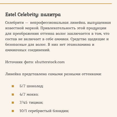
Estel Celebrity: палитра
Селебрити — непрофессиональная линейка, выпущенная
известной маркой. Привлекательность этой продукции
для преображения оттенка волос заключается в том, что
состав не включает в себе аммиак. Средства щадящие и
безопасные для волос. В них нет этаноламина и
аммиачных соединений.
Источник фото: shutterstock.com
Линейка представлена самыми разными оттенками:
5/7 шоколад;
4/7 мокко;
7/45 тициан;
10/1 серебристый блондин;