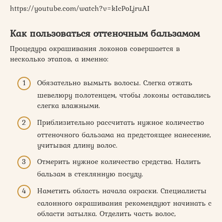
https://youtube.com/watch?v=kIcPoLjruAI
Как пользоваться оттеночным бальзамом
Процедура окрашивания локонов совершается в
несколько этапов, а именно:
Обязательно вымыть волосы. Слегка отжать
шевелюру полотенцем, чтобы локоны оставались
слегка влажными.
Приблизительно рассчитать нужное количество
оттеночного бальзама на предстоящее нанесение,
учитывая длину волос.
Отмерить нужное количество средства. Налить
бальзам в стеклянную посуду.
Наметить область начала окраски. Специалисты
салонного окрашивания рекомендуют начинать с
области затылка. Отделить часть волос,