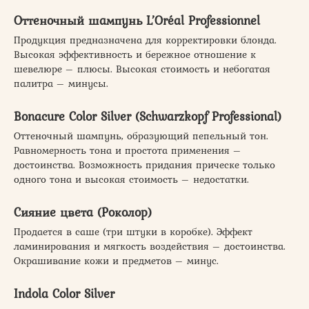
Оттеночный шампунь L’Oréal Professionnel
Продукция предназначена для корректировки блонда.
Высокая эффективность и бережное отношение к
шевелюре – плюсы. Высокая стоимость и небогатая
палитра – минусы.
Bonacure Color Silver (Schwarzkopf Professional)
Оттеночный шампунь, образующий пепельный тон.
Равномерность тона и простота применения –
достоинства. Возможность придания прическе только
одного тона и высокая стоимость – недостатки.
Сияние цвета (Роколор)
Продается в саше (три штуки в коробке). Эффект
ламинирования и мягкость воздействия – достоинства.
Окрашивание кожи и предметов – минус.
Indola Color Silver