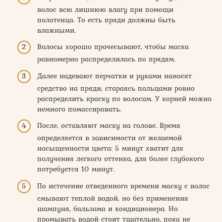
волос всю лишнюю влагу при помощи
полотенца. То есть пряди должны быть
влажными.
Волосы хорошо прочесывают, чтобы маска
равномерно распределилась по прядям.
Далее надевают перчатки и руками наносят
средство на пряди, стараясь пальцами ровно
распределить краску по волосам. У корней можно
немного помассировать.
После, оставляют маску на голове. Время
определяется в зависимости от желаемой
насыщенности цвета: 5 минут хватит для
получения легкого оттенка, для более глубокого
потребуется 10 минут.
По истечение отведенного времени маску с волос
смывают теплой водой, но без применения
шампуня, бальзама и кондиционера. Но
промывать водой стоит тщательно, пока не