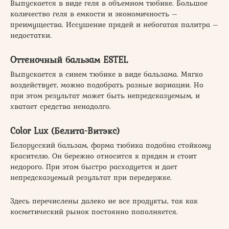
Выпускается в виде геля в объемном тюбике. Большое
количество геля в емкости и экономичность –
преимущества. Иссушение прядей и небогатая палитра –
недостатки.
Оттеночный бальзам ESTEL
Выпускается в синем тюбике в виде бальзама. Мягко
воздействует, можно подобрать разные вариации. Но
при этом результат может быть непредсказуемым, и
хватает средства ненадолго.
Color Lux (Белита-Витэкс)
Белорусский бальзам, форма тюбика подобна стойкому
красителю. Он бережно относится к прядям и стоит
недорого. При этом быстро расходуется и дает
непредсказуемый результат при передержке.
Здесь перечислены далеко не все продукты, так как
косметический рынок постоянно пополняется.