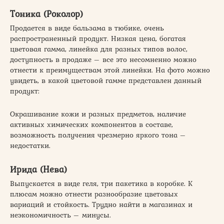
Тоника (Роколор)
Продается в виде бальзама в тюбике, очень
распространенный продукт. Низкая цена, богатая
цветовая гамма, линейка для разных типов волос,
доступность в продаже – все это несомненно можно
отнести к преимуществам этой линейки. На фото можно
увидеть, в какой цветовой гамме представлен данный
продукт:
Окрашивание кожи и разных предметов, наличие
активных химических компонентов в составе,
возможность получения чрезмерно яркого тона –
недостатки.
Ирида (Нева)
Выпускается в виде геля, три пакетика в коробке. К
плюсам можно отнести разнообразие цветовых
вариаций и стойкость. Трудно найти в магазинах и
неэкономичность – минусы.