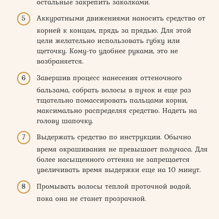
остальные закрепить заколками.
Аккуратными движениями наносить средство от
корней к концам, прядь за прядью. Для этой
цели желательно использовать губку или
щеточку. Кому-то удобнее руками, это не
возбраняется.
Завершив процесс нанесения оттеночного
бальзама, собрать волосы в пучок и еще раз
тщательно помассировать пальцами корни,
максимально распределяя средство. Надеть на
голову шапочку.
Выдержать средство по инструкции. Обычно
время окрашивания не превышает получаса. Для
более насыщенного оттенка не запрещается
увеличивать время выдержки еще на 10 минут.
Промывать волосы теплой проточной водой,
пока она не станет прозрачной.