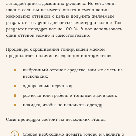
легкодоступно в домашних условиях. Но есть один
нюанс: если вы не имеете опыта в смешивании
нескольких оттенков с целью получить желаемый
результат, то лучше довериться мастеру в салоне. Так
результат порадует вас на 100 %. А вот использовать
один оттенок можно и самостоятельно.
Процедура окрашивания тонирующей маской
предполагает наличие следующих инструментов:
выбранный оттенок средства, или же смесь из
нескольких;
одноразовые перчатки;
расческа или гребень с тонкими зубчиками;
накидка, чтобы не испачкать одежду.
Сама процедура состоит из нескольких этапов:
Сперва необходимо помыть голову и удалить с