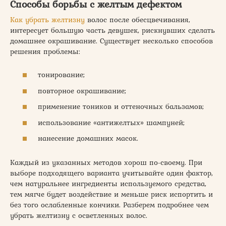
Способы борьбы с желтым дефектом
Как убрать желтизну
волос после обесцвечивания,
интересует большую часть девушек, рискнувших сделать
домашнее окрашивание. Существует несколько способов
решения проблемы:
тонирование;
повторное окрашивание;
применение тоников и оттеночных бальзамов;
использование «антижелтых» шампуней;
нанесение домашних масок.
Каждый из указанных методов хорош по-своему. При
выборе подходящего варианта учитывайте один фактор,
чем натуральнее ингредиенты используемого средства,
тем мягче будет воздействие и меньше риск испортить и
без того ослабленные кончики. Разберем подробнее чем
убрать желтизну с осветленных волос.