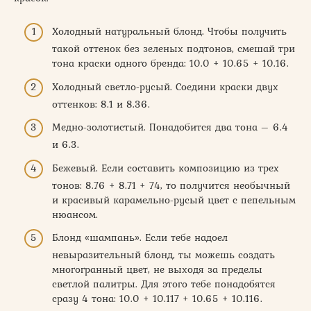
Холодный натуральный блонд. Чтобы получить
такой оттенок без зеленых подтонов, смешай три
тона краски одного бренда: 10.0 + 10.65 + 10.16.
Холодный светло-русый. Соедини краски двух
оттенков: 8.1 и 8.36.
Медно-золотистый. Понадобится два тона – 6.4
и 6.3.
Бежевый. Если составить композицию из трех
тонов: 8.76 + 8.71 + 74, то получится необычный
и красивый карамельно-русый цвет с пепельным
нюансом.
Блонд «шампань». Если тебе надоел
невыразительный блонд, ты можешь создать
многогранный цвет, не выходя за пределы
светлой палитры. Для этого тебе понадобятся
сразу 4 тона: 10.0 + 10.117 + 10.65 + 10.116.