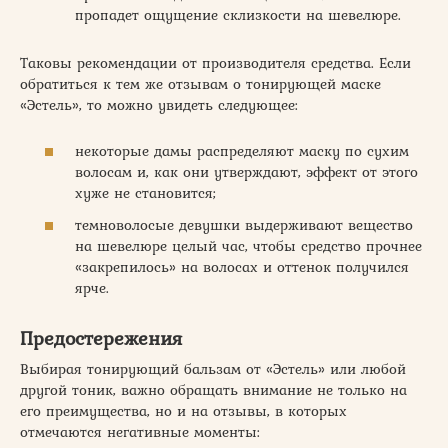
пропадет ощущение склизкости на шевелюре.
Таковы рекомендации от производителя средства. Если
обратиться к тем же отзывам о тонирующей маске
«Эстель», то можно увидеть следующее:
некоторые дамы распределяют маску по сухим
волосам и, как они утверждают, эффект от этого
хуже не становится;
темноволосые девушки выдерживают вещество
на шевелюре целый час, чтобы средство прочнее
«закрепилось» на волосах и оттенок получился
ярче.
Предостережения
Выбирая тонирующий бальзам от «Эстель» или любой
другой тоник, важно обращать внимание не только на
его преимущества, но и на отзывы, в которых
отмечаются негативные моменты: