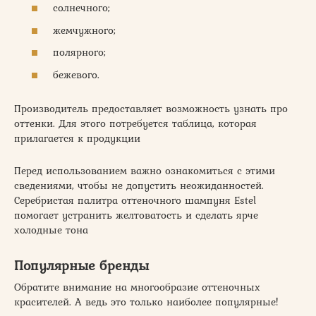
солнечного;
жемчужного;
полярного;
бежевого.
Производитель предоставляет возможность узнать про
оттенки. Для этого потребуется таблица, которая
прилагается к продукции
Перед использованием важно ознакомиться с этими
сведениями, чтобы не допустить неожиданностей.
Серебристая палитра оттеночного шампуня Estel
помогает устранить желтоватость и сделать ярче
холодные тона
Популярные бренды
Обратите внимание на многообразие оттеночных
красителей. А ведь это только наиболее популярные!