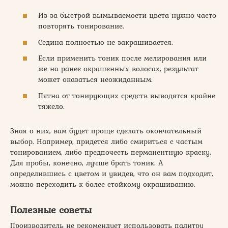
Из-за быстрой вымываемости цвета нужно часто
повторять тонирование.
Седина полностью не закрашивается.
Если применить тоник после мелирования или
же на ранее окрашенных волосах, результат
может оказаться неожиданным.
Пятна от тонирующих средств выводятся крайне
тяжело.
Зная о них, вам будет проще сделать окончательный
выбор. Например, придется либо смириться с частым
тонированием, либо предпочесть перманентную краску.
Для пробы, конечно, лучше брать тоник. А
определившись с цветом и увидев, что он вам подходит,
можно переходить к более стойкому окрашиванию.
Полезные советы
Производитель не рекомендует использовать палитру