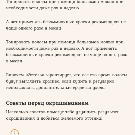
Тонировать волосы при помощи бальзамов можно при
необходимости даже раз в неделю
А вот применять безаммиачные краски рекомендуют не
чаще одного раза в месяц
Тонировать волосы при помощи бальзамов можно при
необходимости даже раз в неделю. А вот применять
безаммиачные краски рекомендуют не чаще одного раза
в месяц.
Впрочем, «Эстель» гарантирует, что все это время волосы
будут выглядеть красиво, если купить и регулярно
использовать дополнительные средства ухода.
Советы перед окрашиванием
Несколько советов помогут тебе улучшить результат
окрашивания и добиться желаемого оттенка: