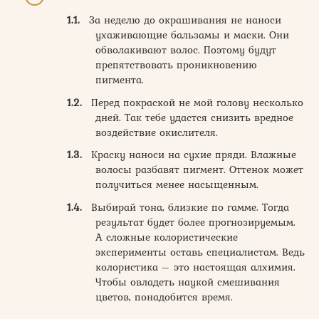
За неделю до окрашивания не наноси
ухаживающие бальзамы и маски. Они
обволакивают волос. Поэтому будут
препятствовать проникновению
пигмента.
Перед покраской не мой голову несколько
дней. Так тебе удастся снизить вредное
воздействие окислителя.
Краску наноси на сухие пряди. Влажные
волосы разбавят пигмент. Оттенок может
получиться менее насыщенным.
Выбирай тона, близкие по гамме. Тогда
результат будет более прогнозируемым.
А сложные колористические
эксперименты оставь специалистам. Ведь
колористика – это настоящая алхимия.
Чтобы овладеть наукой смешивания
цветов, понадобится время.