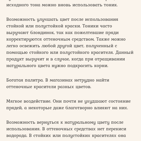
исходного тона можно вновь использовать тоник.
Возможность улучшать цвет после использования
стойкой или полустойкой краски. Тоники часто
выручают блондинок, так как пожелтевшие пряди
корректируются оттеночным средством. Также можно
легко освежить любой другой цвет, полученный с
помощью стойкого или полустойкого красителя. Данный
продукт выручит и в случае, когда при отращивании
натурального цвета нужно подкрасить корни.
Богатая палитра. В магазинах нетрудно найти
оттеночные красители разных цветов.
Мягкое воздействие. Они почти не ухудшают состояние
прядей, а некоторые даже благотворно влияют на них.
Возможность вернуться к натуральному цвету после
использования. В оттеночных средствах нет перекиси
водорода. В стойких или полустойких красителях она