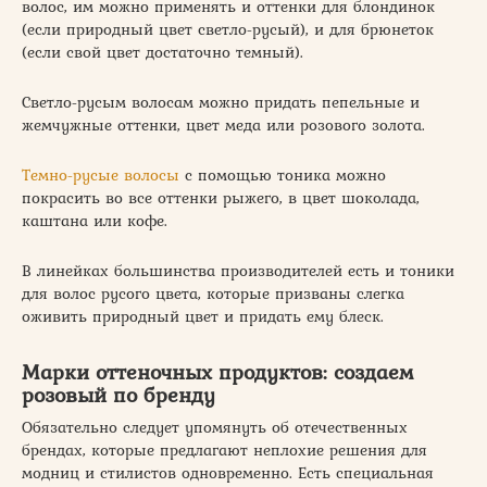
волос, им можно применять и оттенки для блондинок
(если природный цвет светло-русый), и для брюнеток
(если свой цвет достаточно темный).
Светло-русым волосам можно придать пепельные и
жемчужные оттенки, цвет меда или розового золота.
Темно-русые волосы
с помощью тоника можно
покрасить во все оттенки рыжего, в цвет шоколада,
каштана или кофе.
В линейках большинства производителей есть и тоники
для волос русого цвета, которые призваны слегка
оживить природный цвет и придать ему блеск.
Марки оттеночных продуктов: создаем
розовый по бренду
Обязательно следует упомянуть об отечественных
брендах, которые предлагают неплохие решения для
модниц и стилистов одновременно. Есть специальная