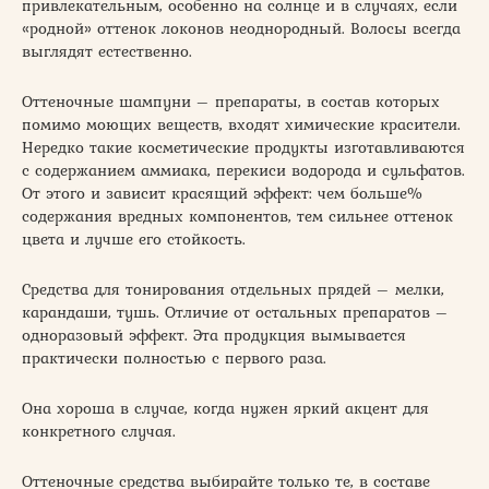
привлекательным, особенно на солнце и в случаях, если
«родной» оттенок локонов неоднородный. Волосы всегда
выглядят естественно.
Оттеночные шампуни – препараты, в состав которых
помимо моющих веществ, входят химические красители.
Нередко такие косметические продукты изготавливаются
с содержанием аммиака, перекиси водорода и сульфатов.
От этого и зависит красящий эффект: чем больше%
содержания вредных компонентов, тем сильнее оттенок
цвета и лучше его стойкость.
Средства для тонирования отдельных прядей – мелки,
карандаши, тушь. Отличие от остальных препаратов –
одноразовый эффект. Эта продукция вымывается
практически полностью с первого раза.
Она хороша в случае, когда нужен яркий акцент для
конкретного случая.
Оттеночные средства выбирайте только те, в составе