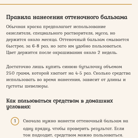
Правила нанесения оттеночного бальзама
Обычная краска предполагает использование
окислителя, специального растворителя, мусса, но
держится около месяца. Оттеночный бальзам смывается
быстрее, за 6-8 раз, но зато им удобно пользоваться.
Цвет держится после окрашивания около 2 недель.
Достаточно лишь купить синюю бутылочку объемом
250 грамм, которой хватает на 4-5 раз. Сколько средства
использовать во время нанесения, зависит от длины и
густоты шевелюры.
Как пользоваться средством в домашних
условиях:
Сначала нужно нанести оттеночный бальзам на
одну прядку, чтобы проверить результат. Если
тон подходит, средством можно пользоваться.