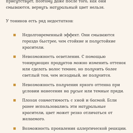
присутствует, поэтому даже после того, как они
смываются, вернуть натуральный цвет нельзя.
У тоников есть ряд недостатков:
Недолговременный эффект. Они смываются
гораздо быстрее, чем стойкие и полустойкие
красители.
Невозможность осветления. С помощью
тонирующих продуктов можно изменить оттенок
или сделать волос темнее, но получить более
светлый тон, чем исходный, не получится.
Невозможность получения яркого оттенка при
условии нанесения на русые или темные пряди.
Плохая совместимость с хной и басмой. Если
ранее использовались эти натуральные
красители, цвет может резко отличаться от
желаемого.
Возможность проявления аллергической реакции.