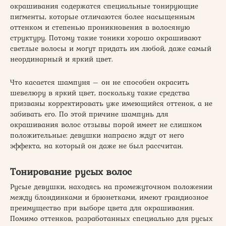
окрашивания содержатся специальные тонирующие
пигменты, которые отличаются более насыщенным
оттенком и степенью проникновения в волосяную
структуру. Потому такие тоники хорошо окрашивают
светлые волосы и могут придать им любой, даже самый
неординарный и яркий цвет.
Что касается шампуня – он не способен окрасить
шевелюру в яркий цвет, поскольку такие средства
призваны корректировать уже имеющийся оттенок, а не
забивать его. По этой причине шампунь для
окрашивания волос отзывы порой имеет не слишком
положительные: девушки напрасно ждут от него
эффекта, на который он даже не был рассчитан.
Тонирование русых волос
Русые девушки, находясь на промежуточном положении
между блондинками и брюнетками, имеют грандиозное
преимущество при выборе цвета для окрашивания.
Помимо оттенков, разработанных специально для русых