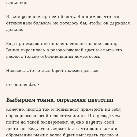
вспышки.
Из минусов отмечу нестойкость. Я понимаю, что это
оттеночный бальзам, но хотелось бы, чтобы он держался
дольше.
Еще при смывании он очень сильно пачкает ванну.
Ванна окрасилась в розово-ржавый цвет и смыть это
удалось только отбеливающим доместосом.
Надеюсь, этот отзыв будет полезен для вас!
irecommend.ru⁪>
Выбираем тоник, определяя цветотип
Конечно, иногда так и подмывает примерить на себя
образ рыжеволосой искусительницы. Но прежде чем
пойти на такой эксперимент, нужно изучить свой
цветотип. Ведь очень может быть, что ваша кожа в
обрамлении рыжих волос будет выглядеть тускло и