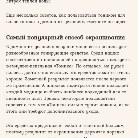
литрах теплой воды.
Еще несколько советов, как пользоваться тоником для
волос тоника в домашних условиях, смотрите на видео:
Самый популярный способ окрашивания
В домашних условиях девушки чаще всего используют
разнообразные тонирующие средства. Среди наших
соотечественниц наибольшей популярностью пользуется
жемчужно-пепельная «Тоника». По отзывам, на русые
волосы, достаточно светлые, это средство ложится очень
хорошо. Заметный результат появляется после первого
же применения. А широкая палитра оттенков позволяет
каждой моднице выбрать наиболее подходящей для ее
внешности цвет. Правда, некоторые пользователи
говорят о том, что «Тоника» сильно сушит локоны, из-за
этого они требуют дополнительного ухода.
Это средство представляет собой оттеночный бальзам,
поэтому результат от окрашивания держится порядка