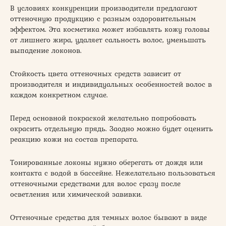
В условиях конкуренции производители предлагают
оттеночную продукцию с разным оздоровительным
эффектом. Эта косметика может избавлять кожу головы
от лишнего жира, удаляет сальность волос, уменьшать
выпадение локонов.
Стойкость цвета оттеночных средств зависит от
производителя и индивидуальных особенностей волос в
каждом конкретном случае.
Перед основной покраской желательно попробовать
окрасить отдельную прядь. Заодно можно будет оценить
реакцию кожи на состав препарата.
Тонированные локоны нужно оберегать от дождя или
контакта с водой в бассейне. Нежелательно пользоваться
оттеночными средствами для волос сразу после
осветления или химической завивки.
Оттеночные средства для темных волос бывают в виде