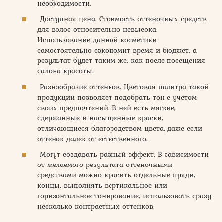
необходимости.
Доступная цена. Стоимость оттеночных средств
для волос относительно невысока.
Использование данной косметики
самостоятельно сэкономит время и бюджет, а
результат будет таким же, как после посещения
салона красоты.
Разнообразие оттенков. Цветовая палитра такой
продукции позволяет подобрать тон с учетом
своих предпочтений. В ней есть мягкие,
сдержанные и насыщенные краски,
отличающиеся благородством цвета, даже если
оттенок далек от естественного.
Могут создавать разный эффект. В зависимости
от желаемого результата оттеночными
средствами можно красить отдельные пряди,
концы, выполнять вертикальное или
горизонтальное тонирование, использовать сразу
несколько контрастных оттенков.