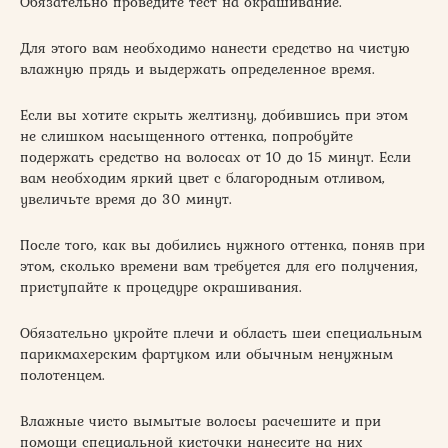
Обязательно проведите тест на окрашивание.
Для этого вам необходимо нанести средство на чистую
влажную прядь и выдержать определенное время.
Если вы хотите скрыть желтизну, добившись при этом
не слишком насыщенного оттенка, попробуйте
подержать средство на волосах от 10 до 15 минут. Если
вам необходим яркий цвет с благородным отливом,
увеличьте время до 30 минут.
После того, как вы добились нужного оттенка, поняв при
этом, сколько времени вам требуется для его получения,
приступайте к процедуре окрашивания.
Обязательно укройте плечи и область шеи специальным
парикмахерским фартуком или обычным ненужным
полотенцем.
Влажные чисто вымытые волосы расчешите и при
помощи специальной кисточки нанесите на них