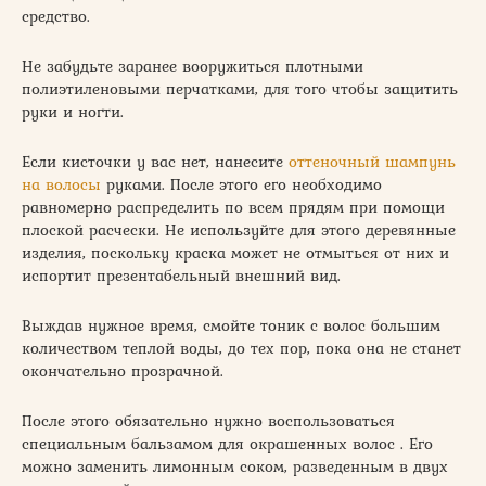
средство.
Не забудьте заранее вооружиться плотными
полиэтиленовыми перчатками, для того чтобы защитить
руки и ногти.
Если кисточки у вас нет, нанесите
оттеночный шампунь
на волосы
руками. После этого его необходимо
равномерно распределить по всем прядям при помощи
плоской расчески. Не используйте для этого деревянные
изделия, поскольку краска может не отмыться от них и
испортит презентабельный внешний вид.
Выждав нужное время, смойте тоник с волос большим
количеством теплой воды, до тех пор, пока она не станет
окончательно прозрачной.
После этого обязательно нужно воспользоваться
специальным бальзамом для окрашенных волос . Его
можно заменить лимонным соком, разведенным в двух