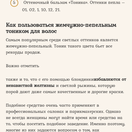
Оттеночный бальзам «Тоника». Оттенки пепла –
01, 02, 1, 10, 12, 21.
Как пользоваться жемчужно-пепельным
тоником для волос
Самым популярным среди светлых оттенков является
жемчужно-пепельный. Тоник такого цвета бьет все
рекорды продаж.
Важно отметить
также и то, что с его помощью блондинки
избавляются от
ненавистной желтизны
и светлой рыжины, которую
порой дают даже самые качественные и дорогие краски.
Подобное средство очень часто применяют в
профессиональных салонах и парикмахерских. Однако
не всегда женщины могут найти время или средства на
то, чтобы посетить подобное заведение. Именно поэтому,
многие из них задаются вопросом о том, как