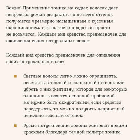
Важно! Применение тоника на седых волосах дает
непредсказуемый результат, чаще всего оттенок
получается чрезмерно насыщенным с кусочным
окрашиванием, т. к. на трети прядях он просто
не возьмется.. Каждый вид средства предназначен для
оживления своих натуральных волос:
Каждый вид средства предназначен для оживления
своих натуральных волос:
Светлые волосы легко можно окрашивать,
осветлять в теплый и солнечный оттенок или
убрать с них желтизну, которая для некоторых
блондинок является основной проблемой.
Но нужно быть аккуратными, если средство
передержать, то можно получить неприятный
пепельно-зеленый оттенок.
Русые потускневшие локоны заиграют яркими
красками благодаря темной палитре тоника.