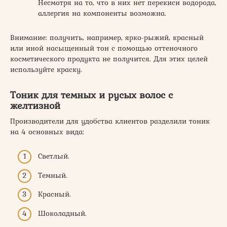
Несмотря на то, что в них нет перекиси водорода,
аллергия на компоненты возможна.
Внимание: получить, например, ярко-рыжий, красный
или иной насыщенный тон с помощью оттеночного
косметического продукта не получится. Для этих целей
используйте краску.
Тоник для темных и русых волос с
желтизной
Производители для удобства клиентов разделили тоник
на 4 основных вида:
Светлый.
Темный.
Красный.
Шоколадный.