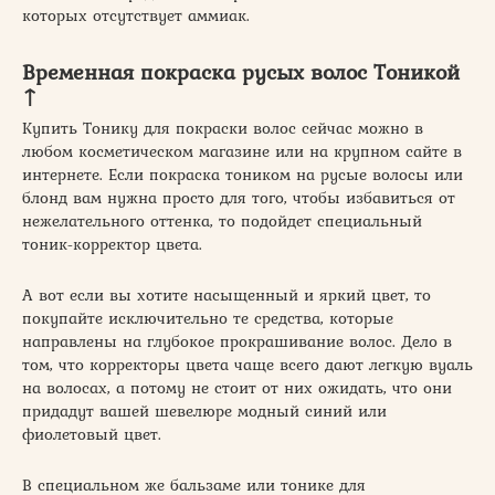
которых отсутствует аммиак.
Временная покраска русых волос Тоникой
↑
Купить Тонику для покраски волос сейчас можно в
любом косметическом магазине или на крупном сайте в
интернете. Если покраска тоником на русые волосы или
блонд вам нужна просто для того, чтобы избавиться от
нежелательного оттенка, то подойдет специальный
тоник-корректор цвета.
А вот если вы хотите насыщенный и яркий цвет, то
покупайте исключительно те средства, которые
направлены на глубокое прокрашивание волос. Дело в
том, что корректоры цвета чаще всего дают легкую вуаль
на волосах, а потому не стоит от них ожидать, что они
придадут вашей шевелюре модный синий или
фиолетовый цвет.
В специальном же бальзаме или тонике для