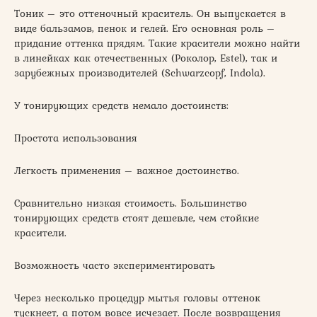
Тоник – это оттеночный краситель. Он выпускается в
виде бальзамов, пенок и гелей. Его основная роль –
придание оттенка прядям. Такие красители можно найти
в линейках как отечественных (Роколор, Estel), так и
зарубежных производителей (Schwarzcopf, Indola).
У тонирующих средств немало достоинств:
Простота использования
Легкость применения – важное достоинство.
Сравнительно низкая стоимость. Большинство
тонирующих средств стоят дешевле, чем стойкие
красители.
Возможность часто экспериментировать
Через несколько процедур мытья головы оттенок
тускнеет, а потом вовсе исчезает. После возвращения