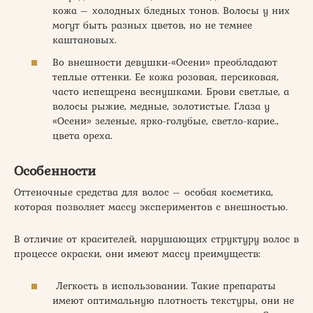
кожа – холодных бледных тонов. Волосы у них
могут быть разных цветов, но не темнее
каштановых.
Во внешности девушки-«Осени» преобладают
теплые оттенки. Ее кожа розовая, персиковая,
часто испещрена веснушками. Брови светлые, а
волосы рыжие, медные, золотистые. Глаза у
«Осени» зеленые, ярко-голубые, светло-карие.,
цвета ореха.
Особенности
Оттеночные средства для волос – особая косметика,
которая позволяет массу экспериментов с внешностью.
В отличие от красителей, нарушающих структуру волос в
процессе окраски, они имеют массу преимуществ:
Легкость в использовании. Такие препараты
имеют оптимальную плотность текстуры, они не