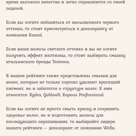
время высокого качества и легко справляются со своей
задачей.
Если вы хотите избавиться от насыщенного черного
оттенка, то стоит присмотреться к деколоранту от
компании Kaaral.
Если ваши волосы светлого оттенка и вы не хотите
получить эффект желтизны, то стоит выбирать смывку
итальянского бренда Teotema.
В нашем рейтинге также представлены смывки для
волос, которые не только хорошо удаляют красящий
пигмент, но и заботятся о структуре волос. К ним
относятся: Kydra, Goldwell, Kapous Professional.
Если вы хотите не просто смыть краску и сохранить
здоровье волос, но и подготовить волосы для
последующего окрашивания, то выбирайте лидера
нашего рейтинга – деколорант от компании Wella.