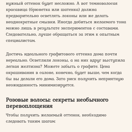
нужный оттенок будет несложно. А вот темноволосая
красавица (брюнетка или шатенка) должна
предварительно осветлять локоны или же делать
неоднократные смывки. Иногда добиться желаемого тона
можно лишь в результате экспериментов с составами.
Следовательно, лучше обращаться за этим к опытным
специалистам.
Достичь идеального графитового оттенка дома почти
нереально. Осветлили локоны, а на них вдруг выступила
легкая желтизна? Можете забыть о графите. Цена
окрашивания в салоне, конечно, будет выше, чем когда
бы вы делали его дома. Зато риск получить неприятную
неожиданность минимизируется.
Розовые волосы: секреты необычного
перевоплощения
Чтобы получить желаемый оттенок, необходимо
следовать таким шагам: