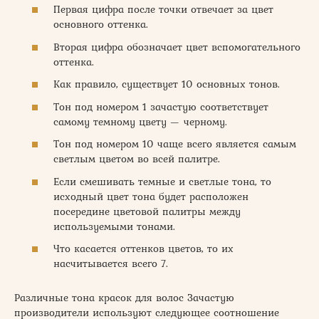
Первая цифра после точки отвечает за цвет
основного оттенка.
Вторая цифра обозначает цвет вспомогательного
оттенка.
Как правило, существует 10 основных тонов.
Тон под номером 1 зачастую соответствует
самому темному цвету — черному.
Тон под номером 10 чаще всего является самым
светлым цветом во всей палитре.
Если смешивать темные и светлые тона, то
исходный цвет тона будет расположен
посередине цветовой палитры между
используемыми тонами.
Что касается оттенков цветов, то их
насчитывается всего 7.
Различные тона красок для волос Зачастую
производители используют следующее соотношение