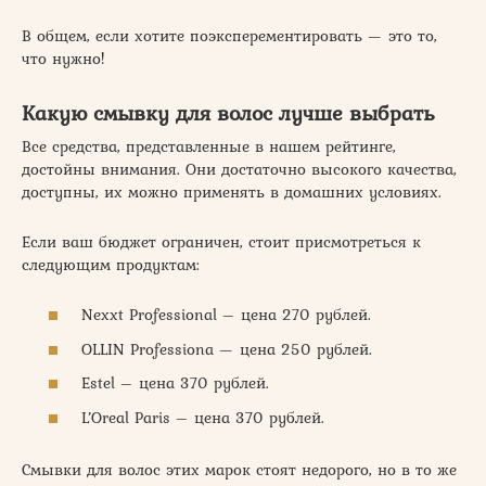
В общем, если хотите поэксперементировать — это то,
что нужно!
Какую смывку для волос лучше выбрать
Все средства, представленные в нашем рейтинге,
достойны внимания. Они достаточно высокого качества,
доступны, их можно применять в домашних условиях.
Если ваш бюджет ограничен, стоит присмотреться к
следующим продуктам:
Nexxt Professional – цена 270 рублей.
OLLIN Professiona — цена 250 рублей.
Estel – цена 370 рублей.
L’Oreal Paris – цена 370 рублей.
Смывки для волос этих марок стоят недорого, но в то же