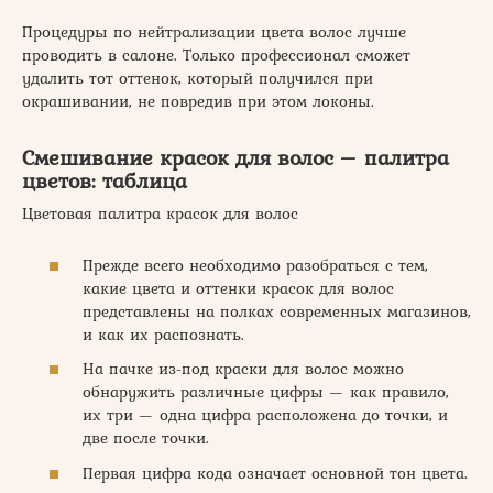
Процедуры по нейтрализации цвета волос лучше
проводить в салоне. Только профессионал сможет
удалить тот оттенок, который получился при
окрашивании, не повредив при этом локоны.
Смешивание красок для волос – палитра
цветов: таблица
Цветовая палитра красок для волос
Прежде всего необходимо разобраться с тем,
какие цвета и оттенки красок для волос
представлены на полках современных магазинов,
и как их распознать.
На пачке из-под краски для волос можно
обнаружить различные цифры — как правило,
их три — одна цифра расположена до точки, и
две после точки.
Первая цифра кода означает основной тон цвета.