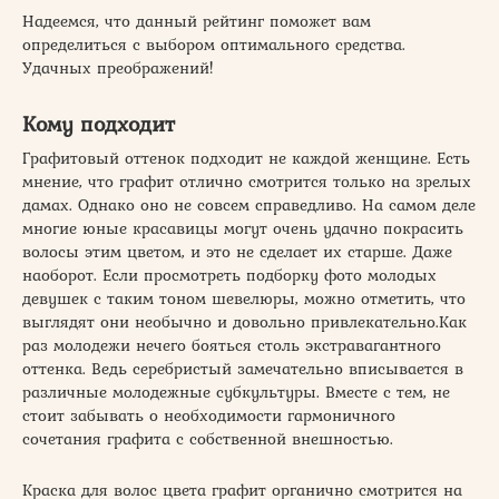
Надеемся, что данный рейтинг поможет вам
определиться с выбором оптимального средства.
Удачных преображений!
Кому подходит
Графитовый оттенок подходит не каждой женщине. Есть
мнение, что графит отлично смотрится только на зрелых
дамах. Однако оно не совсем справедливо. На самом деле
многие юные красавицы могут очень удачно покрасить
волосы этим цветом, и это не сделает их старше. Даже
наоборот. Если просмотреть подборку фото молодых
девушек с таким тоном шевелюры, можно отметить, что
выглядят они необычно и довольно привлекательно.Как
раз молодежи нечего бояться столь экстравагантного
оттенка. Ведь серебристый замечательно вписывается в
различные молодежные субкультуры. Вместе с тем, не
стоит забывать о необходимости гармоничного
сочетания графита с собственной внешностью.
Краска для волос цвета графит органично смотрится на