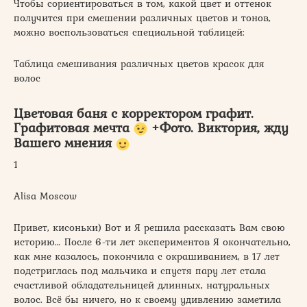
Чтобы сориентироваться в том, какой цвет и оттенок
получится при смешении различных цветов и тонов,
можно воспользоваться специальной таблицей:
Таблица смешивания различных цветов красок для
волос
Цветовая баня с корректором графит.
Графитовая мечта
+Фото. Виктория, жду
Вашего мнения
1
Alisa Moscow
Привет, кисоньки) Вот и Я решила рассказать Вам свою
историю… После 6-ти лет экспериментов Я окончательно,
как мне казалось, покончила с окрашиванием, в 17 лет
подстриглась под мальчика и спустя пару лет стала
счастливой обладательницей длинных, натуральных
волос. Всё бы ничего, но к своему удивлению заметила