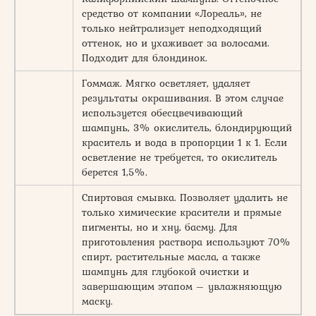
средство от компании «Лореаль», не
только нейтрализует неподходящий
оттенок, но и ухаживает за волосами.
Подходит для блондинок.
Гоммаж. Мягко осветляет, удаляет
результаты окрашивания. В этом случае
используется обесцвечивающий
шампунь, 3% окислитель, блондирующий
краситель и вода в пропорции 1 к 1. Если
осветление не требуется, то окислитель
берется 1,5%.
Спиртовая смывка. Позволяет удалить не
только химические красители и прямые
пигменты, но и хну, басму. Для
приготовления раствора используют 70%
спирт, растительные масла, а также
шампунь для глубокой очистки и
завершающим этапом – увлажняющую
маску.