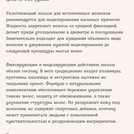
Уплотняющий лосьон для истонченных волосков
рекомендуется для моделирования пышных причесок.
Жидкость закрепляет волосы со средней фиксацией,
делает пряди утолщенными в диаметре и послушными.
Замечательно подходит для придания объемного вида
волосам и удержания нужной моделирования до
следующей процедуры мытья волос.
Фиксирующим и моделирующим действием лосьон
обязан составу. В него традиционно входят полимеры,
протеины пшеницы и экстрактная вытяжка из
«ведьмина ореха». Формула с натуральными
компонентами обеспечивает бережное укрепление
тонких волос, защиту от обезвоживания, а также
улучшение структуры волос. Не раздражает кожу под
волосами, не содержит спиртовых добавок, поэтому
может применяться людьми с повышенной
чувствительностью к раздражающим ингредиентам.