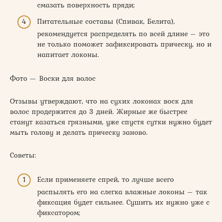
смазать поверхность пряди;
Питательные составы (Спивак, Белита),
рекомендуется распределять по всей длине – это
не только поможет зафиксировать прическу, но и
напитает локоны.
Фото — Воски для волос
Отзывы утверждают, что на сухих локонах воск для
волос продержится до 3 дней. Жирные же быстрее
станут казаться грязными, уже спустя сутки нужно будет
мыть голову и делать прическу заново.
Советы:
Если применяете спрей, то лучше всего
распылять его на слегка влажные локоны – так
фиксация будет сильнее. Сушить их нужно уже с
фиксатором;