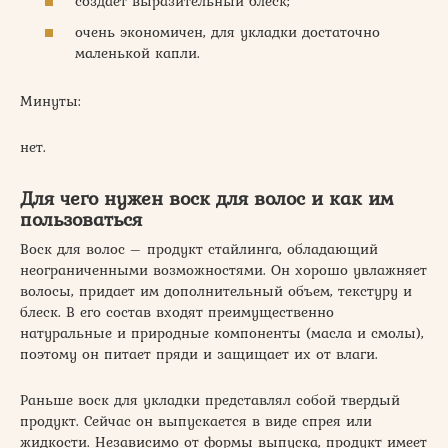
создает выразительный блеск;
очень экономичен, для укладки достаточно
маленькой капли.
Минуты:
нет.
Для чего нужен воск для волос и как им
пользоваться
Воск для волос – продукт стайлинга, обладающий
неограниченными возможностями. Он хорошо увлажняет
волосы, придает им дополнительный объем, текстуру и
блеск. В его состав входят преимущественно
натуральные и природные компоненты (масла и смолы),
поэтому он питает пряди и защищает их от влаги.
Раньше воск для укладки представлял собой твердый
продукт. Сейчас он выпускается в виде спрея или
жидкости. Независимо от формы выпуска, продукт имеет