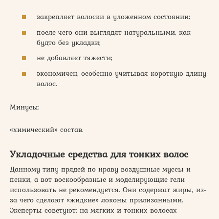
закрепляет волоски в уложенном состоянии;
после чего они выглядят натуральными, как
будто без укладки;
не добавляет тяжести;
экономичен, особенно учитывая короткую длину
волос.
Минусы:
«химический» состав.
Укладочные средства для тонких волос
Данному типу прядей по нраву воздушные муссы и
пенки, а вот воскообразные и моделирующие гели
использовать не рекомендуется. Они содержат жиры, из-
за чего сделают «жидкие» локоны прилизанными.
Эксперты советуют: на мягких и тонких волосах