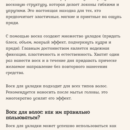
восковую структуру, которая делает локоны гибкими и
упругими. Это настоящая находка для тех, кто
предпочитает эластичные, мягкие и приятные на ощупь
пряди.
С помощью воска создают множество укладок (придать
блеск, объем, мокрый эффект, подчеркнуть кудри и
пряди). Главным достоинством ­является надежная
фиксация, пластичность и естественность. Хватит один
раз нанести воск и в течение дня придавать прическе
желаемое направление без повторного нанесения
средства.
Воск для укладки подходит для всех типов волос.
Рекомендуется наносить после мытья головы, это
многократно усилит его эффект.
Воск для волос: как им правильно
пользоваться?
Воск для укладки может успешно использоваться как