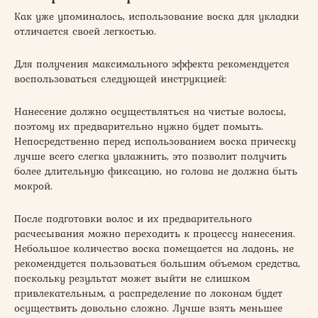
Как уже упоминалось, использование воска для укладки
отличается своей легкостью.
Для получения максимального эффекта рекомендуется
воспользоваться следующей инструкцией:
Нанесение должно осуществляться на чистые волосы,
поэтому их предварительно нужно будет помыть.
Непосредственно перед использованием воска прическу
лучше всего слегка увлажнить, это позволит получить
более длительную фиксацию, но голова не должна быть
мокрой.
После подготовки волос и их предварительного
расчесывания можно переходить к процессу нанесения.
Небольшое количество воска помещается на ладонь, не
рекомендуется пользоваться большим объемом средства,
поскольку результат может выйти не слишком
привлекательным, а распределение по локонам будет
осуществить довольно сложно. Лучше взять меньшее