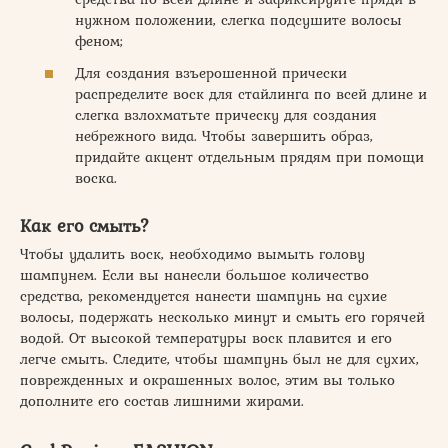
нужном положении, слегка подсушите волосы
феном;
Для создания взъерошенной прически
распределите воск для стайлинга по всей длине и
слегка взлохматьте прическу для создания
небрежного вида. Чтобы завершить образ,
придайте акцент отдельным прядям при помощи
воска.
Как его смыть?
Чтобы удалить воск, необходимо вымыть голову
шампунем. Если вы нанесли большое количество
средства, рекомендуется нанести шампунь на сухие
волосы, подержать несколько минут и смыть его горячей
водой. От высокой температуры воск плавится и его
легче смыть. Следите, чтобы шампунь был не для сухих,
поврежденных и окрашенных волос, этим вы только
дополните­ его состав лишними жирами.