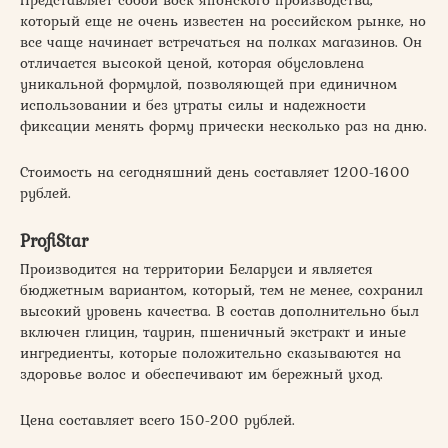
Представляет собой воск японского производства,
который еще не очень известен на российском рынке, но
все чаще начинает встречаться на полках магазинов. Он
отличается высокой ценой, которая обусловлена
уникальной формулой, позволяющей при единичном
использовании и без утраты силы и надежности
фиксации менять форму прически несколько раз на дню.
Стоимость на сегодняшний день составляет 1200-1600
рублей.
ProfiStar
Производится на территории Беларуси и является
бюджетным вариантом, который, тем не менее, сохранил
высокий уровень качества. В состав дополнительно был
включен глицин, таурин, пшеничный экстракт и иные
ингредиенты, которые положительно сказываются на
здоровье волос и обеспечивают им бережный уход.
Цена составляет всего 150-200 рублей.