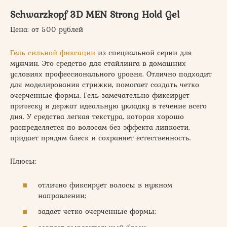
Schwarzkopf 3D MEN Strong Hold Gel
Цена: от 500 рублей
Гель сильной фиксации
из специальной серии для
мужчин. Это средство для стайлинга в домашних
условиях профессионального уровня. Отлично подходит
для моделирования стрижки, помогает создать четко
очерченные формы. Гель замечательно фиксирует
прическу и держат идеальную укладку в течение всего
дня. У средства легкая текстура, которая хорошо
распределяется по волосам без эффекта липкости,
придает прядям блеск и сохраняет естественность.
Плюсы:
отлично фиксирует волосы в нужном
направлении;
задает четко очерченные формы;