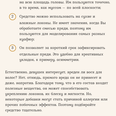
на всю площадь головы. Им пользуются точечно,
в то время, как муссом – по всей плоскости;
Средство можно использовать на сухие и
влажные локоны. Не имеет значения, когда Вы
обработаете смесью пряди, поэтому им
пользуются для моделирования самых разных
куафюр;
Он позволяет за короткий срок зафиксировать
отдельные пряди. Это удобно для креативных
укладок, к примеру, асимметрии.
Естественно, девушек интересует, вреден ли воск для
волос? Нет, отнюдь, прямого вреда он не принесет и
даже, напротив. Благодаря тому, что в его состав входят
полезные вещества, он может способствовать
укреплению локонов, их блеску и мягкости. Но,
некоторые добавки могут стать причиной аллергии или
прочих побочных эффектов. Поэтому подбирайте
средство тщательно.