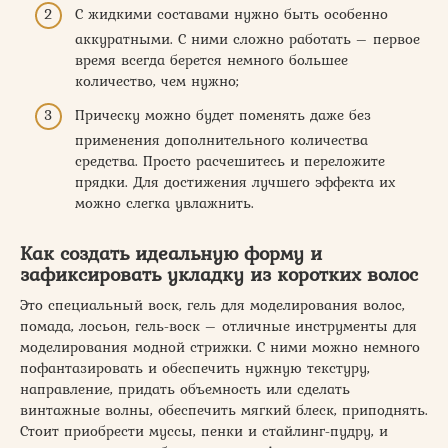
С жидкими составами нужно быть особенно
аккуратными. С ними сложно работать – первое
время всегда берется немного большее
количество, чем нужно;
Прическу можно будет поменять даже без
применения дополнительного количества
средства. Просто расчешитесь и переложите
прядки. Для достижения лучшего эффекта их
можно слегка увлажнить.
Как создать идеальную форму и
зафиксировать укладку из коротких волос
Это специальный воск, гель для моделирования волос,
помада, лосьон, гель-воск – отличные инструменты для
моделирования модной стрижки. С ними можно немного
пофантазировать и обеспечить нужную текстуру,
направление, придать объемность или сделать
винтажные волны, обеспечить мягкий блеск, приподнять.
Стоит приобрести муссы, пенки и стайлинг-пудру, и