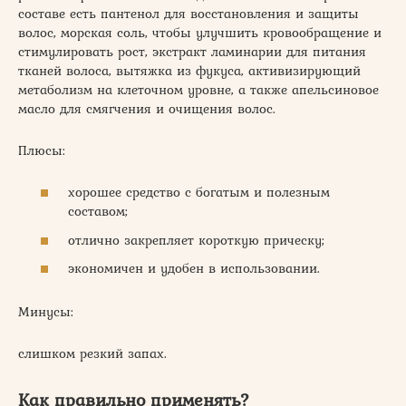
составе есть пантенол для восстановления и защиты
волос, морская соль, чтобы улучшить кровообращение и
стимулировать рост, экстракт ламинарии для питания
тканей волоса, вытяжка из фукуса, активизирующий
метаболизм на клеточном уровне, а также апельсиновое
масло для смягчения и очищения волос.
Плюсы:
хорошее средство с богатым и полезным
составом;
отлично закрепляет короткую прическу;
экономичен и удобен в использовании.
Минусы:
слишком резкий запах.
Как правильно применять?