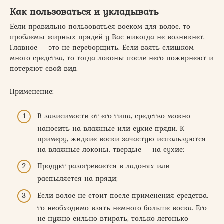
Как пользоваться и укладывать
Если правильно пользоваться воском для волос, то
проблемы жирных прядей у Вас никогда не возникнет.
Главное – это не переборщить. Если взять слишком
много средства, то тогда локоны после него пожирнеют и
потеряют свой вид.
Применение:
В зависимости от его типа, средство можно
наносить на влажные или сухие пряди. К
примеру, жидкие воски зачастую используются
на влажные локоны, твердые – на сухие;
Продукт разогревается в ладонях или
распыляется на пряди;
Если волос не стоит после применения средства,
то необходимо взять немного больше воска. Его
не нужно сильно втирать, только легонько