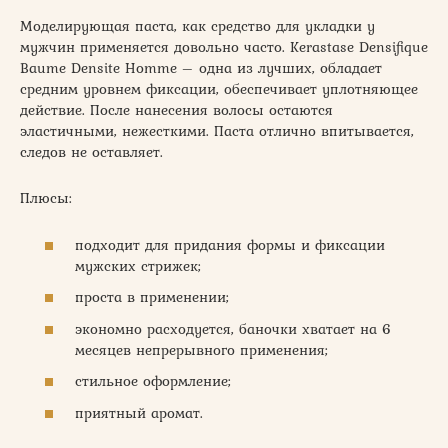
Моделирующая паста, как средство для укладки у
мужчин применяется довольно часто. Kerastase Densifique
Baume Densite Homme – одна из лучших, обладает
средним уровнем фиксации, обеспечивает уплотняющее
действие. После нанесения волосы остаются
эластичными, нежесткими. Паста отлично впитывается,
следов не оставляет.
Плюсы:
подходит для придания формы и фиксации
мужских стрижек;
проста в применении;
экономно расходуется, баночки хватает на 6
месяцев непрерывного применения;
стильное оформление;
приятный аромат.