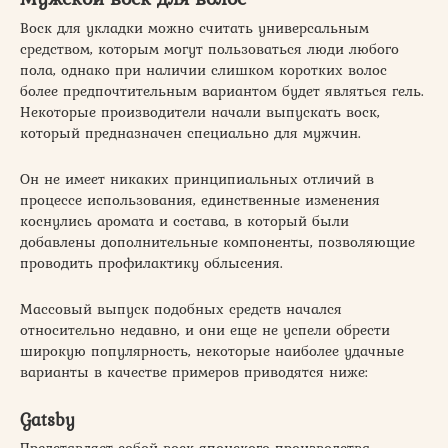
Воск для укладки можно считать универсальным
средством, которым могут пользоваться люди любого
пола, однако при наличии слишком коротких волос
более предпочтительным вариантом будет являться гель.
Некоторые производители начали выпускать воск,
который предназначен специально для мужчин.
Он не имеет никаких принципиальных отличий в
процессе использования, единственные изменения
коснулись аромата и состава, в который были
добавлены дополнительные компоненты, позволяющие
проводить профилактику облысения.
Массовый выпуск подобных средств начался
относительно недавно, и они еще не успели обрести
широкую популярность, некоторые наиболее удачные
варианты в качестве примеров приводятся ниже:
Gatsby