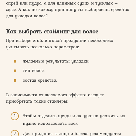
спрей или пудра, а для длинных сухих и тусклых –
мусс. А как по какому принципу ты выбираешь средство
для укладки волос?
Как выбрать стайлинг для волос
При выборе стайлинговой продукции необходимо
учитывать несколько параметров:
желаемые результаты укладки;
тип волос;
состав средства.
В зависимости от желаемого эффекта следует
приобретать такие стайлеры:
Чтобы отделить пряди и аккуратно уложить, их
нужно использовать воск.
Для придания глянца и блеска рекомендуется