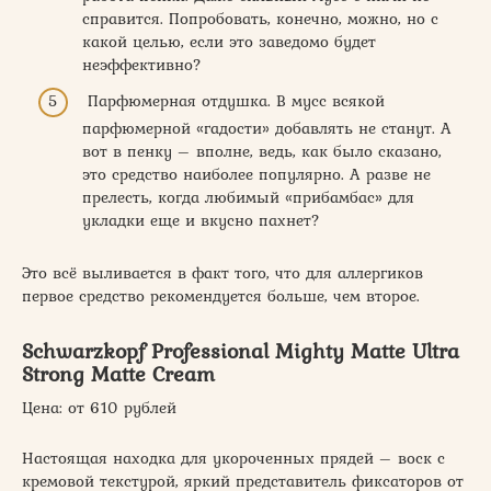
справится. Попробовать, конечно, можно, но с
какой целью, если это заведомо будет
неэффективно?
Парфюмерная отдушка. В мусс всякой
парфюмерной «гадости» добавлять не станут. А
вот в пенку – вполне, ведь, как было сказано,
это средство наиболее популярно. А разве не
прелесть, когда любимый «прибамбас» для
укладки еще и вкусно пахнет?
Это всё выливается в факт того, что для аллергиков
первое средство рекомендуется больше, чем второе.
Schwarzkopf Professional Mighty Matte Ultra
Strong Matte Cream
Цена: от 610 рублей
Настоящая находка для укороченных прядей – воск с
кремовой текстурой, яркий представитель фиксаторов от