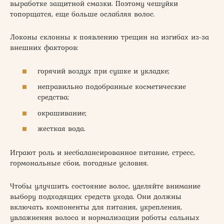
выработке защитной смазки. Поэтому чешуйки
топорщатся, еще больше ослабляя волос.
Локоны склонны к появлению трещин на изгибах из-за
внешних факторов:
горячий воздух при сушке и укладке;
неправильно подобранные косметические
средства;
окрашивание;
жесткая вода.
Играют роль и несбалансированное питание, стресс,
гормональные сбои, погодные условия.
Чтобы улучшить состояние волос, уделяйте внимание
выбору подходящих средств ухода. Они должны
включать компоненты для питания, укрепления,
увлажнения волоса и нормализации работы сальных