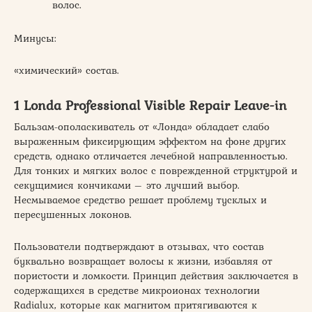
волос.
Минусы:
«химический» состав.
1 Londa Professional Visible Repair Leave-in
Бальзам-ополаскиватель от «Лонда» обладает слабо
выраженным фиксирующим эффектом на фоне других
средств, однако отличается лечебной направленностью.
Для тонких и мягких волос с поврежденной структурой и
секущимися кончиками – это лучший выбор.
Несмываемое средство решает проблему тусклых и
пересушенных локонов.
Пользователи подтверждают в отзывах, что состав
буквально возвращает волосы к жизни, избавляя от
пористости и ломкости. Принцип действия заключается в
содержащихся в средстве микроионах технологии
Radialux, которые как магнитом притягиваются к