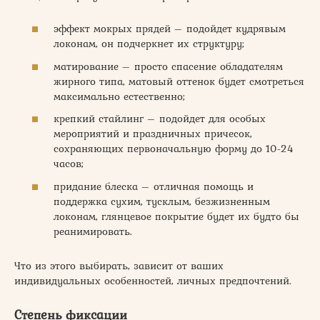
эффект мокрых прядей – подойдет кудрявым
локонам, он подчеркнет их структуру;
матирование – просто спасение обладателям
жирного типа, матовый оттенок будет смотреться
максимально естественно;
крепкий стайлинг – подойдет для особых
мероприятий и праздничных причесок,
сохраняющих первоначальную форму до 10-24
часов;
придание блеска – отличная помощь и
поддержка сухим, тусклым, безжизненным
локонам, глянцевое покрытие будет их будто бы
реанимировать.
Что из этого выбирать, зависит от ваших
индивидуальных особенностей, личных предпочтений.
Степень фиксации