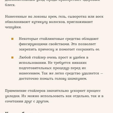
блеск.
Нанесенные на локоны крем, гель, сыворотка или воск
обволакивают кутикулу волосков, приглаживают
чешуйки.
Некоторые стайлинговые средства обладают
фиксирующими свойствами. Это позволяет
закрепить прическу и помогает сохранить ее.
Любой стайлер очень прост и удобен в
использовании. Не требуется никаких
подготовительных процедур перед их
нанесением. Так же легко средство удаляется –
достаточно помыть голову шампунем.
Применение стайлеров значительно ускоряет процесс
укладки. Их можно использовать как отдельно, так и в
сочетании друг с другом.