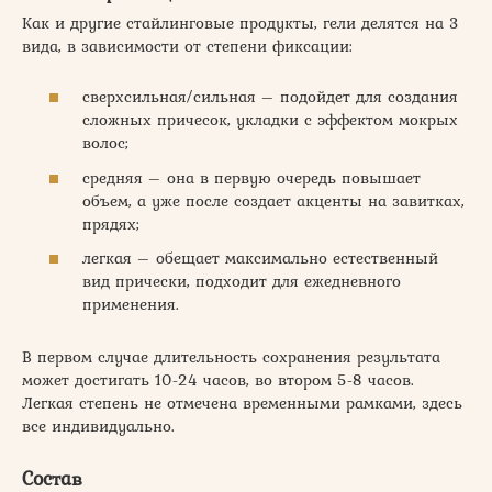
Как и другие стайлинговые продукты, гели делятся на 3
вида, в зависимости от степени фиксации:
сверхсильная/сильная – подойдет для создания
сложных причесок, укладки с эффектом мокрых
волос;
средняя – она в первую очередь повышает
объем, а уже после создает акценты на завитках,
прядях;
легкая – обещает максимально естественный
вид прически, подходит для ежедневного
применения.
В первом случае длительность сохранения результата
может достигать 10-24 часов, во втором 5-8 часов.
Легкая степень не отмечена временными рамками, здесь
все индивидуально.
Состав