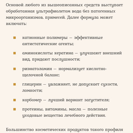
Основой любого из вышеописанных средств выступает
обработанная ультрафиолетом вода без патогенных
микроорганизмов, примесей. Далее формула может
включать:
катионные полимеры – эффективные
антистатические агенты;
аминокислоты кератина – улучшают внешний
вид, придают послушности;
риэнатоламин – нормализует кислотно-
щелочной баланс;
глицерин – увлажняет, не допускает сухости,
ломкости;
карбомер – лучший вариант загустителя;
протеины, витамины, масла – полезные
уходовые вещества лечебного действия.
Большинство косметических продуктов такого профиля