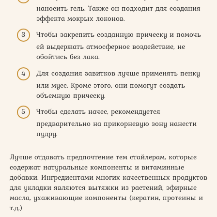
наносить гель. Также он подходит для создания
эффекта мокрых локонов.
Чтобы закрепить созданную прическу и помочь
ей выдержать атмосферное воздействие, не
обойтись без лака.
Для создания завитков лучше применять пенку
или мусс. Кроме этого, они помогут создать
объемную прическу.
Чтобы сделать начес, рекомендуется
предварительно на прикорневую зону нанести
пудру.
Лучше отдавать предпочтение тем стайлерам, которые
содержат натуральные компоненты и витаминные
добавки. Ингредиентами многих качественных продуктов
для укладки являются вытяжки из растений, эфирные
масла, ухаживающие компоненты (кератин, протеины и
т.д.)