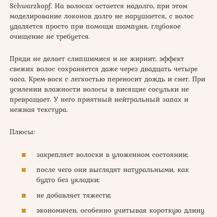
Schwarzkopf. На волосах остается надолго, при этом
моделирование локонов долго не нарушается, с волос
удаляется просто при помощи шампуня, глубокое
очищение не требуется.
Пряди не делает слипшимися и не жирнит, эффект
свежих волос сохраняется даже через двадцать четыре
часа. Крем-воск с легкостью переносит дождь и снег. При
усилении влажности волосы в висящие сосульки не
превращает. У него приятный нейтральный запах и
нежная текстура.
Плюсы:
закрепляет волоски в уложенном состоянии;
после чего они выглядят натуральными, как
будто без укладки;
не добавляет тяжести;
экономичен, особенно учитывая короткую длину