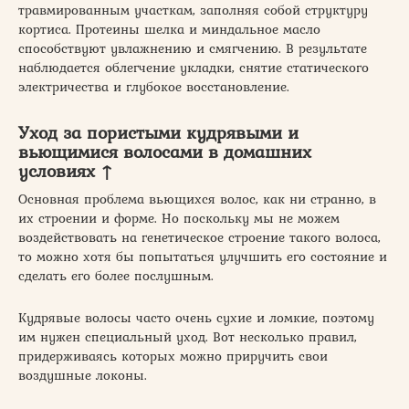
травмированным участкам, заполняя собой структуру
кортиса. Протеины шелка и миндальное масло
способствуют увлажнению и смягчению. В результате
наблюдается облегчение укладки, снятие статического
электричества и глубокое восстановление.
Уход за пористыми кудрявыми и
вьющимися волосами в домашних
условиях ↑
Основная проблема вьющихся волос, как ни странно, в
их строении и форме. Но поскольку мы не можем
воздействовать на генетическое строение такого волоса,
то можно хотя бы попытаться улучшить его состояние и
сделать его более послушным.
Кудрявые волосы часто очень сухие и ломкие, поэтому
им нужен специальный уход. Вот несколько правил,
придерживаясь которых можно приручить свои
воздушные локоны.