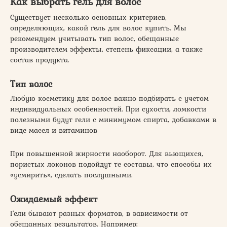
Как выбрать гель для волос
Существует несколько основных критериев,
определяющих, какой гель для волос купить. Мы
рекомендуем учитывать тип волос, обещанные
производителем эффекты, степень фиксации, а также
состав продукта.
Тип волос
Любую косметику для волос важно подбирать с учетом
индивидуальных особенностей. При сухости, ломкости
полезными будут гели с минимумом спирта, добавками в
виде масел и витаминов
При повышенной жирности наоборот. Для вьющихся,
пористых локонов подойдут те составы, что способы их
«усмирить», сделать послушными.
Ожидаемый эффект
Гели бывают разных форматов, в зависимости от
обещанных результатов. Например: