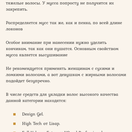
тяжелые волосы. У мусса попросту не получится их
закрепить.
Распределяется мусс так же, как и пенка, по всей длине
локонов
Особое внимание при нанесении нужно уделить
кончикам, так как они пушатся. Основным свойством
мусса является высушивание
Не рекомендуется применять женщинам с сухими и
ломкими волосами, а вот девушкам с жирными волосами
подойдет безупречно.
В числе средств для укладки волос высокого качества
данной категории находятся:
Design Gel.
High Tech от Lisap.