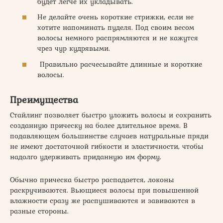
будет легче их укладывать.
Не делайте очень короткие стрижки, если не
хотите напоминать пуделя. Под своим весом
волосы немного распрямляются и не кажутся
чрез чур кудрявыми.
Правильно расчесывайте длинные и короткие
волосы.
Преимущества
Стайлинг позволяет быстро уложить волосы и сохранить
созданную прическу на более длительное время. В
подавляющем большинстве случаев натуральные пряди
не имеют достаточной гибкости и эластичности, чтобы
надолго удерживать приданную им форму.
Обычно прическа быстро распадается, локоны
раскручиваются. Вьющиеся волосы при повышенной
влажности сразу же распушиваются и завиваются в
разные стороны.