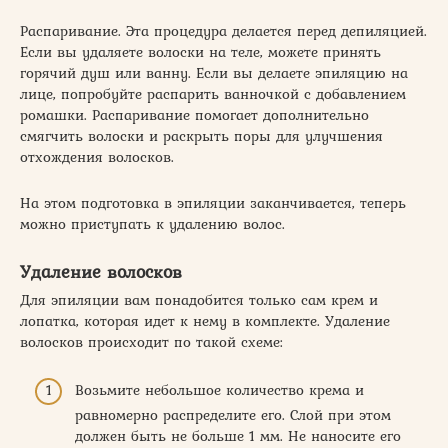
Распаривание. Эта процедура делается перед депиляцией.
Если вы удаляете волоски на теле, можете принять
горячий душ или ванну. Если вы делаете эпиляцию на
лице, попробуйте распарить ванночкой с добавлением
ромашки. Распаривание помогает дополнительно
смягчить волоски и раскрыть поры для улучшения
отхождения волосков.
На этом подготовка в эпиляции заканчивается, теперь
можно приступать к удалению волос.
Удаление волосков
Для эпиляции вам понадобится только сам крем и
лопатка, которая идет к нему в комплекте. Удаление
волосков происходит по такой схеме:
Возьмите небольшое количество крема и
равномерно распределите его. Слой при этом
должен быть не больше 1 мм. Не наносите его