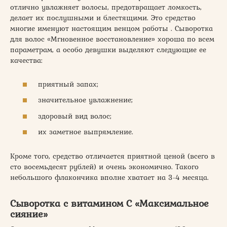
отлично увлажняет волосы, предотвращает ломкость,
делает их послушными и блестящими. Это средство
многие именуют настоящим венцом работы . Сыворотка
для волос «Мгновенное восстановление» хороша по всем
параметрам, а особо девушки выделяют следующие ее
качества:
приятный запах;
значительное увлажнение;
здоровый вид волос;
их заметное выпрямление.
Кроме того, средство отличается приятной ценой (всего в
сто восемьдесят рублей) и очень экономично. Такого
небольшого флакончика вполне хватает на 3-4 месяца.
Сыворотка с витамином С «Максимальное
сияние»