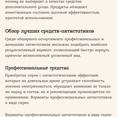
почему их выбирают в качестве средства
дополнительного ухода. Продукты обладают
качественным составом, высокой эффективностью,
простотой использования.
Обзор лучших средств-антистатиков
Среди обширного ассортимента профессиональных и
домашних антистатиков несложно подобрать наиболее
результативный вариант, позволяющий быстро вернуть
прическе великолепный ухоженный вид.
Профессиональные средства
Приобретая спреи с антистатическими эффектами,
которые на длительное время устраняют способность
локонов электризоваться, обращают внимание не только
на марку и состав, но и рекомендации производителя по
применению. Варианты профессиональных антистатиков
в виде спрея:
Варианты профессиональных антистатиков в виде спрея: