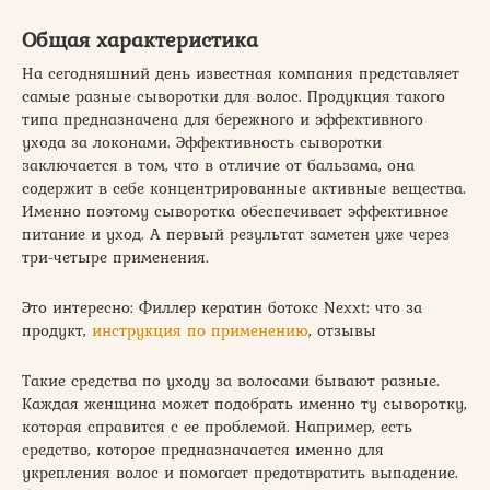
Общая характеристика
На сегодняшний день известная компания представляет
самые разные сыворотки для волос. Продукция такого
типа предназначена для бережного и эффективного
ухода за локонами. Эффективность сыворотки
заключается в том, что в отличие от бальзама, она
содержит в себе концентрированные активные вещества.
Именно поэтому сыворотка обеспечивает эффективное
питание и уход. А первый результат заметен уже через
три-четыре применения.
Это интересно: Филлер кератин ботокс Nexxt: что за
продукт,
инструкция по применению
, отзывы
Такие средства по уходу за волосами бывают разные.
Каждая женщина может подобрать именно ту сыворотку,
которая справится с ее проблемой. Например, есть
средство, которое предназначается именно для
укрепления волос и помогает предотвратить выпадение.