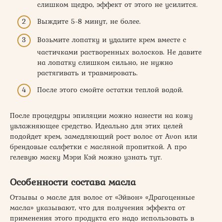
слишком щедро, эффект от этого не усилится.
Выждите 5-8 минут, не более.
Возьмите лопатку и удалите крем вместе с
частичками растворенных волосков. Не давите
на лопатку слишком сильно, не нужно
растягивать и травмировать.
После этого смойте остатки теплой водой.
После процедуры эпиляции можно нанести на кожу
увлажняющее средство. Идеально для этих целей
подойдет крем, замедляющий рост волос от Avon или
брендовые салфетки с масляной пропиткой. А про
гелевую маску Мэри Кэй можно узнать тут.
Особенности состава масла
Отзывы о масле для волос от «Эйвон» «Драгоценные
масла» указывают, что для получения эффекта от
применения этого продукта его надо использовать в