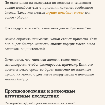
По окончании их выдержки на волосах и смывания
важно позаботиться о придании локонам особенного
блеска. Здесь как нельзя
лучше подойдет масло
для
волос «Эйвон»
Его следует наносить, выполнив два – три нажатия.
Важно обратить внимание, какой станет прическа. Если
она будет быстро жирнеть, значит порция масла была
слишком внушительной
Отмечается, что многими дамами такое масло
используется, чтобы фиксировать прическу. Если это
косметическое средство будет нанесено на влажные
пряди, их можно будет легче накручивать с помощью
мягких бигуди.
Противопоказания и возможные
негативные последствия
Сыворотка «Драгоценные масла» не имеет