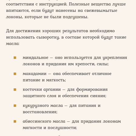
соответствии с инструкцией. Полезные вещества лучше
впитаются, если будут нанесены на свежевымытые
локоны, которые не были подсушены.
Для достижения хороших результатов необходимо
использовать сыворотку, в составе которой будут такие
масла:
миндальное – оно используется для укрепления
локонов и придания им крепости, силы;
макадамии – она обеспечивает отличное
питание и мягкость;
косточки аргании – для формирования
защитного слоя и обеспечения сияния;
кукурузного масла – для питания и
восстановления;
абиссинского масла – для придания локонам
мягкости и послушности;