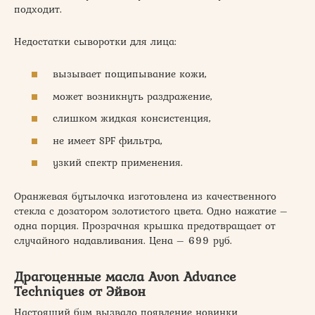
подходит.
Недостатки сыворотки для лица:
вызывает пощипывание кожи,
может возникнуть раздражение,
слишком жидкая консистенция,
не имеет SPF фильтра,
узкий спектр применения.
Оранжевая бутылочка изготовлена из качественного
стекла с дозатором золотистого цвета. Одно нажатие –
одна порция. Прозрачная крышка предотвращает от
случайного надавливания. Цена – 699 руб.
Драгоценные масла Avon Advance
Techniques от Эйвон
Настоящий бум вызвало появление новинки