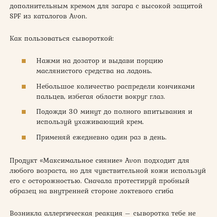
дополнительным кремом для загара с высокой защитой
SPF из каталогов Avon.
Как пользоваться сывороткой:
Нажми на дозатор и выдави порцию
маслянистого средства на ладонь.
Небольшое количество распредели кончиками
пальцев, избегая области вокруг глаз.
Подожди 30 минут до полного впитывания и
используй ухаживающий крем.
Применяй ежедневно один раз в день.
Продукт «Максимальное сияние» Avon подходит для
любого возраста, но для чувствительной кожи используй
его с осторожностью. Сначала протестируй пробный
образец на внутренней стороне локтевого сгиба
Возникла аллергическая реакция – сыворотка тебе не