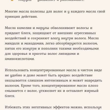
Многие масла полезны для волос и у каждого масла свой
принцип действия.
Масла камелии и марулы обволакивают волосы и
придают блеск, защищают от внешних агрессивных
воздействий и сохраняют влагу внутри волоса. Масла
миндаля и макадамии, легко абсорбируются волосом,
питая его изнутри и пополняя такими необходимыми
для здоровья и красоты волос липидами и
аминокислотами.
Использовать концентрированные масла в чистом виде
не удобно и даже может быть вредно: воздействие
оказывается слишком интенсивным и может навредить
волосам. Кроме того, концентрированное масло плохо
смывается с волос, утяжеляет их и оставляет жирный
блеск.
Избежать этих негативных эффектов можно, используя