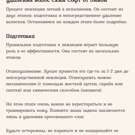
Процесс эпиляции легкий в исполнении. Он состоит из
двух этапов: подготовка и непосредственное удаление
волосков. Остановимся на каждом этапе более подробно.
Подготовка
Правильная подготовка к эпиляции играет большую
роль в ее эффективности. Она состоит из нескольких
этапов:
Отшелушивание. Лучше провести его где-то за 1-2 дня до
непосредственной эпиляции. Отшелушить можно
механическим (с помощью жесткой щетки, скраба или
скатки) или химическим способом (пилинги)
На этом этапе очень важно не перестараться и не
травмировать кожу. Помните: ваша задача заключается
лишь в удалении ороговевшего слоя
Будьте осторожны, не пораньте и не поцарапайте ее.