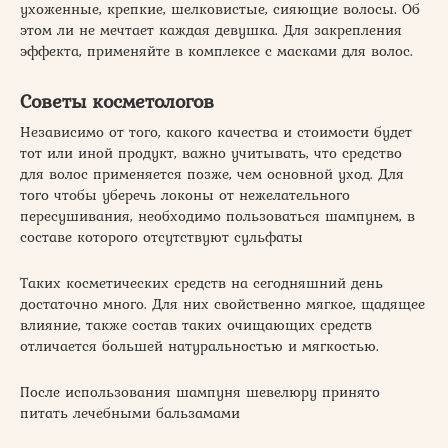
ухоженные, крепкие, шелковистые, сияющие волосы. Об
этом ли не мечтает каждая девушка. Для закрепления
эффекта, применяйте в комплексе с масками для волос.
Советы косметологов
Независимо от того, какого качества и стоимости будет
тот или иной продукт, важно учитывать, что средство
для волос применяется позже, чем основной уход. Для
того чтобы уберечь локоны от нежелательного
пересушивания, необходимо пользоваться шампунем, в
составе которого отсутствуют сульфаты
Таких косметических средств на сегодняшний день
достаточно много. Для них свойственно мягкое, щадящее
влияние, также состав таких очищающих средств
отличается большей натуральностью и мягкостью.
После использования шампуня шевелюру принято
питать лечебными бальзамами