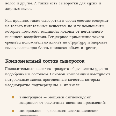
волос и другие. А также есть сыворотки для сухих и
жирных волос.
Как правило, такие сыворотки в своем составе содержат
не только питательные вещества, но и те компоненты,
которые помогают защищать локоны от негативного
внешнего воздействия. Регулярное применение такого
средства положительно влияет на структуру и здоровье
волос, возвращая блеск, придавая объем и густоту.
Компонентный состав сывороток
Положительные качества продукта обусловлены удачно
подобранным составом. Основой композиции выступают
натуральные масла, драгоценные качества которых
неоднократно подтверждены. В их числе:
виноградное — мощный антиоксидант,
защищает от различных внешних проявлений;
миндальное — укрепляет, восстанавливает