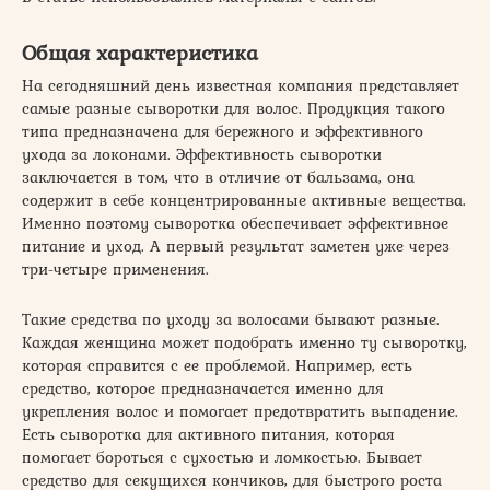
Общая характеристика
На сегодняшний день известная компания представляет
самые разные сыворотки для волос. Продукция такого
типа предназначена для бережного и эффективного
ухода за локонами. Эффективность сыворотки
заключается в том, что в отличие от бальзама, она
содержит в себе концентрированные активные вещества.
Именно поэтому сыворотка обеспечивает эффективное
питание и уход. А первый результат заметен уже через
три-четыре применения.
Такие средства по уходу за волосами бывают разные.
Каждая женщина может подобрать именно ту сыворотку,
которая справится с ее проблемой. Например, есть
средство, которое предназначается именно для
укрепления волос и помогает предотвратить выпадение.
Есть сыворотка для активного питания, которая
помогает бороться с сухостью и ломкостью. Бывает
средство для секущихся кончиков, для быстрого роста