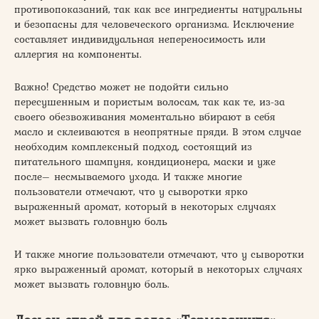
противопоказаний, так как все ингредиенты натуральны
и безопасны для человеческого организма. Исключение
составляет индивидуальная непереносимость или
аллергия на компоненты.
Важно! Средство может не подойти сильно
пересушенным и пористым волосам, так как те, из-за
своего обезвоживания моментально вбирают в себя
масло и склеиваются в неопрятные пряди. В этом случае
необходим комплексный подход, состоящий из
питательного шампуня, кондиционера, маски и уже
после– несмываемого ухода. И также многие
пользователи отмечают, что у сыворотки ярко
выраженный аромат, который в некоторых случаях
может вызвать головную боль
И также многие пользователи отмечают, что у сыворотки
ярко выраженный аромат, который в некоторых случаях
может вызвать головную боль.