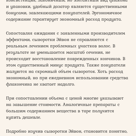
и упаковки, удобный дозатор являются существенными
бонусами, завлекающими покупателей. Эргономичное
содержание гарантирует экономный расход продукта.
Сопоставляя ожидания с заявленными производителем
эффектами, сыворотки Эйвон не справляются с
реальным лечением проблемных участков волос. В
результате не уменьшается масштаб сечения, не
происходит восстановление поврежденных кончиков. В
этом существенный минус продукта. Также покупатели
жалуются на скромный объем сывороток. Хоть расход
экономный, но при ежедневном использовании средства
флакончика не хватает надолго.
При сопоставлении объема с ценой многие указывают
на завышение стоимости. Аналогичные препараты с
большим содержанием вещества в таре получится
купить дешевле.
Подробно изучив сыворотки Эйвон, становится понятно,