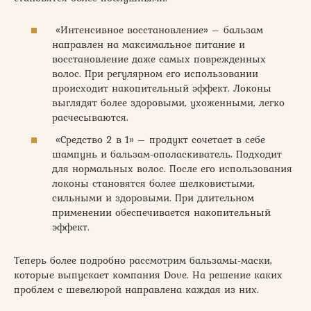
«Интенсивное восстановление» – бальзам
направлен на максимальное питание и
восстановление даже самых поврежденных
волос. При регулярном его использовании
происходит накопительный эффект. Локоны
выглядят более здоровыми, ухоженными, легко
расчесываются.
«Средство 2 в 1» – продукт сочетает в себе
шампунь и бальзам-ополаскиватель. Подходит
для нормальных волос. После его использования
локоны становятся более шелковистыми,
сильными и здоровыми. При длительном
применении обеспечивается накопительный
эффект.
Теперь более подробно рассмотрим бальзамы-маски,
которые выпускает компания Dove. На решение каких
проблем с шевелюрой направлена каждая из них.