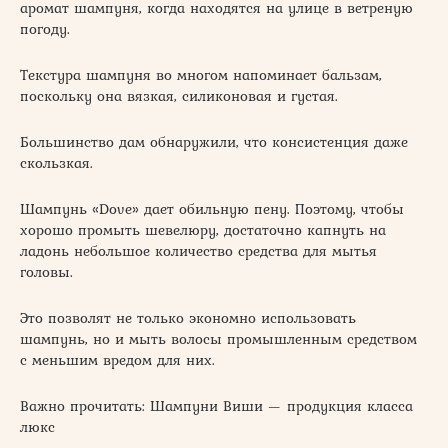
аромат шампуня, когда находятся на улице в ветреную
погоду.
Текстура шампуня во многом напоминает бальзам,
поскольку она вязкая, силиконовая и густая.
Большинство дам обнаружили, что консистенция даже
скользкая.
Шампунь «Dove» дает обильную пену. Поэтому, чтобы
хорошо промыть шевелюру, достаточно капнуть на
ладонь небольшое количество средства для мытья
головы.
Это позволят не только экономно использовать
шампунь, но и мыть волосы промышленным средством
с меньшим вредом для них.
Важно прочитать: Шампуни Виши — продукция класса
люкс