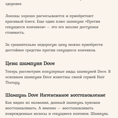
здоровее.
Локоны хорошо расчесываются и приобретают
красивый блеск. Еще один плюс шампуня «Против
секущихся кончиков» – это его вполне доступная
стоимость.
За сравнительно недорогую цену можно приобрести
достойное средство против секущихся кончиков.
Цена шампуня Dove
Теперь рассмотрим популярные виды шампуней Dove. В
основном шампуни Dove известны своей серией Hair
Therapy.
Шампунь Dove Интенсивное восстановление
Как видно из названия, данный шампунь призван
восстанавливать. А именно — восстанавливать
поврежденные волосы и секущиеся кончики. Шампунь