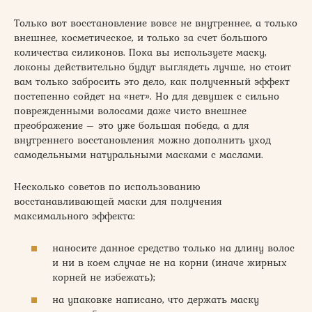
Только вот восстановление вовсе не внутреннее, а только
внешнее, косметическое, и только за счет большого
количества силиконов. Пока вы используете маску,
локоны действительно будут выглядеть лучше, но стоит
вам только забросить это дело, как полученный эффект
постепенно сойдет на «нет». Но для девушек с сильно
поврежденными волосами даже чисто внешнее
преображение – это уже большая победа, а для
внутреннего восстановления можно дополнить уход
самодельными натуральными масками с маслами.
Несколько советов по использованию
восстанавливающей маски для получения
максимального эффекта:
наносите данное средство только на длину волос
и ни в коем случае не на корни (иначе жирных
корней не избежать);
на упаковке написано, что держать маску