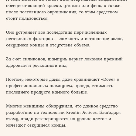
обесцвечивающей краски, утюжка или фена, а также
после постоянного окрашивания, то этим средством
стоит пользоваться.
Оно устраняет все последствия перечисленных
негативных факторов – ломкость и истончение волос,
секущиеся концы и отсутствие объема.
За счет силиконов, шампунь вернет локонам прежний
здоровый и роскошный вид.
Поэтому некоторые дамы даже сравнивают «Dove» с
профессиональным шампунем, правда, стоимость
последнего продукта намного больше.
Многие женщины обнаружили, что данное средство
разработано по технологии Kreatin Actives. Благодаря
этому, пряди регенерируются на уровне клеток и
исчезают секущиеся концы.