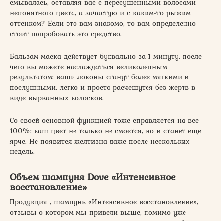
смывалась, оставляя вас с пересушенными волосами
непонятного цвета, а зачастую и с каким-то рыжим
оттенком? Если это вам знакомо, то вам определенно
стоит попробовать это средство.
Бальзам-маска действует буквально за 1 минуту, после
чего вы можете наслаждаться великолепным
результатом: ваши локоны станут более мягкими и
послушными, легко и просто расчешутся без жертв в
виде вырванных волосков.
Со своей основной функцией тоже справляется на все
100%: ваш цвет не только не смоется, но и станет еще
ярче. Не появится желтизна даже после нескольких
недель.
Объем шампуня Dove «Интенсивное
восстановление»
Продукция , шампунь «Интенсивное восстановление»,
отзывы о котором мы привели выше, помимо уже