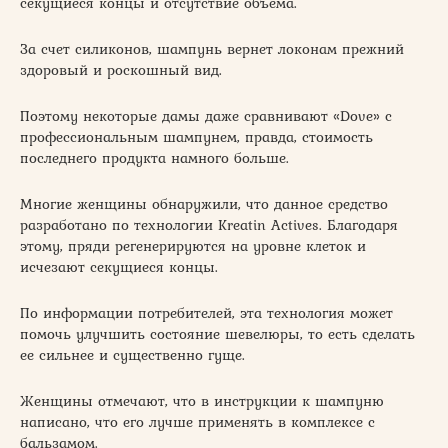
секущиеся концы и отсутствие объема.
За счет силиконов, шампунь вернет локонам прежний
здоровый и роскошный вид.
Поэтому некоторые дамы даже сравнивают «Dove» с
профессиональным шампунем, правда, стоимость
последнего продукта намного больше.
Многие женщины обнаружили, что данное средство
разработано по технологии Kreatin Actives. Благодаря
этому, пряди регенерируются на уровне клеток и
исчезают секущиеся концы.
По информации потребителей, эта технология может
помочь улучшить состояние шевелюры, то есть сделать
ее сильнее и существенно гуще.
Женщины отмечают, что в инструкции к шампуню
написано, что его лучше применять в комплексе с
бальзамом.