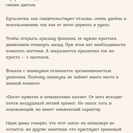
синим цветом.
Бутылочка, как свидетельствуют отзывы, очень удобна в
использовании, так как ее легко держать в руках.
Чтобы открыть крышку флакона, ее нужно простым
движением откинуть назад. При этом нет необходимости
помогать ногтями. А закрывается крышечка так же
просто – с щелчком.
Флакон с шампунем отличается эргономичностью
упаковки. Поэтому шампунь не займет много места в
ванной комнате.
«Dove» приятно и ненавязчиво пахнет. От него исходит
почти воздушный легкий аромат. Но запах хоть и
освежающий, но имеет химический характер.
Одни дамы говорят, что этот запах на шевелюре не
остается, но другие заметили, что чувствуют кремовый