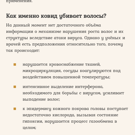
применения.
Как именно ковид убивает волосы?
На данный момент нет достаточного объёма
информации о механизме нарушения роста волос и их
структуры вследствие атаки вируса. Однако у учёных и
врачей есть предположения относительно того, почему
так происходит:
нарушается кровоснабжение тканей,
микроциркуляция, сосуды коагулируются под
воздействием повышенной температуры;
интенсивное выделение интерферона,
необходимого для борьбы с вирусом, усиливает
выпадение волос;
к эпидермису кожного покрова головы поступает
недостаточно кислорода, вызывая состояние
гипоксии, нарушается процесс газообмена в
целом;