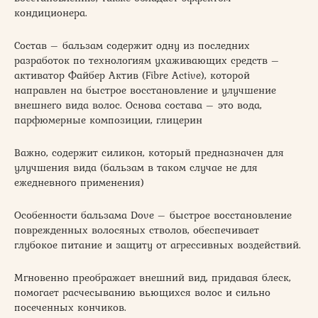
кондиционера.
Состав – бальзам содержит одну из последних
разработок по технологиям ухаживающих средств –
активатор Файбер Актив (Fibre Active), которой
направлен на быстрое восстановление и улучшение
внешнего вида волос. Основа состава – это вода,
парфюмерные композиции, глицерин
Важно, содержит силикон, который предназначен для
улучшения вида (бальзам в таком случае не для
ежедневного применения)
Особенности бальзама Dove – быстрое восстановление
поврежденных волосяных стволов, обеспечивает
глубокое питание и защиту от агрессивных воздействий.
Мгновенно преображает внешний вид, придавая блеск,
помогает расчесыванию вьющихся волос и сильно
посеченных кончиков.