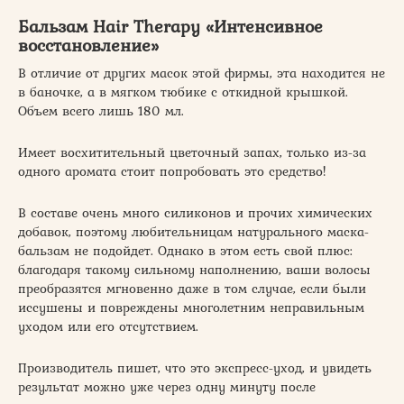
Бальзам Hair Therapy «Интенсивное
восстановление»
В отличие от других масок этой фирмы, эта находится не
в баночке, а в мягком тюбике с откидной крышкой.
Объем всего лишь 180 мл.
Имеет восхитительный цветочный запах, только из-за
одного аромата стоит попробовать это средство!
В составе очень много силиконов и прочих химических
добавок, поэтому любительницам натурального маска-
бальзам не подойдет. Однако в этом есть свой плюс:
благодаря такому сильному наполнению, ваши волосы
преобразятся мгновенно даже в том случае, если были
иссушены и повреждены многолетним неправильным
уходом или его отсутствием.
Производитель пишет, что это экспресс-уход, и увидеть
результат можно уже через одну минуту после