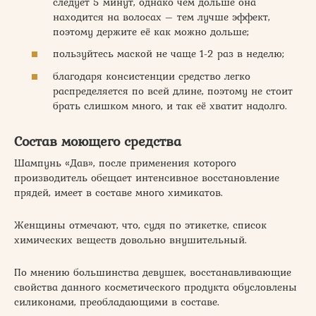
следует 5 минут, однако чем дольше она
находится на волосах – тем лучше эффект,
поэтому держите её как можно дольше;
пользуйтесь маской не чаще 1-2 раз в неделю;
благодаря консистенции средство легко
распределяется по всей длине, поэтому не стоит
брать слишком много, и так её хватит надолго.
Состав моющего средства
Шампунь «Дав», после применения которого
производитель обещает интенсивное восстановление
прядей, имеет в составе много химикатов.
Женщины отмечают, что, судя по этикетке, список
химических веществ довольно внушительный.
По мнению большинства девушек, восстанавливающие
свойства данного косметического продукта обусловлены
силиконами, преобладающими в составе.