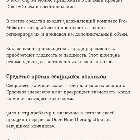
Dove «Объем и восстановление».
В состав средства входит увлажняющий комплекс Pro-
Moisture, который легко проникает в локоны,
регенерируя их и придавая им дополнительный объем.
Как заявляет производитель, пряди укрепляются,
приобретают гладкость и пышность. Этот шампунь
рекомендован для истонченных и слабых волос.
Средство против секущихся кончиков
Секущиеся кончики волос – бич для многих женщин.
Красивая шевелюра вмиг прекращает впечатлять, когда
кончики выглядят, как солома.
учла и эту проблему и включила в каталог своей
продукции средство Dove Hair Therapy «Против
секущихся кончиков».