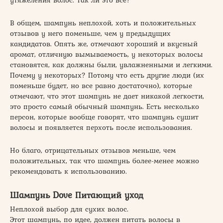
В общем, шампунь неплохой, хоть и положительных
отзывов у него поменьше, чем у предыдущих
кандидатов. Опять же, отмечают хороший и вкусный
аромат, отличную вымываемость, у некоторых волосы
становятся, как должны были, увлажненными и легкими.
Почему у некоторых? Потому что есть другие люди (их
поменьше будет, но все равно достаточно), которые
отмечают, что этот шампунь не дает никакой легкости,
это просто самый обычный шампунь. Есть несколько
персон, которые вообще говорят, что шампунь сушит
волосы и появляется перхоть после использования.
Но благо, отрицательных отзывов меньше, чем
положительных, так что шампунь более-менее можно
рекомендовать к использованию.
Шампунь Dove Питающий уход
Неплохой выбор для сухих волос.
Этот шампунь, по идее, должен питать волосы в