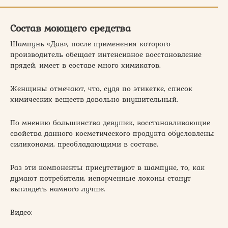
Состав моющего средства
Шампунь «Дав», после применения которого
производитель обещает интенсивное восстановление
прядей, имеет в составе много химикатов.
Женщины отмечают, что, судя по этикетке, список
химических веществ довольно внушительный.
По мнению большинства девушек, восстанавливающие
свойства данного косметического продукта обусловлены
силиконами, преобладающими в составе.
Раз эти компоненты присутствуют в шампуне, то, как
думают потребители, испорченные локоны станут
выглядеть намного лучше.
Видео: