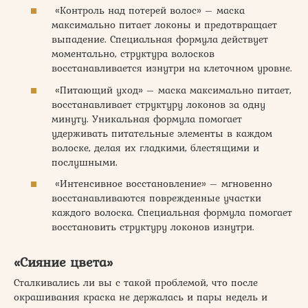
«Контроль над потерей волос» – маска
максимально питает локоны и предотвращает
выпадение. Специальная формула действует
моментально, структура волосков
восстанавливается изнутри на клеточном уровне.
«Питающий уход» – маска максимально питает,
восстанавливает структуру локонов за одну
минуту. Уникальная формула помогает
удерживать питательные элементы в каждом
волоске, делая их гладкими, блестящими и
послушными.
«Интенсивное восстановление» – мгновенно
восстанавливаются поврежденные участки
каждого волоска. Специальная формула помогает
восстановить структуру локонов изнутри.
«Сияние цвета»
Сталкивались ли вы с такой проблемой, что после
окрашивания краска не держалась и пары недель и