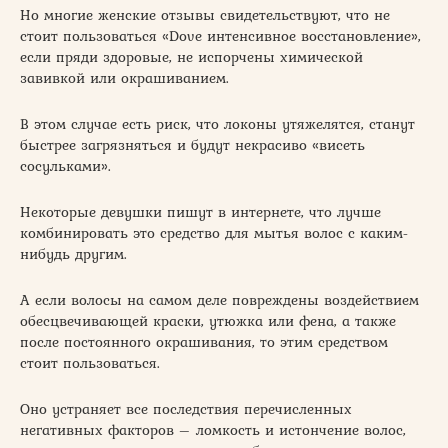
Но многие женские отзывы свидетельствуют, что не
стоит пользоваться «Dove интенсивное восстановление»,
если пряди здоровые, не испорчены химической
завивкой или окрашиванием.
В этом случае есть риск, что локоны утяжелятся, станут
быстрее загрязняться и будут некрасиво «висеть
сосульками».
Некоторые девушки пишут в интернете, что лучше
комбинировать это средство для мытья волос с каким-
нибудь другим.
А если волосы на самом деле повреждены воздействием
обесцвечивающей краски, утюжка или фена, а также
после постоянного окрашивания, то этим средством
стоит пользоваться.
Оно устраняет все последствия перечисленных
негативных факторов – ломкость и истончение волос,