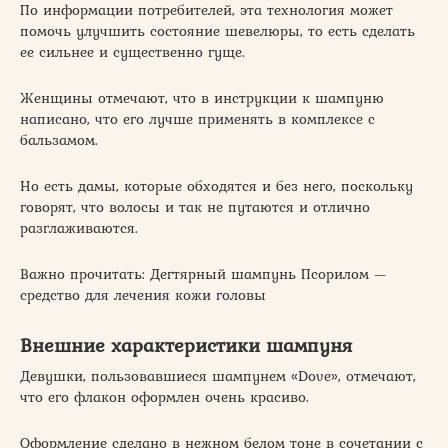
По информации потребителей, эта технология может
помочь улучшить состояние шевелюры, то есть сделать
ее сильнее и существенно гуще.
Женщины отмечают, что в инструкции к шампуню
написано, что его лучше применять в комплексе с
бальзамом.
Но есть дамы, которые обходятся и без него, поскольку
говорят, что волосы и так не путаются и отлично
разглаживаются.
Важно прочитать: Дегтярный шампунь Псорилом —
средство для лечения кожи головы
Внешние характеристики шампуня
Девушки, пользовавшиеся шампунем «Dove», отмечают,
что его флакон оформлен очень красиво.
Оформление сделано в нежном белом тоне в сочетании с