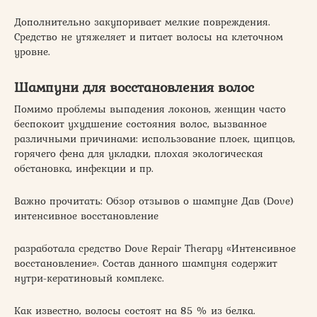
Дополнительно закупоривает мелкие повреждения.
Средство не утяжеляет и питает волосы на клеточном
уровне.
Шампуни для восстановления волос
Помимо проблемы выпадения локонов, женщин часто
беспокоит ухудшение состояния волос, вызванное
различными причинами: использование плоек, щипцов,
горячего фена для укладки, плохая экологическая
обстановка, инфекции и пр.
Важно прочитать: Обзор отзывов о шампуне Дав (Dove)
интенсивное восстановление
разработала средство Dove Repair Therapy «Интенсивное
восстановление». Состав данного шампуня содержит
нутри-кератиновый комплекс.
Как известно, волосы состоят на 85 % из белка.