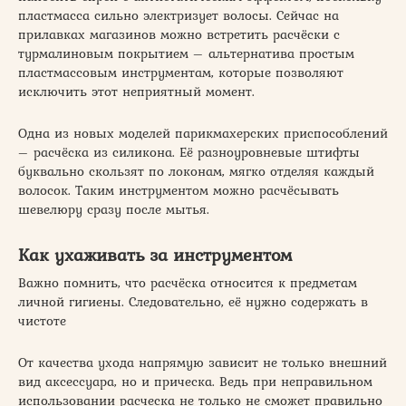
пластмасса сильно электризует волосы. Сейчас на
прилавках магазинов можно встретить расчёски с
турмалиновым покрытием – альтернатива простым
пластмассовым инструментам, которые позволяют
исключить этот неприятный момент.
Одна из новых моделей парикмахерских приспособлений
– расчёска из силикона. Её разноуровневые штифты
буквально скользят по локонам, мягко отделяя каждый
волосок. Таким инструментом можно расчёсывать
шевелюру сразу после мытья.
Как ухаживать за инструментом
Важно помнить, что расчёска относится к предметам
личной гигиены. Следовательно, её нужно содержать в
чистоте
От качества ухода напрямую зависит не только внешний
вид аксессуара, но и прическа. Ведь при неправильном
использовании расческа не только не сможет правильно