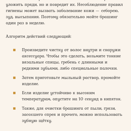
уложить пряди, но и повредит их. Несоблюдение правил
гигиены может вызвать заболевание кожи — себорею,
зуд, высыпания. Поэтому обязательно мойте брашинг
один раз в неделю.
Алгоритм действий следующий:
Произведите чистку от волос внутри и снаружи
аксессуара. Чтобы это сделать, возьмите тонкие
вязальные спицы, гребень с длинными и
редкими зубьями, либо специальные палочки.
Затем приготовьте мыльный раствор, промойте
изделие.
Если изделие устойчиво к высоким
температурам, опустите на 10 секунд в кипяток.
Также, для очистки брашинга от пыли, грязи,
засохшего спрея и прочего, можно использовать
зубную щётку.