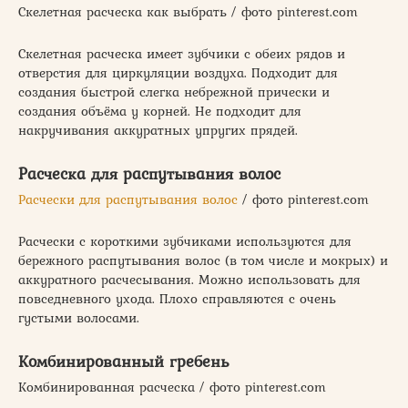
Скелетная расческа как выбрать / фото pinterest.com
Скелетная расческа имеет зубчики с обеих рядов и
отверстия для циркуляции воздуха. Подходит для
создания быстрой слегка небрежной прически и
создания объёма у корней. Не подходит для
накручивания аккуратных упругих прядей.
Расческа для распутывания волос
Расчески для распутывания волос
/ фото pinterest.com
Расчески с короткими зубчиками используются для
бережного распутывания волос (в том числе и мокрых) и
аккуратного расчесывания. Можно использовать для
повседневного ухода. Плохо справляются с очень
густыми волосами.
Комбинированный гребень
Комбинированная расческа / фото pinterest.com