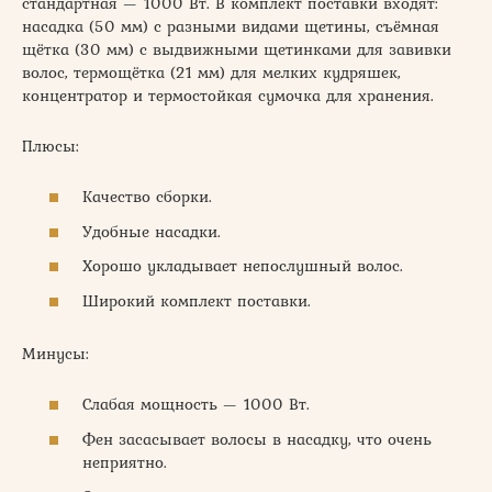
стандартная — 1000 Вт. В комплект поставки входят:
насадка (50 мм) с разными видами щетины, съёмная
щётка (30 мм) с выдвижными щетинками для завивки
волос, термощётка (21 мм) для мелких кудряшек,
концентратор и термостойкая сумочка для хранения.
Плюсы:
Качество сборки.
Удобные насадки.
Хорошо укладывает непослушный волос.
Широкий комплект поставки.
Минусы:
Слабая мощность — 1000 Вт.
Фен засасывает волосы в насадку, что очень
неприятно.