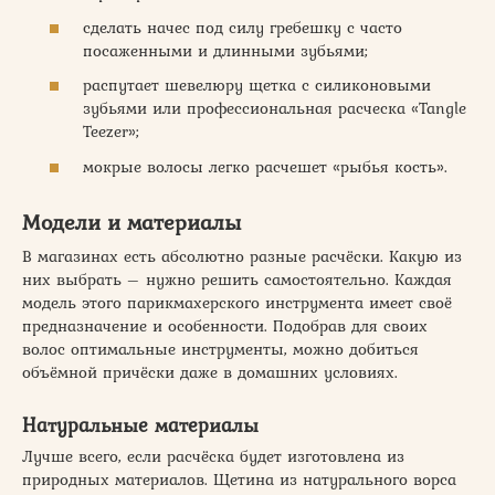
сделать начес под силу гребешку с часто
посаженными и длинными зубьями;
распутает шевелюру щетка с силиконовыми
зубьями или профессиональная расческа «Tangle
Teezer»;
мокрые волосы легко расчешет «рыбья кость».
Модели и материалы
В магазинах есть абсолютно разные расчёски. Какую из
них выбрать – нужно решить самостоятельно. Каждая
модель этого парикмахерского инструмента имеет своё
предназначение и особенности. Подобрав для своих
волос оптимальные инструменты, можно добиться
объёмной причёски даже в домашних условиях.
Натуральные материалы
Лучше всего, если расчёска будет изготовлена из
природных материалов. Щетина из натурального ворса