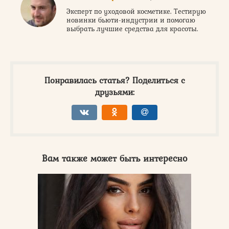
Эксперт по уходовой косметике. Тестирую
новинки бьюти-индустрии и помогаю
выбрать лучшие средства для красоты.
Понравилась статья? Поделиться с
друзьями:
Вам также может быть интересно