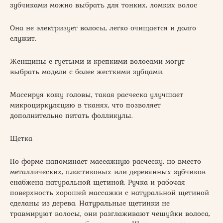
зубчиками можно выбрать для тонких, ломких волос
Она не электризует волосы, легко очищается и долго
служит.
Женщины с густыми и крепкими волосами могут
выбрать модели с более жесткими зубцами.
Массируя кожу головы, такая расческа улучшает
микроциркуляцию в тканях, что позволяет
дополнительно питать фолликулы.
Щетка
По форме напоминает массажную расческу, но вместо
металлических, пластиковых или деревянных зубчиков
снабжена натуральной щетиной. Ручка и рабочая
поверхность хорошей массажки с натуральной щетиной
сделаны из дерева. Натуральные щетинки не
травмируют волосы, они разглаживают чешуйки волоса,