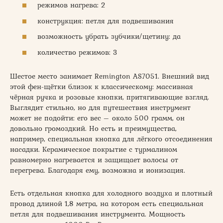
режимов нагрева: 2
конструкция: петля для подвешивания
возможность убрать зубчики/щетину: да
количество режимов: 3
Шестое место занимает Remington AS7051. Внешний вид
этой фен-щётки близок к классическому: массивная
чёрная ручка и розовые кнопки, притягивающие взгляд.
Выглядит стильно, но для путешествия инструмент
может не подойти: его вес – около 500 грамм, он
довольно громоздкий. Но есть и преимущества,
например, специальная кнопка для лёгкого отсоединения
насадки. Керамическое покрытие с турмалином
равномерно нагревается и защищает волосы от
перегрева. Благодаря ему, возможна и ионизация.
Есть отдельная кнопка для холодного воздуха и плотный
провод длиной 1,8 метра, на котором есть специальная
петля для подвешивания инструмента. Мощность