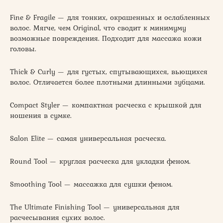
Fine & Fragile — для тонких, окрашенных и ослабленных
волос. Мягче, чем Original, что сводит к минимуму
возможные повреждения. Подходит для массажа кожи
головы.
Thick & Curly — для густых, спутывающихся, вьющихся
волос. Отличается более плотными длинными зубцами.
Compact Styler — компактная расческа с крышкой для
ношения в сумке.
Salon Elite — самая универсальная расческа.
Round Tool — круглая расческа для укладки феном.
Smoothing Tool — массажка для сушки феном.
The Ultimate Finishing Tool — универсальная для
расчесывания сухих волос.