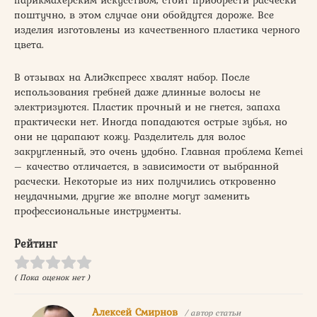
поштучно, в этом случае они обойдутся дороже. Все
изделия изготовлены из качественного пластика черного
цвета.
В отзывах на АлиЭкспресс хвалят набор. После
использования гребней даже длинные волосы не
электризуются. Пластик прочный и не гнется, запаха
практически нет. Иногда попадаются острые зубья, но
они не царапают кожу. Разделитель для волос
закругленный, это очень удобно. Главная проблема Kemei
– качество отличается, в зависимости от выбранной
расчески. Некоторые из них получились откровенно
неудачными, другие же вполне могут заменить
профессиональные инструменты.
Рейтинг
( Пока оценок нет )
Алексей Смирнов
/ автор статьи