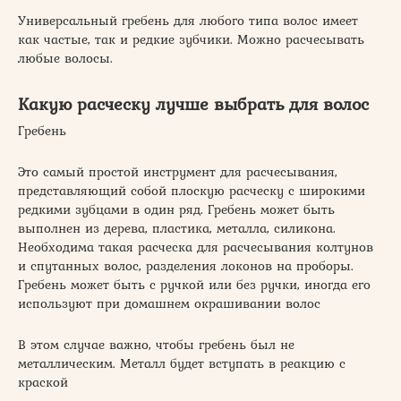
Универсальный гребень для любого типа волос имеет
как частые, так и редкие зубчики. Можно расчесывать
любые волосы.
Какую расческу лучше выбрать для волос
Гребень
Это самый простой инструмент для расчесывания,
представляющий собой плоскую расческу с широкими
редкими зубцами в один ряд. Гребень может быть
выполнен из дерева, пластика, металла, силикона.
Необходима такая расческа для расчесывания колтунов
и спутанных волос, разделения локонов на проборы.
Гребень может быть с ручкой или без ручки, иногда его
используют при домашнем окрашивании волос
В этом случае важно, чтобы гребень был не
металлическим. Металл будет вступать в реакцию с
краской