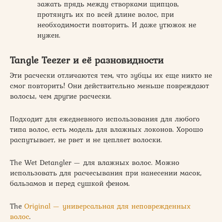
зажать прядь между створками щипцов,
протянуть их по всей длине волос, при
необходимости повторить. И даже утюжок не
нужен.
Tangle Teezer и её разновидности
Эти расчески отличаются тем, что зубцы их еще никто не
смог повторить! Они действительно меньше повреждают
волосы, чем другие расчески.
Подходит для ежедневного использования для любого
типа волос, есть модель для влажных локонов. Хорошо
распутывает, не рвет и не цепляет волоски.
The Wet Detangler — для влажных волос. Можно
использовать для расчесывания при нанесении масок,
бальзамов и перед сушкой феном.
The
Original — универсальная для неповрежденных
волос
.