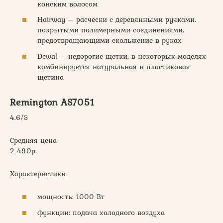
конским волосом
Hairway – расчески с деревянными ручками,
покрытыми полимерными соединениями,
предотвращающими скольжение в руках
Dewal – недорогие щетки, в некоторых моделях
комбинируется натуральная и пластиковая
щетина
Remington AS7051
4.6/5
Средняя цена
2 490р.
Характеристики
мощность: 1000 Вт
функции: подача холодного воздуха