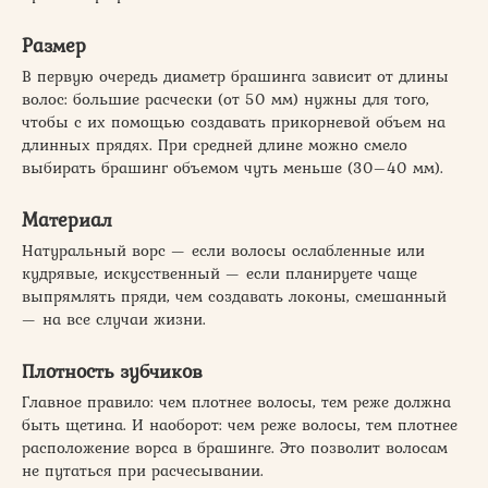
Размер
В первую очередь диаметр брашинга зависит от длины
волос: большие расчески (от 50 мм) нужны для того,
чтобы с их помощью создавать прикорневой объем на
длинных прядях. При средней длине можно смело
выбирать брашинг объемом чуть меньше (30–40 мм).
Материал
Натуральный ворс — если волосы ослабленные или
кудрявые, искусственный — если планируете чаще
выпрямлять пряди, чем создавать локоны, смешанный
— на все случаи жизни.
Плотность зубчиков
Главное правило: чем плотнее волосы, тем реже должна
быть щетина. И наоборот: чем реже волосы, тем плотнее
расположение ворса в брашинге. Это позволит волосам
не путаться при расчесывании.