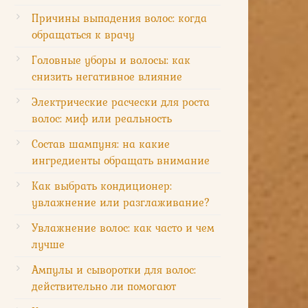
Причины выпадения волос: когда
обращаться к врачу
Головные уборы и волосы: как
снизить негативное влияние
Электрические расчески для роста
волос: миф или реальность
Состав шампуня: на какие
ингредиенты обращать внимание
Как выбрать кондиционер:
увлажнение или разглаживание?
Увлажнение волос: как часто и чем
лучше
Ампулы и сыворотки для волос:
действительно ли помогают