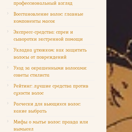
профессиональный взгляд
Восстановление волос: главные
компоненты масок
Экспресс-средства: спреи и
сыворотки экстренной помощи
Укладка утюжком: как защитить
волосы от повреждений
Уход за окрашенными волосами:
советы стилиста
Рейтинг: лучшие средства против
сухости волос
Расчески для вьющихся волос:
какие выбрать
Мифы о мытье волос: правда или
вымысел