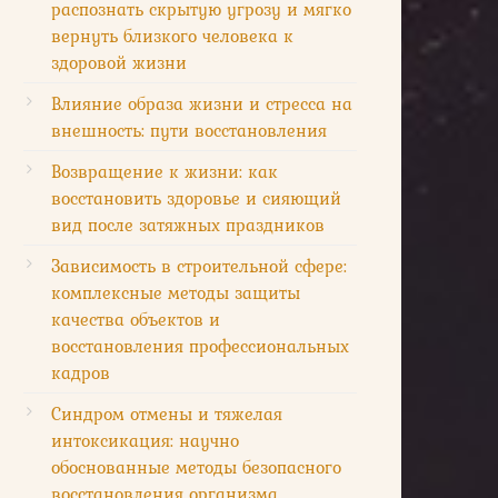
распознать скрытую угрозу и мягко
вернуть близкого человека к
здоровой жизни
Влияние образа жизни и стресса на
внешность: пути восстановления
Возвращение к жизни: как
восстановить здоровье и сияющий
вид после затяжных праздников
Зависимость в строительной сфере:
комплексные методы защиты
качества объектов и
восстановления профессиональных
кадров
Синдром отмены и тяжелая
интоксикация: научно
обоснованные методы безопасного
восстановления организма