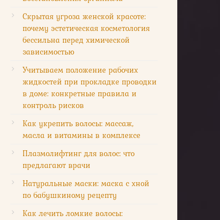
Скрытая угроза женской красоте:
почему эстетическая косметология
бессильна перед химической
зависимостью
Учитываем положение рабочих
жидкостей при прокладке проводки
в доме: конкретные правила и
контроль рисков
Как укрепить волосы: массаж,
масла и витамины в комплексе
Плазмолифтинг для волос: что
предлагают врачи
Натуральные маски: маска с хной
по бабушкиному рецепту
Как лечить ломкие волосы: