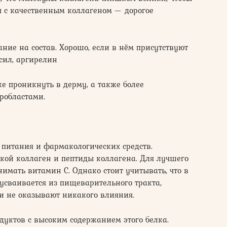
ы с качественным коллагеном — дорогое
ние на состав. Хорошо, если в нём присутствуют
сил, аргирелин
е проникнуть в дерму, а также более
робластами.
 питания и фармакологических средств.
ой коллаген и пептиды коллагена. Для лучшего
имать витамин С. Однако стоит учитывать, что в
 усваивается из пищеварительного тракта,
и не оказывают никакого влияния.
уктов с высоким содержанием этого белка.