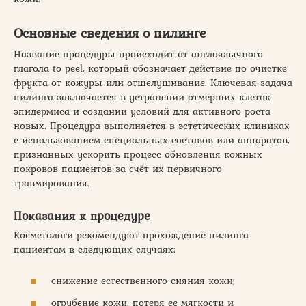
Основные сведения о пилинге
Название процедуры происходит от англоязычного
глагола to peel, который обозначает действие по очистке
фрукта от кожуры или отшелушивание. Ключевая задача
пилинга заключается в устранении отмерших клеток
эпидермиса и создании условий для активного роста
новых. Процедура выполняется в эстетических клиниках
с использованием специальных составов или аппаратов,
признанных ускорить процесс обновления кожных
покровов пациентов за счёт их первичного
травмирования.
Показания к процедуре
Косметологи рекомендуют прохождение пилинга
пациентам в следующих случаях:
снижение естественного сияния кожи;
огрубение кожи, потеря ее мягкости и