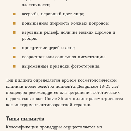
эластичности;
«серый», неровный цвет лица;
повышенная жирность кожных покровов;
неровный рельеф, наличие мелких шрамов и
рубцов;
присутствие угрей и акне;
возрастная или солнечная пигментации;
выраженные признаки фотостарения.
Тип пилинга определяется врачом косметологической
клиники после осмотра пациента. Девушкам 18-25 лет
процедура рекомендуется для устранения эстетических
недостатков кожи. После 35 лет пилинг рассматривается
как инструмент антивозрастной терапии.
Типы пилингов
Классификация процедуры осуществляется на