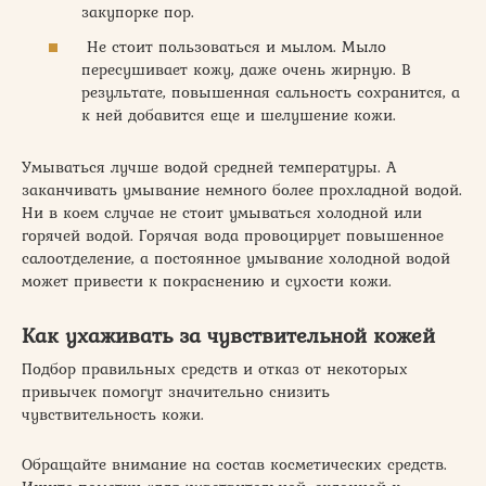
закупорке пор.
Не стоит пользоваться и мылом. Мыло
пересушивает кожу, даже очень жирную. В
результате, повышенная сальность сохранится, а
к ней добавится еще и шелушение кожи.
Умываться лучше водой средней температуры. А
заканчивать умывание немного более прохладной водой.
Ни в коем случае не стоит умываться холодной или
горячей водой. Горячая вода провоцирует повышенное
салоотделение, а постоянное умывание холодной водой
может привести к покраснению и сухости кожи.
Как ухаживать за чувствительной кожей
Подбор правильных средств и отказ от некоторых
привычек помогут значительно снизить
чувствительность кожи.
Обращайте внимание на состав косметических средств.