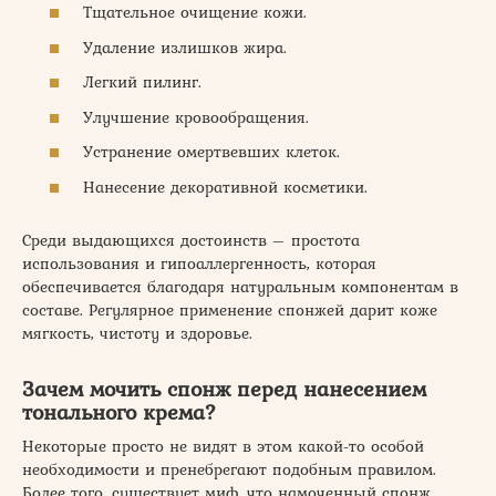
Тщательное очищение кожи.
Удаление излишков жира.
Легкий пилинг.
Улучшение кровообращения.
Устранение омертвевших клеток.
Нанесение декоративной косметики.
Среди выдающихся достоинств – простота
использования и гипоаллергенность, которая
обеспечивается благодаря натуральным компонентам в
составе. Регулярное применение спонжей дарит коже
мягкость, чистоту и здоровье.
Зачем мочить спонж перед нанесением
тонального крема?
Некоторые просто не видят в этом какой-то особой
необходимости и пренебрегают подобным правилом.
Более того, существует миф, что намоченный спонж