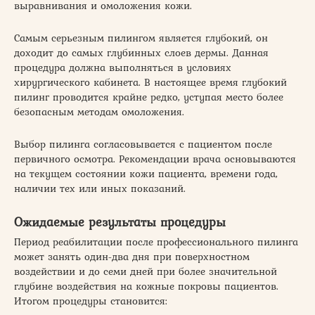
выравнивания и омоложения кожи.
Самым серьезным пилингом является глубокий, он
доходит до самых глубинных слоев дермы. Данная
процедура должна выполняться в условиях
хирургического кабинета. В настоящее время глубокий
пилинг проводится крайне редко, уступая место более
безопасным методам омоложения.
Выбор пилинга согласовывается с пациентом после
первичного осмотра. Рекомендации врача основываются
на текущем состоянии кожи пациента, времени года,
наличии тех или иных показаний.
Ожидаемые результаты процедуры
Период реабилитации после профессионального пилинга
может занять один-два дня при поверхностном
воздействии и до семи дней при более значительной
глубине воздействия на кожные покровы пациентов.
Итогом процедуры становится: