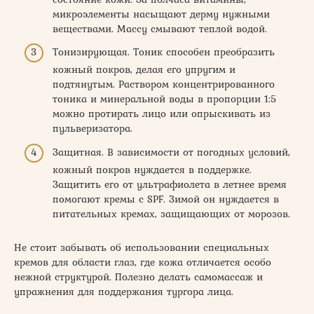
микроэлементы насыщают дерму нужными
веществами. Массу смывают теплой водой.
Тонизирующая. Тоник способен преобразить
кожный покров, делая его упругим и
подтянутым. Раствором концентрированного
тоника и минеральной воды в пропорции 1:5
можно протирать лицо или опрыскивать из
пульверизатора.
Защитная. В зависимости от погодных условий,
кожный покров нуждается в поддержке.
Защитить его от ультрафиолета в летнее время
помогают кремы с SPF. Зимой он нуждается в
питательных кремах, защищающих от морозов.
Не стоит забывать об использовании специальных
кремов для области глаз, где кожа отличается особо
нежной структурой. Полезно делать самомассаж и
упражнения для поддержания тургора лица.