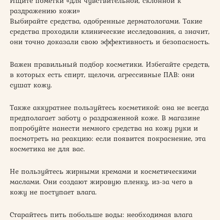
Ищите пометки «для чувствительной, склонной к
раздражению кожи»
Выбирайте средства, одобренные дерматологами. Такие
средства проходили клинические исследования, а значит,
они точно доказали свою эффективность и безопасность.
Важен правильный подбор косметики. Избегайте средств,
в которых есть спирт, щелочи, агрессивные ПАВ: они
сушат кожу.
Также аккуратнее пользуйтесь косметикой: она не всегда
предполагает заботу о раздраженной коже. В магазине
попробуйте нанести немного средства на кожу руки и
посмотреть на реакцию: если появится покраснение, эта
косметика не для вас.
Не пользуйтесь жирными кремами и косметическими
маслами. Они создают жировую пленку, из-за чего в
кожу не поступает влага.
Старайтесь пить побольше воды: необходимая влага