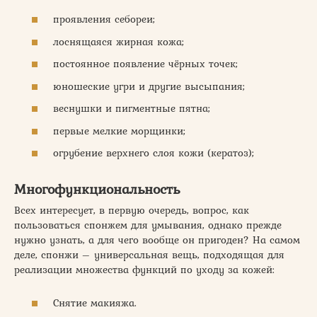
проявления себореи;
лоснящаяся жирная кожа;
постоянное появление чёрных точек;
юношеские угри и другие высыпания;
веснушки и пигментные пятна;
первые мелкие морщинки;
огрубение верхнего слоя кожи (кератоз);
Многофункциональность
Всех интересует, в первую очередь, вопрос, как
пользоваться спонжем для умывания, однако прежде
нужно узнать, а для чего вообще он пригоден? На самом
деле, спонжи – универсальная вещь, подходящая для
реализации множества функций по уходу за кожей:
Снятие макияжа.