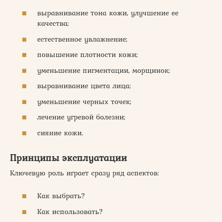
выравнивание тона кожи, улучшение ее
качества;
естественное увлажнение;
повышение плотности кожи;
уменьшение пигментации, морщинок;
выравнивание цвета лица;
уменьшение черных точек;
лечение угревой болезни;
сияние кожи.
Принципы эксплуатации
Ключевую роль играет сразу ряд аспектов:
Как выбрать?
Как использовать?