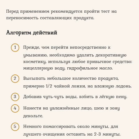
Перед применением рекомендуется пройти тест на
переносимость составляющих продукта.
Алгоритм действий
Прежде, чем перейти непосредственно к
умыванию, необходимо удалить декоративную
косметику, используя любое привычное средство:
мицеллярную воду, гидрофильное масло.
Высыпать небольшое количество продукта,
примерно 1/2 чайной ложки, на влажную ладонь.
Добавив чуть-чуть воды, взбить в лёгкую пену.
Нанести на увлажнённые лицо, шею и зону
декольте.
Немного помассировать около минуты, для
лучшего очищения оставить на 2-3 минуты.