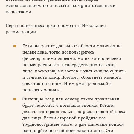
использованием, но и насытит кожу питательными
веществами.
Перед нанесением нужно намочить Небольшие
рекомендации:
Если вы хотите достичь стойкости макияжа на
целый день, тогда воспользуйтесь
фиксирующими спреями. Но их категорически
нельзя распылять непосредственно на кожу
лица, поскольку их состав может сильно сушить
и стягивать кожу. Поэтому, сбрызнете немного
средства на спонж. И им уже продолжайте
наносить макияж.
Сияющую базу или основу также правильней
будет наносить с помощью спонжа. Кстати,
делать это нужно только на увлажняющий крем
для лица. Узкой стороной пройдите все
труднодоступные места, а уже широким концом
растушуйте по всей поверхности лица. Это