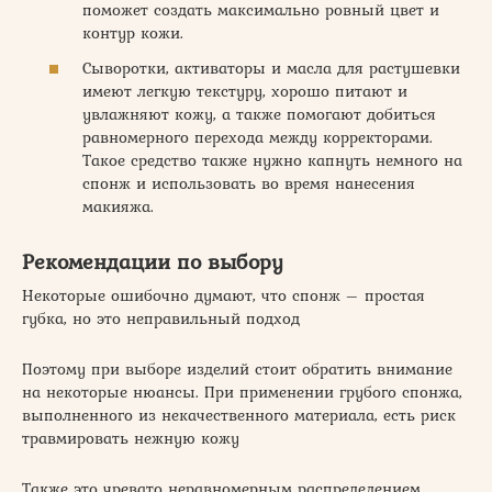
поможет создать максимально ровный цвет и
контур кожи.
Сыворотки, активаторы и масла для растушевки
имеют легкую текстуру, хорошо питают и
увлажняют кожу, а также помогают добиться
равномерного перехода между корректорами.
Такое средство также нужно капнуть немного на
спонж и использовать во время нанесения
макияжа.
Рекомендации по выбору
Некоторые ошибочно думают, что спонж – простая
губка, но это неправильный подход
Поэтому при выборе изделий стоит обратить внимание
на некоторые нюансы. При применении грубого спонжа,
выполненного из некачественного материала, есть риск
травмировать нежную кожу
Также это чревато неравномерным распределением