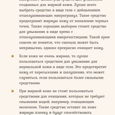
созданных для жирной кожи. Лучше всего
выбрать средство в виде геля с добавлением
отшелушивающих микрогранул. Такое средство
предохранит жирную кожу от появления черных
точек. Также хорошим выбором станет средство
для умывания в виде крема с
отшелушивающими микрочастицами. Такой крем
совсем не пенится, что сначала может быть
непривычно, однако прекрасно очищает кожу.
Если кожа не очень жирная, то лучше
пользоваться средством для умывания для
нормальной кожи в виде геля. Это предотвратит
кожу от пересыхания и шелушения, что может
случиться, если пользоваться более сильными
средствами.
При жирной коже не стоит пользоваться
средствами для очищения, которые не требуют
смывания водой, например, очищающим
молочком. Такие средства оставят на коже
жирную пленку и будут способствовать