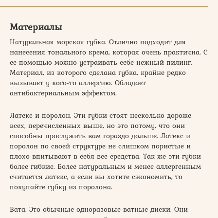
Материалы
Натуральная морская губка. Отлично подходит для
нанесения тонального крема, которая очень практична. С
ее помощью можно устраивать себе нежный пилинг.
Материал, из которого сделана губка, крайне редко
вызывает у кого-то аллергию. Обладает
антибактериальным эффектом.
Латекс и поролон. Эти губки стоят несколько дороже
всех, перечисленных выше, но это потому, что они
способны прослужить вам гораздо дольше. Латекс и
поролон по своей структуре не слишком пористые и
плохо впитывают в себя все средства. Так же эти губки
более гибкие. Более натуральным и менее аллергенным
считается латекс, а если вы хотите сэкономить, то
покупайте губку из поролона.
Вата. Это обычные одноразовые ватные диски. Они