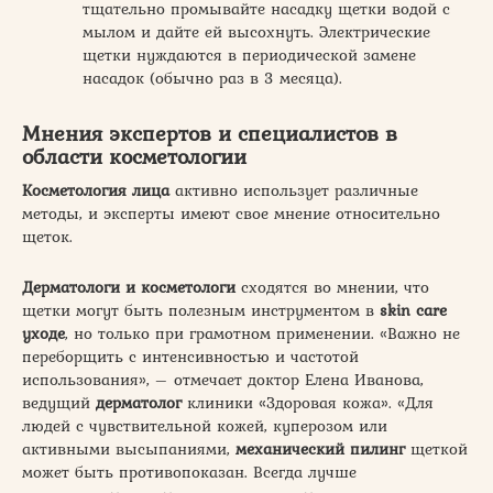
тщательно промывайте насадку щетки водой с
мылом и дайте ей высохнуть. Электрические
щетки нуждаются в периодической замене
насадок (обычно раз в 3 месяца).
Мнения экспертов и специалистов в
области косметологии
Косметология лица
активно использует различные
методы, и эксперты имеют свое мнение относительно
щеток.
Дерматологи и косметологи
сходятся во мнении, что
щетки могут быть полезным инструментом в
skin care
уходе
, но только при грамотном применении. «Важно не
переборщить с интенсивностью и частотой
использования», – отмечает доктор Елена Иванова,
ведущий
дерматолог
клиники «Здоровая кожа». «Для
людей с чувствительной кожей, куперозом или
активными высыпаниями,
механический пилинг
щеткой
может быть противопоказан. Всегда лучше