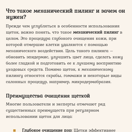
Что такое механический пилинг и зачем он
нужен?
Прежде чем углубляться в особенности использования
щеток, важно понять, что такое
механический пилинг
в
целом. Это процедура глубокого очищения кожи, при
которой отмершие клетки удаляются с помощью
механического воздействия. Цель такого пилинга –
обновить эпидермис, улучшить цвет лица, сделать кожу
более гладкой и подготовить ее к лучшему восприятию
уходовых средств. Помимо щеток, к механическому
пилингу относятся скрабы, гоммажи и некоторые виды
салонных процедур, например, микродермабразия.
Преимущества очищения щеткой
Многие пользователи и эксперты отмечают ряд
существенных преимуществ при регулярном
использовании щеток для лица:
Глубокое очищение пор:
Щетки эффективнее