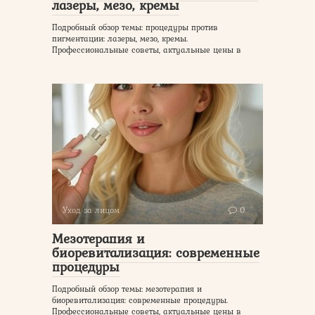
лазеры, мезо, кремы
Подробный обзор темы: процедуры против
пигментации: лазеры, мезо, кремы.
Профессиональные советы, актуальные цены в
Уход за лицом
0
Мезотерапия и
биоревитализация: современные
процедуры
Подробный обзор темы: мезотерапия и
биоревитализация: современные процедуры.
Профессиональные советы, актуальные цены в