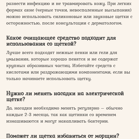
разнести инфекцию и не травмировать кожу. При легких
формах акне (черные точки, невоспаленные высыпания)
можно использовать силиконовые или звуковые щетки с
осторожностью, после консультации с дерматологом.
Какое очищающее средство подходит для
использования со щеткой?
Лучше всего подходят нежные пенки или гели для
умывания, которые хорошо пенятся и не содержат
крупных абразивных частиц. Избегайте средств с
кислотами или раздражающими компонентами, если вы
только начинаете использовать щетку.
Нужно ли менять насадки на электрической
щетке?
Да, насадки необходимо менять регулярно – обычно
каждые 2-3 месяца, так как щетинки со временем
изнашиваются и могут накапливать бактерии.
Поможет ли щетка избавиться от морщин?