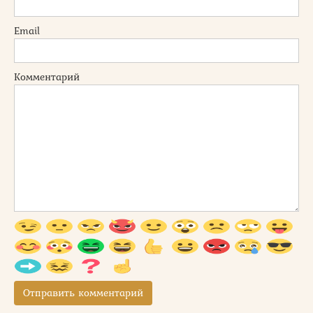
Email
Комментарий