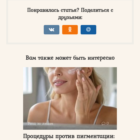
Понравилась статья? Поделиться с
друзьями:
Вам также может быть интересно
Уход за лицом
0
Процедуры против пигментации: