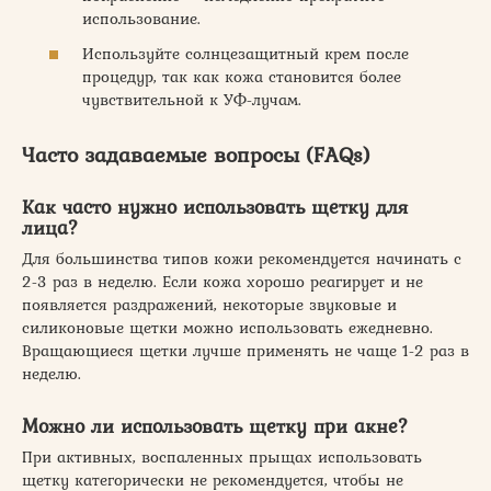
использование.
Используйте солнцезащитный крем после
процедур, так как кожа становится более
чувствительной к УФ-лучам.
Часто задаваемые вопросы (FAQs)
Как часто нужно использовать щетку для
лица?
Для большинства типов кожи рекомендуется начинать с
2-3 раз в неделю. Если кожа хорошо реагирует и не
появляется раздражений, некоторые звуковые и
силиконовые щетки можно использовать ежедневно.
Вращающиеся щетки лучше применять не чаще 1-2 раз в
неделю.
Можно ли использовать щетку при акне?
При активных, воспаленных прыщах использовать
щетку категорически не рекомендуется, чтобы не