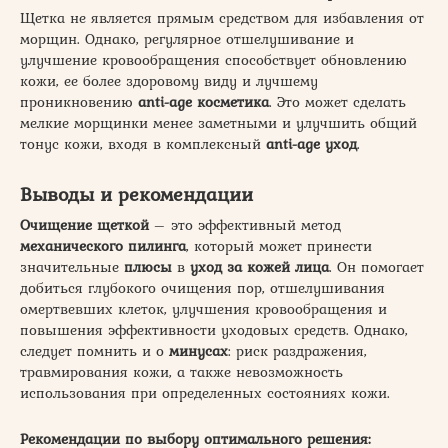
Щетка не является прямым средством для избавления от
морщин. Однако, регулярное отшелушивание и
улучшение кровообращения способствует обновлению
кожи, ее более здоровому виду и лучшему
проникновению
anti-age косметика
. Это может сделать
мелкие морщинки менее заметными и улучшить общий
тонус кожи, входя в комплексный
anti-age уход
.
Выводы и рекомендации
Очищение щеткой
– это эффективный метод
механического пилинга
, который может принести
значительные
плюсы
в
уход за кожей лица
. Он помогает
добиться глубокого очищения пор, отшелушивания
омертвевших клеток, улучшения кровообращения и
повышения эффективности уходовых средств. Однако,
следует помнить и о
минусах
: риск раздражения,
травмирования кожи, а также невозможность
использования при определенных состояниях кожи.
Рекомендации по выбору оптимального решения: