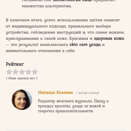
множество альтернатив.
В конечном итоге, успех использования щетки зависит
от индивидуального подхода, правильного выбора
устройства, соблюдения инструкций и, что самое важное,
прислушивания к своей коже. Красивая и
здоровая кожа
– это результат комплексного
skin care ухода
и
внимательного отношения к себе.
Рейтинг
( Пока оценок нет )
Наталья Козлова
/ автор статьи
Редактор женского журнала. Пишу о
трендах красоты, уходе за кожей и
секретах привлекательности.