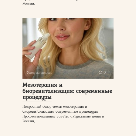
России,
Уход за лицом
0
Мезотерапия и
биоревитализация: современные
процедуры
Подробный обзор темы: мезотерапия и
биоревитализация: современные процедуры.
Профессиональные советы, актуальные цены в
России,