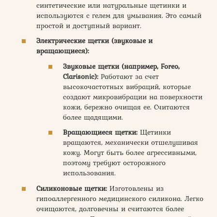
синтетические или натуральные щетинки и
используются с гелем для умывания. Это самый
простой и доступный вариант.
Электрические щетки (звуковые и
вращающиеся):
Звуковые щетки (например, Foreo,
Clarisonic):
Работают за счет
высокочастотных вибраций, которые
создают микровибрации на поверхности
кожи, бережно очищая ее. Считаются
более щадящими.
Вращающиеся щетки:
Щетинки
вращаются, механически отшелушивая
кожу. Могут быть более агрессивными,
поэтому требуют осторожного
использования.
Силиконовые щетки:
Изготовлены из
гипоаллергенного медицинского силикона. Легко
очищаются, долговечны и считаются более