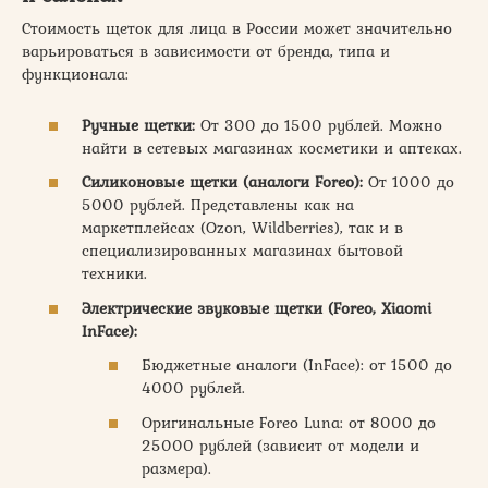
Стоимость щеток для лица в России может значительно
варьироваться в зависимости от бренда, типа и
функционала:
Ручные щетки:
От 300 до 1500 рублей. Можно
найти в сетевых магазинах косметики и аптеках.
Силиконовые щетки (аналоги Foreo):
От 1000 до
5000 рублей. Представлены как на
маркетплейсах (Ozon, Wildberries), так и в
специализированных магазинах бытовой
техники.
Электрические звуковые щетки (Foreo, Xiaomi
InFace):
Бюджетные аналоги (InFace): от 1500 до
4000 рублей.
Оригинальные Foreo Luna: от 8000 до
25000 рублей (зависит от модели и
размера).