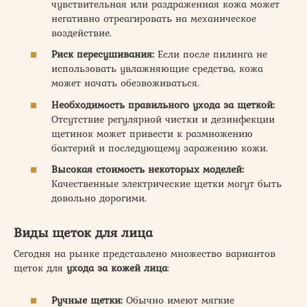
чувствительная или раздраженная кожа может
негативно отреагировать на механическое
воздействие.
Риск пересушивания:
Если после пилинга не
использовать увлажняющие средства, кожа
может начать обезвоживаться.
Необходимость правильного ухода за щеткой:
Отсутствие регулярной чистки и дезинфекции
щетинок может привести к размножению
бактерий и последующему заражению кожи.
Высокая стоимость некоторых моделей:
Качественные электрические щетки могут быть
довольно дорогими.
Виды щеток для лица
Сегодня на рынке представлено множество вариантов
щеток для
ухода за кожей лица
:
Ручные щетки:
Обычно имеют мягкие