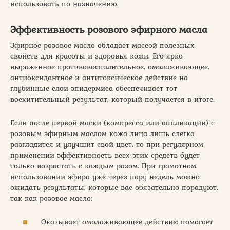
использовать по назначению.
Эффективность розового эфирного масла
Эфирное розовое масло обладает массой полезных
свойств для красоты и здоровья кожи. Его ярко
выраженное противовоспалительное, омолаживающее,
антиоксидантное и антитоксическое действие на
глубинные слои эпидермиса обеспечивает тот
восхитительный результат, который получается в итоге.
Если после первой маски (компресса или аппликации) с
розовым эфирным маслом кожа лица лишь слегка
разгладится и улучшит свой цвет, то при регулярном
применении эффективность всех этих средств будет
только возрастать с каждым разом. При грамотном
использовании эфира уже через пару недель можно
ожидать результаты, которые вас обязательно порадуют,
так как розовое масло:
Оказывает омолаживающее действие: помогает