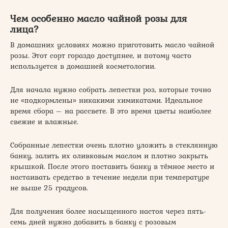
Чем особенно масло чайной розы для
лица?
В домашних условиях можно приготовить масло чайной
розы. Этот сорт гораздо доступнее, и потому часто
используется в домашней косметологии.
Для начала нужно собрать лепестки роз, которые точно
не «подкормлены» никакими химикатами. Идеальное
время сбора – на рассвете. В это время цветы наиболее
свежие и влажные.
Собранные лепестки очень плотно уложить в стеклянную
банку, залить их оливковым маслом и плотно закрыть
крышкой. После этого поставить банку в тёмное место и
настаивать средство в течение недели при температуре
не выше 25 градусов.
Для получения более насыщенного настоя через пять-
семь дней нужно добавить в банку с розовым