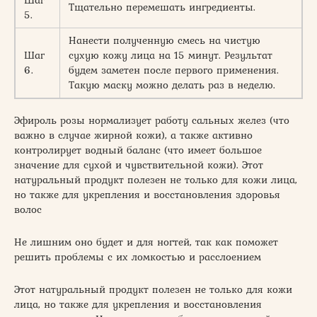
Тщательно перемешать ингредиенты.
5.
Нанести полученную смесь на чистую
Шаг
сухую кожу лица на 15 минут. Результат
6.
будем заметен после первого применения.
Такую маску можно делать раз в неделю.
Эфироль розы нормализует работу сальных желез (что
важно в случае жирной кожи), а также активно
контролирует водный баланс (что имеет большое
значение для сухой и чувствительной кожи). Этот
натуральный продукт полезен не только для кожи лица,
но также для укрепления и восстановления здоровья
волос
Не лишним оно будет и для ногтей, так как поможет
решить проблемы с их ломкостью и расслоением
Этот натуральный продукт полезен не только для кожи
лица, но также для укрепления и восстановления