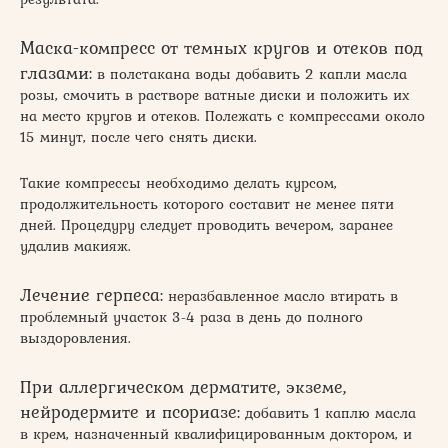
Маска-компресс от темных кругов и отеков под
глазами:
в полстакана воды добавить 2 капли масла
розы, смочить в растворе ватные диски и положить их
на место кругов и отеков. Полежать с компрессами около
15 минут, после чего снять диски.
Такие компрессы необходимо делать курсом,
продолжительность которого составит не менее пяти
дней. Процедуру следует проводить вечером, заранее
удалив макияж.
Лечение герпеса:
неразбавленное масло втирать в
проблемный участок 3-4 раза в день до полного
выздоровления.
При аллергическом дерматите, экземе,
нейродермите и псориазе:
добавить 1 каплю масла
в крем, назначенный квалифицированным доктором, и