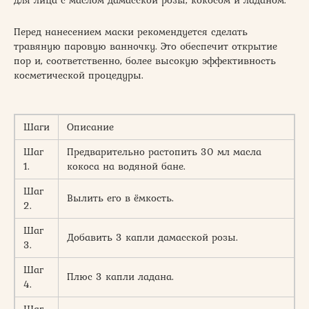
Перед нанесением маски рекомендуется сделать
травяную паровую ванночку. Это обеспечит открытие
пор и, соответственно, более высокую эффективность
косметической процедуры.
Шаги
Описание
Шаг
Предварительно растопить 30 мл масла
1.
кокоса на водяной бане.
Шаг
Вылить его в ёмкость.
2.
Шаг
Добавить 3 капли дамасской розы.
3.
Шаг
Плюс 3 капли ладана.
4.
Шаг