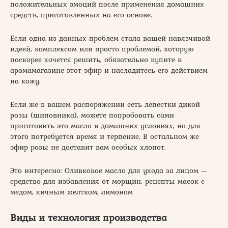
положительных эмоций после применения домашних
средств, приготовленных на его основе.
Если одна из данных проблем стала вашей навязчивой
идеей, комплексом или просто проблемой, которую
поскорее хочется решить, обязательно купите в
аромамагазине этот эфир и насладитесь его действием
на кожу.
Если же в вашем распоряжении есть лепестки дикой
розы (шиповника), можете попробовать сами
приготовить это масло в домашних условиях, но для
этого потребуется время и терпение. В остальном же
эфир розы не доставит вам особых хлопот.
Это интересно: Оливковое масло для ухода за лицом —
средство для избавления от морщин, рецепты масок с
медом, яичным желтком, лимоном
Виды и технология производства