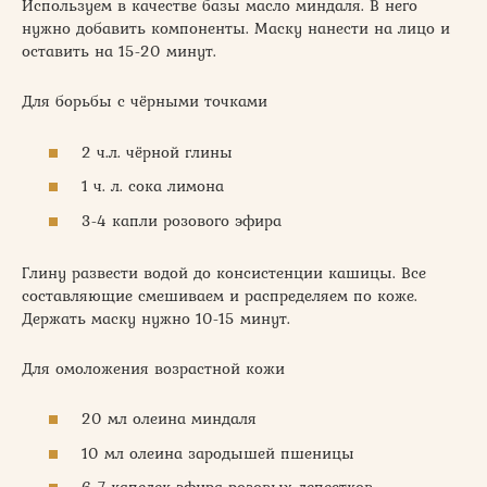
Используем в качестве базы масло миндаля. В него
нужно добавить компоненты. Маску нанести на лицо и
оставить на 15-20 минут.
Для борьбы с чёрными точками
2 ч.л. чёрной глины
1 ч. л. сока лимона
3-4 капли розового эфира
Глину развести водой до консистенции кашицы. Все
составляющие смешиваем и распределяем по коже.
Держать маску нужно 10-15 минут.
Для омоложения возрастной кожи
20 мл олеина миндаля
10 мл олеина зародышей пшеницы