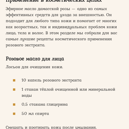
Эфирное масло дамасской розы — одно из самых
эффективных средств для ухода за внешностью. Он
подходит для любого типа кожи и помогает от многих
как возрастных, так и индивидуальных проблем кожи
лица, тела и волос. В этом разделе мы собрали для вас
самые лучшие рецепты косметического применения
розового экстракта.
Розовое масло для лица
Лосьон для очищения кожи.
10 капель розового экстракта
1 стакан тёплой очищенной или минеральной
воды
0,5 стакана глицерина
50 мл спирта
Смешать и протирать кожу после умывания.