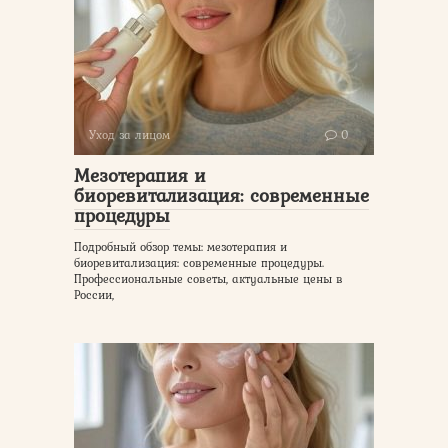
Уход за лицом
0
Мезотерапия и
биоревитализация: современные
процедуры
Подробный обзор темы: мезотерапия и
биоревитализация: современные процедуры.
Профессиональные советы, актуальные цены в
России,