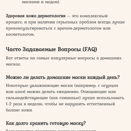
масками и медом).
Здоровая кожа дерматология
– это комплексный
процесс, и при наличии серьезных проблем всегда лучше
проконсультироваться с врачом-дерматологом или
косметологом.
Часто Задаваемые Вопросы (FAQ)
Вот ответы на самые популярные вопросы о домашних
масках.
Можно ли делать домашние маски каждый день?
Некоторые увлажняющие маски (например, с огурцом
или алоэ) можно делать ежедневно. Очищающие или
сильнодействующие (как глиняные) лучше использовать
1-2 раза в неделю, чтобы не нарушить естественный
баланс кожи.
Как долго хранить готовую маску?
Большинство домашних масок не содержат