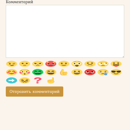
Комментарий