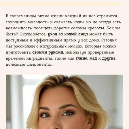
В современном ритме жизни каждый из нас стремится
сохранить молодость и свежесть кожи, но не всегда есть
возможность посещать дорогие салоны красоты. Как же
быть? Оказывается,
уход за кожей лица
может быть
доступным и эффективным прямо у вас дома. Сегодня
мы расскажем о натуральных масках, которые можно
приготовить
своими руками
, используя проверенные
временем ингредиенты, такие как
глина
,
мёд
и
другие
полезные компоненты.