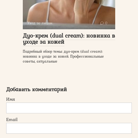
Уход за лицом
0
Дуо-крем (dual cream): новинка в
уходе за кожей
Подробный обзор темы: дуо-крем (dual cream):
новинка в уходе за кожей. Профессиональные
советы, актуальные
Добавить комментарий
Имя
Email