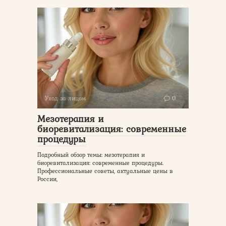
Уход за лицом
0
Мезотерапия и
биоревитализация: современные
процедуры
Подробный обзор темы: мезотерапия и
биоревитализация: современные процедуры.
Профессиональные советы, актуальные цены в
России,