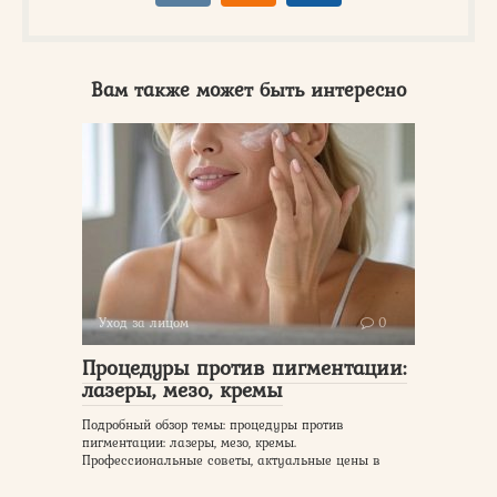
Вам также может быть интересно
Уход за лицом
0
Процедуры против пигментации:
лазеры, мезо, кремы
Подробный обзор темы: процедуры против
пигментации: лазеры, мезо, кремы.
Профессиональные советы, актуальные цены в