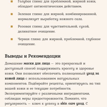
Голубая глина: для проблемной, жирной кожи,
обладает антисептическим действием.
Зеленая глина: для жирной, комбинированной,
нормализует выработку кожного сала.
Розовая глина: для чувствительной, сухой,
деликатное очищение.
Черная глина: для жирной, проблемной, глубокое
очищение.
Выводы и Рекомендации
Домашние
маски для лица
– это прекрасный и
доступный способ поддерживать красоту и здоровье
кожи. Они позволяют обеспечить полноценный
уход за
кожей лица
с использованием натуральных
компонентов. Подбирайте рецепты, ориентируясь на тип
вашей кожи и ее текущие потребности.
Экспериментируйте с различными ингредиентами,
соблюдая меры предосторожности. Помните, что
регулярность – ключ к успеху в
skin care уход
. С