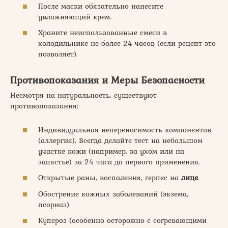
После маски обязательно нанесите
увлажняющий крем.
Храните неиспользованные смеси в
холодильнике не более 24 часов (если рецепт это
позволяет).
Противопоказания и Меры Безопасности
Несмотря на натуральность, существуют
противопоказания:
Индивидуальная непереносимость компонентов
(аллергия). Всегда делайте тест на небольшом
участке кожи (например, за ухом или на
запястье) за 24 часа до первого применения.
Открытые раны, воспаления, герпес на
лице
.
Обострение кожных заболеваний (экзема,
псориаз).
Купероз (особенно осторожно с согревающими