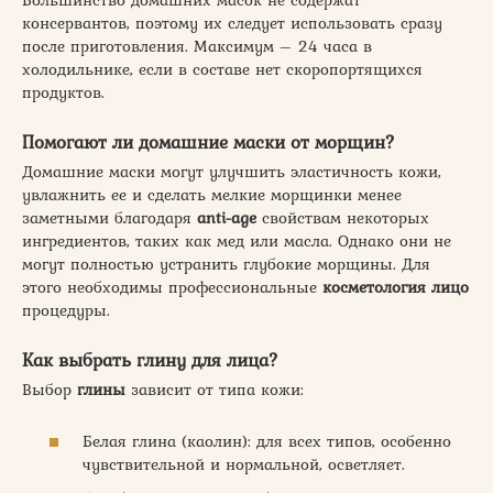
консервантов, поэтому их следует использовать сразу
после приготовления. Максимум – 24 часа в
холодильнике, если в составе нет скоропортящихся
продуктов.
Помогают ли домашние маски от морщин?
Домашние маски могут улучшить эластичность кожи,
увлажнить ее и сделать мелкие морщинки менее
заметными благодаря
anti-age
свойствам некоторых
ингредиентов, таких как мед или масла. Однако они не
могут полностью устранить глубокие морщины. Для
этого необходимы профессиональные
косметология лицо
процедуры.
Как выбрать глину для лица?
Выбор
глины
зависит от типа кожи:
Белая глина (каолин): для всех типов, особенно
чувствительной и нормальной, осветляет.