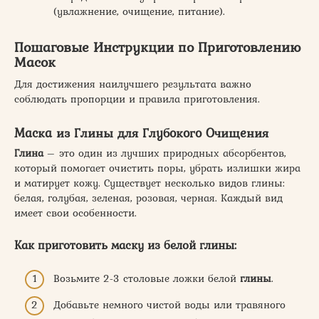
(увлажнение, очищение, питание).
Пошаговые Инструкции по Приготовлению
Масок
Для достижения наилучшего результата важно
соблюдать пропорции и правила приготовления.
Маска из Глины для Глубокого Очищения
Глина
– это один из лучших природных абсорбентов,
который помогает очистить поры, убрать излишки жира
и матирует кожу. Существует несколько видов глины:
белая, голубая, зеленая, розовая, черная. Каждый вид
имеет свои особенности.
Как приготовить маску из белой глины:
Возьмите 2-3 столовые ложки белой
глины
.
Добавьте немного чистой воды или травяного