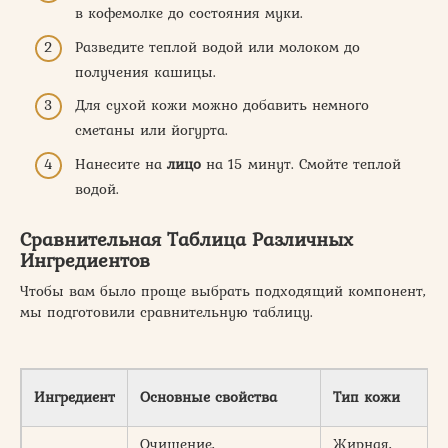
в кофемолке до состояния муки.
Разведите теплой водой или молоком до
получения кашицы.
Для сухой кожи можно добавить немного
сметаны или йогурта.
Нанесите на
лицо
на 15 минут. Смойте теплой
водой.
Сравнительная Таблица Различных
Ингредиентов
Чтобы вам было проще выбрать подходящий компонент,
мы подготовили сравнительную таблицу.
Ингредиент
Основные свойства
Тип кожи
Очищение,
Жирная,