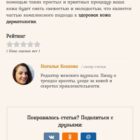
помощью таких простых и приятных процедур ваша
кожа будет сиять свежестью и молодостью, что является
частью комплексного подхода к
здоровая кожа
дерматология
.
Рейтинг
( Пока оценок нет )
Наталья Козлова
/ автор статьи
Редактор женского журнала. Пишу о
трендах красоты, уходе за кожей и
секретах привлекательности.
Понравилась статья? Поделиться с
друзьями: