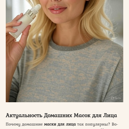
Актуальность Домашних Масок для Лица
Почему домашние
маски для лица
так популярны? Во-