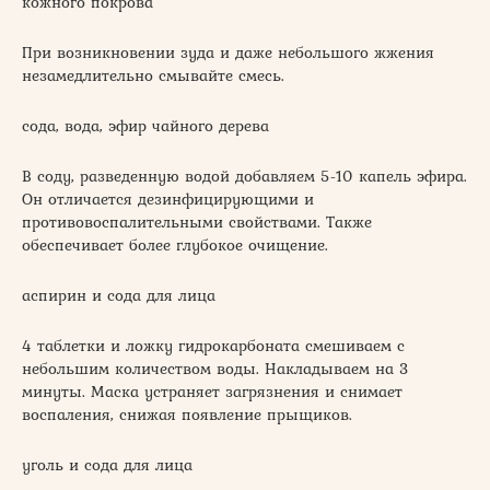
кожного покрова
При возникновении зуда и даже небольшого жжения
незамедлительно смывайте смесь.
сода, вода, эфир чайного дерева
В соду, разведенную водой добавляем 5-10 капель эфира.
Он отличается дезинфицирующими и
противовоспалительными свойствами. Также
обеспечивает более глубокое очищение.
аспирин и сода для лица
4 таблетки и ложку гидрокарбоната смешиваем с
небольшим количеством воды. Накладываем на 3
минуты. Маска устраняет загрязнения и снимает
воспаления, снижая появление прыщиков.
уголь и сода для лица