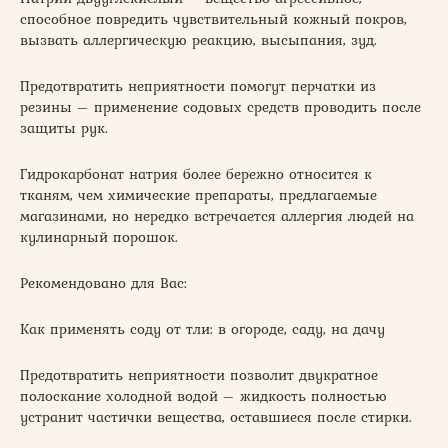
способное повредить чувствительный кожный покров,
вызвать аллергическую реакцию, высыпания, зуд.
Предотвратить неприятности помогут перчатки из
резины – применение содовых средств проводить после
защиты рук.
Гидрокарбонат натрия более бережно относится к
тканям, чем химические препараты, предлагаемые
магазинами, но нередко встречается аллергия людей на
кулинарный порошок.
Рекомендовано для Вас:
Как применять соду от тли: в огороде, саду, на дачу
Предотвратить неприятности позволит двукратное
полоскание холодной водой – жидкость полностью
устранит частички вещества, оставшиеся после стирки.