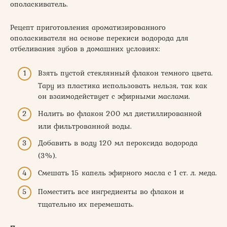
ополаскиватель.
Рецепт приготовления ароматизированного
ополаскивателя на основе перекиси водорода для
отбеливания зубов в домашних условиях:
Взять пустой стеклянный флакон темного цвета.
Тару из пластика использовать нельзя, так как
он взаимодействует с эфирными маслами.
Налить во флакон 200 мл дистиллированной
или фильтрованной воды.
Добавить в воду 120 мл пероксида водорода
(3%).
Смешать 15 капель эфирного масла с 1 ст. л. меда.
Поместить все ингредиенты во флакон и
тщательно их перемешать.