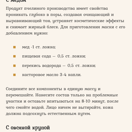
Продукт пчелиного производства имеет свойства
проникать глубоко в поры, создавая очищающий и
выравнивающий тон, устраняет косметические эффекты
и снимает жирный блеск. Для приготовления маски с его
добавлением нужно:
мед -1 ст. ложка;
пищевая сода – 0,5 ст. ложки;
перекись водорода – 0,5 ст. ложки;
касторовое масло 3-4 капли.
Соедините все компоненты в единую массу и
перемешайте. Нанесите состав только на проблемные
участки и оставьте впитываться на 8-10 минут, после
чего смойте водой. Лицо ничем не вытирайте, кожа
должна подсохнуть естественным путем.
С овсяной крупой