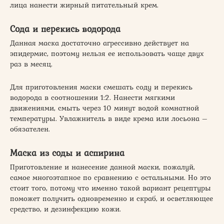
лица нанести жирный питательный крем.
Сода и перекись водорода
Данная маска достаточно агрессивно действует на
эпидермис, поэтому нельзя ее использовать чаще двух
раз в месяц.
Для приготовления маски смешать соду и перекись
водорода в соотношении 1:2. Нанести мягкими
движениями, смыть через 10 минут водой комнатной
температуры. Увлажнитель в виде крема или лосьона –
обязателен.
Маска из соды и аспирина
Приготовление и нанесение данной маски, пожалуй,
самое многоэтапное по сравнению с остальными. Но это
стоит того, потому что именно такой вариант рецептуры
поможет получить одновременно и скраб, и осветляющее
средство, и дезинфекцию кожи.