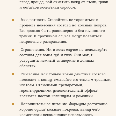
перед процедурой очистить кожу от пыли, грязи
и остатков косметики скрабом.
Аккуратность. Старайтесь не торопиться в
процессе нанесения состава на кожный покров.
Все должно быть равномерно и без излишнего
трения. В противном случае могут появиться
неприятные раздражения.
Ограничения. Ни в коем случае не используйте
составы для зоны губ и глаз. Они могут
разрушить нежный эпидермис в данных
областях.
Смывание. Как только время действия состава
подходит к концу, смывайте его теплым травным
настоем. Отличными препаратами,
гарантирующими успокоительный эффект,
являются настои календулы и ромашки.
Дополнительное питание. Формулы достаточно
хорошо сушат кожные покровы, ввиду чего
косметологи рекомендуют использовать