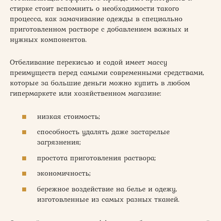
стирке стоит вспомнить о необходимости такого
процесса, как замачивание одежды в специально
приготовленном растворе с добавлением важных и
нужных компонентов.
Отбеливание перекисью и содой имеет массу
преимуществ перед самыми современными средствами,
которые за большие деньги можно купить в любом
гипермаркете или хозяйственном магазине:
низкая стоимость;
способность удалять даже застарелые
загрязнения;
простота приготовления раствора;
экономичность;
бережное воздействие на белье и одежу,
изготовленные из самых разных тканей.