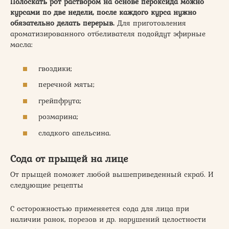
Полоскать рот раствором на основе пероксида можно
курсами по две недели, после каждого курса нужно
обязательно делать перерыв.
Для приготовления
ароматизированного отбеливателя подойдут эфирные
масла:
гвоздики;
перечной мяты;
грейпфрута;
розмарина;
сладкого апельсина.
Сода от прыщей на лице
От прыщей поможет любой вышеприведенный скраб. И
следующие рецепты
С осторожностью применяется сода для лица при
наличии ранок, порезов и др. нарушений целостности