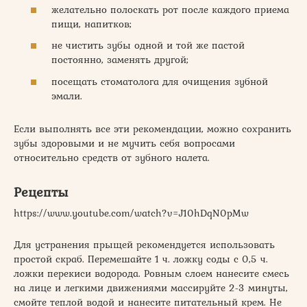
желательно полоскать рот после каждого приема
пищи, напитков;
не чистить зубы одной и той же пастой
постоянно, заменять другой;
посещать стоматолога для очищения зубной
эмали.
Если выполнять все эти рекомендации, можно сохранить
зубы здоровыми и не мучить себя вопросами
относительно средств от зубного налета.
Рецепты
https://www.youtube.com/watch?v=J10hDqN0pMw
Для устранения прыщей рекомендуется использовать
простой скраб. Перемешайте 1 ч. ложку соды с 0,5 ч.
ложки перекиси водорода. Ровным слоем нанесите смесь
на лице и легкими движениями массируйте 2-3 минуты,
смойте теплой водой и нанесите питательный крем. Не