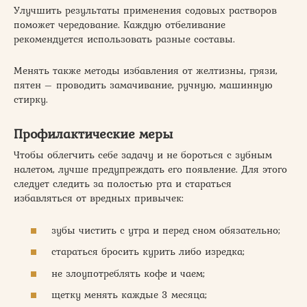
Улучшить результаты применения содовых растворов
поможет чередование. Каждую отбеливание
рекомендуется использовать разные составы.
Менять также методы избавления от желтизны, грязи,
пятен – проводить замачивание, ручную, машинную
стирку.
Профилактические меры
Чтобы облегчить себе задачу и не бороться с зубным
налетом, лучше предупреждать его появление. Для этого
следует следить за полостью рта и стараться
избавляться от вредных привычек:
зубы чистить с утра и перед сном обязательно;
стараться бросить курить либо изредка;
не злоупотреблять кофе и чаем;
щетку менять каждые 3 месяца;