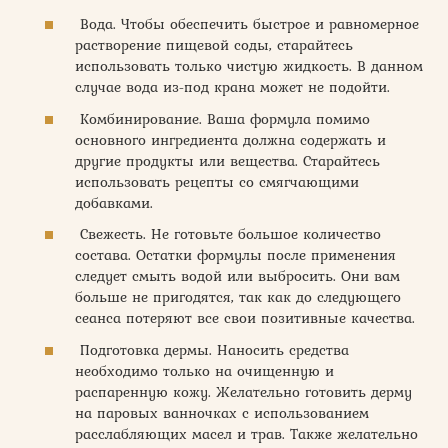
Вода. Чтобы обеспечить быстрое и равномерное
растворение пищевой соды, старайтесь
использовать только чистую жидкость. В данном
случае вода из-под крана может не подойти.
Комбинирование. Ваша формула помимо
основного ингредиента должна содержать и
другие продукты или вещества. Старайтесь
использовать рецепты со смягчающими
добавками.
Свежесть. Не готовьте большое количество
состава. Остатки формулы после применения
следует смыть водой или выбросить. Они вам
больше не пригодятся, так как до следующего
сеанса потеряют все свои позитивные качества.
Подготовка дермы. Наносить средства
необходимо только на очищенную и
распаренную кожу. Желательно готовить дерму
на паровых ванночках с использованием
расслабляющих масел и трав. Также желательно