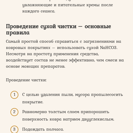
увлажняющие и питательные кремы после
каждого сеанса.
Проведение сухой чистки – основные
правила
Самый простой способ справиться с загрязнениями на
ковровых покрытиях – использовать сухой NaHCO3.
Несмотря на простоту применения средства,
воздействует состав не менее эффективно, чем смеси на
основе моющих препаратов.
Проведение чистки:
С целью удаления пыли, мусора пропылесосить
покрытие.
Равномерно толстым слоем припорошить
поверхность ковра натрием двууглекислым.
Подождать полчаса.