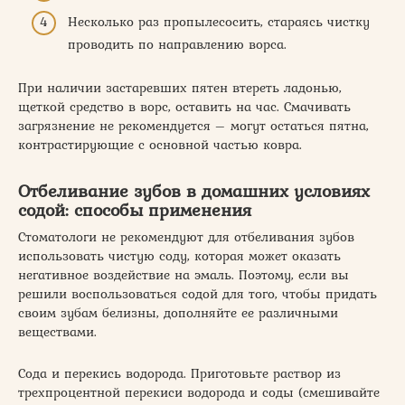
Несколько раз пропылесосить, стараясь чистку
проводить по направлению ворса.
При наличии застаревших пятен втереть ладонью,
щеткой средство в ворс, оставить на час. Смачивать
загрязнение не рекомендуется – могут остаться пятна,
контрастирующие с основной частью ковра.
Отбеливание зубов в домашних условиях
содой: способы применения
Стоматологи не рекомендуют для отбеливания зубов
использовать чистую соду, которая может оказать
негативное воздействие на эмаль. Поэтому, если вы
решили воспользоваться содой для того, чтобы придать
своим зубам белизны, дополняйте ее различными
веществами.
Сода и перекись водорода. Приготовьте раствор из
трехпроцентной перекиси водорода и соды (смешивайте