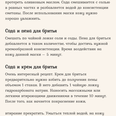
протереть оливковым маслом. Сода смешивается с солью
в равных частях и разбавляется водой до консистенции
сметаны. После использования маски кожу нужно
хорошо увлажнить.
Сода и пена для бритья
Смешать по чайной ложке соли и соды. Пена для бриться
добавляется в таком количестве, чтобы достичь нужной
кремообразной консистенции. Время воздействия на
кожу данной маски – 5 минут.
Сода и крем для бритья
Очень интересный рецепт. Крем для бриться
предварительно нужно взбить до получения пены
объемом 1 стакан. В него добавить 1 чайную ложку
гидрокарбоната натрия. Наносить массажными или
легкими втирающими движениями в течение 10 минут.
После того, как начнется покраснение кожи,
втирание прекратить. Умыться теплой водой, на кожу