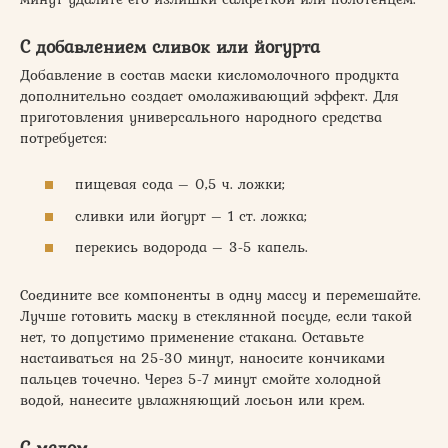
С добавлением сливок или йогурта
Добавление в состав маски кисломолочного продукта
дополнительно создает омолаживающий эффект. Для
приготовления универсального народного средства
потребуется:
пищевая сода – 0,5 ч. ложки;
сливки или йогурт – 1 ст. ложка;
перекись водорода – 3-5 капель.
Соедините все компоненты в одну массу и перемешайте.
Лучше готовить маску в стеклянной посуде, если такой
нет, то допустимо применение стакана. Оставьте
настаиваться на 25-30 минут, наносите кончиками
пальцев точечно. Через 5-7 минут смойте холодной
водой, нанесите увлажняющий лосьон или крем.
С медом