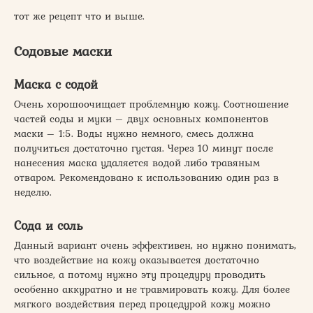
тот же рецепт что и выше.
Содовые маски
Маска с содой
Очень хорошоочищает проблемную кожу. Соотношение
частей соды и муки – двух основных компонентов
маски – 1:5. Воды нужно немного, смесь должна
получиться достаточно густая. Через 10 минут после
нанесения маска удаляется водой либо травяным
отваром. Рекомендовано к использованию один раз в
неделю.
Сода и соль
Данный вариант очень эффективен, но нужно понимать,
что воздействие на кожу оказывается достаточно
сильное, а потому нужно эту процедуру проводить
особенно аккуратно и не травмировать кожу. Для более
мягкого воздействия перед процедурой кожу можно