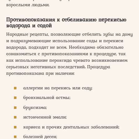
взрослыми людьми.
Противопоказания к отбеливанию перекисью
водорода и содой
Народные рецепты, позволяющие отбелить зубы на дому
и подразумевающие использование соды и перекиси
водорода, подходят не всем. Необходимо обязательно
ознакомиться с противопоказаниями к процедуре, так
как использование пероксида чревато возникновением
серьезных негативных последствий
.
Процедура
противопоказана при наличии:
аллергии на перекись или соду;
бронхиальной астмы;
бруксизма;
истонченной эмали;
кариеса и прочих дентальных заболеваний;
болезней десен;