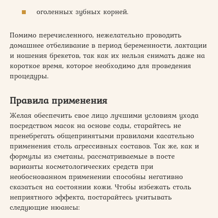
оголенных зубных корней.
Помимо перечисленного, нежелательно проводить
домашнее отбеливание в период беременности, лактации
и ношения брекетов, так как их нельзя снимать даже на
короткое время, которое необходимо для проведения
процедуры.
Правила применения
Желая обеспечить свое лицо лучшими условиям ухода
посредством масок на основе соды, старайтесь не
пренебрегать общепринятыми правилами касательно
применения столь агрессивных составов. Так же, как и
формулы из сметаны, рассматриваемые в посте
варианты косметологических средств при
необоснованном применении способны негативно
сказаться на состоянии кожи. Чтобы избежать столь
неприятного эффекта, постарайтесь учитывать
следующие нюансы: