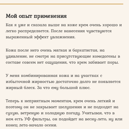
Мой опыт применения
Как я уже и сказала выше на коже крем очень хорошо и
легко распределяется. После нанесения чувствуются
выраженный эффект увлажнения.
Кожа после него очень мягкая и бархатистая, на
удивление, не смотря на присутствующие комедогены в
составе совсем нет ощущения, что крем забивает поры.
У меня комбинированная кожа и на участках с
избыточной жирностью достаточно долго не появляется
жирный блеск. За что ему большой плюс.
Теперь к неприятным моментам, крем очень легкий и
поэтому он не закрывает шелушения и не подходят на
сухую, ветреную и холодную погоду. Учитывая, что в
нем есть УФ фильтры, он подойдет на весну-лето, ну или
конец лета-начало осени.