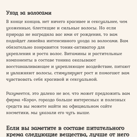
Уход за волосами
В конце концов, нет ничего красивее и сексуальнее, чем
ухоженные, блестящие и сильные волосы. Но если
природа не наградила вас ими от рождения, то вам
подойдет линейка интенсивного ухода за волосами. Вам
обязательно понравится тоник-активатор для
укрепления и роста волос. Витамины и растительные
компоненты в составе тоника оказывают
восстанавливающее и укрепляющее воздействие, питают
и увлажняют волосы, стимулируют рост и помогают вам
чувствовать себя красивой и сексуальной.
Разумеется, это далеко не все, что может предложить вам
фирма «Кора», гораздо больше интересных и полезных
средств вы можете найти на официальном сайте
косметики, мы указали его чуть выше.
Если вы заметите в составе питательного
крема следующие вещества, лучше от него