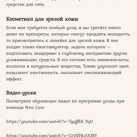
средства для себя.
Косметика для зрелой кожи
Если вам требуется особый уход, и вы тратите много
денег на препараты, которые смогут продлить молодость,
то присмотритесь к линейке для зрелой кожи. В нее
входит тоник-биостимулятор, задача которого —
подготовить эпидермис к глубокому восприятию других
ухаживающих средств. В его составе есть аминокислоты,
коллаген и натуральные вещества. Тоник улучшает цвет,
повышает эластичность, оказывает омолаживающий
эффект.
Видео-уроки
Посмотрите обучающее видео по программе ухода при
помощи New Line:
https://youtube.com/watch?v=TgqffE6_Yq0
https://youtube.com/watch?v=CzVEF6zUOSY