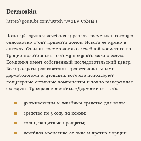
Dermoskin
https://youtube.com/watch?v=2BV_CpZeEFs
Пожалуй, лучшая лечебная турецкая косметика, которую
однозначно стоит привезти домой. Искать ее нужно в
аптеках. Отзывы косметологов о лечебной косметике из
Турции позитивные, поэтому покупать можно смело.
Компания имеет собственный исследовательский центр.
Все продукты разработаны профессиональными
дерматологами и учеными, которые используют
популярные активные компоненты и точно выверенные
формулы. Турецкая косметика «Дермоскин» – это:
ухаживающие и лечебные средства для волос;
средства по уходу за кожей;
солнцезащитные продукты;
лечебная косметика от акне и против морщин;