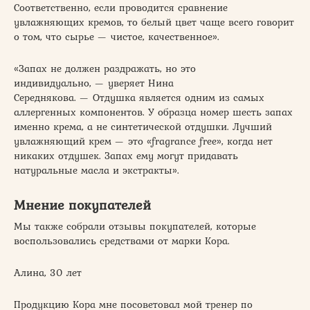
Соответственно, если проводится сравнение
увлажняющих кремов, то белый цвет чаще всего говорит
о том, что сырье — чистое, качественное».
«Запах не должен раздражать, но это
индивидуально, — уверяет Нина
Середнякова. — Отдушка является одним из самых
аллергенных компонентов. У образца номер шесть запах
именно крема, а не синтетической отдушки. Лучший
увлажняющий крем — это «fragrance free», когда нет
никаких отдушек. Запах ему могут придавать
натуральные масла и экстракты».
Мнение покупателей
Мы также собрали отзывы покупателей, которые
воспользовались средствами от марки Кора.
Алина, 30 лет
Продукцию Кора мне посоветовал мой тренер по