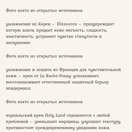
Фото взято из открытых источников
увлажнение из Кореи – Elizavecca – предупреждает
потерю влаги, придает коже мягкость, гладкость,
эластичность, устраняет чувство стянутости и
шелушение;
Фото взято из открытых источников
увлажнение и защита из Франции для чувствительной
кожи – крем от La Roche-Posay: успокаивает,
восстанавливает естественный защитный барьер
эпидермиса;
Фото взято из открытых источников
израильский крем Holy Land справляется с любой
проблемой – уменьшает морщины, улучшает текстуру,
противостоит преждевременному увяданию кожи,