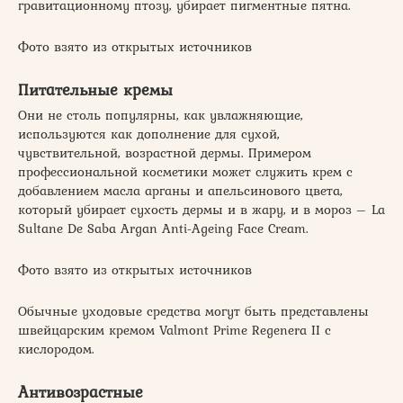
гравитационному птозу, убирает пигментные пятна.
Фото взято из открытых источников
Питательные кремы
Они не столь популярны, как увлажняющие,
используются как дополнение для сухой,
чувствительной, возрастной дермы. Примером
профессиональной косметики может служить крем с
добавлением масла арганы и апельсинового цвета,
который убирает сухость дермы и в жару, и в мороз – La
Sultane De Saba Argan Anti-Ageing Face Cream.
Фото взято из открытых источников
Обычные уходовые средства могут быть представлены
швейцарским кремом Valmont Prime Regenera II с
кислородом.
Антивозрастные