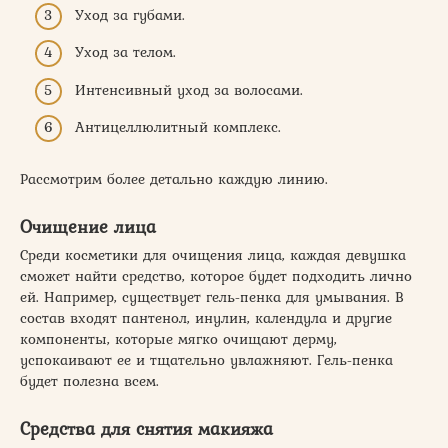
Уход за губами.
Уход за телом.
Интенсивный уход за волосами.
Антицеллюлитный комплекс.
Рассмотрим более детально каждую линию.
Очищение лица
Среди косметики для очищения лица, каждая девушка
сможет найти средство, которое будет подходить лично
ей. Например, существует гель-пенка для умывания. В
состав входят пантенол, инулин, календула и другие
компоненты, которые мягко очищают дерму,
успокаивают ее и тщательно увлажняют. Гель-пенка
будет полезна всем.
Средства для снятия макияжа