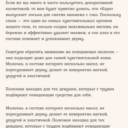
Если же вы много и часто пользуетесь декоративной
косметикой, то вам будет приятно узнать, что «Кора»
выпускает лосьон для снятия макияжа с глаз. Поскольку
глаза — это один из самых чувствительных органов
нашего тела, то лосьон создан максимально мягким, он
бережно и эффективно удаляет макияж, а сок алоэ в его
составе освежает и успокаивает дерму.
Советуем обратить внимание на очищающее молочко –
оно подходит даже для самой чувствительной кожи.
Молочко, в составе которого несколько масел, не
пересушивает дерму, делает ее невероятно мягкой,
упругой и эластичной
Полезная находка для тех девушек, которые с трудом
подбирают очищающие средства для себя.
Молочко, в составе которого несколько масел, не
пересушивает дерму, делает ее невероятно мягкой,
упругой и эластичной. Полезная находка для тех
девушек, которые с трудом подбирают очищающие