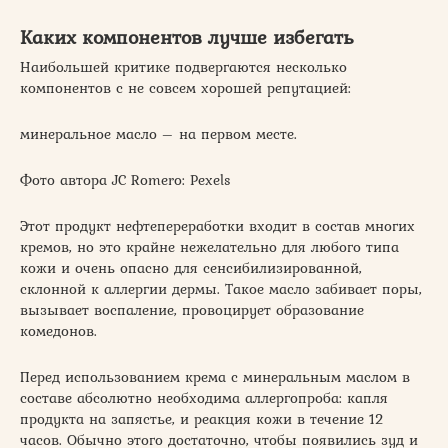
Каких компонентов лучше избегать
Наибольшей критике подвергаются несколько
компонентов с не совсем хорошей репутацией:
минеральное масло – на первом месте.
Фото автора JC Romero: Pexels
Этот продукт нефтепереработки входит в состав многих
кремов, но это крайне нежелательно для любого типа
кожи и очень опасно для сенсибилизированной,
склонной к аллергии дермы. Такое масло забивает поры,
вызывает воспаление, провоцирует образование
комедонов.
Перед использованием крема с минеральным маслом в
составе абсолютно необходима аллергопроба: капля
продукта на запястье, и реакция кожи в течение 12
часов. Обычно этого достаточно, чтобы появились зуд и