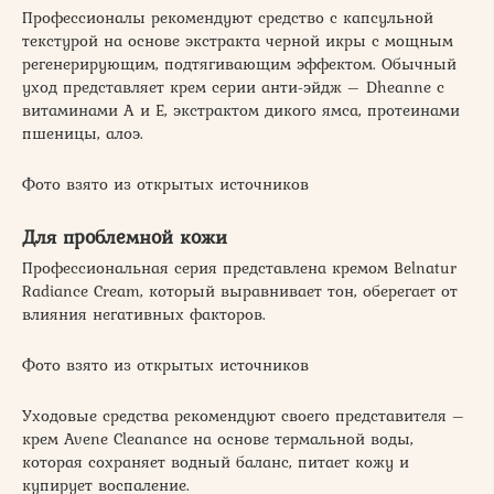
Профессионалы рекомендуют средство с капсульной
текстурой на основе экстракта черной икры с мощным
регенерирующим, подтягивающим эффектом. Обычный
уход представляет крем серии анти-эйдж – Dheanne с
витаминами А и Е, экстрактом дикого ямса, протеинами
пшеницы, алоэ.
Фото взято из открытых источников
Для проблемной кожи
Профессиональная серия представлена кремом Belnatur
Radiance Cream, который выравнивает тон, оберегает от
влияния негативных факторов.
Фото взято из открытых источников
Уходовые средства рекомендуют своего представителя –
крем Avene Cleanance на основе термальной воды,
которая сохраняет водный баланс, питает кожу и
купирует воспаление.