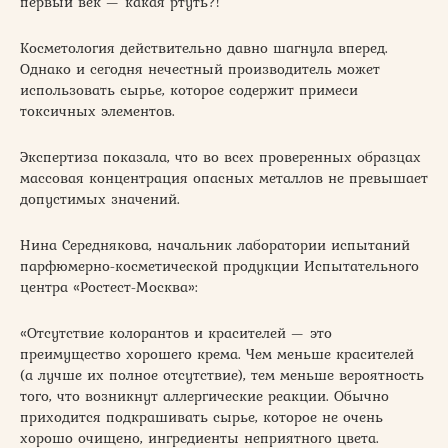
первый век — какая ртуть?!
Косметология действительно давно шагнула вперед.
Однако и сегодня нечестный производитель может
использовать сырье, которое содержит примеси
токсичных элементов.
Экспертиза показала, что во всех проверенных образцах
массовая концентрация опасных металлов не превышает
допустимых значений.
Нина Середнякова, начальник лаборатории испытаний
парфюмерно-косметической продукции Испытательного
центра «Ростест-Москва»:
«Отсутствие колорантов и красителей — это
преимущество хорошего крема. Чем меньше красителей
(а лучше их полное отсутствие), тем меньше вероятность
того, что возникнут аллергические реакции. Обычно
приходится подкрашивать сырье, которое не очень
хорошо очищено, ингредиенты неприятного цвета.