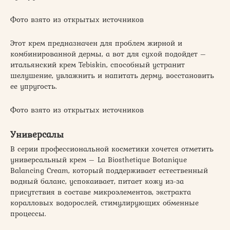
Фото взято из открытых источников
Этот крем предназначен для проблем жирной и
комбинированной дермы, а вот для сухой подойдет –
итальянский крем Tebiskin, способный устранит
шелушение, увлажнить и напитать дерму, восстановить
ее упругость.
Фото взято из открытых источников
Универсалы
В серии профессиональной косметики хочется отметить
универсальный крем – La Biosthetique Botanique
Balancing Cream, который поддерживает естественный
водный баланс, успокаивает, питает кожу из-за
присутствия в составе микроэлементов, экстракта
коралловых водорослей, стимулирующих обменные
процессы.