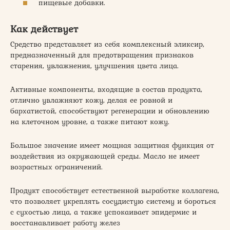
пищевые добавки.
Как действует
Средство представляет из себя комплексный эликсир,
предназначенный для предотвращения признаков
старения, увлажнения, улучшения цвета лица.
Активные компоненты, входящие в состав продукта,
отлично увлажняют кожу, делая ее ровной и
бархатистой, способствуют регенерации и обновлению
на клеточном уровне, а также питают кожу.
Большое значение имеет мощная защитная функция от
воздействия из окружающей среды. Масло не имеет
возрастных ограничений.
Продукт способствует естественной выработке коллагена,
что позволяет укреплять сосудистую систему и бороться
с сухостью лица, а также успокаивает эпидермис и
восстанавливает работу желез