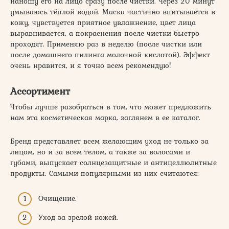
наношу его на лицо сразу после чистки. Через 20 минут
умываюсь тёплой водой. Маска частично впитывается в
кожу, чувствуется приятное увлажнение, цвет лица
выравнивается, а покраснения после чистки быстро
проходят. Применяю раз в неделю (после чистки или
после домашнего пилинга молочной кислотой). Эффект
очень нравится, и я точно всем рекомендую!
Ассортимент
Чтобы лучше разобраться в том, что может предложить
нам эта косметическая марка, заглянем в ее каталог.
Бренд представляет всем желающим уход не только за
лицом, но и за всем телом, а также за волосами и
губами, выпускает солнцезащитные и антицеллюлитные
продукты. Самыми популярными из них считаются:
Очищение.
Уход за зрелой кожей.