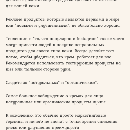
для вашей кожи.
Реклама продуктов, которые являются первыми в мире
или “новыми и улучшенными”, не обязательно хороша.
Тенденции и “то, что популярно в Instagram” также часто
могут привести людей к покупке неправильных
продуктов для своего типа кожи. Всегда делайте тест
патча, чтобы убедиться, что крем работает для вас.
Рекомендуется использовать тестирующие продукты на
шее или тыльной стороне руки.
Следите за “натуральным” и “органическим”.
Самое большое заблуждение о кремах для лица-
натуральные или органические продукты лучше.
К сожалению, это обычно просто маркетинговые
термины и ничего не значат с точки зрения снижения
риска или улучшения преимуществ