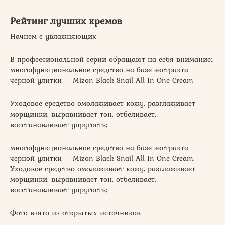
Рейтинг лучших кремов
Начнем с увлажняющих
В профессиональной серии обращают на себя внимание:.
многофункциональное средство на базе экстракта
черной улитки – Mizon Black Snail All In One Cream
Уходовое средство омолаживает кожу, разглаживает
морщинки, выравнивает тон, отбеливает,
восстанавливает упругость;
многофункциональное средство на базе экстракта
черной улитки – Mizon Black Snail All In One Cream.
Уходовое средство омолаживает кожу, разглаживает
морщинки, выравнивает тон, отбеливает,
восстанавливает упругость;
Фото взято из открытых источников