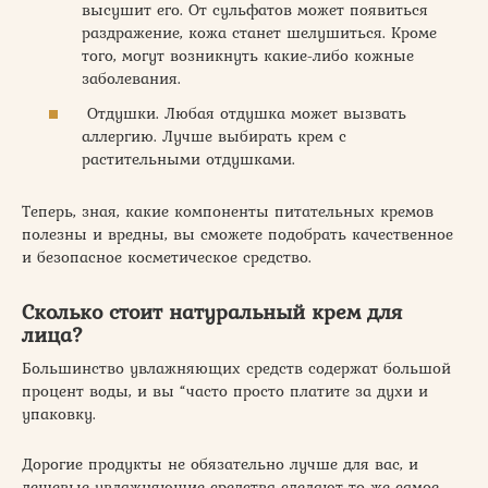
высушит его. От сульфатов может появиться
раздражение, кожа станет шелушиться. Кроме
того, могут возникнуть какие-либо кожные
заболевания.
Отдушки. Любая отдушка может вызвать
аллергию. Лучше выбирать крем с
растительными отдушками.
Теперь, зная, какие компоненты питательных кремов
полезны и вредны, вы сможете подобрать качественное
и безопасное косметическое средство.
Сколько стоит натуральный крем для
лица?
Большинство увлажняющих средств содержат большой
процент воды, и вы “часто просто платите за духи и
упаковку.
Дорогие продукты не обязательно лучше для вас, и
дешевые увлажняющие средства сделают то же самое