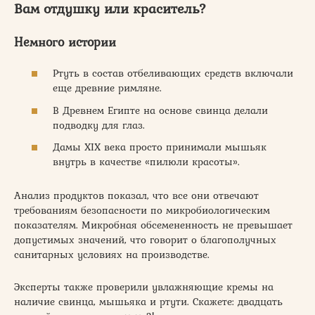
Вам отдушку или краситель?
Немного истории
Ртуть в состав отбеливающих средств включали
еще древние римляне.
В Древнем Египте на основе свинца делали
подводку для глаз.
Дамы XIX века просто принимали мышьяк
внутрь в качестве «пилюли красоты».
Анализ продуктов показал, что все они отвечают
требованиям безопасности по микробиологическим
показателям. Микробная обсемененность не превышает
допустимых значений, что говорит о благополучных
санитарных условиях на производстве.
Эксперты также проверили увлажняющие кремы на
наличие свинца, мышьяка и ртути. Скажете: двадцать