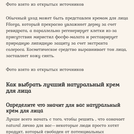
Фото взято из открытых источников
Обычный уход может быть представлен кремом для лица
Filorga, который прекрасно увлажняет дерму за счет
ревидрата, а параллельно регенерирует клетки из-за
присутствия миристил фосфо-малата и реставрирует
природную липидную защиту за счет экстракта
солероса. Косметическое средство выравнивает тон лица,
заставляет кожу сиять.
Фото взято из открытых источников
Как выбрать лучший натуральный крем
для лица
Определите что значит для вас натуральный
крем для лица
Лучше всего начать с того, чтобы решить , что означает
natural лично для вас—некоторые люди просто хотят
продукт, который свободен от потенциальных