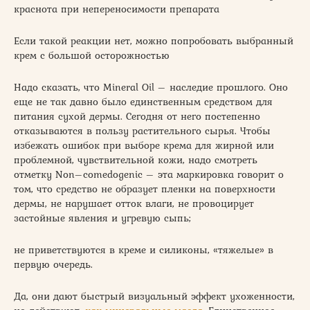
краснота при непереносимости препарата
Если такой реакции нет, можно попробовать выбранный
крем с большой осторожностью
Надо сказать, что Mineral Oil – наследие прошлого. Оно
еще не так давно было единственным средством для
питания сухой дермы. Сегодня от него постепенно
отказываются в пользу растительного сырья. Чтобы
избежать ошибок при выборе крема для жирной или
проблемной, чувствительной кожи, надо смотреть
отметку Non–comedogenic – эта маркировка говорит о
том, что средство не образует пленки на поверхности
дермы, не нарушает отток влаги, не провоцирует
застойные явления и угревую сыпь;
не приветствуются в креме и силиконы, «тяжелые» в
первую очередь.
Да, они дают быстрый визуальный эффект ухоженности,