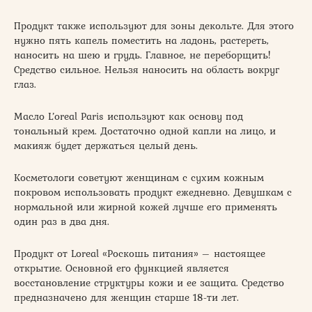
Продукт также используют для зоны декольте. Для этого
нужно пять капель поместить на ладонь, растереть,
наносить на шею и грудь. Главное, не переборщить!
Средство сильное. Нельзя наносить на область вокруг
глаз.
Масло L’oreal Paris используют как основу под
тональный крем. Достаточно одной капли на лицо, и
макияж будет держаться целый день.
Косметологи советуют женщинам с сухим кожным
покровом использовать продукт ежедневно. Девушкам с
нормальной или жирной кожей лучше его применять
один раз в два дня.
Продукт от Loreal «Роскошь питания» – настоящее
открытие. Основной его функцией является
восстановление структуры кожи и ее защита. Средство
предназначено для женщин старше 18-ти лет.