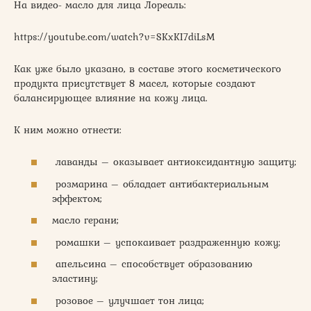
На видео- масло для лица Лореаль:
https://youtube.com/watch?v=SKxKI7diLsM
Как уже было указано, в составе этого косметического
продукта присутствует 8 масел, которые создают
балансирующее влияние на кожу лица.
К ним можно отнести:
лаванды – оказывает антиоксидантную защиту;
розмарина – обладает антибактериальным
эффектом;
масло герани;
ромашки – успокаивает раздраженную кожу;
апельсина – способствует образованию
эластину;
розовое – улучшает тон лица;