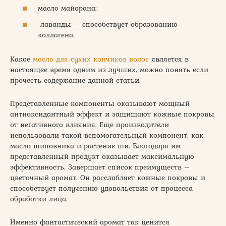
масло майорана;
лаванды – способствует образованию
коллагена.
Какое
масло для сухих кончиков волос
является в
настоящее время одним из лучших, можно понять если
прочесть содержание данной статьи.
Представленные компоненты оказывают мощный
антиоксидантный эффект и защищают кожные покровы
от негативного влияния. Еще производители
использовали такой вспомогательный компонент, как
масло шиповника и растение ши. Благодаря им
представленный продукт оказывает максимальную
эффективность. Завершает список преимуществ –
цветочный аромат. Он расслабляет кожные покровы и
способствует получению удовольствия от процесса
обработки лица.
Именно фантастический аромат так ценится