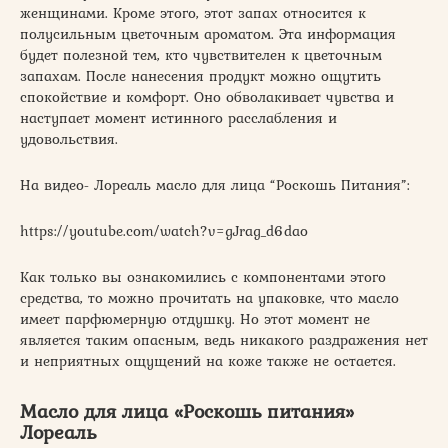
женщинами. Кроме этого, этот запах относится к
полусильным цветочным ароматом. Эта информация
будет полезной тем, кто чувствителен к цветочным
запахам. После нанесения продукт можно ощутить
спокойствие и комфорт. Оно обволакивает чувства и
наступает момент истинного расслабления и
удовольствия.
На видео- Лореаль масло для лица “Роскошь Питания”:
https://youtube.com/watch?v=gJrag_d6dao
Как только вы ознакомились с компонентами этого
средства, то можно прочитать на упаковке, что масло
имеет парфюмерную отдушку. Но этот момент не
является таким опасным, ведь никакого раздражения нет
и неприятных ощущений на коже также не остается.
Масло для лица «Роскошь питания»
Лореаль