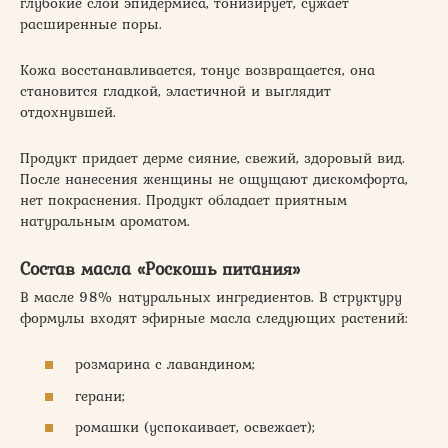
глубокие слои эпидермиса, тонизирует, сужает
расширенные поры.
Кожа восстанавливается, тонус возвращается, она
становится гладкой, эластичной и выглядит
отдохнувшей.
Продукт придает дерме сияние, свежий, здоровый вид.
После нанесения женщины не ощущают дискомфорта,
нет покраснения. Продукт обладает приятным
натуральным ароматом.
Состав масла «Роскошь питания»
В масле 98% натуральных ингредиентов. В структуру
формулы входят эфирные масла следующих растений:
розмарина с лавандином;
герани;
ромашки (успокаивает, освежает);