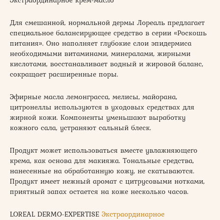
Для смешанной, нормальной дермы Лореаль предлагает
специальное балансирующее средство в серии «Роскошь
питания». Оно наполняет глубокие слои эпидермиса
необходимыми витаминами, минералами, жирными
кислотами, восстанавливает водный и жировой баланс,
сокращает расширенные поры.
Эфирные масла лемонграсса, мелисы, майорана,
цитронеллы используются в уходовых средствах для
жирной кожи. Компоненты уменьшают выработку
кожного сала, устраняют сальный блеск.
Продукт может использоваться вместе увлажняющего
крема, как основа для макияжа. Тональные средства,
нанесенные на обработанную кожу, не скатываются.
Продукт имеет нежный аромат с цитрусовыми нотками,
приятный запах остается на коже несколько часов.
LOREAL DERMO-EXPERTISE
Экстраординарное