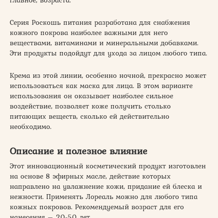
Серия Роскошь питания разработана для снабжения
кожного покрова наиболее важными для него
веществами, витаминами и минеральными добавками.
Эти продукты подойдут для ухода за лицом любого типа.
Крема из этой линии, особенно ночной, прекрасно может
использоваться как маска для лица. В этом варианте
использования он оказывает наиболее сильное
воздействие, позволяет коже получить столько
питающих веществ, сколько ей действительно
необходимо.
Описание и полезное влияние
Этот инновационный косметический продукт изготовлен
на основе 8 эфирных масле, действие которых
направлено на увлажнение кожи, придание ей блеска и
нежности. Применять Лореаль можно для любого типа
кожных покровов. Рекомендуемый возраст для его
нанесения – 20-50 лет.