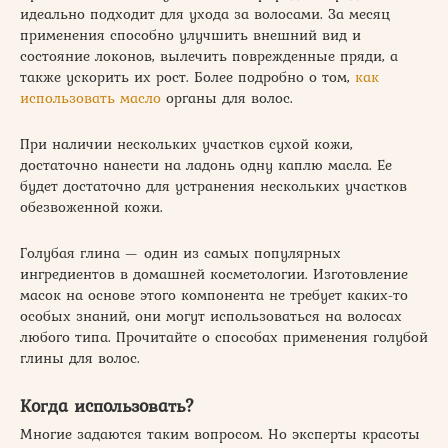
идеально подходит для ухода за волосами. За месяц
применения способно улучшить внешний вид и
состояние локонов, вылечить поврежденные пряди, а
также ускорить их рост. Более подробно о том,
как
использовать масло
органы для волос.
При наличии нескольких участков сухой кожи,
достаточно нанести на ладонь одну каплю масла. Ее
будет достаточно для устранения нескольких участков
обезвоженной кожи.
Голубая глина — один из самых популярных
ингредиентов в домашней косметологии. Изготовление
масок на основе этого компонента не требует каких-то
особых знаний, они могут использоваться на волосах
любого типа. Прочитайте о способах применения голубой
глины для волос.
Когда использовать?
Многие задаются таким вопросом. Но эксперты красоты