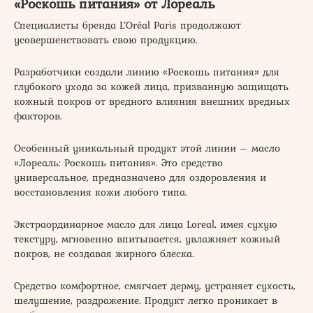
«Роскошь питания» от Лореаль
Специалисты бренда L’Oréal Paris продолжают
усовершенствовать свою продукцию.
Разработчики создали линию «Роскошь питания» для
глубокого ухода за кожей лица, призванную защищать
кожный покров от вредного влияния внешних вредных
факторов.
Особенный уникальный продукт этой линии – масло
«Лореаль: Роскошь питания». Это средство
универсальное, предназначено для оздоровления и
восстановления кожи любого типа.
Экстраординарное масло для лица Loreal, имея сухую
текстуру, мгновенно впитывается, увлажняет кожный
покров, не создавая жирного блеска.
Средство комфортное, смягчает дерму, устраняет сухость,
шелушение, раздражение. Продукт легко проникает в