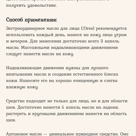
получить удовольствие.
Способ применения:
Экстраординарное масло для лица L’Oreal рекомендуется
использовать каждый день, нанося на кожу лица утром
и вечером. Для нанесения достаточно всего 3 капель
масла. Массажными надавливающими движениями
следует нанести масло на кожу.
Надавливающие движения нужны для лучшего
впитывания масла и создания естественного блеска
кожи. Наносите его на хорошо очищенную и слегка
влажную кожу.
Средство подходит не только для лица, но и для области
шеи. Достаточно нанести 5 капель масла на ладони,
растереть и круговыми движениями нанести на область
шеи.
Аргановое масло — уникальное природное средство. Оно