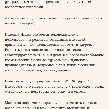
утверждают, что такое средство подходит для всех
возрастных категорий.
Активно защищает кожу в зимнее время от воздействия
низких температур.
Издавна Индия считается законодателем в
использовании рецептов, созданных природой,
применяемых для поддержания красоты и здоровья.
Рецепты, испытанные на протяжении веков,
гарантируют эффективный уход. Наиболее востребованы
косметические масла, выпускаемые индийскими
производителями. Подробнее о том, какие масла для
волос используют индийские девушки.
Цена такого чудо-средства всего 400-500 рублей.
Приобрести его можно в специальных косметологических
магазинах, а в некоторых регионах, и в аптеке.
Маски из кофе могут кардинально изменить состояние
волос, придать им блеск, устранить выпадение и