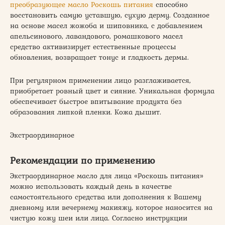
преобразующее масло Роскошь питания
способно
восстановить самую уставшую, сухую дерму. Созданное
на основе масел жожоба и шиповника, с добавлением
апельсинового, лавандового, ромашкового масел
средство активизирует естественные процессы
обновления, возвращает тонус и гладкость дермы.
При регулярном применении лицо разглаживается,
приобретает ровный цвет и сияние. Уникальная формула
обеспечивает быстрое впитывание продукта без
образования липкой пленки. Кожа дышит.
Экстраординарное
Рекомендации по применению
Экстраординарное масло для лица «Роскошь питания»
можно использовать каждый день в качестве
самостоятельного средства или дополнения к Вашему
дневному или вечернему макияжу, которое наносится на
чистую кожу шеи или лица. Согласно инструкции