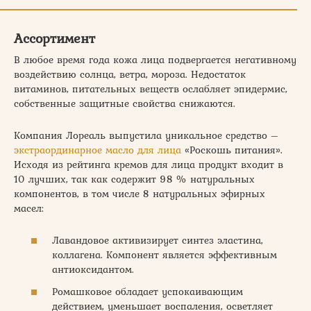
Ассортимент
В любое время года кожа лица подвергается негативному
воздействию солнца, ветра, мороза. Недостаток
витаминов, питательных веществ ослабляет эпидермис,
собственные защитные свойства снижаются.
Компания Лореаль выпустила уникальное средство –
экстраординарное масло для лица
«Роскошь питания».
Исходя из рейтинга кремов для лица продукт входит в
10 лучших, так как содержит 98 % натуральных
компонентов, в том числе 8 натуральных эфирных
масел:
Лавандовое активизирует синтез эластина,
коллагена. Компонент является эффективным
антиоксидантом.
Ромашковое обладает успокаивающим
действием, уменьшает воспаления, осветляет