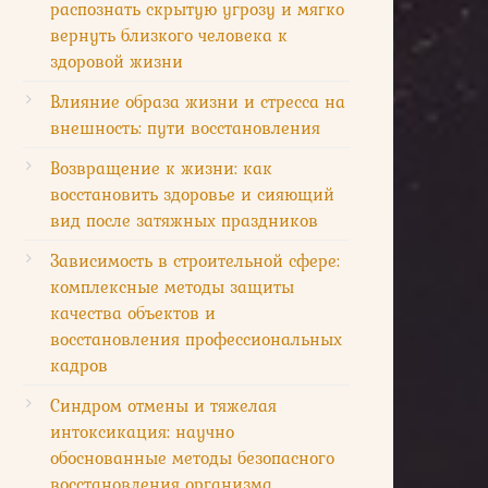
распознать скрытую угрозу и мягко
вернуть близкого человека к
здоровой жизни
Влияние образа жизни и стресса на
внешность: пути восстановления
Возвращение к жизни: как
восстановить здоровье и сияющий
вид после затяжных праздников
Зависимость в строительной сфере:
комплексные методы защиты
качества объектов и
восстановления профессиональных
кадров
Синдром отмены и тяжелая
интоксикация: научно
обоснованные методы безопасного
восстановления организма