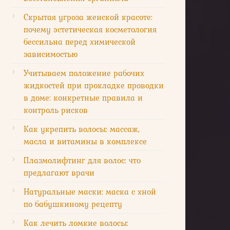
Скрытая угроза женской красоте:
почему эстетическая косметология
бессильна перед химической
зависимостью
Учитываем положение рабочих
жидкостей при прокладке проводки
в доме: конкретные правила и
контроль рисков
Как укрепить волосы: массаж,
масла и витамины в комплексе
Плазмолифтинг для волос: что
предлагают врачи
Натуральные маски: маска с хной
по бабушкиному рецепту
Как лечить ломкие волосы: