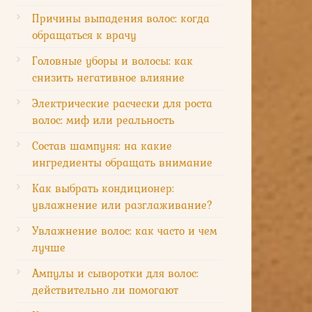
Причины выпадения волос: когда
обращаться к врачу
Головные уборы и волосы: как
снизить негативное влияние
Электрические расчески для роста
волос: миф или реальность
Состав шампуня: на какие
ингредиенты обращать внимание
Как выбрать кондиционер:
увлажнение или разглаживание?
Увлажнение волос: как часто и чем
лучше
Ампулы и сыворотки для волос:
действительно ли помогают