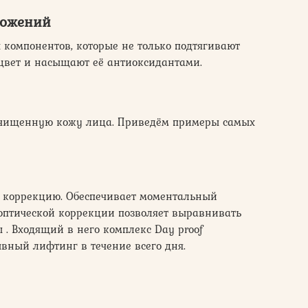
ложений
 компонентов, которые не только подтягивают
цвет и насыщают её антиоксидантами.
очищенную кожу лица. Приведём примеры самых
 коррекцию. Обеспечивает моментальный
 оптической коррекции позволяет выравнивать
. Входящий в него комплекс Day proof
вный лифтинг в течение всего дня.