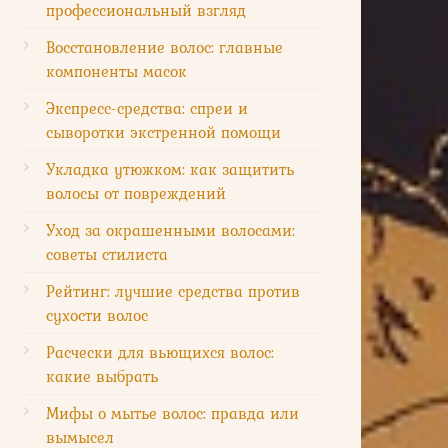
профессиональный взгляд
Восстановление волос: главные
компоненты масок
Экспресс-средства: спреи и
сыворотки экстренной помощи
Укладка утюжком: как защитить
волосы от повреждений
Уход за окрашенными волосами:
советы стилиста
Рейтинг: лучшие средства против
сухости волос
Расчески для вьющихся волос:
какие выбрать
Мифы о мытье волос: правда или
вымысел