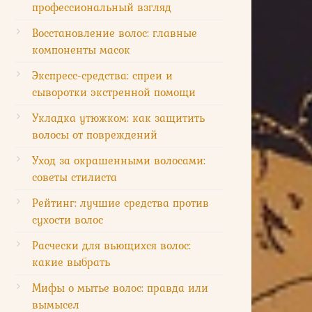
профессиональный взгляд
Восстановление волос: главные
компоненты масок
Экспресс-средства: спреи и
сыворотки экстренной помощи
Укладка утюжком: как защитить
волосы от повреждений
Уход за окрашенными волосами:
советы стилиста
Рейтинг: лучшие средства против
сухости волос
Расчески для вьющихся волос:
какие выбрать
Мифы о мытье волос: правда или
вымысел