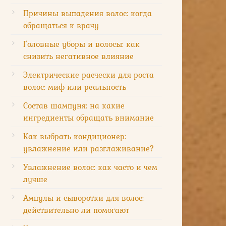
Причины выпадения волос: когда
обращаться к врачу
Головные уборы и волосы: как
снизить негативное влияние
Электрические расчески для роста
волос: миф или реальность
Состав шампуня: на какие
ингредиенты обращать внимание
Как выбрать кондиционер:
увлажнение или разглаживание?
Увлажнение волос: как часто и чем
лучше
Ампулы и сыворотки для волос:
действительно ли помогают