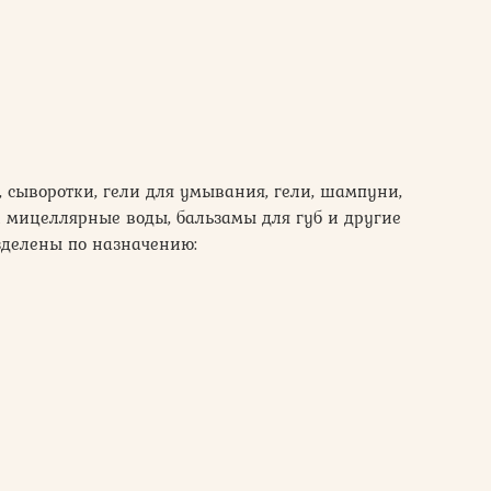
 сыворотки, гели для умывания, гели, шампуни,
и мицеллярные воды, бальзамы для губ и другие
зделены по назначению: