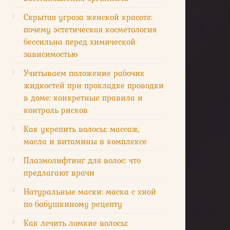
Скрытая угроза женской красоте:
почему эстетическая косметология
бессильна перед химической
зависимостью
Учитываем положение рабочих
жидкостей при прокладке проводки
в доме: конкретные правила и
контроль рисков
Как укрепить волосы: массаж,
масла и витамины в комплексе
Плазмолифтинг для волос: что
предлагают врачи
Натуральные маски: маска с хной
по бабушкиному рецепту
Как лечить ломкие волосы: