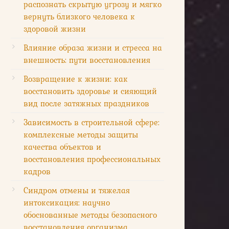
распознать скрытую угрозу и мягко
вернуть близкого человека к
здоровой жизни
Влияние образа жизни и стресса на
внешность: пути восстановления
Возвращение к жизни: как
восстановить здоровье и сияющий
вид после затяжных праздников
Зависимость в строительной сфере:
комплексные методы защиты
качества объектов и
восстановления профессиональных
кадров
Синдром отмены и тяжелая
интоксикация: научно
обоснованные методы безопасного
восстановления организма