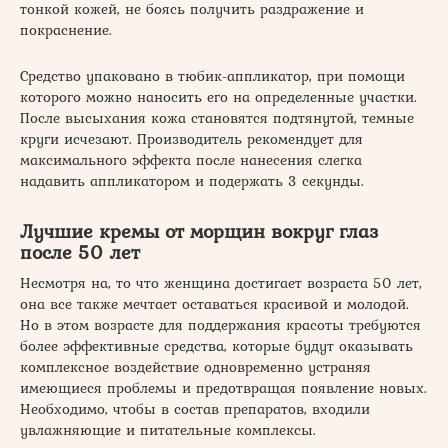
тонкой кожей, не боясь получить раздражение и
покраснение.
Средство упаковано в тюбик-аппликатор, при помощи
которого можно наносить его на определенные участки.
После высыхания кожа становятся подтянутой, темные
круги исчезают. Производитель рекомендует для
максимального эффекта после нанесения слегка
надавить аппликатором и подержать 3 секунды.
Лучшие кремы от морщин вокруг глаз
после 50 лет
Несмотря на, то что женщина достигает возраста 50 лет,
она все также мечтает оставаться красивой и молодой.
Но в этом возрасте для поддержания красоты требуются
более эффективные средства, которые будут оказывать
комплексное воздействие одновременно устраняя
имеющиеся проблемы и предотвращая появление новых.
Необходимо, чтобы в состав препаратов, входили
увлажняющие и питательные комплексы.