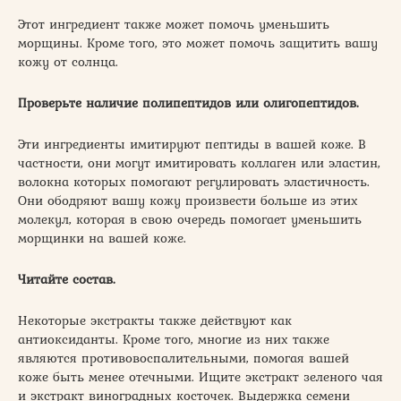
Этот ингредиент также может помочь уменьшить
морщины. Кроме того, это может помочь защитить вашу
кожу от солнца.
Проверьте наличие полипептидов или олигопептидов.
Эти ингредиенты имитируют пептиды в вашей коже. В
частности, они могут имитировать коллаген или эластин,
волокна которых помогают регулировать эластичность.
Они ободряют вашу кожу произвести больше из этих
молекул, которая в свою очередь помогает уменьшить
морщинки на вашей коже.
Читайте состав.
Некоторые экстракты также действуют как
антиоксиданты. Кроме того, многие из них также
являются противовоспалительными, помогая вашей
коже быть менее отечными. Ищите экстракт зеленого чая
и экстракт виноградных косточек. Выдержка семени