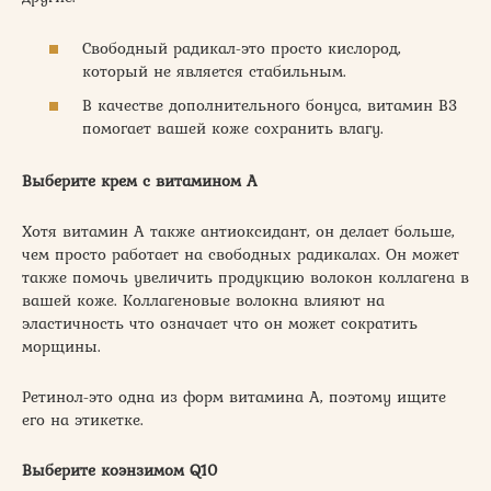
Свободный радикал-это просто кислород,
который не является стабильным.
В качестве дополнительного бонуса, витамин В3
помогает вашей коже сохранить влагу.
Выберите крем с витамином А
Хотя витамин А также антиоксидант, он делает больше,
чем просто работает на свободных радикалах. Он может
также помочь увеличить продукцию волокон коллагена в
вашей коже. Коллагеновые волокна влияют на
эластичность что означает что он может сократить
морщины.
Ретинол-это одна из форм витамина А, поэтому ищите
его на этикетке.
Выберите коэнзимом Q10