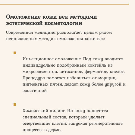
Омоложение кожи век методами
эстетической косметологии
Современная медицина располагает целым рядом
неинвазивных методик омоложения кожи век:
Инъекционное омоложение. Под кожу вводится
индивидуально подобранный коктейль из
микроэлементов, витаминов, ферментов, кислот.
Процедура помогает избавиться от морщин,
пигментных пятен, делает кожу более упругой и
эластичной.
Химический пилинг. На кожу наносится
специальный состав, который удаляет
омертвевшие клетки, запуская регенеративные
процессы в дерме.