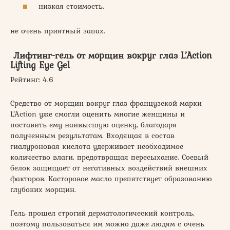
низкая стоимость.
не очень приятный запах.
Лифтинг-гель от морщин вокруг глаз L’Action
Lifting Eye Gel
Рейтинг: 4.6
Средство от морщин вокруг глаз французской марки
L’Action уже смогли оценить многие женщины и
поставить ему наивысшую оценку, благодаря
полученным результатам. Входящая в состав
гиалуроновая кислота удерживает необходимое
количество влаги, предотвращая пересыхание. Соевый
белок защищает от негативных воздействий внешних
факторов. Касторовое масло препятствует образованию
глубоких морщин.
Гель прошел строгий дерматологический контроль,
поэтому пользоваться им можно даже людям с очень