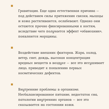
Гравитация. Еще одна естественная причина –
под действием силы притяжения связки, мышцы
и кожа растягиваются, ослабевают. Однако они
остаются прочно фиксированными к костям,
вследствие чего получается эффект «обвисания»,
появляются морщины.
Воздействие внешних факторов. Жара, холод,
ветер, снег, дождь, высокая концентрация
вредных веществ в воздухе – все это иссушивает
лицо, приводит к появлению первых
косметических дефектов.
Внутренние проблемы в организме.
Несбалансированное питание, недостаток сна,
патологии внутренних органов – все это
сказывается на состоянии кожи.