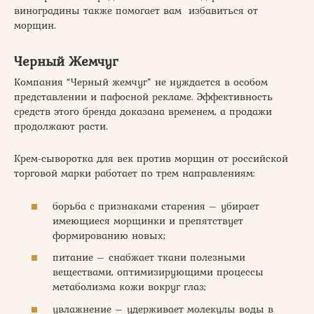
виноградины также помогает вам избавиться от
морщин.
Черный Жемчуг
Компания “Черный жемчуг” не нуждается в особом
представлении и пафосной рекламе. Эффективность
средств этого бренда доказана временем, а продажи
продолжают расти.
Крем-сыворотка для век против морщин от российской
торговой марки работает по трем направлениям:
борьба с признаками старения – убирает
имеющиеся морщинки и препятствует
формированию новых;
питание – снабжает ткани полезными
веществами, оптимизирующими процессы
метаболизма кожи вокруг глаз;
увлажнение – удерживает молекулы воды в