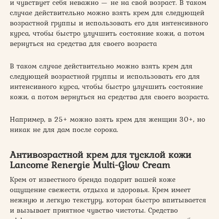
и чувствует себя неважно — не на свой возраст. В таком
случае действительно можно взять крем для следующей
возрастной группы и использовать его для интенсивного
курса, чтобы быстро улучшить состояние кожи, а потом
вернуться на средства для своего возраста
В таком случае действительно можно взять крем для
следующей возрастной группы и использовать его для
интенсивного курса, чтобы быстро улучшить состояние
кожи, а потом вернуться на средства для своего возраста.
Например, в 25+ можно взять крем для женщин 30+, но
никак не для дам после сорока.
Антивозрастной крем для тусклой кожи
Lancome Renergie Multi-Glow Cream
Крем от известного бренда подарит вашей коже
ощущение свежести, отдыха и здоровья. Крем имеет
нежную и легкую текстуру, которая быстро впитывается
и вызывает приятное чувство чистоты. Средство