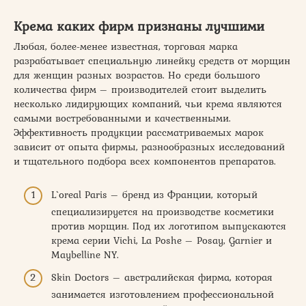
Крема каких фирм признаны лучшими
Любая, более-менее известная, торговая марка
разрабатывает специальную линейку средств от морщин
для женщин разных возрастов. Но среди большого
количества фирм – производителей стоит выделить
несколько лидирующих компаний, чьи крема являются
самыми востребованными и качественными.
Эффективность продукции рассматриваемых марок
зависит от опыта фирмы, разнообразных исследований
и тщательного подбора всех компонентов препаратов.
L`oreal Paris – бренд из Франции, который
специализируется на производстве косметики
против морщин. Под их логотипом выпускаются
крема серии Vichi, La Poshe – Posay, Garnier и
Maybelline NY.
Skin Doctors – австралийская фирма, которая
занимается изготовлением профессиональной