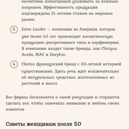
косметики, помогающей ухаживать за кожным
покровом. Эффективность продукции
подтверждена 15-летним стажем на мировом
рынке.
Estee Lauder – компания из Америки, которая
уже более 50 лет производит косметическую
продукцию декоративного типа и парфюмерию.
В компанию входят такие бренды, как Clinique,
Aveda, MAC и Darphin.
Clarins французский бренд с 30-летней историей
существования. Здесь речь идет исключительно
об натуральных средствах, изготовленных из
растений и масел.
Все фирмы беспокоятся о своей репутации и стараются
сделать все, чтобы завоевать внимание и любовь своих
клиентов
Советы женщинам после 50