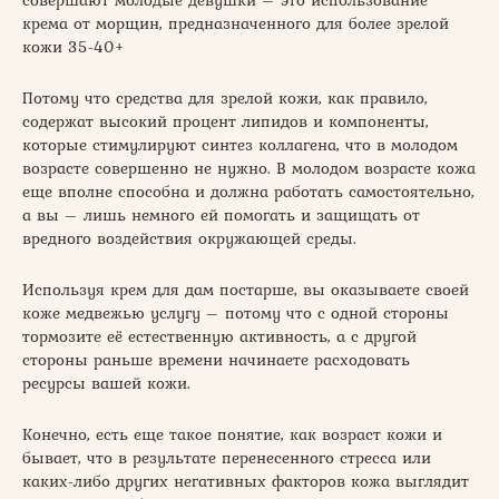
совершают молодые девушки – это использование
крема от морщин, предназначенного для более зрелой
кожи 35-40+
Потому что средства для зрелой кожи, как правило,
содержат высокий процент липидов и компоненты,
которые стимулируют синтез коллагена, что в молодом
возрасте совершенно не нужно. В молодом возрасте кожа
еще вполне способна и должна работать самостоятельно,
а вы – лишь немного ей помогать и защищать от
вредного воздействия окружающей среды.
Используя крем для дам постарше, вы оказываете своей
коже медвежью услугу – потому что с одной стороны
тормозите её естественную активность, а с другой
стороны раньше времени начинаете расходовать
ресурсы вашей кожи.
Конечно, есть еще такое понятие, как возраст кожи и
бывает, что в результате перенесенного стресса или
каких-либо других негативных факторов кожа выглядит