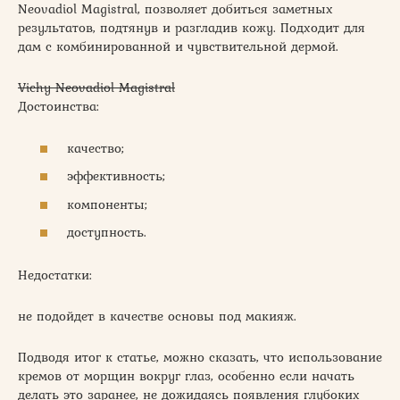
Neovadiol Magistral, позволяет добиться заметных
результатов, подтянув и разгладив кожу. Подходит для
дам с комбинированной и чувствительной дермой.
Vichy Neovadiol Magistral
Достоинства:
качество;
эффективность;
компоненты;
доступность.
Недостатки:
не подойдет в качестве основы под макияж.
Подводя итог к статье, можно сказать, что использование
кремов от морщин вокруг глаз, особенно если начать
делать это заранее, не дожидаясь появления глубоких