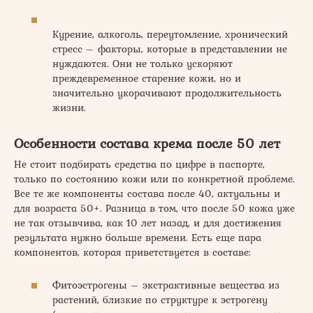
Курение, алкоголь, переутомление, хронический
стресс – факторы, которые в представлении не
нуждаются. Они не только ускоряют
преждевременное старение кожи, но и
значительно укорачивают продолжительность
жизни.
Особенности состава крема после 50 лет
Не стоит подбирать средства по цифре в паспорте,
только по состоянию кожи или по конкретной проблеме.
Все те же компоненты состава после 40, актуальны и
для возраста 50+. Разница в том, что после 50 кожа уже
не так отзывчива, как 10 лет назад, и для достижения
результата нужно больше времени. Есть еще пара
компонентов, которая приветствуется в составе:
Фитоэстрогены – экстрактивные вещества из
растений, близкие по структуре к эстрогену