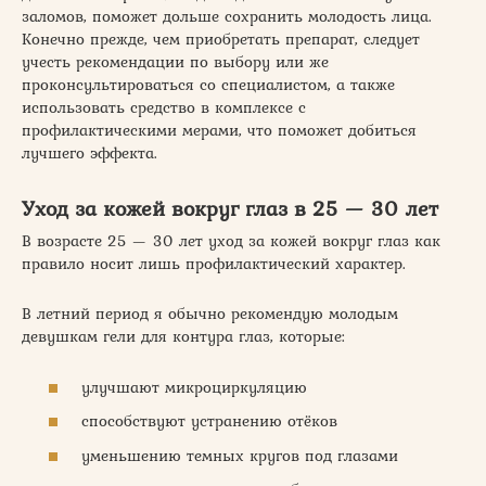
заломов, поможет дольше сохранить молодость лица.
Конечно прежде, чем приобретать препарат, следует
учесть рекомендации по выбору или же
проконсультироваться со специалистом, а также
использовать средство в комплексе с
профилактическими мерами, что поможет добиться
лучшего эффекта.
Уход за кожей вокруг глаз в 25 — 30 лет
В возрасте 25 — 30 лет уход за кожей вокруг глаз как
правило носит лишь профилактический характер.
В летний период я обычно рекомендую молодым
девушкам гели для контура глаз, которые:
улучшают микроциркуляцию
способствуют устранению отёков
уменьшению темных кругов под глазами