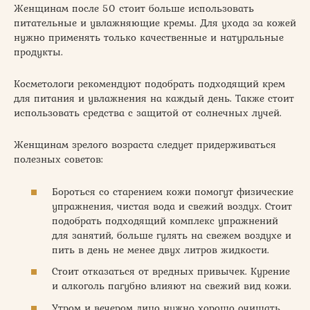
Женщинам после 50 стоит больше использовать
питательные и увлажняющие кремы. Для ухода за кожей
нужно применять только качественные и натуральные
продукты.
Косметологи рекомендуют подобрать подходящий крем
для питания и увлажнения на каждый день. Также стоит
использовать средства с защитой от солнечных лучей.
Женщинам зрелого возраста следует придерживаться
полезных советов:
Бороться со старением кожи помогут физические
упражнения, чистая вода и свежий воздух. Стоит
подобрать подходящий комплекс упражнений
для занятий, больше гулять на свежем воздухе и
пить в день не менее двух литров жидкости.
Стоит отказаться от вредных привычек. Курение
и алкоголь пагубно влияют на свежий вид кожи.
Утром и вечером лицо нужно хорошо очищать.