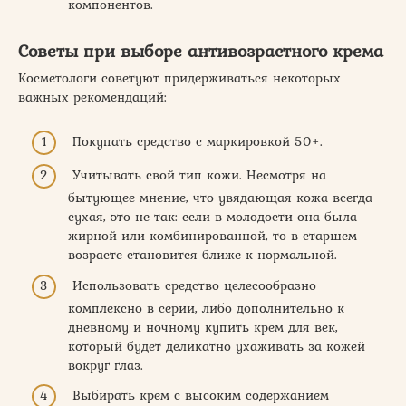
компонентов.
Советы при выборе антивозрастного крема
Косметологи советуют придерживаться некоторых
важных рекомендаций:
Покупать средство с маркировкой 50+.
Учитывать свой тип кожи. Несмотря на
бытующее мнение, что увядающая кожа всегда
сухая, это не так: если в молодости она была
жирной или комбинированной, то в старшем
возрасте становится ближе к нормальной.
Использовать средство целесообразно
комплексно в серии, либо дополнительно к
дневному и ночному купить крем для век,
который будет деликатно ухаживать за кожей
вокруг глаз.
Выбирать крем с высоким содержанием