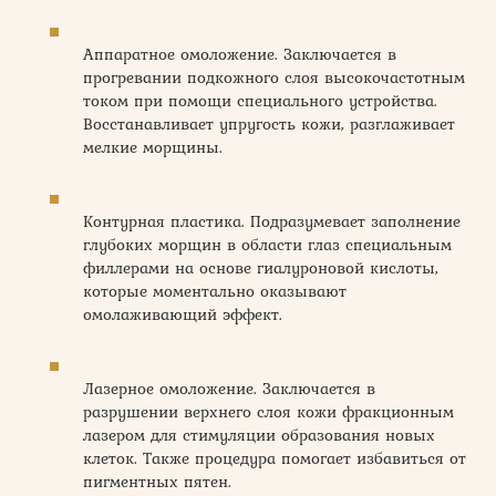
Аппаратное омоложение. Заключается в
прогревании подкожного слоя высокочастотным
током при помощи специального устройства.
Восстанавливает упругость кожи, разглаживает
мелкие морщины.
Контурная пластика. Подразумевает заполнение
глубоких морщин в области глаз специальным
филлерами на основе гиалуроновой кислоты,
которые моментально оказывают
омолаживающий эффект.
Лазерное омоложение. Заключается в
разрушении верхнего слоя кожи фракционным
лазером для стимуляции образования новых
клеток. Также процедура помогает избавиться от
пигментных пятен.