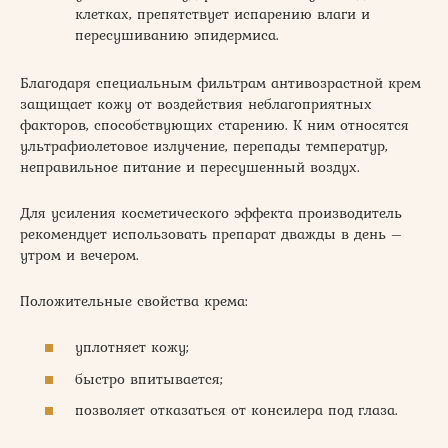
клетках, препятствует испарению влаги и
пересушиванию эпидермиса.
Благодаря специальным фильтрам антивозрастной крем
защищает кожу от воздействия неблагоприятных
факторов, способствующих старению. К ним относятся
ультрафиолетовое излучение, перепады температур,
неправильное питание и пересушенный воздух.
Для усиления косметического эффекта производитель
рекомендует использовать препарат дважды в день –
утром и вечером.
Положительные свойства крема:
уплотняет кожу;
быстро впитывается;
позволяет отказаться от консилера под глаза.