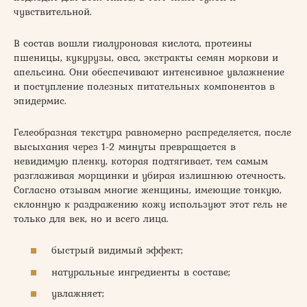
чувствительной.
В состав вошли гиалуроновая кислота, протеины
пшеницы, кукурузы, овса, экстракты семян моркови и
апельсина. Они обеспечивают интенсивное увлажнение
и поступление полезных питательных компонентов в
эпидермис.
Гелеобразная текстура равномерно распределяется, после
высыхания через 1-2 минуты превращается в
невидимую пленку, которая подтягивает, тем самым
разглаживая морщинки и убирая излишнюю отечность.
Согласно отзывам многие женщины, имеющие тонкую,
склонную к раздражению кожу используют этот гель не
только для век, но и всего лица.
быстрый видимый эффект;
натуральные ингредиенты в составе;
увлажняет;