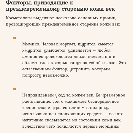
Факторы, приводящие к
преждевременному старению кожи век
Косметологи выделяют несколько основных причин,
провоцирующих преждевременное старение кожи век:
Мимика. Человек моргает, щурится, смеется,
хмурится, улыбается, удивляется – любая
эмоция сопровождается движением мышц в
области глаз, которые тянут за собой и кожу. Это
естественный фактор, устранить который
попросту невозможно.
Неправильный уход за кожей век. Ее чрезмерное
растягивание, сон с макияжем, беспорядочное
трение глаз с утра, сон лицом в подушку,
использование неподходящих средств – все это
негативно сказывается на состоянии кожи век,
вследствие чего появляются первые морщины.