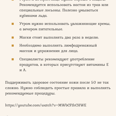
Рекомендуется использовать настои из трав или
специальные лосьоны. Полезно умываться
кубиками льда.
Утром нужно использовать увлажняющие кремы,
а вечером питательные.
Маски стоит выполнять два раза в неделю.
Необходимо выполнять лимфодренажный
массаж и упражнения для лица.
Специалисты рекомендуют употребление
продуктов, в которых присутствуют витамины Е
и А.
Поддерживать здоровое состояние кожи после 50 не так
сложно. Нужно соблюдать простые правила и выполнять
рекомендуемые процедуры.
https://youtube.com/watch?v=MWbCF1hCHWE