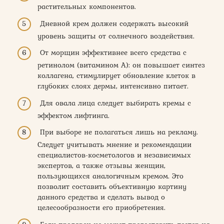
растительных компонентов.
Дневной крем должен содержать высокий
уровень защиты от солнечного воздействия.
От морщин эффективнее всего средства с
ретинолом (витамином А): он повышает синтез
коллагена, стимулирует обновление клеток в
глубоких слоях дермы, интенсивно питает.
Для овала лица следует выбирать кремы с
эффектом лифтинга.
При выборе не полагаться лишь на рекламу.
Следует учитывать мнение и рекомендации
специалистов-косметологов и независимых
экспертов, а также отзывы женщин,
пользующихся аналогичным кремом. Это
позволит составить объективную картину
данного средства и сделать вывод о
целесообразности его приобретения.