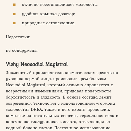
отлично восстанавливает молодость;
удобная крышка дозатор;
природные оставляющие.
Недостатки:
не обнаружены.
Vichy Neovadiol Magistral
Знаменитый производитель косметических средств по
уходу за дермой лица, производит крем-бальзам
Neovadiol Magistral, который отлично справляется с
возрастными изменениями, придавая поверхности
бархатистость и гладкость. В основе состава лежит
современная технология с использованием «гормона
молодости» DHEA, также в него входит пролоксин,
комплекс из питательных веществ, термальная вода и
конечно же гиалуроновая кислота, отвечающая за
водный баланс клеток. Постоянное использование