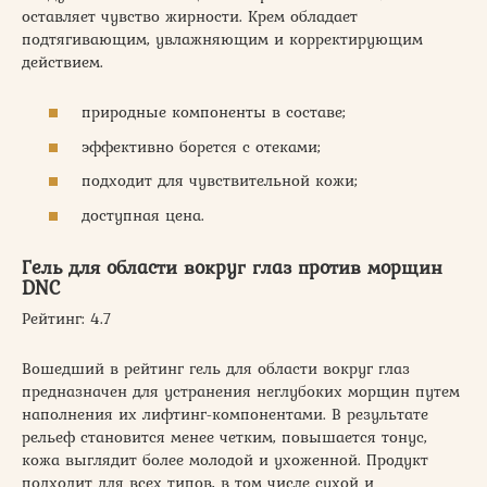
оставляет чувство жирности. Крем обладает
подтягивающим, увлажняющим и корректирующим
действием.
природные компоненты в составе;
эффективно борется с отеками;
подходит для чувствительной кожи;
доступная цена.
Гель для области вокруг глаз против морщин
DNC
Рейтинг: 4.7
Вошедший в рейтинг гель для области вокруг глаз
предназначен для устранения неглубоких морщин путем
наполнения их лифтинг-компонентами. В результате
рельеф становится менее четким, повышается тонус,
кожа выглядит более молодой и ухоженной. Продукт
подходит для всех типов, в том числе сухой и