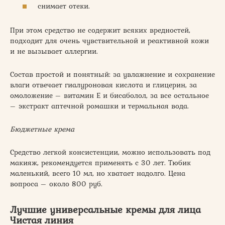
снимает отеки.
При этом средство не содержит всяких вредностей,
подходит для очень чувствительной и реактивной кожи
и не вызывает аллергии.
Состав простой и понятный: за увлажнение и сохранение
влаги отвечает гиалуроновая кислота и глицерин, за
омоложение – витамин Е и бисаболол, за все остальное
– экстракт аптечной ромашки и термальная вода.
Бюджетные крема
Средство легкой консистенции, можно использовать под
макияж, рекомендуется применять с 30 лет. Тюбик
маленький, всего 10 мл, но хватает надолго. Цена
вопроса – около 800 руб.
Лучшие универсальные кремы для лица
Чистая линия