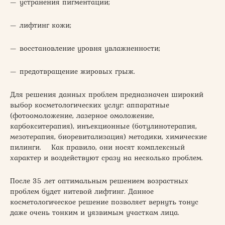
— устранения пигментации;
— лифтинг кожи;
— восстановление уровня увлажненности;
— предотвращение жировых грыж.
Для решения данных проблем предназначен широкий
выбор косметологических услуг: аппаратные
(фотоомоложение, лазерное омоложение,
карбокситерапия), инъекционные (ботулинотерапия,
мезотерапия, биоревитализация) методики, химические
пилинги. Как правило, они носят комплексный
характер и воздействуют сразу на несколько проблем.
После 35 лет оптимальным решением возрастных
проблем будет нитевой лифтинг. Данное
косметологическое решение позволяет вернуть тонус
даже очень тонким и уязвимым участкам лица.