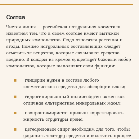
Состав
Чистая линия – российская натуральная косметика
известная тем, что в своем составе имеют вытяжки
природных компонентов. Сюда относятся растения и
ягоды. Помимо натуральных составляющих следует
отметить те вещества, которые связывают средство
воедино. В каждом из кремов существует базовый набор
компонентов, которые выполняют свои функции:
глицерин нужен в составе любого
косметического средства для абсорбции влаги;
гидрогинированный полиисобутен важен как
отличная альтернатива минеральных масел;
изопропилмиристат призван корректировать
жирность структуры крема;
цетеариловый спирт необходим для того, чтобы
улучшить текстуру средства и облегчить процесс