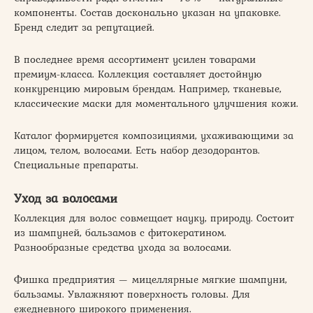
компоненты. Состав досконально указан на упаковке.
Бренд следит за репутацией.
В последнее время ассортимент усилен товарами
премиум-класса. Коллекция составляет достойную
конкуренцию мировым брендам. Например, тканевые,
классические маски для моментального улучшения кожи.
Каталог формируется композициями, ухаживающими за
лицом, телом, волосами. Есть набор дезодорантов.
Специальные препараты.
Уход за волосами
Коллекция для волос совмещает науку, природу. Состоит
из шампуней, бальзамов с фитокератином.
Разнообразные средства ухода за волосами.
Фишка предприятия — мицеллярные мягкие шампуни,
бальзамы. Увлажняют поверхность головы. Для
ежедневного широкого применения.