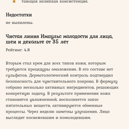
тающая нелипкая консистенция.
Недостатки
не выявлены.
Чистая линия Импульс молодости для лица,
шеи и декольте от 35 лет
Рейтинг: 4.8
Вторым стал крем для всех типов кожи, которым
требуются процедуры омоложения. В его составе нет
сульфатов. Дерматологический контроль подтвердил
безопасность для чувствительного покрова. В формулу
собрано несколько активных ингредиентов, решающих
конкретную задачу. В результате применения кожа
становится увлажненной, восполняется запас
питательных веществ, активируются обменные
процессы. Через неделю заметны улучшения. Лицо
выглядит посвежевшим и помолодевшим.