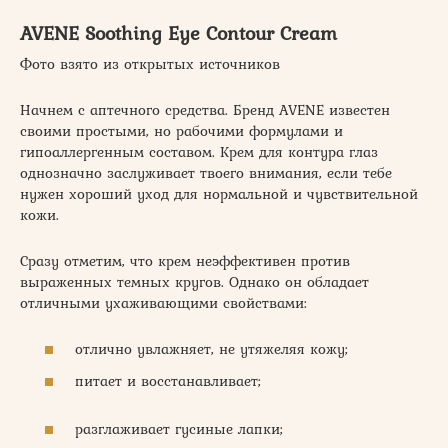
AVENE Soothing Eye Contour Cream
Фото взято из открытых источников
Начнем с аптечного средства. Бренд AVENE известен
своими простыми, но рабочими формулами и
гипоаллергенным составом. Крем для контура глаз
однозначно заслуживает твоего внимания, если тебе
нужен хороший уход для нормальной и чувствительной
кожи.
Сразу отметим, что крем неэффективен против
выраженных темных кругов. Однако он обладает
отличными ухаживающими свойствами:
отлично увлажняет, не утяжеляя кожу;
питает и восстанавливает;
разглаживает гусиные лапки;