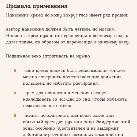
Правила применения
Нанесение крема на кожу вокруг глаз имеет ряд правил:
вектор нанесения должен быть четким, но мягким.
Наносить крем нужно от переносицы к верхнему веку, а
далее таким, же образом от переносицы в нижнему веку;
Подвижное веко затрагивать не нужно.
слой крема должен быть максимально тонким,
можно совершать похлопывающие движения
пальцами, но избегать растирания;
крем для ночного применения следует
накладывать за час-два до сна, чтобы избежать
нежелательного отека;
нельзя использовать для кожи возле глаз
обычный крем для рук или лица. Эпидермис этой
зоны особенно чувствителен и не выдержит
действия агрессивных активных компонентов