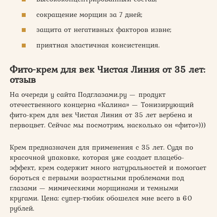
сокращение морщин за 7 дней;
защита от негативных факторов извне;
приятная эластичная консистенция.
Фито-крем для век Чистая Линия от 35 лет:
отзыв
На очереди у сайта Подглазами.ру — продукт
отечественного концерна «Калина» — Тонизирующий
фито-крем для век Чистая Линия от 35 лет вербена и
первоцвет. Сейчас мы посмотрим, насколько он «фито»)))
Крем предназначен для применения с 35 лет. Судя по
красочной упаковке, которая уже создает плацебо-
эффект, крем содержит много натуральностей и помогает
бороться с первыми возрастными проблемами под
глазами — мимическими морщинами и темными
кругами. Цена: супер-тюбик обошелся мне всего в 60
рублей.