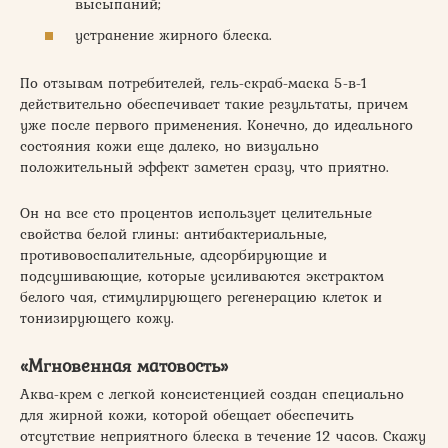
высыпаний;
устранение жирного блеска.
По отзывам потребителей, гель-скраб-маска 5-в-1
действительно обеспечивает такие результаты, причем
уже после первого применения. Конечно, до идеального
состояния кожи еще далеко, но визуально
положительный эффект заметен сразу, что приятно.
Он на все сто процентов использует целительные
свойства белой глины: антибактериальные,
противовоспалительные, адсорбирующие и
подсушивающие, которые усиливаются экстрактом
белого чая, стимулирующего регенерацию клеток и
тонизирующего кожу.
«Мгновенная матовость»
Аква-крем с легкой консистенцией создан специально
для жирной кожи, которой обещает обеспечить
отсутствие неприятного блеска в течение 12 часов. Скажу