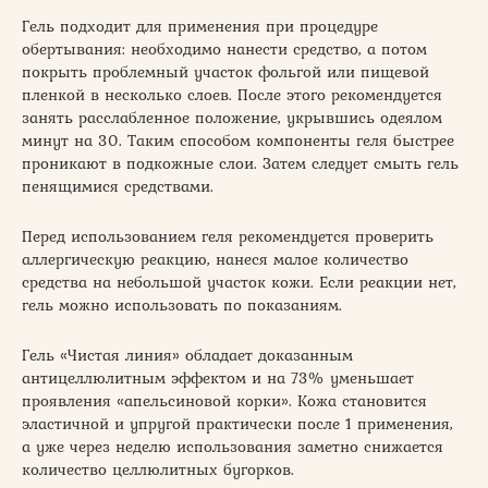
Гель подходит для применения при процедуре
обертывания: необходимо нанести средство, а потом
покрыть проблемный участок фольгой или пищевой
пленкой в несколько слоев. После этого рекомендуется
занять расслабленное положение, укрывшись одеялом
минут на 30. Таким способом компоненты геля быстрее
проникают в подкожные слои. Затем следует смыть гель
пенящимися средствами.
Перед использованием геля рекомендуется проверить
аллергическую реакцию, нанеся малое количество
средства на небольшой участок кожи. Если реакции нет,
гель можно использовать по показаниям.
Гель «Чистая линия» обладает доказанным
антицеллюлитным эффектом и на 73% уменьшает
проявления «апельсиновой корки». Кожа становится
эластичной и упругой практически после 1 применения,
а уже через неделю использования заметно снижается
количество целлюлитных бугорков.