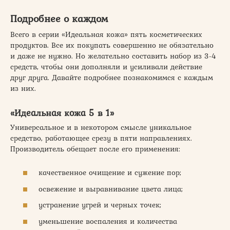
Подробнее о каждом
Всего в серии «Идеальная кожа» пять косметических
продуктов. Все их покупать совершенно не обязательно
и даже не нужно. Но желательно составить набор из 3-4
средств, чтобы они дополняли и усиливали действие
друг друга. Давайте подробнее познакомимся с каждым
из них.
«Идеальная кожа 5 в 1»
Универсальное и в некотором смысле уникальное
средство, работающее срезу в пяти направлениях.
Производитель обещает после его применения:
качественное очищение и сужение пор;
освежение и выравнивание цвета лица;
устранение угрей и черных точек;
уменьшение воспаления и количества