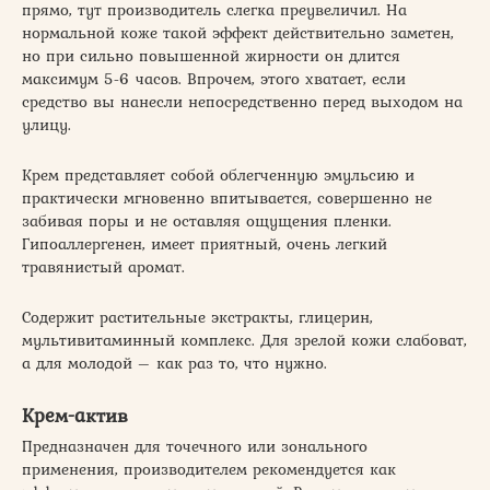
прямо, тут производитель слегка преувеличил. На
нормальной коже такой эффект действительно заметен,
но при сильно повышенной жирности он длится
максимум 5-6 часов. Впрочем, этого хватает, если
средство вы нанесли непосредственно перед выходом на
улицу.
Крем представляет собой облегченную эмульсию и
практически мгновенно впитывается, совершенно не
забивая поры и не оставляя ощущения пленки.
Гипоаллергенен, имеет приятный, очень легкий
травянистый аромат.
Содержит растительные экстракты, глицерин,
мультивитаминный комплекс. Для зрелой кожи слабоват,
а для молодой – как раз то, что нужно.
Крем-актив
Предназначен для точечного или зонального
применения, производителем рекомендуется как