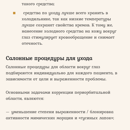
такого средства;
средства по уходу лучше всего хранить в
холодильнике, так как низкие температуры
лучше сохранят свойства кремов. К тому же,
нанесение холодного средства на кожу вокруг
глаз стимулирует кровообращение и снимает
отечность.
Салонные процедуры для ухода
Салонные процедуры для области вокруг глаз
подбираются индивидуально для каждого пациента, в
зависимости от цели и выраженности проблемы.
Основными задачами коррекции периорбитальной
области, являются:
— уменьшение степени выраженности / блокировка
активности мимических морщин и «гусиных лапок»;