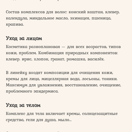
Состав комплексов для волос: конский каштан, клевер,
календула, миндальное масло, эхинацея, пшеница,
крапива.
Уход за лицом
Косметика разноплановая — для всех возрастов, типов
кожи, проблем. Комбинация природных компонентов:
клевер. ирис, хлопок, гранат, ромашка, василёк.
В линейку входят композиции для очищения кожи,
кремы для лица, мицеллярная вода, лосьоны, тоники.
Максимум для увлажнения, восстановление, очищение,
проблемного эпидермиса.
Уход за телом
Комплекс для тела включает кремы, солнцезащитные
средства, гели для душа, мыло…