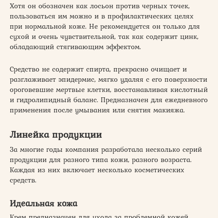
Хотя он обозначен как лосьон против черных точек,
пользоваться им можно и в профилактических целях
при нормальной коже. Не рекомендуется он только для
сухой и очень чувствительной, так как содержит цинк,
обладающий стягивающим эффектом.
Средство не содержит спирта, прекрасно очищает и
разглаживает эпидермис, мягко удаляя с его поверхности
ороговевшие мертвые клетки, восстанавливая кислотный
и гидролипидный баланс. Предназначен для ежедневного
применения после умывания или снятия макияжа.
Линейка продукции
За многие годы компания разработала несколько серий
продукции для разного типа кожи, разного возраста.
Каждая из них включает несколько косметических
средств.
Идеальная кожа
Крем предназначен для ухода за проблемной кожей.