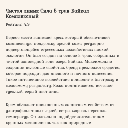
Чистая линия Сила 5 трав Байкал
Комплексный
Рейтинг: 4.9
Первое место занимает крем, который обеспечивает
комплексную поддержку зрелой коже, регулярно
подвергающейся стрессовым воздействиям плохой
экологии. Он был создан на основе 5 трав, собранных в
чистой заповедной зоне озера Байкал. Максимально
сохранив целебные свойства, бренд предложил средство,
которое подходит для дневного и ночного нанесения.
Такое интенсивное воздействие приводит к быстрому и
желаемому результату. Кожа подтягивается, исчезает
тусклый, серый цвет лица.
Крем обладает повышенным защитным свойством от
ультрафиолетовых лучей, ветра, мороза, перепада
температур. Он идеально подойдет жительницам
крупных мегаполисов, так как природные