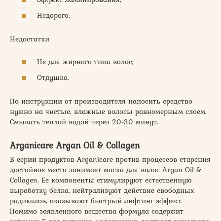
Недорого.
Недостатки
Не для жирного типа волос;
Отдушка.
По инструкции от производителя наносить средство
нужно на чистые, влажные волосы равномерным слоем.
Смывать теплой водой через 20-30 минут.
Arganicare Argan Oil & Collagen
В серии продуктов Arganicare против процессов старения
достойное место занимает маска для волос Argan Oil &
Collagen. Ее компоненты стимулируют естественную
выработку белка, нейтрализуют действие свободных
радикалов, оказывают быстрый лифтинг эффект.
Помимо заявленного вещества формула содержит