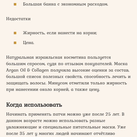
Большая банка с экономным расходом.
Недостатки
Жирность, если нанести на корни;
Цена.
Натуральная израильская косметика пользуется
большим спросом, судя по отзывам покупателей. Маска
Argan Oil & Collagen получила высокие оценки за состав,
большой список полезных свойств, способность лечить и
защищать волосы. Минусом отметили только жирность
при нанесении около корней, а также цену.
Когда использовать
Начинать применять патчи можно уже после 25 лет. В
данном возрасте можно использовать разные
увлажняющие и специальные питательные маски. Уже
после 35 лет у многих людей начинают отчётливо