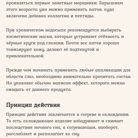
проявляться первые заметные морщинки. Барышням
этого возраста уже можно применять патчи, куда
включена добавка коллагена и пептиды.
При хроническом недосыпе рекомендуется выбирать
косметические маски, которые устраняют отёчность и
чёрные круги под глазами. Почти все патчи хорошо
тонизируют кожу, делают её подтянутой и
привлекательной.
Прежде чем начинать применять любые аппликации для
области глаз, необходимо внимательно прочитать состав.
На упаковке обычно написан эффект, которого можно
ожидать от данного продукта.
Принцип действия
Принцип действия заключается в согреве и охлаждении.
То есть охлаждающее изделие взбадривает и снимает
последствия ночного сна, а согревающая, наоборот,
расслабляет и располагает ко сну.