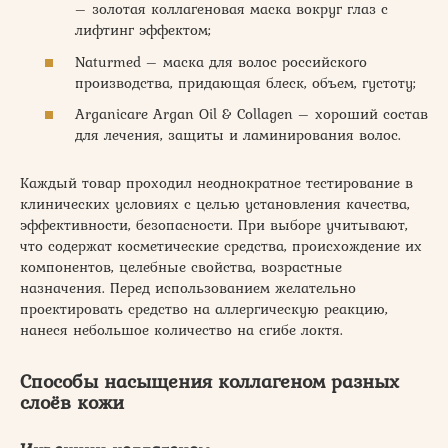
– золотая коллагеновая маска вокруг глаз с
лифтинг эффектом;
Naturmed – маска для волос российского
производства, придающая блеск, объем, густоту;
Arganicare Argan Oil & Collagen – хороший состав
для лечения, защиты и ламинирования волос.
Каждый товар проходил неоднократное тестирование в
клинических условиях с целью установления качества,
эффективности, безопасности. При выборе учитывают,
что содержат косметические средства, происхождение их
компонентов, целебные свойства, возрастные
назначения. Перед использованием желательно
проектировать средство на аллергическую реакцию,
нанеся небольшое количество на сгибе локтя.
Способы насыщения коллагеном разных
слоёв кожи