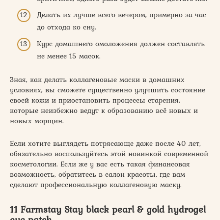
Делать их лучше всего вечером, примерно за час
до отхода ко сну.
Курс домашнего омоложения должен составлять
не менее 15 масок.
Зная, как делать коллагеновые маски в домашних
условиях, вы сможете существенно улучшить состояние
своей кожи и приостановить процессы старения,
которые неизбежно ведут к образованию всё новых и
новых морщин.
Если хотите выглядеть потрясающе даже после 40 лет,
обязательно воспользуйтесь этой новинкой современной
косметологии. Если же у вас есть такая финансовая
возможность, обратитесь в салон красоты, где вам
сделают профессиональную коллагеновую маску.
11 Farmstay Stay black pearl & gold hydrogel
eye patch