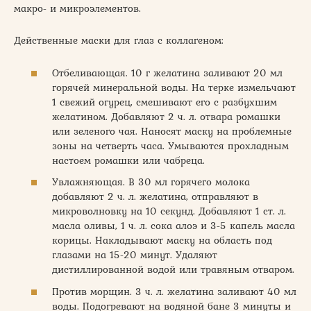
макро- и микроэлементов.
Действенные маски для глаз с коллагеном:
Отбеливающая. 10 г желатина заливают 20 мл
горячей минеральной воды. На терке измельчают
1 свежий огурец, смешивают его с разбухшим
желатином. Добавляют 2 ч. л. отвара ромашки
или зеленого чая. Наносят маску на проблемные
зоны на четверть часа. Умываются прохладным
настоем ромашки или чабреца.
Увлажняющая. В 30 мл горячего молока
добавляют 2 ч. л. желатина, отправляют в
микроволновку на 10 секунд. Добавляют 1 ст. л.
масла оливы, 1 ч. л. сока алоэ и 3-5 капель масла
корицы. Накладывают маску на область под
глазами на 15-20 минут. Удаляют
дистиллированной водой или травяным отваром.
Против морщин. 3 ч. л. желатина заливают 40 мл
воды. Подогревают на водяной бане 3 минуты и