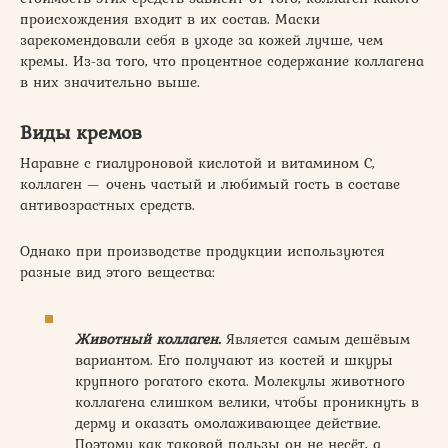
происхождения входит в их состав. Маски
зарекомендовали себя в уходе за кожей лучше, чем
кремы. Из-за того, что процентное содержание коллагена
в них значительно выше.
Виды кремов
Наравне с гиалуроновой кислотой и витамином С,
коллаген — очень частый и любимый гость в составе
антивозрастных средств.
Однако при производстве продукции используются
разные вид этого вещества:
Животный коллаген.
Является самым дешёвым
вариантом. Его получают из костей и шкуры
крупного рогатого скота. Молекулы животного
коллагена слишком велики, чтобы проникнуть в
дерму и оказать омолаживающее действие.
Поэтому как таковой пользы он не несёт, а