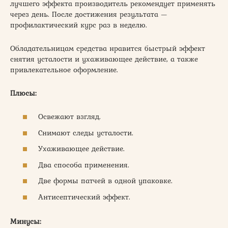
лучшего эффекта производитель рекомендует применять
через день. После достижения результата —
профилактический курс раз в неделю.
Обладательницам средства нравится быстрый эффект
снятия усталости и ухаживающее действие, а также
привлекательное оформление.
Плюсы:
Освежают взгляд.
Снимают следы усталости.
Ухаживающее действие.
Два способа применения.
Две формы патчей в одной упаковке.
Антисептический эффект.
Минусы: