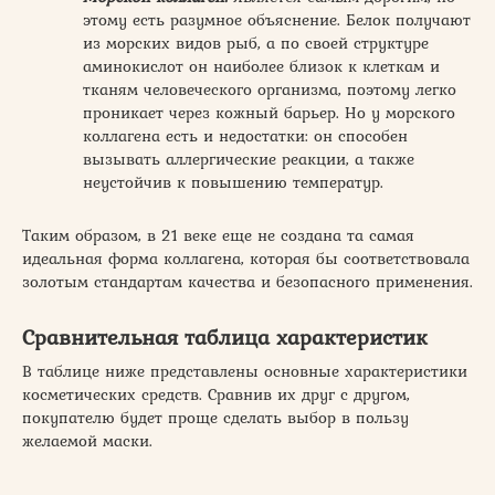
этому есть разумное объяснение. Белок получают
из морских видов рыб, а по своей структуре
аминокислот он наиболее близок к клеткам и
тканям человеческого организма, поэтому легко
проникает через кожный барьер. Но у морского
коллагена есть и недостатки: он способен
вызывать аллергические реакции, а также
неустойчив к повышению температур.
Таким образом, в 21 веке еще не создана та самая
идеальная форма коллагена, которая бы соответствовала
золотым стандартам качества и безопасного применения.
Сравнительная таблица характеристик
В таблице ниже представлены основные характеристики
косметических средств. Сравнив их друг с другом,
покупателю будет проще сделать выбор в пользу
желаемой маски.