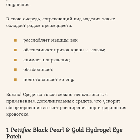
ощущения.
В свою очередь, согревающий вид изделия также
обладает рядом преимуществ:
расслабляет мышцы век;
обеспечивает приток крови к глазам;
снимает напряжение;
обезболивает;
подготавливает ко сну.
Важно! Средство также можно использовать с
применением дополнительных средств, что ускорит
абсорбирование за счет расширения пор и улучшения
кровотока
1 Petitfee Black Pearl & Gold Hydrogel Eye
Patch