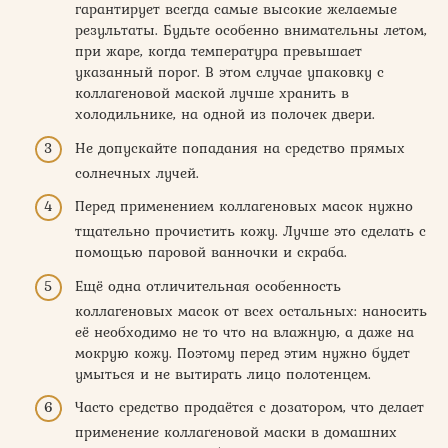
гарантирует всегда самые высокие желаемые
результаты. Будьте особенно внимательны летом,
при жаре, когда температура превышает
указанный порог. В этом случае упаковку с
коллагеновой маской лучше хранить в
холодильнике, на одной из полочек двери.
Не допускайте попадания на средство прямых
солнечных лучей.
Перед применением коллагеновых масок нужно
тщательно прочистить кожу. Лучше это сделать с
помощью паровой ванночки и скраба.
Ещё одна отличительная особенность
коллагеновых масок от всех остальных: наносить
её необходимо не то что на влажную, а даже на
мокрую кожу. Поэтому перед этим нужно будет
умыться и не вытирать лицо полотенцем.
Часто средство продаётся с дозатором, что делает
применение коллагеновой маски в домашних