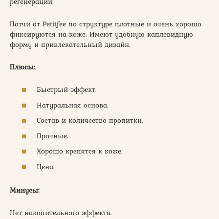
регенерации.
Патчи от Petitfee по структуре плотные и очень хорошо
фиксируются на коже. Имеют удобную каплевидную
форму и привлекательный дизайн.
Плюсы:
Быстрый эффект.
Натуральная основа.
Состав и количество пропитки.
Прочные.
Хорошо крепятся к коже.
Цена.
Минусы:
Нет накопительного эффекта.