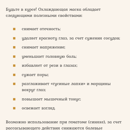
Будьте в курсе! Охлаждающая маска обладает
следующими полезными свойствами:
снимает отечность;
удаляет красноту глаз, за счет сужения сосудов;
снимает напряжение;
уменьшает головную боль;
избавляет от рези в глазах;
сужает поры;
разглаживает «гусиные лапки» и морщины
вокруг глаз;
повышает мышечный тонус;
освежает взгляд.
Возможно использование при гематоме (синяке), за счет
рассасывающего действия снижаются болевые