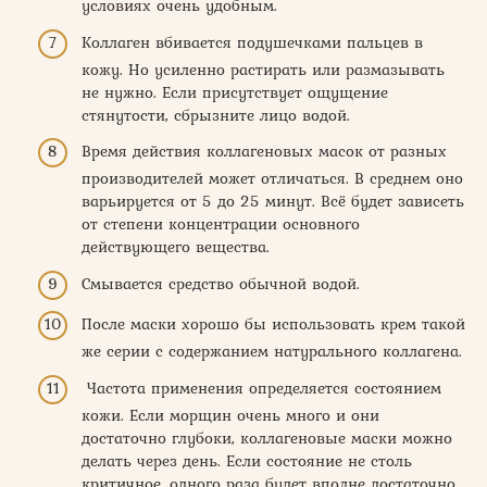
условиях очень удобным.
Коллаген вбивается подушечками пальцев в
кожу. Но усиленно растирать или размазывать
не нужно. Если присутствует ощущение
стянутости, сбрызните лицо водой.
Время действия коллагеновых масок от разных
производителей может отличаться. В среднем оно
варьируется от 5 до 25 минут. Всё будет зависеть
от степени концентрации основного
действующего вещества.
Смывается средство обычной водой.
После маски хорошо бы использовать крем такой
же серии с содержанием натурального коллагена.
Частота применения определяется состоянием
кожи. Если морщин очень много и они
достаточно глубоки, коллагеновые маски можно
делать через день. Если состояние не столь
критичное, одного раза будет вполне достаточно.