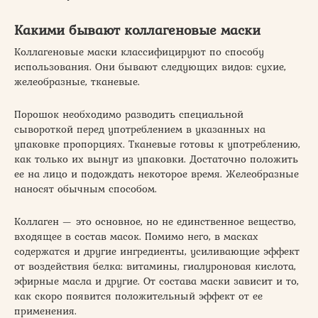
Какими бывают коллагеновые маски
Коллагеновые маски классифицируют по способу
использования. Они бывают следующих видов: сухие,
желеобразные, тканевые.
Порошок необходимо разводить специальной
сывороткой перед употреблением в указанных на
упаковке пропорциях. Тканевые готовы к употреблению,
как только их вынут из упаковки. Достаточно положить
ее на лицо и подождать некоторое время. Желеобразные
наносят обычным способом.
Коллаген — это основное, но не единственное вещество,
входящее в состав масок. Помимо него, в масках
содержатся и другие ингредиенты, усиливающие эффект
от воздействия белка: витамины, гиалуроновая кислота,
эфирные масла и другие. От состава маски зависит и то,
как скоро появится положительный эффект от ее
применения.