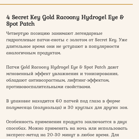
4 Secret Key Gold Racoony Hydrogel Eye &
Spot Patch
Четвертую позицию занимают легендарные
гидрогелевые патчи-еноты с золотом от Secret Key. Уже
длительное время они не уступают в популярности
аналогичным продуктам.
Патчи Gold Racoony Hydrogel Eye & Spot Patch дают
мгновенный эффект увлажнения и тонизирования,
обладают антивозрастным, лифтинг-эффектом,
противовоспалительными свойствами.
В упаковке находится 60 патчей под глаза в форме
полумесяца (полукольца) и 30 круглых для других зон.
Особенность применения продукта заключается в двух
способах. Можно применять на ночь или использовать
экспресс-метод на 20-30 минут в любое время. Для