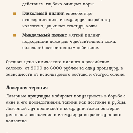
действием, глубоко очищает поры.
Гликолевый пилинг:
способствует
отшелушиванию, стимулирует выработку
коллагена, улучшает текстуру кожи.
Миндальный пилинг:
мягкий пилинг,
подходящий даже для чувствительной кожи,
обладает бактерицидным действием.
Средняя цена химического пилинга в российских
салонах: от 2000 до 6000 рублей за одну процедуру, в
зависимости от используемого состава и статуса салона.
Лазерная терапия
Лазерные
процедуры
набирают популярность в борьбе с
акне и его последствиями, такими как постакне и рубцы.
Лазерный луч проникает в кожу, уничтожая бактерии,
уменьшая воспаление и стимулируя выработку нового
коллагена.