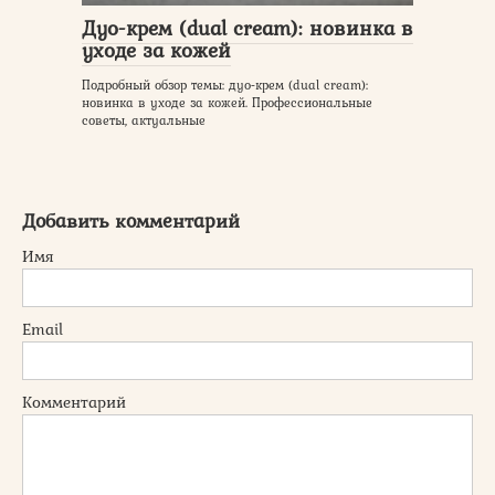
Дуо-крем (dual cream): новинка в
уходе за кожей
Подробный обзор темы: дуо-крем (dual cream):
новинка в уходе за кожей. Профессиональные
советы, актуальные
Добавить комментарий
Имя
Email
Комментарий