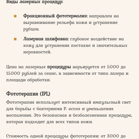
Виды лазерных
процедур
:
Фракционный фототермолиз:
направлен на
выравнивание рельефа кожи и устранение
рубцов.
Лазерная шлифовка:
глубокое воздействие на
кожу для устранения постакне и значительных
неровностей.
Цена на лазерные
процедуры
варьируется от 5000 до
15000 рублей за сеанс, в зависимости от типа лазера и
площади обработки.
Фототерапия (IPL)
Фототерапия использует интенсивный импульсный свет
для борьбы с бактериями P. acnes и уменьшения
воспаления. Это безопасная и безболезненная процедура,
которая подходит для всех типов кожи.
Стоимость одной процедуры фототерапии: от 3000 до