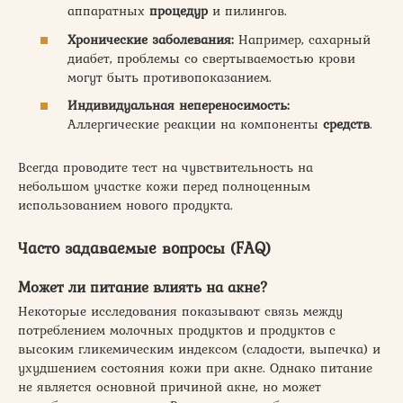
аппаратных
процедур
и пилингов.
Хронические заболевания:
Например, сахарный
диабет, проблемы со свертываемостью крови
могут быть противопоказанием.
Индивидуальная непереносимость:
Аллергические реакции на компоненты
средств
.
Всегда проводите тест на чувствительность на
небольшом участке кожи перед полноценным
использованием нового продукта.
Часто задаваемые вопросы (FAQ)
Может ли питание влиять на
акне
?
Некоторые исследования показывают связь между
потреблением молочных продуктов и продуктов с
высоким гликемическим индексом (сладости, выпечка) и
ухудшением состояния кожи при акне. Однако питание
не является основной причиной акне, но может