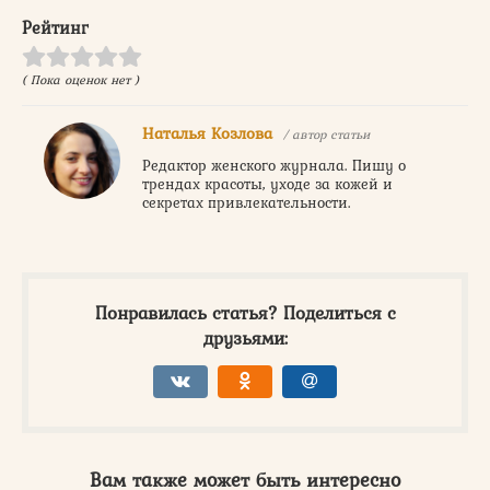
Рейтинг
( Пока оценок нет )
Наталья Козлова
/ автор статьи
Редактор женского журнала. Пишу о
трендах красоты, уходе за кожей и
секретах привлекательности.
Понравилась статья? Поделиться с
друзьями:
Вам также может быть интересно