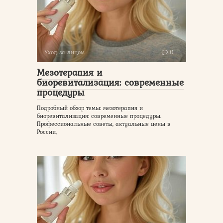
Уход за лицом
0
Мезотерапия и
биоревитализация: современные
процедуры
Подробный обзор темы: мезотерапия и
биоревитализация: современные процедуры.
Профессиональные советы, актуальные цены в
России,