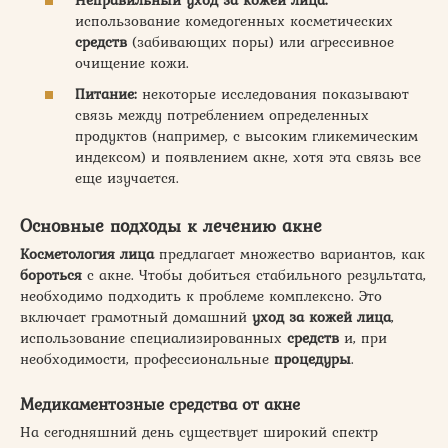
использование комедогенных косметических
средств
(забивающих поры) или агрессивное
очищение кожи.
Питание:
некоторые исследования показывают
связь между потреблением определенных
продуктов (например, с высоким гликемическим
индексом) и появлением акне, хотя эта связь все
еще изучается.
Основные подходы к лечению акне
Косметология лица
предлагает множество вариантов, как
бороться
с акне. Чтобы добиться стабильного результата,
необходимо подходить к проблеме комплексно. Это
включает грамотный домашний
уход за кожей лица
,
использование специализированных
средств
и, при
необходимости, профессиональные
процедуры
.
Медикаментозные
средства
от акне
На сегодняшний день существует широкий спектр