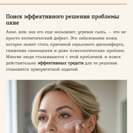
Поиск эффективного решения проблемы
акне
Акне, или, как его еще называют, угревая сыпь, – это не
просто косметический дефект. Это заболевание кожи,
которое может стать причиной серьезного дискомфорта,
снижения самооценки и даже психологических проблем.
Многие люди сталкиваются с этой проблемой, и поиск
действительно
эффективных средств
для ее решения
становится приоритетной задачей.