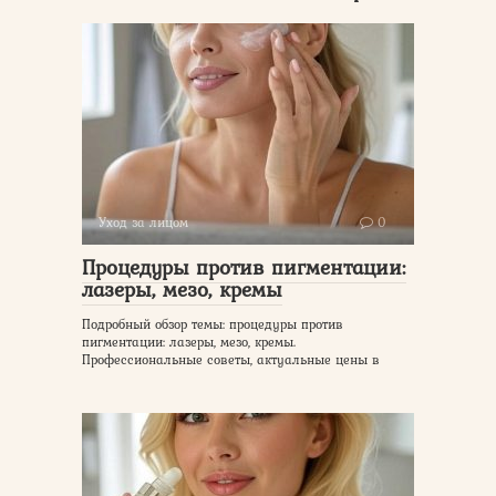
Уход за лицом
0
Процедуры против пигментации:
лазеры, мезо, кремы
Подробный обзор темы: процедуры против
пигментации: лазеры, мезо, кремы.
Профессиональные советы, актуальные цены в