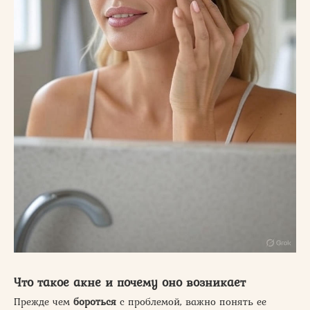
Что такое акне и почему оно возникает
Прежде чем
бороться
с проблемой, важно понять ее