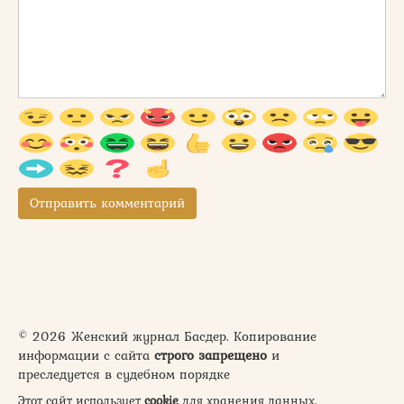
© 2026 Женский журнал Басдер. Копирование
информации с сайта
строго запрещено
и
преследуется в судебном порядке
Этот сайт использует
cookie
для хранения данных.