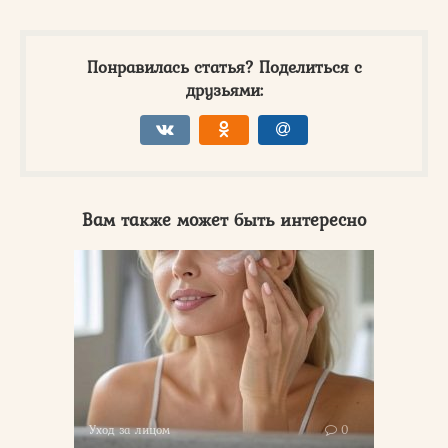
Понравилась статья? Поделиться с
друзьями:
Вам также может быть интересно
Уход за лицом
0