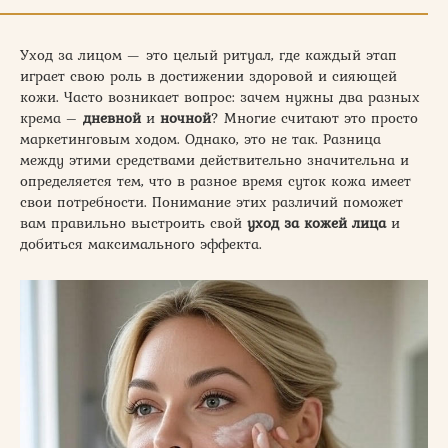
Уход за лицом — это целый ритуал, где каждый этап
играет свою роль в достижении здоровой и сияющей
кожи. Часто возникает вопрос: зачем нужны два разных
крема –
дневной
и
ночной
? Многие считают это просто
маркетинговым ходом. Однако, это не так. Разница
между этими средствами действительно значительна и
определяется тем, что в разное время суток кожа имеет
свои потребности. Понимание этих различий поможет
вам правильно выстроить свой
уход за кожей лица
и
добиться максимального эффекта.