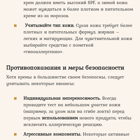
крем должен иметь высокий SPF, а зимой кожа
может нуждаться в более плотном и питательном
креме из-за морозов.
Учитывайте тип кожи.
Сухая кожа требует более
плотных и питательных формул, жирная –
легких и матирующих. Для чувствительной кожи
выбирайте средства с пометкой
«гипоаллергенно».
Противопоказания и меры безопасности
Хотя кремы в большинстве своем безопасны, следует
учитывать некоторые нюансы:
Индивидуальная непереносимость.
Всегда
проводите тест на небольшом участке кожи
(например, за ухом или на сгибе локтя) перед
первым
использованием
нового продукта, чтобы
исключить аллергическую реакцию.
Агрессивные компоненты.
Некоторые активные