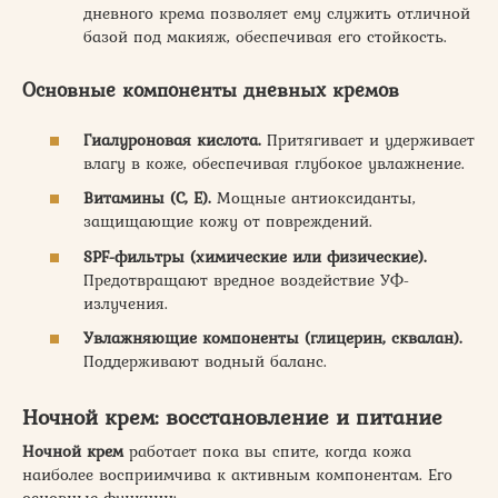
дневного крема позволяет ему служить отличной
базой под макияж, обеспечивая его стойкость.
Основные компоненты дневных кремов
Гиалуроновая кислота.
Притягивает и удерживает
влагу в коже, обеспечивая глубокое увлажнение.
Витамины (С, Е).
Мощные антиоксиданты,
защищающие кожу от повреждений.
SPF-фильтры (химические или физические).
Предотвращают вредное воздействие УФ-
излучения.
Увлажняющие компоненты (глицерин, сквалан).
Поддерживают водный баланс.
Ночной крем: восстановление и питание
Ночной
крем
работает пока вы спите, когда кожа
наиболее восприимчива к активным компонентам. Его