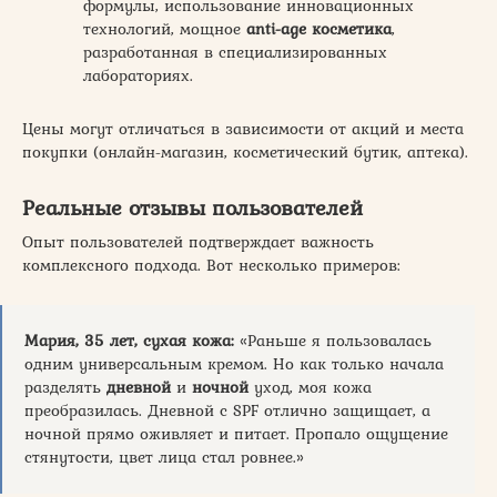
формулы, использование инновационных
технологий, мощное
anti-age косметика
,
разработанная в специализированных
лабораториях.
Цены могут отличаться в зависимости от акций и места
покупки (онлайн-магазин, косметический бутик, аптека).
Реальные отзывы пользователей
Опыт пользователей подтверждает важность
комплексного подхода. Вот несколько примеров:
Мария, 35 лет, сухая кожа:
«Раньше я пользовалась
одним универсальным кремом. Но как только начала
разделять
дневной
и
ночной
уход, моя кожа
преобразилась. Дневной с SPF отлично защищает, а
ночной прямо оживляет и питает. Пропало ощущение
стянутости, цвет лица стал ровнее.»