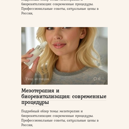
биоревитализация: современные процедуры.
Профессиональные советы, актуальные цены в
России,
Уход за лицом
0
Мезотерапия и
биоревитализация: современные
процедуры
Подробный обзор темы: мезотерапия и
биоревитализация: современные процедуры.
Профессиональные советы, актуальные цены в
России,