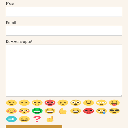
Имя
Email
Комментарий