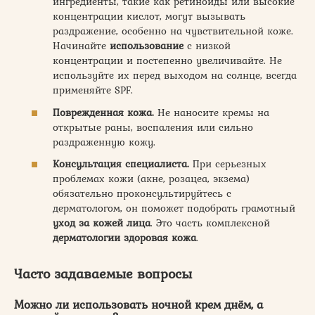
ингредиенты, такие как ретиноиды или высокие
концентрации кислот, могут вызывать
раздражение, особенно на чувствительной коже.
Начинайте
использование
с низкой
концентрации и постепенно увеличивайте. Не
используйте их перед выходом на солнце, всегда
применяйте SPF.
Поврежденная кожа.
Не наносите кремы на
открытые раны, воспаления или сильно
раздраженную кожу.
Консультация специалиста.
При серьезных
проблемах кожи (акне, розацеа, экзема)
обязательно проконсультируйтесь с
дерматологом, он поможет подобрать грамотный
уход за кожей лица
. Это часть комплексной
дерматологии
здоровая кожа
.
Часто задаваемые вопросы
Можно ли использовать ночной крем днём, а