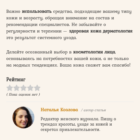
Важно
использовать
средства, подходящие вашему типу
кожи и возрасту, обращая внимание на состав и
рекомендации специалистов. Не забывайте о
регулярности и терпении —
здоровая кожа дерматология
это результат системного ухода.
Делайте осознанный выбор в
косметологии лица
,
основываясь на потребностях вашей кожи, а не только
на модных тенденциях. Ваша кожа скажет вам спасибо!
Рейтинг
( Пока оценок нет )
Наталья Козлова
/ автор статьи
Редактор женского журнала. Пишу о
трендах красоты, уходе за кожей и
секретах привлекательности.