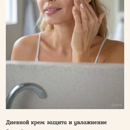
Дневной крем: защита и увлажнение