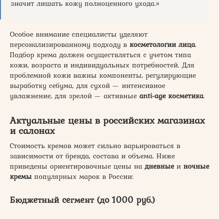
значит лишать кожу полноценного ухода.»
Особое внимание специалисты уделяют
персонализированному подходу в
косметологии лица
.
Подбор крема должен осуществляться с учетом типа
кожи, возраста и индивидуальных потребностей. Для
проблемной кожи важны компоненты, регулирующие
выработку себума, для сухой — интенсивное
увлажнение, для зрелой — активные
anti-age косметика
.
Актуальные цены в российских магазинах
и салонах
Стоимость кремов может сильно варьироваться в
зависимости от бренда, состава и объема. Ниже
приведены ориентировочные цены на
дневные
и
ночные
кремы
популярных марок в России:
Бюджетный сегмент (до 1000 руб.)