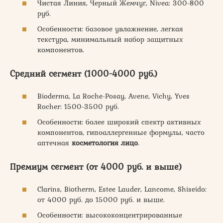
Чистая Линия, Черный Жемчуг, Nivea: 300-800
руб.
Особенности: базовое увлажнение, легкая
текстура, минимальный набор защитных
компонентов.
Средний сегмент (1000-4000 руб.)
Bioderma, La Roche-Posay, Avene, Vichy, Yves
Rocher: 1500-3500 руб.
Особенности: более широкий спектр активных
компонентов, гипоаллергенные формулы, часто
аптечная
косметология лицо
.
Премиум сегмент (от 4000 руб. и выше)
Clarins, Biotherm, Estee Lauder, Lancome, Shiseido:
от 4000 руб. до 15000 руб. и выше.
Особенности: высококонцентрированные