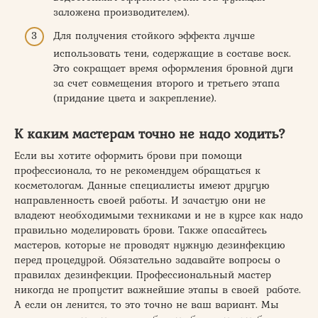
заложена производителем).
Для получения стойкого эффекта лучше
использовать тени, содержащие в составе воск.
Это сокращает время оформления бровной дуги
за счет совмещения второго и третьего этапа
(придание цвета и закрепление).
К каким мастерам точно не надо ходить?
Если вы хотите оформить брови при помощи
профессионала, то не рекомендуем обращаться к
косметологам. Данные специалисты имеют другую
направленность своей работы. И зачастую они не
владеют необходимыми техниками и не в курсе как надо
правильно моделировать брови. Также опасайтесь
мастеров, которые не проводят нужную дезинфекцию
перед процедурой. Обязательно задавайте вопросы о
правилах дезинфекции. Профессиональный мастер
никогда не пропустит важнейшие этапы в своей работе.
А если он ленится, то это точно не ваш вариант. Мы