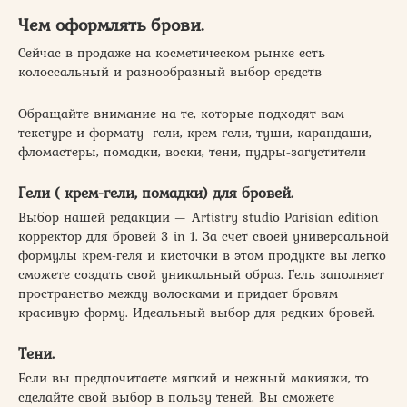
Чем оформлять брови.
Сейчас в продаже на косметическом рынке есть
колоссальный и разнообразный выбор средств
Обращайте внимание на те, которые подходят вам
текстуре и формату- гели, крем-гели, туши, карандаши,
фломастеры, помадки, воски, тени, пудры-загустители
Гели ( крем-гели, помадки) для бровей.
Выбор нашей редакции — Artistry studio Parisian edition
корректор для бровей 3 in 1. За счет своей универсальной
формулы крем-геля и кисточки в этом продукте вы легко
сможете создать свой уникальный образ. Гель заполняет
пространство между волосками и придает бровям
красивую форму. Идеальный выбор для редких бровей.
Тени.
Если вы предпочитаете мягкий и нежный макияжи, то
сделайте свой выбор в пользу теней. Вы сможете