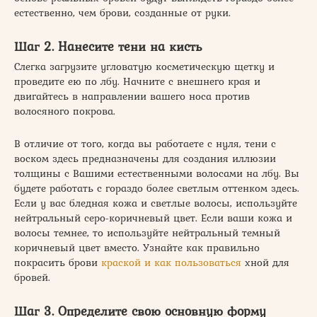
естественно, чем брови, созданные от руки.
Шаг 2. Нанесите тени на кисть
Слегка загрузите угловатую косметическую щетку и
проведите ею по лбу. Начните с внешнего края и
двигайтесь в направлении вашего носа против
волосяного покрова.
В отличие от того, когда вы работаете с нуля, тени с
воском здесь предназначены для создания иллюзии
толщины с Вашими естественными волосами на лбу. Вы
будете работать с гораздо более светлым оттенком здесь.
Если у вас бледная кожа и светлые волосы, используйте
нейтральный серо-коричневый цвет. Если ваши кожа и
волосы темнее, то используйте нейтральный темный
коричневый цвет вместо. Узнайте как правильно
покрасить брови
краской и как пользоваться
хной для
бровей.
Шаг 3. Определите свою основную форму