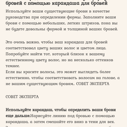
бровей с помощью карандаша для бровей
Используйте ваши существующие брови в качестве
руководства при определении формы. Заполните ваши
брови с помощью небольших, легких штрихов, пока вы
не будете довольны формой и толщиной ваших бровей.
Это очень важно, чтобы ваш карандаш для бровей
соответствовал цвету ваших волос и цветом лица.
Попробуйте найти тот, который близок к вашему
естественному цвету волос, но на несколько оттенков
темнее.
Если вы красите волосы, это может выглядеть более
естественно, чтобы соответствовать волосам на голове, а
не вашим существующим бровям.. СОВЕТ ЭКСПЕРТА
СОВЕТ ЭКСПЕРТА
Используйте карандаш, чтобы определить ваши брови
еще дальше.
Нарисуйте линию под бровью с помощью
карандаша, а затем смешайте его вниз в тени для век.