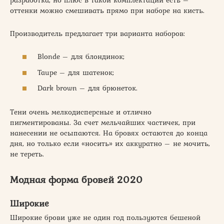
оттенки можно смешивать прямо при наборе на кисть.
Производитель предлагает три варианта наборов:
Blonde – для блондинок;
Taupe – для шатенок;
Dark brown – для брюнеток.
Тени очень мелкодисперсные и отлично
пигментированы. За счет мельчайших частичек, при
нанесении не осыпаются. На бровях остаются до конца
дня, но только если «носить» их аккуратно – не мочить,
не тереть.
Модная форма бровей 2020
Широкие
Широкие брови уже не один год пользуются бешеной