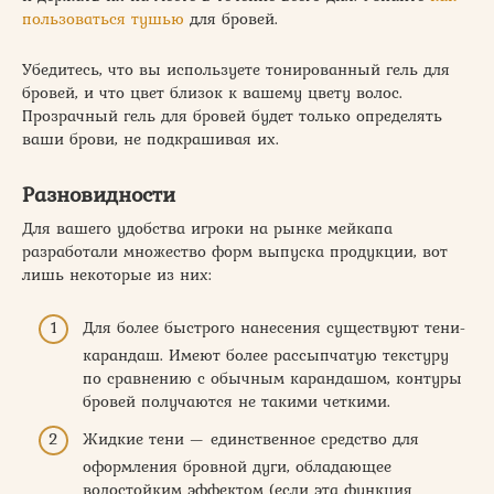
пользоваться тушью
для бровей.
Убедитесь, что вы используете тонированный гель для
бровей, и что цвет близок к вашему цвету волос.
Прозрачный гель для бровей будет только определять
ваши брови, не подкрашивая их.
Разновидности
Для вашего удобства игроки на рынке мейкапа
разработали множество форм выпуска продукции, вот
лишь некоторые из них:
Для более быстрого нанесения существуют тени-
карандаш. Имеют более рассыпчатую текстуру
по сравнению с обычным карандашом, контуры
бровей получаются не такими четкими.
Жидкие тени — единственное средство для
оформления бровной дуги, обладающее
водостойким эффектом (если эта функция