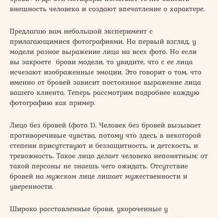
внешность человека и создают впечатление о характере.
Предлагаю вам небольшой эксперимент с
прилагающимися фотографиями. На первый взгляд, у
модели разное выражение лица на всех фото. Но если
вы закроете брови модели, то увидите, что с ее лица
исчезают изображенные эмоции. Это говорит о том, что
именно от бровей зависит постоянное выражение лица
вашего клиента. Теперь рассмотрим подробнее каждую
фотографию как пример.
Лицо без бровей (фото 1). Человек без бровей вызывает
противоречивые чувства, потому что здесь в некоторой
степени присутствуют и беззащитность, и детскость, и
тревожность. Такое лицо делает человека непонятным: от
такой персоны не знаешь чего ожидать. Отсутствие
бровей на мужском лице лишает мужественности и
уверенности.
Широко расставленные брови, укороченные у