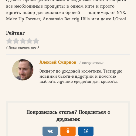
все необходимые продукты в одном ките и просто
купить набор для макияжа бровей — например, от NYX,
Make Up Forever, Anastasia Beverly Hills или даже L’Oreal.
Рейтинг
( Пока оценок нет )
Алексей Смирнов
/ автор статьи
Эксперт по уходовой косметике. Тестирую
новинки бьюти-индустрии и помогаю
выбрать лучшие средства для красоты.
Понравилась статья? Поделиться с
друзьями: