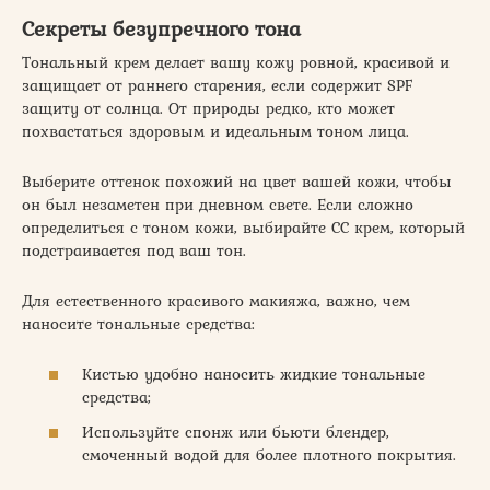
Секреты безупречного тона
Тональный крем делает вашу кожу ровной, красивой и
защищает от раннего старения, если содержит SPF
защиту от солнца. От природы редко, кто может
похвастаться здоровым и идеальным тоном лица.
Выберите оттенок похожий на цвет вашей кожи, чтобы
он был незаметен при дневном свете. Если сложно
определиться с тоном кожи, выбирайте СС крем, который
подстраивается под ваш тон.
Для естественного красивого макияжа, важно, чем
наносите тональные средства:
Кистью удобно наносить жидкие тональные
средства;
Используйте спонж или бьюти блендер,
смоченный водой для более плотного покрытия.