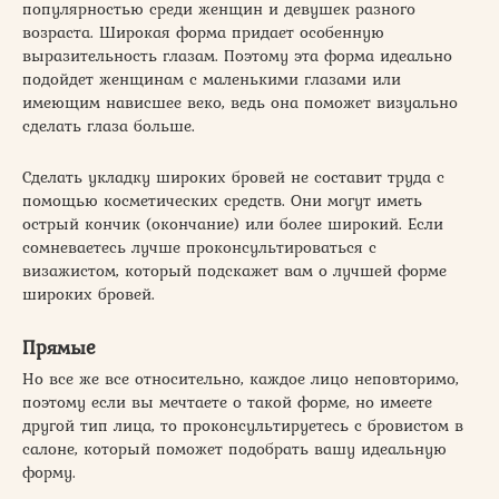
популярностью среди женщин и девушек разного
возраста. Широкая форма придает особенную
выразительность глазам. Поэтому эта форма идеально
подойдет женщинам с маленькими глазами или
имеющим нависшее веко, ведь она поможет визуально
сделать глаза больше.
Сделать укладку широких бровей не составит труда с
помощью косметических средств. Они могут иметь
острый кончик (окончание) или более широкий. Если
сомневаетесь лучше проконсультироваться с
визажистом, который подскажет вам о лучшей форме
широких бровей.
Прямые
Но все же все относительно, каждое лицо неповторимо,
поэтому если вы мечтаете о такой форме, но имеете
другой тип лица, то проконсультируетесь с бровистом в
салоне, который поможет подобрать вашу идеальную
форму.