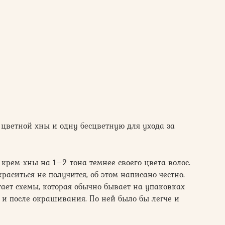
цветной хны и одну бесцветную для ухода за
 крем-хны на 1–2 тона темнее своего цвета волос.
раситься не получится, об этом написано честно.
ает схемы, которая обычно бывает на упаковках
о и после окрашивания. По ней было бы легче и