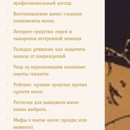
профессиональный взгляд
Восстановление волос: главные
компоненты масок
Экспресс-средства: спреи и
сыворотки экстренной помощи
Укладка утюжком: как защитить
волосы от повреждений
Уход за окрашенными волосами:
советы стилиста
Рейтинг: лучшие средства против
сухости волос
Расчески для вьющихся волос:
какие выбрать
Мифы о мытье волос: правда или
вымысел