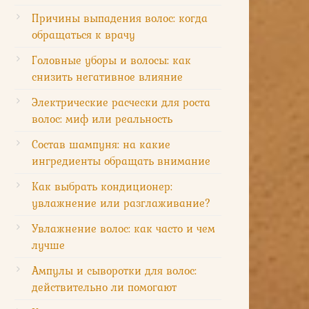
Причины выпадения волос: когда
обращаться к врачу
Головные уборы и волосы: как
снизить негативное влияние
Электрические расчески для роста
волос: миф или реальность
Состав шампуня: на какие
ингредиенты обращать внимание
Как выбрать кондиционер:
увлажнение или разглаживание?
Увлажнение волос: как часто и чем
лучше
Ампулы и сыворотки для волос:
действительно ли помогают