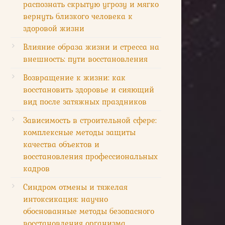
распознать скрытую угрозу и мягко
вернуть близкого человека к
здоровой жизни
Влияние образа жизни и стресса на
внешность: пути восстановления
Возвращение к жизни: как
восстановить здоровье и сияющий
вид после затяжных праздников
Зависимость в строительной сфере:
комплексные методы защиты
качества объектов и
восстановления профессиональных
кадров
Синдром отмены и тяжелая
интоксикация: научно
обоснованные методы безопасного
восстановления организма