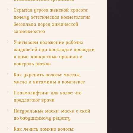
Скрытая угроза женской красоте:
почему эстетическая косметология
бессильна перед химической
зависимостью
Учитываем положение рабочих
жидкостей при прокладке проводки
в доме: конкретные правила и
контроль рисков
Как укрепить волосы: массаж,
масла и витамины в комплексе
Плазмолифтинг для волос: что
предлагают врачи
Натуральные маски: маска с хной
по бабушкиному рецепту
Как лечить ломкие волосы: