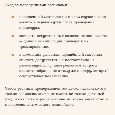
Уход за наращенными ресницами
наращенный материал ни в коем случае нельзя
мочить в первые сутки после проведения
процедуры;
завивать искусственные волоски не допускается
– данная манипуляция приведет к их
травмированию.
в домашних условиях наращённый материал
снимать допускается, но настоятельно не
рекомендуется; лучшим решением вопроса
окажется обращение к тому же мастеру, который
осуществляет наклеивание.
Чтобы ресницы продержались так долго, насколько это
только возможно, значение имеют не только должный
уход и аккуратное расчесывание, но также мастерство и
профессионализм самого лэшмейкера.