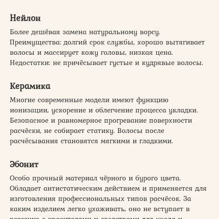
Нейлон
Более дешёвая замена натуральному ворсу.
Преимущества: долгий срок службы, хорошо вытягивает
волосы и массирует кожу головы, низкая цена.
Недостатки: не причёсывает густые и кудрявые волосы.
Керамика
Многие современные модели имеют функцию
ионизации, ускорение и облегчение процесса укладки.
Безопасное и равномерное прогревание поверхности
расчёски, не собирает статику. Волосы после
расчёсывания становятся мягкими и гладкими.
Эбонит
Особо прочный материал чёрного и бурого цвета.
Обладает антистатическим действием и применяется для
изготовления профессиональных типов расчёсок. За
каким изделием легко ухаживать, оно не вступает в