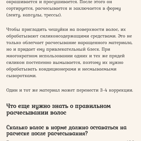
окрашивается и просушивается. После этого он
сортируется, расчесывается и заключается в форму
(ленту, капсулы, трессы).
Чтобы пригладить чешуйки на поверхности волос, их
обрабатывают силиконсодержащими средствами. Это не
только облегчает расчесывание наращенного материала,
но и придает ему привлекательный блеск. При
многократном использовании одних и тех же прядей
силикон постепенно вымывается, поэтому их нужно
обрабатывать кондиционерами и несмываемыми
сыворотками.
Один и тот же материал может перенести 3-4 коррекции.
Что еще нужно знать о правильном
расчесывании волос
Сколько волос в норме должно оставаться на
расческе после расчесывания?