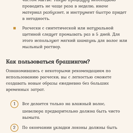
проводить не чаще раза в неделю, иначе
материал разбухнет, и инструмент быстро придет
в негодность.
Расчески с синтетической или натуральной
щетиной следует промывать раз в 5 дней. Для
этого используют мягкий шампунь для волос или
мыльный раствор.
Как пользоваться брашингом?
Ознакомившись с некоторыми рекомендациям по
использованию расчески, вы с легкостью сможете
создавать новые образы ежедневно без больших
временных затрат.
Все делается только на влажный волос,
шевелюра предварительно должна быть чисто
вымыта.
По окончании укладки локоны должны быть