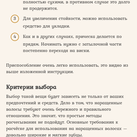
полностью сухими, в противном случае это долго
не продержится.
Для увеличения стойкости, можно использовать
средство для укладки.
Как и в других случаях, прическа делается по
прядям. Начинать нужно с затылочной части
постепенно переходя на виски.
Приспособление очень легко использовать, это видно из
выше изложенной инструкции.
Критерии выбора
Выбор такой вещи будет зависеть не только от ваших
предпочтений и средств. Дело в том, что наращенные
волосы требуют очень бережного и правильного
отношения. Это значит, что простые методы
расчесывания не подойдут. Основные требования к
расчёске для использования на наращенных волосах —
довольно широкие и мягкие зубцы.