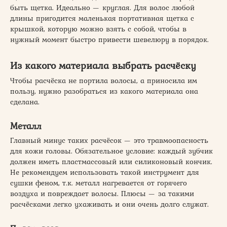
быть щетка. Идеально — круглая. Для волос любой
длины пригодится маленькая портативная щетка с
крышкой, которую можно взять с собой, чтобы в
нужный момент быстро привести шевелюру в порядок.
Из какого материала выбрать расчёску
Чтобы расчёска не портила волосы, а приносила им
пользу, нужно разобраться из какого материала она
сделана.
Металл
Главный минус таких расчёсок — это травмоопасность
для кожи головы. Обязательное условие: каждый зубчик
должен иметь пластмассовый или силиконовый кончик.
Не рекомендуем использовать такой инструмент для
сушки феном, т.к. металл нагревается от горячего
воздуха и повреждает волосы. Плюсы — за такими
расчёсками легко ухаживать и они очень долго служат.