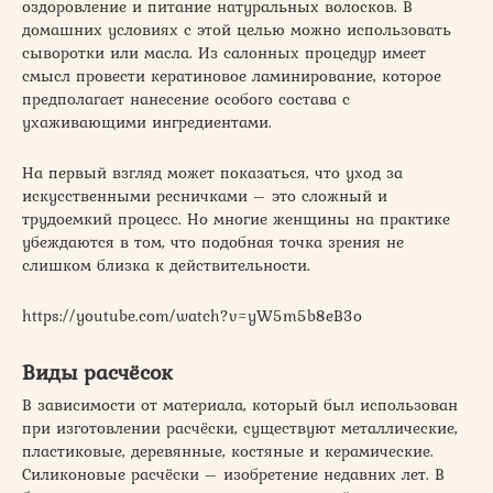
оздоровление и питание натуральных волосков. В
домашних условиях с этой целью можно использовать
сыворотки или масла. Из салонных процедур имеет
смысл провести кератиновое ламинирование, которое
предполагает нанесение особого состава с
ухаживающими ингредиентами.
На первый взгляд может показаться, что уход за
искусственными ресничками – это сложный и
трудоемкий процесс. Но многие женщины на практике
убеждаются в том, что подобная точка зрения не
слишком близка к действительности.
https://youtube.com/watch?v=yW5m5b8eB3o
Виды расчёсок
В зависимости от материала, который был использован
при изготовлении расчёски, существуют металлические,
пластиковые, деревянные, костяные и керамические.
Силиконовые расчёски – изобретение недавних лет. В