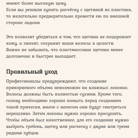
имеют более высокую цену.
Если вы решили купить расчёску с щетиной из пластика,
то желательно предварительно провести ею по внешней
стороне ладони
Это позволит убедиться в том, что щетина не поцарапает
кожу, а значит, сохранит ваши волосы в целости.
Важно не забывать, что пластмассовая щетина менее
долговечна и быстрее выпадает.
Правильный уход
Профессионалы предупреждают, что создание
прикорневого объема невозможно на влажных локонах.
Волосы должны быть полностью сухими. Кроме того,
голову необходимо хорошо помыть перед созданием
такой прически, иначе с начесом они будут смотреться
неряшливо. Затем локоны нужно хорошо просушить.
Чтобы объем был качественнее, для его создания нужно
выбрать гребень, щетку или расческу с двумя или тремя
рядами зубцов.