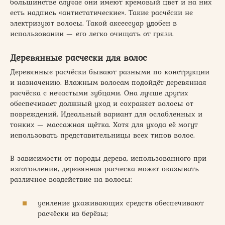
большинстве случае они имеют кремовый цвет и на них
есть надпись «антистатические». Такие расчёски не
электризуют волосы. Такой аксессуар удобен в
использовании — его легко очищать от грязи.
Деревянные расчески для волос
Деревянные расчёски бывают разными по конструкции
и назначению. Влажным волосам подойдёт деревянная
расчёска с нечастыми зубцами. Она лучше других
обеспечивает должный уход и сохраняет волосы от
повреждений. Идеальный вариант для ослабленных и
тонких — массажная щётка. Хотя для ухода её могут
использовать представительницы всех типов волос.
В зависимости от породы дерева, использованного при
изготовлении, деревянная расческа может оказывать
различное воздействие на волосы:
усиление ухаживающих средств обеспечивают
расчёски из берёзы;