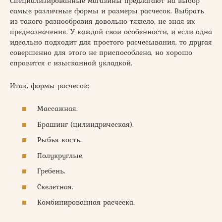
Специализированные магазины предлагают на выбор
самые различные формы и размеры расчесок. Выбрать
из такого разнообразия довольно тяжело, не зная их
предназначения. У каждой свои особенности, и если одна
идеально подходит для простого расчесывания, то другая
совершенно для этого не приспособлена, но хорошо
справится с изысканной укладкой.
Итак, формы расчесок:
Массажная.
Брашинг (цилиндрическая).
Рыбья кость.
Полукруглые.
Гребень.
Скелетная.
Комбинированная расческа.