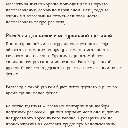
Массажная щётка хорошо подходит для вечернего
использования, особенно перед сном. Для ухода за
жирными волосами не стоить слишком часто
использовать такую расчёску.
Расчёски для волос с натуральной щетиной
При покупке щётки с натуральной щетиной следует
обратить внимание на ручку, а именно материал, из
которого она сделана. Лучшим вариантом будет
силиконовая ручка или из резины. Расчёску с такой
ручкой будет легко держать в руке во время сушки волос
феном
Расчёску с такой ручкой будет легко держать в руке во
время сушки волос феном.
Качество щетины – главный критерий при выборе
подобных расчёсок. Лучший вариант, если она будет из
натурального ворса дикого кабана. Проверить его на
происхождение не составит труда: при использовании