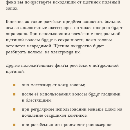
фена вы почувствуете исходящий от щетинок палёный
запах.
Конечно, за такие расчёски придётся заплатить больше,
чем за аналогичные аксессуары, но такая покупка будет
оправдана. При использовании расчёски с натуральной
щетиной волосы будут в сохранности, кожа головы
останется невредимой. Щетина аккуратно будет
разбирать волосы, не электризуя их.
Другие положительные факты расчёски с натуральной
щетиной:
она массажирует кожу головы;
после её использования волосы будут гладкими
и блестящими;
при регулярном использовании меньше шанс на
появление секущихся кончиков;
при расчёсывании происходит равномерное