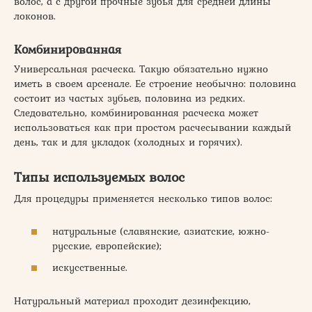
волос, а с другой прочные зубья для средней длины
локонов.
Комбинированная
Универсальная расческа. Такую обязательно нужно
иметь в своем арсенале. Ее строение необычно: половина
состоит из частых зубьев, половина из редких.
Следовательно, комбинированная расческа может
использоваться как при простом расчесывании каждый
день, так и для укладок (холодных и горячих).
Типы используемых волос
Для процедуры применяется несколько типов волос:
натуральные (славянские, азиатские, южно-
русские, европейские);
искусственные.
Натуральный материал проходит дезинфекцию,