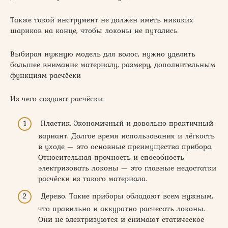
Также такой инструмент не должен иметь никаких
шариков на конце, чтобы локоны не путались
Выбирая нужную модель для волос, нужно уделить
большее внимание материалу, размеру, дополнительным
функциям расчёски
Из чего создают расчёски:
Пластик. Экономичный и довольно практичный
вариант. Долгое время использования и лёгкость
в уходе — это основные преимущества прибора.
Относительная прочность и способность
электризовать локоны — это главные недостатки
расчёски из такого материала.
Дерево. Такие приборы обладают всем нужным,
что правильно и аккуратно расчесать локоны.
Они не электризуются и снимают статическое