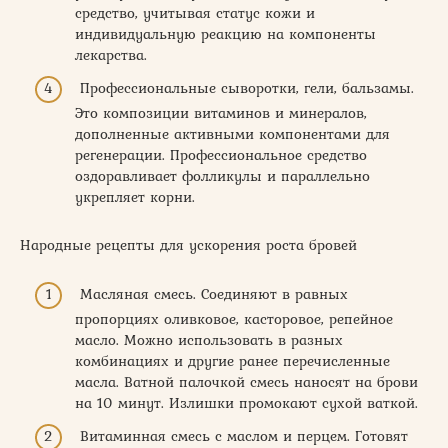
средство, учитывая статус кожи и
индивидуальную реакцию на компоненты
лекарства.
Профессиональные сыворотки, гели, бальзамы.
Это композиции витаминов и минералов,
дополненные активными компонентами для
регенерации. Профессиональное средство
оздоравливает фолликулы и параллельно
укрепляет корни.
Народные рецепты для ускорения роста бровей
Масляная смесь. Соединяют в равных
пропорциях оливковое, касторовое, репейное
масло. Можно использовать в разных
комбинациях и другие ранее перечисленные
масла. Ватной палочкой смесь наносят на брови
на 10 минут. Излишки промокают сухой ваткой.
Витаминная смесь с маслом и перцем. Готовят