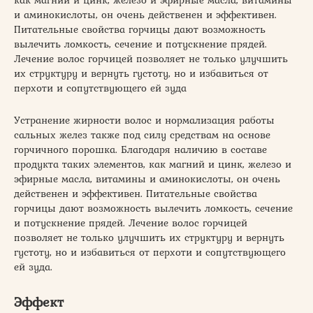
и аминокислоты, он очень действенен и эффективен.
Питательные свойства горчицы дают возможность
вылечить ломкость, сечение и потускнение прядей.
Лечение волос горчицей позволяет не только улучшить
их структуру и вернуть густоту, но и избавиться от
перхоти и сопутствующего ей зуда
Устранение жирности волос и нормализация работы
сальных желез также под силу средствам на основе
горчичного порошка. Благодаря наличию в составе
продукта таких элементов, как магний и цинк, железо и
эфирные масла, витамины и аминокислоты, он очень
действенен и эффективен. Питательные свойства
горчицы дают возможность вылечить ломкость, сечение
и потускнение прядей. Лечение волос горчицей
позволяет не только улучшить их структуру и вернуть
густоту, но и избавиться от перхоти и сопутствующего
ей зуда.
Эффект