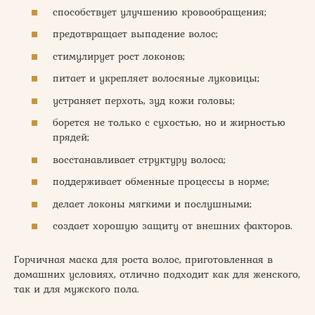
способствует улучшению кровообращения;
предотвращает выпадение волос;
стимулирует рост локонов;
питает и укрепляет волосяные луковицы;
устраняет перхоть, зуд кожи головы;
борется не только с сухостью, но и жирностью
прядей;
восстанавливает структуру волоса;
поддерживает обменные процессы в норме;
делает локоны мягкими и послушными;
создает хорошую защиту от внешних факторов.
Горчичная маска для роста волос, приготовленная в
домашних условиях, отлично подходит как для женского,
так и для мужского пола.