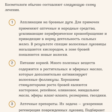
Косметологи обычно составляют следующую схему
лечения.
Аппликации на бровные дуги. Для примочек
применяют аптечные и народные средства,
усиливающие периферическое кровообращение и
приводящие в норму деятельность сальных
желез. В результате спящие волосяные луковицы
насыщаются кислородом, в зоне бровей
появляются новые волоски.
Питание корней. Много полезных веществ
содержится в растительных и эфирных маслах,
которые дополнительно активизируют
волосяные фолликулы. Хорошими
стимуляторами роста бровей являются
касторовое, репейное, оливковое, миндальное
масла, эфиры иланг-иланга, розмарина, гвоздики.
Аптечные препараты. Их задача – ускоренная
регенерация поврежденных луковиц. Подбирают