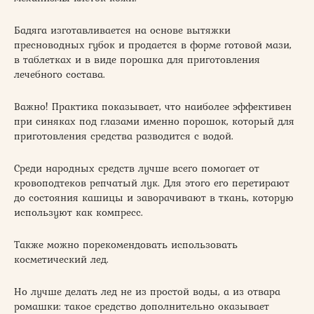
Бадяга изготавливается на основе вытяжки
пресноводных губок и продается в форме готовой мази,
в таблетках и в виде порошка для приготовления
лечебного состава.
Важно! Практика показывает, что наиболее эффективен
при синяках под глазами именно порошок, который для
приготовления средства разводится с водой.
Среди народных средств лучше всего помогает от
кровоподтеков репчатый лук. Для этого его перетирают
до состояния кашицы и заворачивают в ткань, которую
используют как компресс.
Также можно порекомендовать использовать
косметический лед.
Но лучше делать лед не из простой воды, а из отвара
ромашки: такое средство дополнительно оказывает