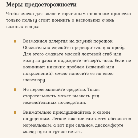
Меры предосторожности
Чтобы маска для волос с горчичным порошком принесла
только пользу стоит помнить о нескольких очень
важных вещах:
Возможная аллергия на жгучий порошок.
Обязательно сделайте предварительную пробу.
Для этого смажьте маской локтевой сгиб или
кожу за ухом и подождите четверть часа. Если не
возникнет никаких проблем (жжений или
покраснений), смело наносите ее на свою
шевелюру.
Не передерживайте средство. Такая
старательность может вызвать ряд
нежелательных последствий.
Внимательно прислушивайтесь к своим
ощущениям. Легкое жжение считается абсолютно
нормальным, а вот при сильном дискомфорте
маску нужно тут же смыть.