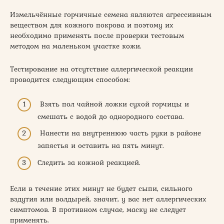
Измельчённые горчичные семена являются агрессивным
веществом для кожного покрова и поэтому их
необходимо применять после проверки тестовым
методом на маленьком участке кожи.
Тестирование на отсутствие аллергической реакции
проводится следующим способом:
Взять пол чайной ложки сухой горчицы и
смешать с водой до однородного состава.
Нанести на внутреннюю часть руки в районе
запястья и оставить на пять минут.
Следить за кожной реакцией.
Если в течение этих минут не будет сыпи, сильного
вздутия или волдырей, значит, у вас нет аллергических
симптомов. В противном случае, маску не следует
применять.