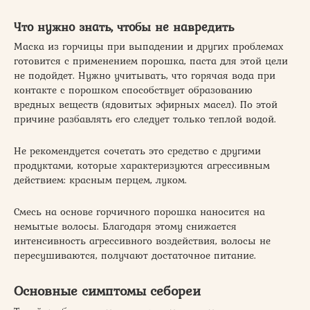
Что нужно знать, чтобы не навредить
Маска из горчицы при выпадении и других проблемах
готовится с применением порошка, паста для этой цели
не подойдет. Нужно учитывать, что горячая вода при
контакте с порошком способствует образованию
вредных веществ (ядовитых эфирных масел). По этой
причине разбавлять его следует только теплой водой.
Не рекомендуется сочетать это средство с другими
продуктами, которые характеризуются агрессивным
действием: красным перцем, луком.
Смесь на основе горчичного порошка наносится на
немытые волосы. Благодаря этому снижается
интенсивность агрессивного воздействия, волосы не
пересушиваются, получают достаточное питание.
Основные симптомы себореи