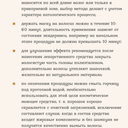
наносится по всей длине волос или только в
прикорневой зоне, выбор метода делают с учетом
характера патологического процесса;
держать маску на волосах можно в течение 10-
60 минут, длительность применения зависит от
состояния эпидермиса, например на начальном
этапе процедура не должна превышать 10 минут;
для улучшения эффекта рекомендуется после
нанесения лекарственного средства закрыть
волосистую часть головы полиэтиленом,
дополнительно волосы утепляют шапочкой,
желательно из натурального материала;
по окончании процедуры можно смыть горчицу
под проточной водой, необязательно
использовать для этой цели косметическое
моющее средство, т. к. порошок хорошо
справляется с очисткой загрязнений, исключение
составляют случаи, когда в состав средства
входят жировые компоненты и без шампуня не
получится качественно вымыть волосы.