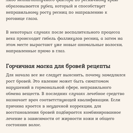
образовывается рубец, который и способствует
неправильному росту ресниц по направлению к
роговице глаза.
В некоторых случаях после воспалительного процесса
века происходит гибель фолликулов ресниц, а затем на
этом месте вырастают уже новые аномальные волоски,
направленные прямо в глаз.
Горчичная маска для бровей рецепты
Для начала все же следует выяснить, почему замедлился
рост бровей. Это явление может быть симптомом
нарушений в гормональной сфере, неправильного
обмена веществ. В последних случаях лечебное средство
назначает врач соответствующей квалификации. Если
причина кроется в неудачной коррекции, для
восстановления бровей подбирается комбинированное
лечение в зависимости от жирности кожи и общего
состояния волос.