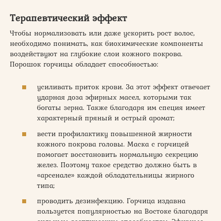
Терапевтический эффект
Чтобы нормализовать или даже ускорить рост волос,
необходимо понимать, как биохимические компоненты
воздействуют на глубокие слои кожного покрова.
Порошок горчицы обладает способностью:
усиливать приток крови. За этот эффект отвечает
ударная доза эфирных масел, которыми так
богаты зерна. Также благодаря им специя имеет
характерный пряный и острый аромат;
вести профилактику повышенной жирности
кожного покрова головы. Маска с горчицей
помогает восстановить нормальную секрецию
желез. Поэтому такое средство должно быть в
«арсенале» каждой обладательницы жирного
типа;
проводить дезинфекцию. Горчица издавна
пользуется популярностью на Востоке благодаря