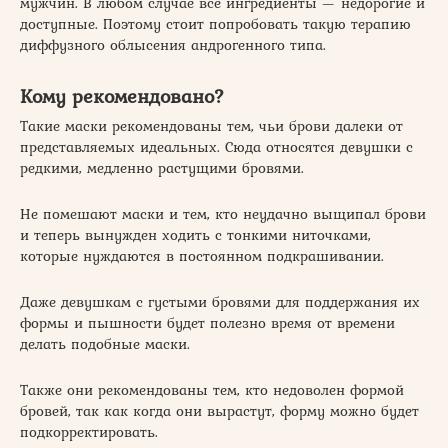
мужчин. В любом случае все ингредиенты — недорогие и
доступные. Поэтому стоит попробовать такую терапию
диффузного облысения андрогенного типа.
Кому рекомендовано?
Такие маски рекомендованы тем, чьи брови далеки от
представляемых идеальных. Сюда относятся девушки с
редкими, медленно растущими бровями.
Не помешают маски и тем, кто неудачно выщипал брови
и теперь вынужден ходить с тонкими ниточками,
которые нуждаются в постоянном подкрашивании.
Даже девушкам с густыми бровями для поддержания их
формы и пышности будет полезно время от времени
делать подобные маски.
Также они рекомендованы тем, кто недоволен формой
бровей, так как когда они вырастут, форму можно будет
подкорректировать.