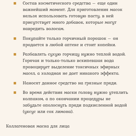
Состав косметического средства – еще один
важнейший момент. Для приготовления масок
нельзя использовать готовую пасту, в ней
присутствует много добавок, которые могут
навредить волосам.
Покупайте только горчичный порошок – он
продается в любой аптеке и стоит копейки.
Разбавлять сухую горчицу нужно теплой водой.
Горячая и только-только вскипевшая вода
провоцирует выделение токсичных эфирных
масел, а холодная не дает никакого эффекта.
Наносят данное средство на грязные пряди.
Во время действия маски голову нужно утеплить
колпаком, а по окончании процедуры не
забудьте ополоснуть пряди подкисленной водой
(уксус или сок лимона).
Коллагеновая маска для лица