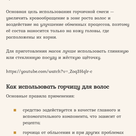
Основная цель использования горчичной смеси —
увеличить кровообращение в зоне роста волос и
воздействие на улучшение обменных процессов, поэтому
её состав наносится только на кожу головы, где
расположены их корни.
Для приготовления масок лучше использовать глиняную
или стеклянную посуду и жёсткую щёточку.
https://youtube.com/watch?v=_Zoq3Hqlr-c
Как использовать горчицу для волос
Основные правила применения:
средство задействуется в качестве главного и
вспомогательного компонента, что зависит от
рецепта;
горчица от облысения и при других проблемах