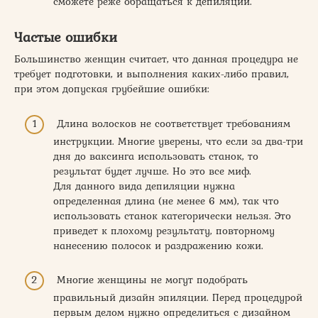
сможете реже обращаться к депиляции.
Частые ошибки
Большинство женщин считает, что данная процедура не
требует подготовки, и выполнения каких-либо правил,
при этом допуская грубейшие ошибки:
Длина волосков не соответствует требованиям
инструкции. Многие уверены, что если за два-три
дня до ваксинга использовать станок, то
результат будет лучше. Но это все миф.
Для данного вида депиляции нужна
определенная длина (не менее 6 мм), так что
использовать станок категорически нельзя. Это
приведет к плохому результату, повторному
нанесению полосок и раздражению кожи.
Многие женщины не могут подобрать
правильный дизайн эпиляции. Перед процедурой
первым делом нужно определиться с дизайном