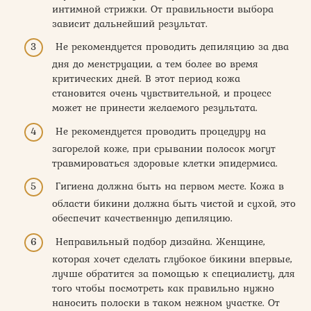
интимной стрижки. От правильности выбора
зависит дальнейший результат.
Не рекомендуется проводить депиляцию за два
дня до менструации, а тем более во время
критических дней. В этот период кожа
становится очень чувствительной, и процесс
может не принести желаемого результата.
Не рекомендуется проводить процедуру на
загорелой коже, при срывании полосок могут
травмироваться здоровые клетки эпидермиса.
Гигиена должна быть на первом месте. Кожа в
области бикини должна быть чистой и сухой, это
обеспечит качественную депиляцию.
Неправильный подбор дизайна. Женщине,
которая хочет сделать глубокое бикини впервые,
лучше обратится за помощью к специалисту, для
того чтобы посмотреть как правильно нужно
наносить полоски в таком нежном участке. От