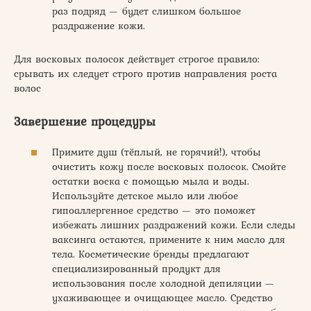
раз подряд — будет слишком большое
раздражение кожи.
Для восковых полосок действует строгое правило:
срывать их следует строго против направления роста
волос
Завершение процедуры
Примите душ (тёплый, не горячий!), чтобы
очистить кожу после восковых полосок. Смойте
остатки воска с помощью мыла и воды.
Используйте детское мыло или любое
гипоаллергенное средство — это поможет
избежать лишних раздражений кожи. Если следы
ваксинга остаются, примените к ним масло для
тела. Косметические бренды предлагают
специализированный продукт для
использования после холодной депиляции —
ухаживающее и очищающее масло. Средство