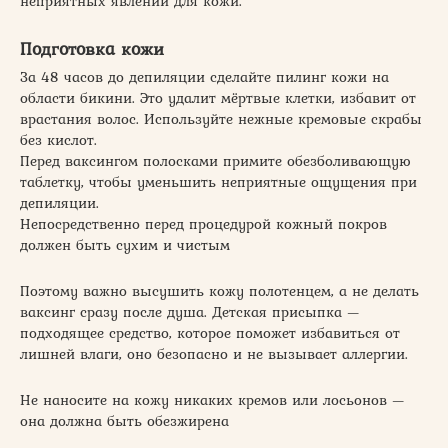
неприятных явлений для кожи.
Подготовка кожи
За 48 часов до депиляции сделайте пилинг кожи на
области бикини. Это удалит мёртвые клетки, избавит от
врастания волос. Используйте нежные кремовые скрабы
без кислот.
Перед ваксингом полосками примите обезболивающую
таблетку, чтобы уменьшить неприятные ощущения при
депиляции.
Непосредственно перед процедурой кожный покров
должен быть сухим и чистым
Поэтому важно высушить кожу полотенцем, а не делать
ваксинг сразу после душа. Детская присыпка —
подходящее средство, которое поможет избавиться от
лишней влаги, оно безопасно и не вызывает аллергии.
Не наносите на кожу никаких кремов или лосьонов —
она должна быть обезжирена