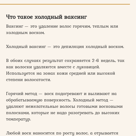
Что такое холодный ваксинг
Ваксинг — это удаление волос горячим, теплым или
холодным воском.
Холодный ваксинг — это депиляция холодный воском.
В обоих случаях результат сохраняется 2-6 недель, так
как волоски удаляются вместе с луковицей.
Используется на зонах кожи средней или высокой
степени волосатости.
Горячий метод — воск подогревают и выливают на
обрабатываемую поверхность. Холодный метод —
удаляют нежелательные волосы готовыми восковыми
полосками, которые не надо разогревать до высоких
температур.
Любой воск наносится по росту волос, а отрывается