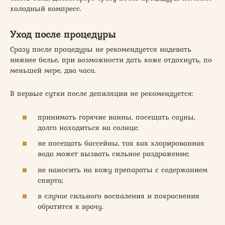
холодный компресс.
Уход после процедуры
Сразу после процедуры не рекомендуется надевать
нижнее белье, при возможности дать коже отдохнуть, по
меньшей мере, два часа.
В первые сутки после депиляции не рекомендуется:
принимать горячие ванны, посещать сауны,
долго находиться на солнце;
не посещать бассейны, так как хлорированная
вода может вызвать сильное раздражение;
не наносить на кожу препараты с содержанием
спирта;
в случае сильного воспаления и покраснения
обратится к врачу.