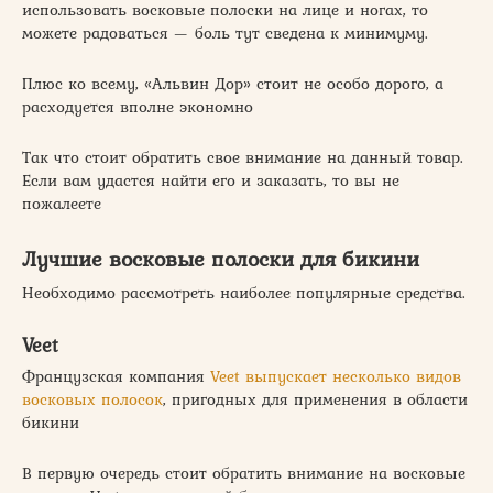
использовать восковые полоски на лице и ногах, то
можете радоваться — боль тут сведена к минимуму.
Плюс ко всему, «Альвин Дор» стоит не особо дорого, а
расходуется вполне экономно
Так что стоит обратить свое внимание на данный товар.
Если вам удастся найти его и заказать, то вы не
пожалеете
Лучшие восковые полоски для бикини
Необходимо рассмотреть наиболее популярные средства.
Veet
Французская компания
Veet выпускает несколько видов
восковых полосок
, пригодных для применения в области
бикини
В первую очередь стоит обратить внимание на восковые