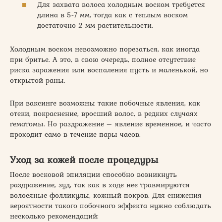
Для захвата волоса холодным воском требуется
длина в 5-7 мм, тогда как с теплым воском
достаточно 2 мм растительности.
Холодным воском невозможно порезаться, как иногда
при бритье. А это, в свою очередь, полное отсутствие
риска заражения или воспаления пусть и маленькой, но
открытой раны.
При ваксинге возможны такие побочные явления, как
отеки, покраснение, вросший волос, в редких случаях
гематомы. Но раздражение – явление временное, и часто
проходит само в течение пары часов.
Уход за кожей после процедуры
После восковой эпиляции способно возникнуть
раздражение, зуд, так как в ходе нее травмируются
волосяные фолликулы, кожный покров. Для снижения
вероятности такого побочного эффекта нужно соблюдать
несколько рекомендаций: