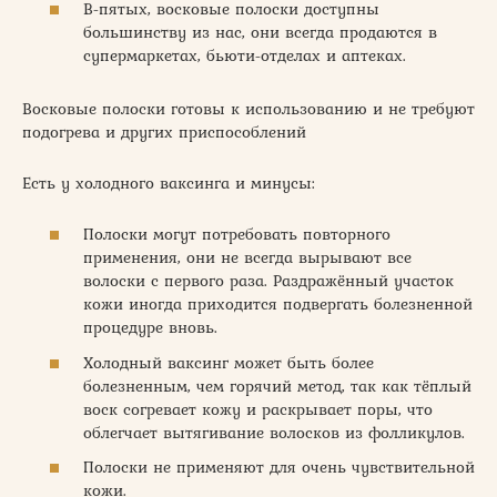
В-пятых, восковые полоски доступны
большинству из нас, они всегда продаются в
супермаркетах, бьюти-отделах и аптеках.
Восковые полоски готовы к использованию и не требуют
подогрева и других приспособлений
Есть у холодного ваксинга и минусы:
Полоски могут потребовать повторного
применения, они не всегда вырывают все
волоски с первого раза. Раздражённый участок
кожи иногда приходится подвергать болезненной
процедуре вновь.
Холодный ваксинг может быть более
болезненным, чем горячий метод, так как тёплый
воск согревает кожу и раскрывает поры, что
облегчает вытягивание волосков из фолликулов.
Полоски не применяют для очень чувствительной
кожи.