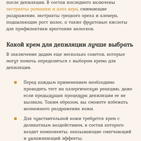
после депиляции. В состав последнего включены
экстракты ромашки и алоэ вера
, снимающие
раздражение, экстракты грецкого ореха и клевера,
подавляющие рост волос, а также фруктовые кислоты
для профилактики врастания волосков.
Какой крем для депиляции лучше выбрать
В заключение дадим еще несколько советов, которые
могут помочь определиться с выбором крема для
депиляции.
Перед каждым применением необходимо
проводить тест на аллергическую реакцию, даже
если предыдущая процедура депиляции ее не
вызвала. Таким образом, вы сможете избежать
возможного раздражения кожи.
Для чувствительной кожи требуется крем с
деликатным воздействием, в состав которого
входят компоненты, оказывающие смягчающий
и увлажняющий эффекты.