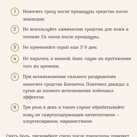
Нанесите сразу после процедуры средство после
эпиляции;
Не используйте химические средства для кожи в
течение 24 часов после процедуры;
Не применяйте скраб еще 2-3 дня;
Не парьтесь в ванной, бане, сауне на протяжении
того же времени;
При возникновении сильного раздражения
наносите средство Бепантен, Пантенол дважды в
сутки до полного исчезновения побочных
эффектов;
Три раза в день в таком случае обрабатывайте
кожу не спиртосодержащим антисептиком –
хлоргексидином, мирамистином.
Снять боль, дискомфорт сразу после процедуры поможет