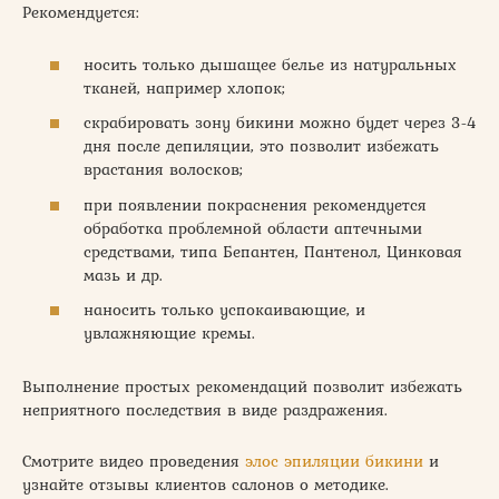
Рекомендуется:
носить только дышащее белье из натуральных
тканей, например хлопок;
скрабировать зону бикини можно будет через 3-4
дня после депиляции, это позволит избежать
врастания волосков;
при появлении покраснения рекомендуется
обработка проблемной области аптечными
средствами, типа Бепантен, Пантенол, Цинковая
мазь и др.
наносить только успокаивающие, и
увлажняющие кремы.
Выполнение простых рекомендаций позволит избежать
неприятного последствия в виде раздражения.
Смотрите видео проведения
элос эпиляции бикини
и
узнайте отзывы клиентов салонов о методике.