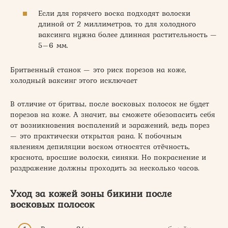
Если для горячего воска подходят волоски
длиной от 2 миллиметров, то для холодного
ваксинга нужна более длинная растительность —
5–6 мм.
Бритвенный станок — это риск порезов на коже,
холодный ваксинг этого исключает
В отличие от бритвы, после восковых полосок не будет
порезов на коже. А значит, вы сможете обезопасить себя
от возникновения воспалений и заражений, ведь порез
— это практически открытая рана. К побочным
явлениям депиляции воском относятся отёчность,
краснота, вросшие волоски, синяки. Но покраснение и
раздражение должны проходить за несколько часов.
Уход за кожей зоны бикини после
восковых полосок