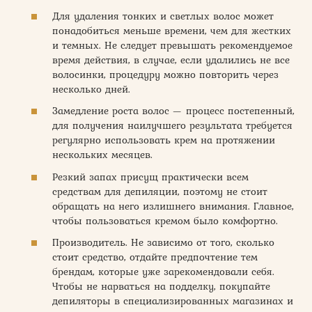
Для удаления тонких и светлых волос может
понадобиться меньше времени, чем для жестких
и темных. Не следует превышать рекомендуемое
время действия, в случае, если удалились не все
волосинки, процедуру можно повторить через
несколько дней.
Замедление роста волос — процесс постепенный,
для получения наилучшего результата требуется
регулярно использовать крем на протяжении
нескольких месяцев.
Резкий запах присущ практически всем
средствам для депиляции, поэтому не стоит
обращать на него излишнего внимания. Главное,
чтобы пользоваться кремом было комфортно.
Производитель. Не зависимо от того, сколько
стоит средство, отдайте предпочтение тем
брендам, которые уже зарекомендовали себя.
Чтобы не нарваться на подделку, покупайте
депиляторы в специализированных магазинах и