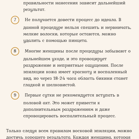
правильности нанесения зависит дальнейший
результат.
Не получается довести процесс до идеала. В
данной процедуре нельзя спешить и нервничать,
мелкие волоски, которые остаются, можно
удалить с помощью пинцета.
Многие женщины после процедуры забывают о
дальнейшем уходе, и это провоцирует
раздражение и неприятные ощущения. После
эпиляции кожа имеет красноту и воспаленный
вид, но через 18-24 часа область бикини станет
гладкой и шелковистой.
Первые сутки не рекомендуется вступать в
половой акт. Это может привести к
дополнительным раздражениям и даже
спровоцировать воспалительный процесс.
Только следуя всем правилам восковой эпиляции, можно
достичь хорошего результата. Каждая женщина, которая