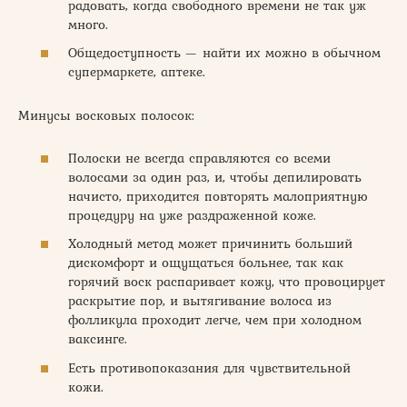
радовать, когда свободного времени не так уж
много.
Общедоступность — найти их можно в обычном
супермаркете, аптеке.
Минусы восковых полосок:
Полоски не всегда справляются со всеми
волосами за один раз, и, чтобы депилировать
начисто, приходится повторять малоприятную
процедуру на уже раздраженной коже.
Холодный метод может причинить больший
дискомфорт и ощущаться больнее, так как
горячий воск распаривает кожу, что провоцирует
раскрытие пор, и вытягивание волоса из
фолликула проходит легче, чем при холодном
ваксинге.
Есть противопоказания для чувствительной
кожи.