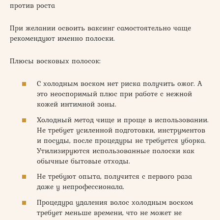
против роста
При желании освоить ваксинг самостоятельно чаще
рекомендуют именно полоски.
Плюсы восковых полосок:
С холодным воском нет риска получить ожог. А
это неоспоримый плюс при работе с нежной
кожей интимной зоны.
Холодный метод чище и проще в использовании.
Не требует усиленной подготовки, инструментов
и посуды, после процедуры не требуется уборка.
Утилизируются использованные полоски как
обычные бытовые отходы.
Не требуют опыта, получится с первого раза
даже у непрофессионала.
Процедура удаления волос холодным воском
требует меньше времени, что не может не