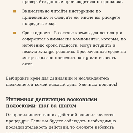
проверяйте данные производителя на упаковке.
Внимательно читайте инструкцию по
применению и следуйте ей, иначе вы рискуете
повредить кожу.
Срок годности. В составе кремов для депиляции
содержатся химические компоненты, которые, по
истечению срока годности, могут вступить в
нежелательную реакцию. Просроченные средства
могут серьезно повредить кожу или вызвать
ожог.
Выбирайте крем для депиляции и наслаждайтесь
шелковистой кожей каждый день. Удачных покупок!
Интимная депиляция восковыми
полосками: шаг за шагом
От правильности ваших действий зависит качество
процедуры. Если вы будете соблюдать необходимую
последовательность действий, то сможете избежать