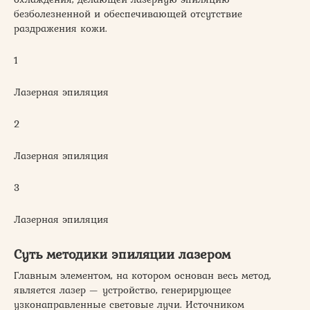
безболезненной и обеспечивающей отсутствие
раздражения кожи.
1
Лазерная эпиляция
2
Лазерная эпиляция
3
Лазерная эпиляция
Суть методики эпиляции лазером
Главным элементом, на котором основан весь метод,
является лазер — устройство, генерирующее
узконаправленные световые лучи. Источником