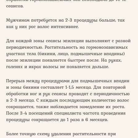
сеансов.
Мужчинам потребуется на 2-3 процедуры больше, так
как у них рос волос интенсивнее.
Для каждой зоны сеансы эпиляции выполняют с разной
периодичностью. Растительность на гормонозависимых
участках тела (бикини, лицо, подмышечные впадины)
после эпиляции появляется быстрее после. На руках,
голенях и икрах волосы не появляется дольше.
Перерыв между процедурами для подмышечных впадин
и зоны бикини составляет 1-1,5 месяца. Для повторной
обработки ног и рук сеансы проводят с периодичностью
в 2-3 месяца. С каждым последующим количество волос
сокращается, также наблюдается замедление их роста.
После 3-4 посещений специалиста частота проведения
процедуры сокращается до 1 раза в 6 месяцев.
Более точную схему удаления растительности при