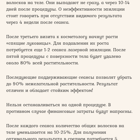
волосков на теле. Они выпадают не сразу, а через 10-14
дней после процедуры. О неэффективности эпиляции
стоит говорить при отсутствии видимого результата
через 4 недели после сеанса.
После третьего визита к косметологу начнут расти
«спящие луковицы». Для подавления их роста
потребуется еще 1-2 сеанса лазерной эпиляции. После
пятой процедуры с поверхности тела будет удалено
около 80% всей растительности.
Последующие поддерживающие сеансы позволят убрать
до 90% нежелательной растительности. Результат
отличен и обладает стойким эффектом!
Нельзя останавливаться на одной процедуре. В
противном случае финансовые затраты будут напрасны.
После каждого сеанса количество общих волосков на
теле уменьшается на 10-25%. Для получения
оптимального результата в среднем потребуется 5