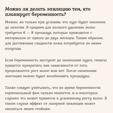
Можно ли делать эпиляцию тем, кто
планирует беременность?
Можно, но только при условии, что курс будет закончен
до зачатия. В среднем для полного удаления волос
требуется 6 – 8 процедур, которые проводятся с
интервалом от одного до двух месяцев. Таким образом,
для достижения гладкости кожи потребуется не менее
полугода.
Если беременность наступит до окончания курса, сеансы
придется прекратить вне зависимости от того,
продолжается рост волос или нет. После окончания
лактации можно будет возобновить процедуры.
Также следует учитывать, что во время беременности
гормональный фон сильно меняется, и в некоторых
случаях это может привести к усиленному росту волос. В
таком случае эффект от лазерной эпиляции может
оказаться менее стойким.