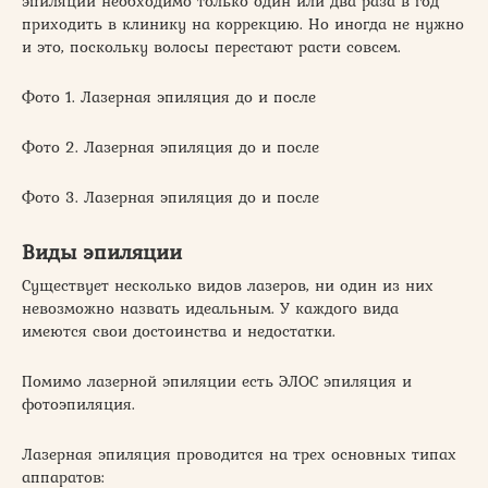
эпиляций необходимо только один или два раза в год
приходить в клинику на коррекцию. Но иногда не нужно
и это, поскольку волосы перестают расти совсем.
Фото 1. Лазерная эпиляция до и после
Фото 2. Лазерная эпиляция до и после
Фото 3. Лазерная эпиляция до и после
Виды эпиляции
Существует несколько видов лазеров, ни один из них
невозможно назвать идеальным. У каждого вида
имеются свои достоинства и недостатки.
Помимо лазерной эпиляции есть ЭЛОС эпиляция и
фотоэпиляция.
Лазерная эпиляция проводится на трех основных типах
аппаратов: