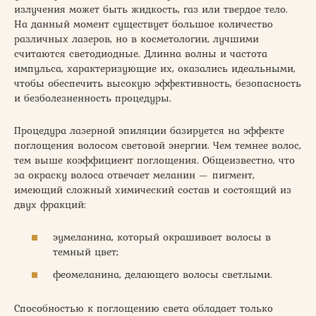
излучения может быть жидкость, газ или твердое тело.
На данный момент существует большое количество
различных лазеров, но в косметологии, лучшими
считаются светодиодные. Длинна волны и частота
импульса, характеризующие их, оказались идеальными,
чтобы обеспечить высокую эффективность, безопасность
и безболезненность процедуры.
Процедура лазерной эпиляции базируется на эффекте
поглощения волосом световой энергии. Чем темнее волос,
тем выше коэффициент поглощения. Общеизвестно, что
за окраску волоса отвечает меланин — пигмент,
имеющий сложный химический состав и состоящий из
двух фракций:
эумеланина, который окрашивает волосы в
темный цвет;
феомеланина, делающего волосы светлыми.
Способностью к поглощению света обладает только