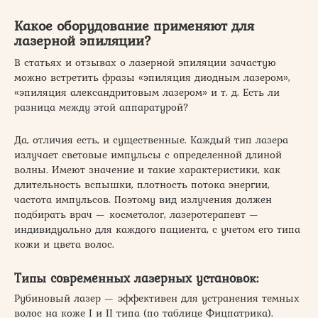
Какое оборудование применяют для
лазерной эпиляции?
В статьях и отзывах о лазерной эпиляции зачастую
можно встретить фразы «эпиляция диодным лазером»,
«эпиляция александритовым лазером» и т. д. Есть ли
разница между этой аппаратурой?
Да, отличия есть, и существенные. Каждый тип лазера
излучает световые импульсы с определенной длиной
волны. Имеют значение и такие характеристики, как
длительность вспышки, плотность потока энергии,
частота импульсов. Поэтому вид излучения должен
подбирать врач — косметолог, лазеротерапевт —
индивидуально для каждого пациента, с учетом его типа
кожи и цвета волос.
Типы современных лазерных установок:
Рубиновый лазер — эффективен для устранения темных
волос на коже I и II типа (по таблице Фицпатрика).