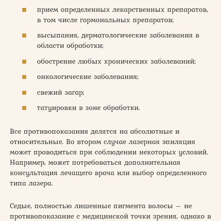
прием определенных лекарственных препаратов,
в том числе гормональных препаратов;
высыпания, дерматологические заболевания в
области обработки;
обострение любых хронических заболеваний;
онкологические заболевания;
свежий загар;
татуировки в зоне обработки.
Все противопоказания делятся на абсолютные и
относительные. Во втором случае лазерная эпиляция
может проводиться при соблюдении некоторых условий.
Например, может потребоваться дополнительная
консультация лечащего врача или выбор определенного
типа лазера.
Седые, полностью лишенные пигмента волосы – не
противопоказание с медицинской точки зрения, однако в