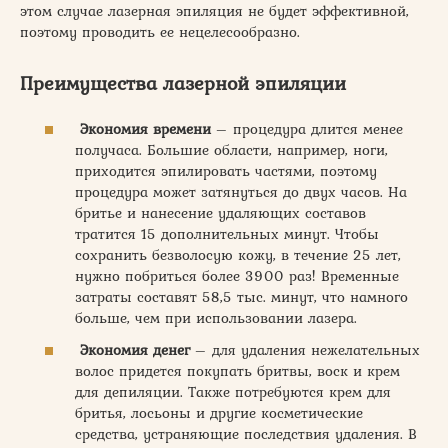
этом случае лазерная эпиляция не будет эффективной,
поэтому проводить ее нецелесообразно.
Преимущества лазерной эпиляции
Экономия времени
– процедура длится менее
получаса. Большие области, например, ноги,
приходится эпилировать частями, поэтому
процедура может затянуться до двух часов. На
бритье и нанесение удаляющих составов
тратится 15 дополнительных минут. Чтобы
сохранить безволосую кожу, в течение 25 лет,
нужно побриться более 3900 раз! Временные
затраты составят 58,5 тыс. минут, что намного
больше, чем при использовании лазера.
Экономия денег
– для удаления нежелательных
волос придется покупать бритвы, воск и крем
для депиляции. Также потребуются крем для
бритья, лосьоны и другие косметические
средства, устраняющие последствия удаления. В