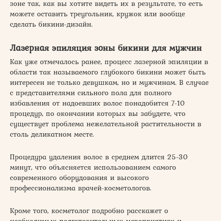
зоне так, как вы хотите видеть их в результате, то есть
можете оставить треугольник, кружок или вообще
сделать бикини-дизайн.
Лазерная эпиляция зоны бикини для мужчин
Как уже отмечалось ранее, процесс лазерной эпиляции в
области так называемого глубокого бикини может быть
интересен не только девушкам, но и мужчинам. В случае
с представителями сильного пола для полного
избавления от надоевших волос понадобится 7-10
процедур, по окончании которых вы забудете, что
существует проблема нежелательной растительности в
столь деликатном месте.
Процедура удаления волос в среднем длится 25-30
минут, что объясняется использованием самого
современного оборудования и высокого
профессионализма врачей-косметологов.
Кроме того, косметолог подробно расскажет о