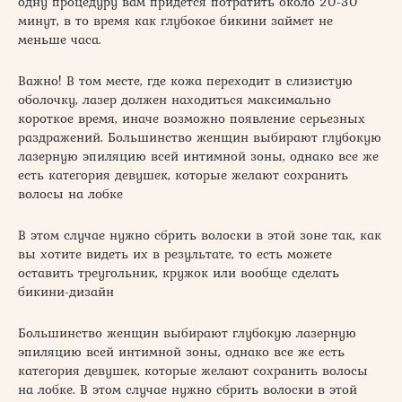
одну процедуру вам придется потратить около 20-30
минут, в то время как глубокое бикини займет не
меньше часа.
Важно! В том месте, где кожа переходит в слизистую
оболочку, лазер должен находиться максимально
короткое время, иначе возможно появление серьезных
раздражений. Большинство женщин выбирают глубокую
лазерную эпиляцию всей интимной зоны, однако все же
есть категория девушек, которые желают сохранить
волосы на лобке
В этом случае нужно сбрить волоски в этой зоне так, как
вы хотите видеть их в результате, то есть можете
оставить треугольник, кружок или вообще сделать
бикини-дизайн
Большинство женщин выбирают глубокую лазерную
эпиляцию всей интимной зоны, однако все же есть
категория девушек, которые желают сохранить волосы
на лобке. В этом случае нужно сбрить волоски в этой