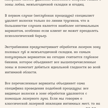
зоны лобка, межъягодичной складки и ягодиц.
В первом случае (неглубокая процедура) специалист
удаляет волоски только по линии трусиков, что в
большинстве случаев является наиболее оптимальным
вариантом, особенно если клиент не может преодолеть
психологический барьер.
Экстрабикини предусматривает обработки лазером зону
половых губ и межъягодичной складки, но самым
популярным вариантом на сегодня считается глубокое
бикини, которое объединяет все вышеперечисленные
зоны и помогает добиться идеальной гладкости во всей
интимной области.
Все перечисленные варианты объединяет сама
специфика проведения подобной процедуры: все
видимые волоски в зоне обработки удаляются с
помощью лазерного луча. Если мы говорим о
классической лазерной эпиляции интимных мест, то на