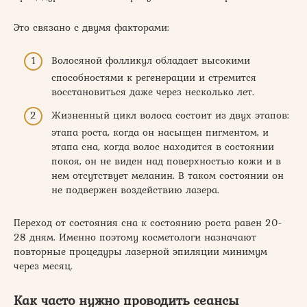
Это связано с двумя факторами:
Волосяной фолликул обладает высокими
способностями к регенерации и стремится
восстановиться даже через несколько лет.
Жизненный цикл волоса состоит из двух этапов:
этапа роста, когда он насыщен пигментом, и
этапа сна, когда волос находится в состоянии
покоя, он не виден над поверхностью кожи и в
нем отсутствует меланин. В таком состоянии он
не подвержен воздействию лазера.
Переход от состояния сна к состоянию роста равен 20-
28 дням. Именно поэтому косметологи назначают
повторные процедуры лазерной эпиляции минимум
через месяц.
Как часто нужно проводить сеансы