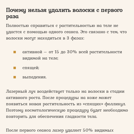
Почему нельзя удалить волоски с первого
раза
Полностью справиться с растительностью на теле не
удастся с помощью одного сеанса. Это связано с тем, что
волоски могут находиться в 3 фазах:
активной – от 15 до 30% всей растительности
видимой на теле;
спящей;
выпадения.
Лазерный луч воздействует только на волоски в стадии
активного роста. После процедуры на коже может
появиться новая растительность из «спящих» фолликул.
Поэтому косметологическую процедуру будет необходимо
повторить для обеспечения гладкости тела.
После первого сеанса лазер удаляет 50% видимых