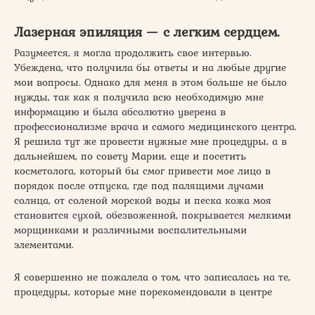
Лазерная эпиляция — с легким сердцем.
Разумеется, я могла продолжить свое интервью.
Убеждена, что получила бы ответы и на любые другие
мои вопросы. Однако для меня в этом больше не было
нужды, так как я получила всю необходимую мне
информацию и была абсолютно уверена в
профессионализме врача и самого медицинского центра.
Я решила тут же провести нужные мне процедуры, а в
дальнейшем, по совету Марии, еще и посетить
косметолога, который бы смог привести мое лицо в
порядок после отпуска, где под палящими лучами
солнца, от соленой морской воды и песка кожа моя
становится сухой, обезвоженной, покрывается мелкими
морщинками и различными воспалительными
элементами.
Я совершенно не пожалела о том, что записалась на те,
процедуры, которые мне порекомендовали в центре