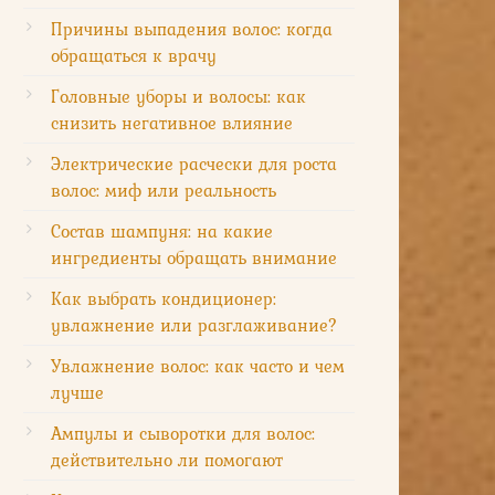
Причины выпадения волос: когда
обращаться к врачу
Головные уборы и волосы: как
снизить негативное влияние
Электрические расчески для роста
волос: миф или реальность
Состав шампуня: на какие
ингредиенты обращать внимание
Как выбрать кондиционер:
увлажнение или разглаживание?
Увлажнение волос: как часто и чем
лучше
Ампулы и сыворотки для волос:
действительно ли помогают