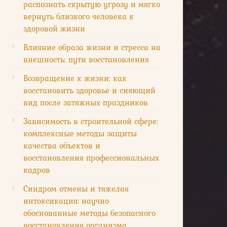
распознать скрытую угрозу и мягко
вернуть близкого человека к
здоровой жизни
Влияние образа жизни и стресса на
внешность: пути восстановления
Возвращение к жизни: как
восстановить здоровье и сияющий
вид после затяжных праздников
Зависимость в строительной сфере:
комплексные методы защиты
качества объектов и
восстановления профессиональных
кадров
Синдром отмены и тяжелая
интоксикация: научно
обоснованные методы безопасного
восстановления организма