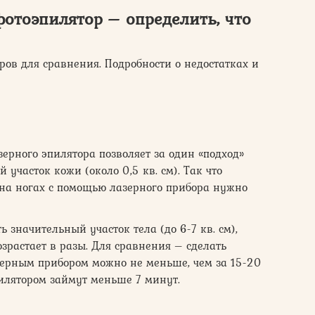
отоэпилятор – определить, что
тров для сравнения. Подробности о недостатках и
ерного эпилятора позволяет за один «подход»
 участок кожи (около 0,5 кв. см). Так что
а ногах с помощью лазерного прибора нужно
ь значительный участок тела (до 6-7 кв. см),
зрастает в разы. Для сравнения – сделать
зерным прибором можно не меньше, чем за 15-20
илятором займут меньше 7 минут.