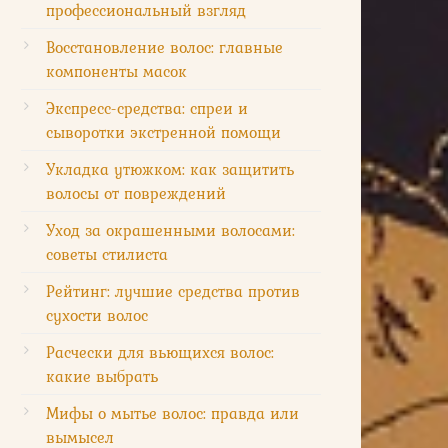
профессиональный взгляд
Восстановление волос: главные
компоненты масок
Экспресс-средства: спреи и
сыворотки экстренной помощи
Укладка утюжком: как защитить
волосы от повреждений
Уход за окрашенными волосами:
советы стилиста
Рейтинг: лучшие средства против
сухости волос
Расчески для вьющихся волос:
какие выбрать
Мифы о мытье волос: правда или
вымысел