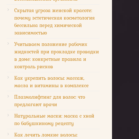
Скрытая угроза женской красоте:
почему эстетическая косметология
бессильна перед химической
зависимостью
Учитываем положение рабочих
жидкостей при прокладке проводки
в доме: конкретные правила и
контроль рисков
Как укрепить волосы: массаж,
масла и витамины в комплексе
Плазмолифтинг для волос: что
предлагают врачи
Натуральные маски: маска с хной
по бабушкиному рецепту
Как лечить ломкие волосы: