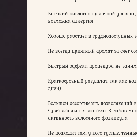
Высокий кислотно-щелочной уровень, 
возможна аллергия
Хорошо работает в труднодоступных 
Не всегда приятный аромат за счет со
Быстрый эффект, процедура не заним
Краткосрочный результат, так как вол
дней)
Большой ассортимент, позволяющий в
чувствительных зон тела. В состав м
активность волосяного фолликула
Не подходит тем, у кого густые, темн