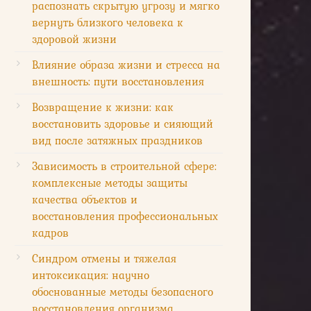
распознать скрытую угрозу и мягко
вернуть близкого человека к
здоровой жизни
Влияние образа жизни и стресса на
внешность: пути восстановления
Возвращение к жизни: как
восстановить здоровье и сияющий
вид после затяжных праздников
Зависимость в строительной сфере:
комплексные методы защиты
качества объектов и
восстановления профессиональных
кадров
Синдром отмены и тяжелая
интоксикация: научно
обоснованные методы безопасного
восстановления организма