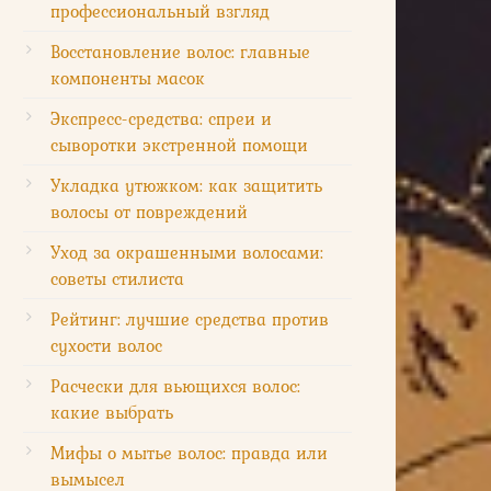
профессиональный взгляд
Восстановление волос: главные
компоненты масок
Экспресс-средства: спреи и
сыворотки экстренной помощи
Укладка утюжком: как защитить
волосы от повреждений
Уход за окрашенными волосами:
советы стилиста
Рейтинг: лучшие средства против
сухости волос
Расчески для вьющихся волос:
какие выбрать
Мифы о мытье волос: правда или
вымысел