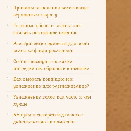
Причины выпадения волос: когда
обращаться к врачу
Головные уборы и волосы: как
снизить негативное влияние
Электрические расчески для роста
волос: миф или реальность
Состав шампуня: на какие
ингредиенты обращать внимание
Как выбрать кондиционер:
увлажнение или разглаживание?
Увлажнение волос: как часто и чем
лучше
Ампулы и сыворотки для волос:
действительно ли помогают