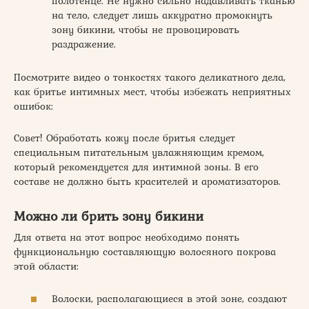
полотенце. Не нужно сильно надавливать тканью
на тело, следует лишь аккуратно промокнуть
зону бикини, чтобы не провоцировать
раздражение.
Посмотрите видео о тонкостях такого деликатного дела,
как бритье интимных мест, чтобы избежать неприятных
ошибок:
Совет! Обработать кожу после бритья следует
специальным питательным увлажняющим кремом,
который рекомендуется для интимной зоны. В его
составе не должно быть красителей и ароматизаторов.
Можно ли брить зону бикини
Для ответа на этот вопрос необходимо понять
функциональную составляющую волосяного покрова
этой области:
Волоски, располагающиеся в этой зоне, создают