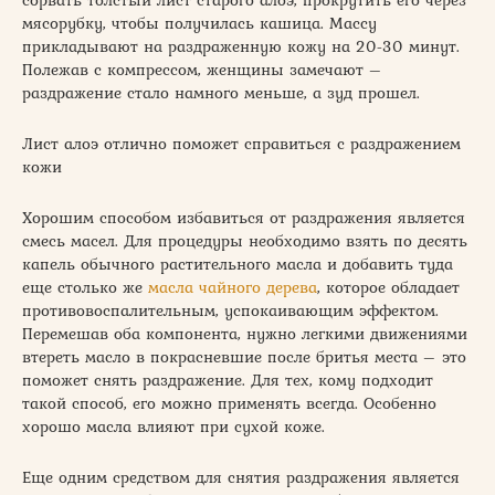
мясорубку, чтобы получилась кашица. Массу
прикладывают на раздраженную кожу на 20-30 минут.
Полежав с компрессом, женщины замечают –
раздражение стало намного меньше, а зуд прошел.
Лист алоэ отлично поможет справиться с раздражением
кожи
Хорошим способом избавиться от раздражения является
смесь масел. Для процедуры необходимо взять по десять
капель обычного растительного масла и добавить туда
еще столько же
масла чайного дерева
, которое обладает
противовоспалительным, успокаивающим эффектом.
Перемешав оба компонента, нужно легкими движениями
втереть масло в покрасневшие после бритья места – это
поможет снять раздражение. Для тех, кому подходит
такой способ, его можно применять всегда. Особенно
хорошо масла влияют при сухой коже.
Еще одним средством для снятия раздражения является