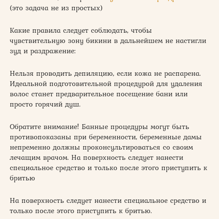
(это задача не из простых)
Какие правила следует соблюдать, чтобы
чувствительную зону бикини в дальнейшем не настигли
зуд и раздражение:
Нельзя проводить депиляцию, если кожа не распарена.
Идеальной подготовительной процедурой для удаления
волос станет предварительное посещение бани или
просто горячий душ.
Обратите внимание! Банные процедуры могут быть
противопоказаны при беременности, беременные дамы
непременно должны проконсультироваться со своим
лечащим врачом. На поверхность следует нанести
специальное средство и только после этого приступить к
бритью
На поверхность следует нанести специальное средство и
только после этого приступить к бритью.