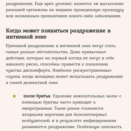
раздражения. Еще врач уточнит, является ли высыпания
реакцией организма на недавно проведенную процедуру
или возможным проявлением какого-либо заболевания.
Когда может появиться раздражение в
интимной зоне
Причиной раздражения в интимной зоне могут стать
самые разные обстоятельства. Даже привычные
действия, которые на первый взгляд не несут в себе
никакого риска, способны привести к появлению
чувства дискомфорта. Наиболее распространенные
случаи, когда женщина может испытывать раздражение
в самой деликатной зоне:
после бритья
. Удаление нежелательных волос с
помощью бритвы часто приводит к
микротравмам. Такие ранки становятся
входными воротами для болезнетворных
возбудителей, и в результате инфицирования
развивается раздражение. Особенную опасность