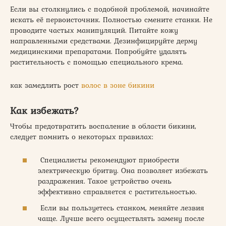
Если вы столкнулись с подобной проблемой, начинайте
искать её первоисточник. Полностью смените станки. Не
проводите частых манипуляций. Питайте кожу
направленными средствами. Дезинфицируйте дерму
медицинскими препаратами. Попробуйте удалять
растительность с помощью специального крема.
как замедлить рост
волос в зоне бикини
Как избежать?
Чтобы предотвратить воспаление в области бикини,
следует помнить о некоторых правилах:
Специалисты рекомендуют приобрести
электрическую бритву. Она позволяет избежать
раздражения. Такое устройство очень
эффективно справляется с растительностью.
Если вы пользуетесь станком, меняйте лезвия
чаще. Лучше всего осуществлять замену после