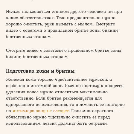
Нельзя пользоваться станком другого человека ни при
каких обстоятельствах. Тело предварительно нужно
хорошо очистить, руки вымыть с мылом.. Смотрите
видео с советами о правильном бритье зоны бикини
бритвенным станком:
Смотрите видео с советами о правильном бритье зоны
бикини бритвенным станком:
Подготовка кожи и бритвы
Женская кожа гораздо чувствительнее мужской, а
особенно в интимной зоне. Именно поэтому к процессу
удаления волос нужно относиться максимально
ответственно. Если бритва рекомендуется для
одноразового использования, то применять ее повторно
на
интимную зону не следует
. Если многократного —
обязательно нужно тщательно очистить ее перед
использованием, лезвия должны быть острыми.