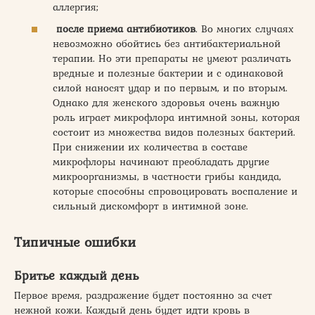
аллергия;
после приема антибиотиков
. Во многих случаях
невозможно обойтись без антибактериальной
терапии. Но эти препараты не умеют различать
вредные и полезные бактерии и с одинаковой
силой наносят удар и по первым, и по вторым.
Однако для женского здоровья очень важную
роль играет микрофлора интимной зоны, которая
состоит из множества видов полезных бактерий.
При снижении их количества в составе
микрофлоры начинают преобладать другие
микроорганизмы, в частности грибы кандида,
которые способны спровоцировать воспаление и
сильный дискомфорт в интимной зоне.
Типичные ошибки
Бритье каждый день
Первое время, раздражение будет постоянно за счет
нежной кожи. Каждый день будет идти кровь в