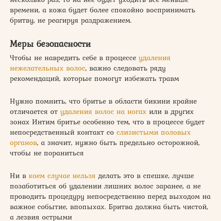
времени, а кожа будет более спокойно воспринимать
бритву, не реагируя раздражением.
Меры безопасности
Чтобы не навредить себе в процессе
удаления
нежелательных волос
, важно следовать ряду
рекомендаций, которые помогут избежать травм
Нужно помнить, что бритье в области бикини крайне
отличается от
удаления волос на ногах
или в других
зонах Интим бритье особенно тем, что в процессе будет
непосредственный контакт со
слизистыми половых
органов
, а значит, нужно быть предельно осторожной,
чтобы не пораниться
Ни в
коем случае нельзя
делать это в спешке, лучше
позаботиться об удалении лишних волос заранее, а не
проводить процедуру непосредственно перед выходом на
важное событие, впопыхах. Бритва должна быть чистой,
а лезвия острыми