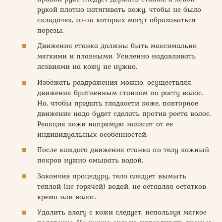
рукой плотно натягивать кожу, чтобы не было
складочек, из-за которых могут образоваться
порезы.
Движения станка должны быть максимально
мягкими и плавными. Усиленно надавливать
лезвиями на кожу не нужно.
Избежать раздражения можно, осуществляя
движения бритвенным станком по росту волос.
Но, чтобы придать гладкости коже, повторное
движение надо будет сделать против роста волос.
Реакция кожи напрямую зависит от ее
индивидуальных особенностей.
После каждого движения станка по телу кожный
покров нужно омывать водой.
Закончив процедуру, тело следует вымыть
теплой (не горячей) водой, не оставляя остатков
крема или волос.
Удалить влагу с кожи следует, используя мягкое