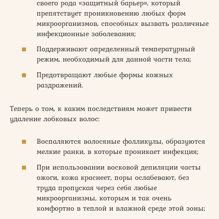
своего рода «защитный барьер», который
препятствует проникновению любых форм
микроорганизмов, способных вызвать различные
инфекционные заболевания;
Поддерживают определенный температурный
режим, необходимый для данной части тела;
Предотвращают любые формы кожных
раздражений.
Теперь о том, к каким последствиям может привести
удаление лобковых волос:
Воспаляются волосяные фолликулы, образуются
мелкие ранки, в которые проникает инфекция;
При использовании восковой депиляции часты
ожоги, кожа краснеет, поры ослабевают, без
труда пропуская через себя любые
микроорганизмы, которым и так очень
комфортно в теплой и влажной среде этой зоны;