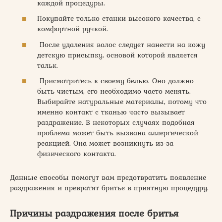
каждой процедуры.
Покупайте только станки высокого качества, с
комфортной ручкой.
После удаления волос следует нанести на кожу
детскую присыпку, основой которой является
тальк.
Присмотритесь к своему белью. Оно должно
быть чистым, его необходимо часто менять.
Выбирайте натуральные материалы, потому что
именно контакт с тканью часто вызывает
раздражение. В некоторых случаях подобная
проблема может быть вызвана аллергической
реакцией. Она может возникнуть из-за
физического контакта.
Данные способы помогут вам предотвратить появление
раздражения и превратят бритье в приятную процедуру.
Причины раздражения после бритья