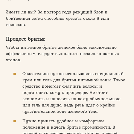
Знаете ли вы? За полтора года режущий блок и
бритвенная сетка способны срезать около 6 млн
волосков.
Процесс бритья
Чтобы интимное бритье женское было максимально
эффективным, следует выполнить несколько важных
этапов.
Обязательно нужно использовать специальный
крем или гель для бритья интимной зоны. Такое
средство помогает смягчить волосы и
подготовить кожу к процедуре. Не стоит
экономить и наносить на кожу обычное мыло
или гель для душа, ведь речь идет о крайне
чувствительной зоне женского тела.
Нужно принять удобное и комфортное
положение и начать бритье промежности. В
правой руке следует держать станок, а левой