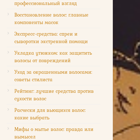
профессиональный взгляд
Восстановление волос: главные
компоненты масок
Экспресс-средства: спреи и
сыворотки экстренной помощи
Укладка утюжком: как защитить
волосы от повреждений
Уход за окрашенными волосами:
советы стилиста
Рейтинг: лучшие средства против
сухости волос
Расчески для вьющихся волос:
какие выбрать
Мифы о мытье волос: правда или
вымысел