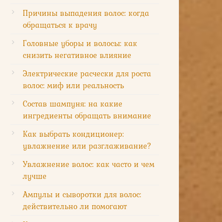
Причины выпадения волос: когда
обращаться к врачу
Головные уборы и волосы: как
снизить негативное влияние
Электрические расчески для роста
волос: миф или реальность
Состав шампуня: на какие
ингредиенты обращать внимание
Как выбрать кондиционер:
увлажнение или разглаживание?
Увлажнение волос: как часто и чем
лучше
Ампулы и сыворотки для волос:
действительно ли помогают