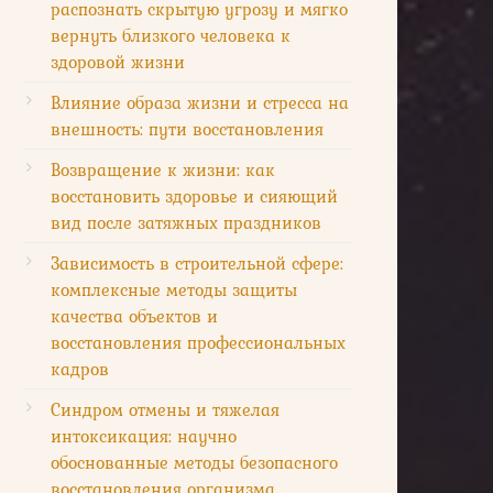
распознать скрытую угрозу и мягко
вернуть близкого человека к
здоровой жизни
Влияние образа жизни и стресса на
внешность: пути восстановления
Возвращение к жизни: как
восстановить здоровье и сияющий
вид после затяжных праздников
Зависимость в строительной сфере:
комплексные методы защиты
качества объектов и
восстановления профессиональных
кадров
Синдром отмены и тяжелая
интоксикация: научно
обоснованные методы безопасного
восстановления организма