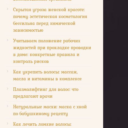
Скрытая угроза женской красоте:
почему эстетическая косметология
бессильна перед химической
зависимостью
Учитываем положение рабочих
жидкостей при прокладке проводки
в доме: конкретные правила и
контроль рисков
Как укрепить волосы: массаж,
масла и витамины в комплексе
Плазмолифтинг для волос: что
предлагают врачи
Натуральные маски: маска с хной
по бабушкиному рецепту
Как лечить ломкие волосы: