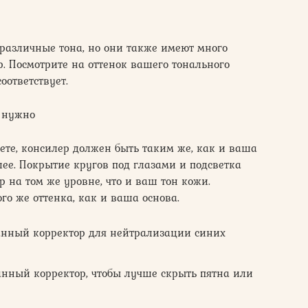
различные тона, но они также имеют много
. Посмотрите на оттенок вашего тонального
оответствует.
м нужно
аете, консилер должен быть таким же, как и ваша
лее. Покрытие кругов под глазами и подсветка
 на том же уровне, что и ваш тон кожи.
го же оттенка, как и ваша основа.
анный корректор для нейтрализации синих
нный корректор, чтобы лучше скрыть пятна или