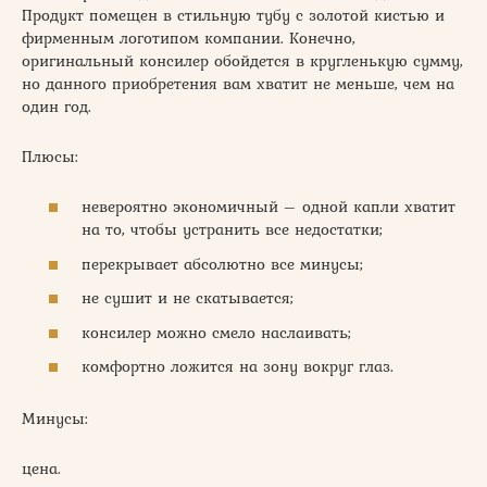
Продукт помещен в стильную тубу с золотой кистью и
фирменным логотипом компании. Конечно,
оригинальный консилер обойдется в кругленькую сумму,
но данного приобретения вам хватит не меньше, чем на
один год.
Плюсы:
невероятно экономичный – одной капли хватит
на то, чтобы устранить все недостатки;
перекрывает абсолютно все минусы;
не сушит и не скатывается;
консилер можно смело наслаивать;
комфортно ложится на зону вокруг глаз.
Минусы:
цена.