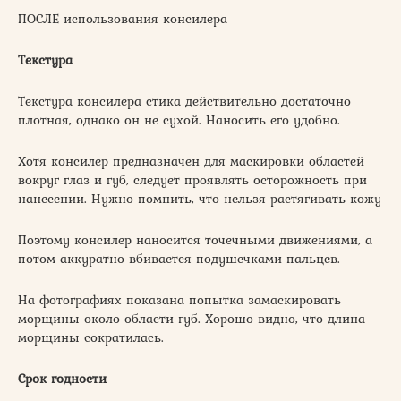
ПОСЛЕ использования консилера
Текстура
Текстура консилера стика действительно достаточно
плотная, однако он не сухой. Наносить его удобно.
Хотя консилер предназначен для маскировки областей
вокруг глаз и губ, следует проявлять осторожность при
нанесении. Нужно помнить, что нельзя растягивать кожу
Поэтому консилер наносится точечными движениями, а
потом аккуратно вбивается подушечками пальцев.
На фотографиях показана попытка замаскировать
морщины около области губ. Хорошо видно, что длина
морщины сократилась.
Срок годности