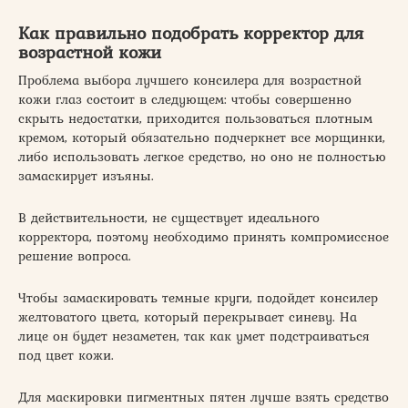
Как правильно подобрать корректор для
возрастной кожи
Проблема выбора лучшего консилера для возрастной
кожи глаз состоит в следующем: чтобы совершенно
скрыть недостатки, приходится пользоваться плотным
кремом, который обязательно подчеркнет все морщинки,
либо использовать легкое средство, но оно не полностью
замаскирует изъяны.
В действительности, не существует идеального
корректора, поэтому необходимо принять компромиссное
решение вопроса.
Чтобы замаскировать темные круги, подойдет консилер
желтоватого цвета, который перекрывает синеву. На
лице он будет незаметен, так как умет подстраиваться
под цвет кожи.
Для маскировки пигментных пятен лучше взять средство