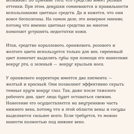
оттенки. При этом, девушки сомневаются в правильности
использования цветных средств. Да и кажется, что они
вовсе бесполезны. На самом деле, это неверное мнение,
потому что именно цветные средства во многом
помогают устранять недостатки кожи.
Итак, средство кораллового, оранжевого, розового и
желтого цвета используется только для век, сиреневый
цвет помогает выделить губы при помощи его нанесения
вокруг рта, а зеленый — вокруг крыльев носа.
У оранжевого корректора имеется два пигмента —
желтый и красный. Они позволяют эффективно скрыть
темные круги вокруг глаз. Так, даже после тяжелого
рабочего дня, цвет лица будет оставаться свежим.
Нанесение его осуществляется на внутреннюю часть
нижнего века, потому что в этой области вены и сосуды
выделяются сильнее всего. Если требуется, то можно
нанести полностью под нижнее веко.