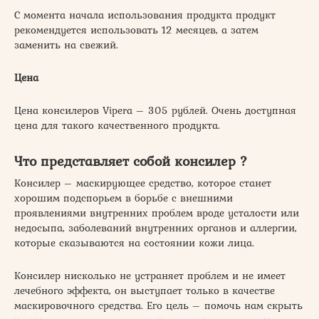
С момента начала использования продукта продукт
рекомендуется использовать 12 месяцев, а затем
заменить на свежий.
Цена
Цена консилеров Vipera – 305 рублей. Очень доступная
цена для такого качественного продукта.
Что представляет собой консилер ?
Консилер – маскирующее средство, которое станет
хорошим подспорьем в борьбе с внешними
проявлениями внутренних проблем вроде усталости или
недосыпа, заболеваний внутренних органов и аллергии,
которые сказываются на состоянии кожи лица.
Консилер нисколько не устраняет проблем и не имеет
лечебного эффекта, он выступает только в качестве
маскировочного средства. Его цель – помочь нам скрыть