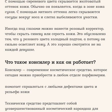
С помощью сиреневого цвета скрывается желтоватый
оттенок кожи. Обычно он появляется, когда в зоне кожа
сухая. С помощью мятного оттенка легко скрываются
сосуды вокруг носа и слегка выбеливаются участки.
Иногда под глазами можно нанести розовый корректор,
чтобы скрыть синеву или серость кожи. Это обусловлено
тем, что у розового цвета холодный подтон, а потому он
сильно осветляет кожу. А это хорошо смотрится не на
каждой девушке.
Что такое консилер и как он работает?
Консилер – современное косметическое средство, которое
сегодня можно приобрести в любом отделе парфюмерии.
помогает справляться с любыми дефектами цвета и
рельефа кожи
Технически средство представляет собой
усовершенствованный косметический карандаш для