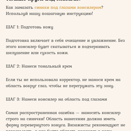
Как замазать
синяки под глазами консилером
?
Используй нашу пошаговую инструкцию!
ШАГ 1: Подготовь кожу
Подготовка включает в себя очищение и увлажнение. Без
этого консилер будет скатываться и подчеркивать
шелушение или сухость кожи.
ШАГ 2: Нанеси тональный крем
Если ты не использовала корректор, не наноси крем на
область вокруг глаз, чтобы не перегружать эту зону.
ШАГ 3: Нанеси консилер на область под глазами
Самая распространенная ошибка — наносить консилер
строго на синячки! Область нанесения должна иметь
форму перевернутого конуса. Визажисты рекомендуют не