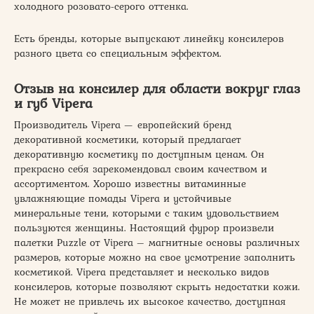
холодного розовато-серого оттенка.
Есть бренды, которые выпускают линейку консилеров
разного цвета со специальным эффектом.
Отзыв на консилер для области вокруг глаз
и губ Vipera
Производитель Vipera — европейский бренд
декоративной косметики, который предлагает
декоративную косметику по доступным ценам. Он
прекрасно себя зарекомендовал своим качеством и
ассортиментом. Хорошо известны витаминные
увлажняющие помады Vipera и устойчивые
минеральные тени, которыми с таким удовольствием
пользуются женщины. Настоящий фурор произвели
палетки Puzzle от Vipera – магнитные основы различных
размеров, которые можно на свое усмотрение заполнить
косметикой. Vipera представляет и несколько видов
консилеров, которые позволяют скрыть недостатки кожи.
Не может не привлечь их высокое качество, доступная