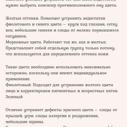
нужно выбрать консилер противоположного ему цвета.
Желтые оттенки. Помогают устранить недостатки
фиолетового и синего цвета – круги под глазами, сетку
вен, небольшие синяки и следы от мелких порвавшихся
сосудиков.
Морковные цвета. Работают так же, как и желтые.
Представляют собой отдельную группу только потому,
что используются для определенного оттенка кожи
Такие цвета необходимо использовать максимально
осторожно, поскольку они имеют индивидуальное
применение.
Фиолетовый. Подходят для устранения желтого цвета
лица и корректировки пигментных и возрастных пятен.
Зеленый
Отлично устраняет дефекты красного цвета – следы от
прыщей, угри, следы аллергии и раздражения,
небольшие шрамы.