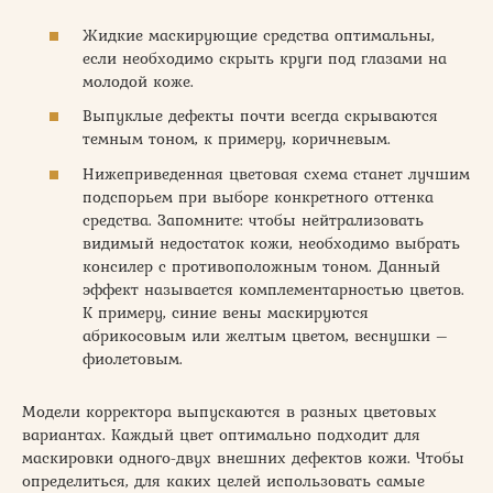
Жидкие маскирующие средства оптимальны,
если необходимо скрыть круги под глазами на
молодой коже.
Выпуклые дефекты почти всегда скрываются
темным тоном, к примеру, коричневым.
Нижеприведенная цветовая схема станет лучшим
подспорьем при выборе конкретного оттенка
средства. Запомните: чтобы нейтрализовать
видимый недостаток кожи, необходимо выбрать
консилер с противоположным тоном. Данный
эффект называется комплементарностью цветов.
К примеру, синие вены маскируются
абрикосовым или желтым цветом, веснушки –
фиолетовым.
Модели корректора выпускаются в разных цветовых
вариантах. Каждый цвет оптимально подходит для
маскировки одного-двух внешних дефектов кожи. Чтобы
определиться, для каких целей использовать самые