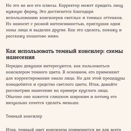
Но это не все его плюсы. Корректор может придать лицу
нужную форму. Это достигается благодаря
использованию консилеров светлых и темных оттенков.
Их наносят с разной интенсивностью, приглушая одни
зоны лица и выделяя другие. Как это сделать, покажу и
расскажу пошагово ниже.
Как использовать темный консилер: схемы
нанесения
Нередко девушки интересуются, как пользоваться
консилером темного цвета. В основном, его применяют
для корректирования овала лица. Но для этой процедуры
понадобится и средство светлого цвета. Итак, давайте
рассмотрим нанесение на примере круглого лица.
Обычно оно кажется слишком широким и потому его
визуально хочется сделать меньше.
Темный консилер
Итак, темный цвет консилера применяется не для всего