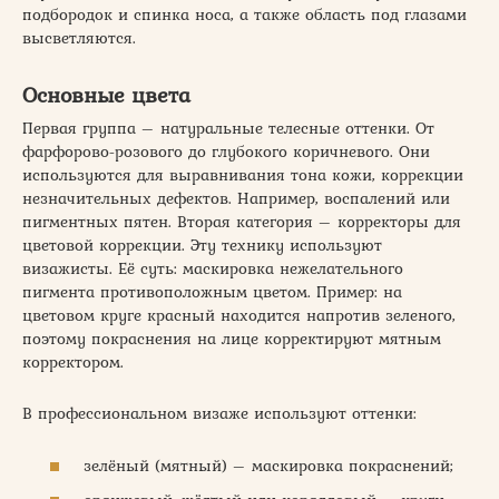
подбородок и спинка носа, а также область под глазами
высветляются.
Основные цвета
Первая группа – натуральные телесные оттенки. От
фарфорово-розового до глубокого коричневого. Они
используются для выравнивания тона кожи, коррекции
незначительных дефектов. Например, воспалений или
пигментных пятен. Вторая категория – корректоры для
цветовой коррекции. Эту технику используют
визажисты. Её суть: маскировка нежелательного
пигмента противоположным цветом. Пример: на
цветовом круге красный находится напротив зеленого,
поэтому покраснения на лице корректируют мятным
корректором.
В профессиональном визаже используют оттенки:
зелёный (мятный) – маскировка покраснений;