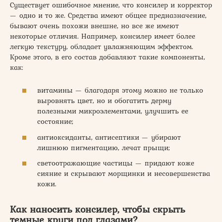
Существует ошибочное мнение, что консилер и корректор
— одно и то же. Средства имеют общее предназначение,
бывают очень похожи внешне, но все же имеют
некоторые отличия. Например, консилер имеет более
легкую текстуру, обладает увлажняющим эффектом.
Кроме этого, в его состав добавляют такие компоненты,
как:
витамины — благодаря этому можно не только
выровнять цвет, но и обогатить дерму
полезными микроэлементами, улучшить ее
состояние;
антиоксиданты, антисептики — убирают
лишнюю пигментацию, лечат прыщи;
светоотражающие частицы — придают коже
сияние и скрывают морщинки и несовершенства
кожи.
Как наносить консилер, чтобы скрыть
темные круги под глазами?