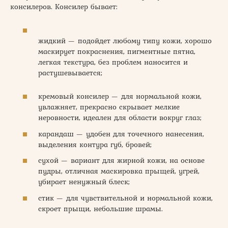
консилеров. Консилер бывает:
жидкий — подойдет любому типу кожи, хорошо
маскирует покраснения, пигментные пятна,
легкая текстура, без проблем наносится и
растушевывается;
кремовый консилер — для нормальной кожи,
увлажняет, прекрасно скрывает мелкие
неровности, идеален для области вокруг глаз;
карандаш — удобен для точечного нанесения,
выделения контура губ, бровей;
сухой — вариант для жирной кожи, на основе
пудры, отличная маскировка прыщей, угрей,
убирает ненужный блеск;
стик — для чувствительной и нормальной кожи,
скроет прыщи, небольшие шрамы.