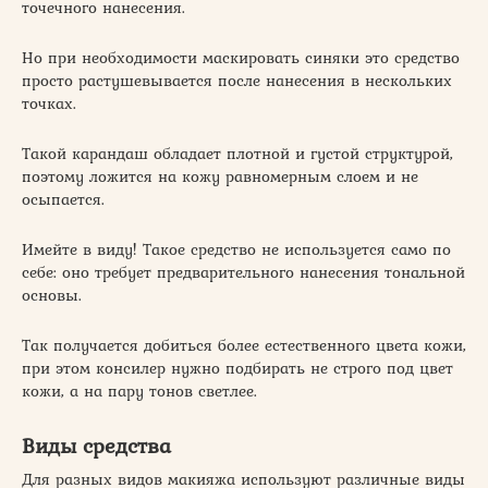
точечного нанесения.
Но при необходимости маскировать синяки это средство
просто растушевывается после нанесения в нескольких
точках.
Такой карандаш обладает плотной и густой структурой,
поэтому ложится на кожу равномерным слоем и не
осыпается.
Имейте в виду! Такое средство не используется само по
себе: оно требует предварительного нанесения тональной
основы.
Так получается добиться более естественного цвета кожи,
при этом консилер нужно подбирать не строго под цвет
кожи, а на пару тонов светлее.
Виды средства
Для разных видов макияжа используют различные виды