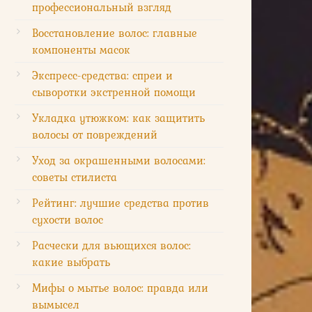
профессиональный взгляд
Восстановление волос: главные
компоненты масок
Экспресс-средства: спреи и
сыворотки экстренной помощи
Укладка утюжком: как защитить
волосы от повреждений
Уход за окрашенными волосами:
советы стилиста
Рейтинг: лучшие средства против
сухости волос
Расчески для вьющихся волос:
какие выбрать
Мифы о мытье волос: правда или
вымысел