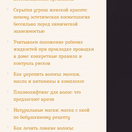
Скрытая угроза женской красоте:
почему эстетическая косметология
бессильна перед химической
зависимостью
Учитываем положение рабочих
жидкостей при прокладке проводки
в доме: конкретные правила и
контроль рисков
Как укрепить волосы: массаж,
масла и витамины в комплексе
Плазмолифтинг для волос: что
предлагают врачи
Натуральные маски: маска с хной
по бабушкиному рецепту
Как лечить ломкие волосы: