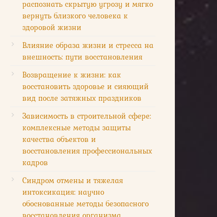
распознать скрытую угрозу и мягко
вернуть близкого человека к
здоровой жизни
Влияние образа жизни и стресса на
внешность: пути восстановления
Возвращение к жизни: как
восстановить здоровье и сияющий
вид после затяжных праздников
Зависимость в строительной сфере:
комплексные методы защиты
качества объектов и
восстановления профессиональных
кадров
Синдром отмены и тяжелая
интоксикация: научно
обоснованные методы безопасного
восстановления организма