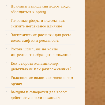
Причины выпадения волос: когда
обращаться к врачу
Головные уборы и волосы: как
снизить негативное влияние
Электрические расчески для роста
волос: миф или реальность
Состав шампуня: на какие
ингредиенты обращать внимание
Как выбрать кондиционер:
увлажнение или разглаживание?
Увлажнение волос: как часто и чем
лучше
Ампулы и сыворотки для волос:
действительно ли помогают