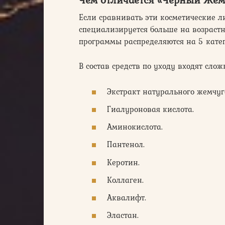
Если сравнивать эти косметические ли
специализируется больше на возраст
программы распределяются на 5 катего
В состав средств по уходу входят сло
Экстракт натурального жемчуг
Гиалуроновая кислота.
Аминокислота.
Пантенол.
Керотин.
Коллаген.
Аквалифт.
Эластан.