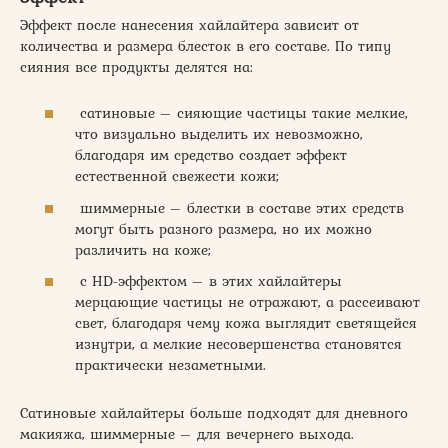
Эффект после нанесения хайлайтера зависит от
количества и размера блесток в его составе. По типу
сияния все продукты делятся на:
сатиновые – сияющие частицы такие мелкие,
что визуально выделить их невозможно,
благодаря им средство создает эффект
естественной свежести кожи;
шиммерные – блестки в составе этих средств
могут быть разного размера, но их можно
различить на коже;
с HD-эффектом – в этих хайлайтеры
мерцающие частицы не отражают, а рассеивают
свет, благодаря чему кожа выглядит светящейся
изнутри, а мелкие несовершенства становятся
практически незаметными.
Сатиновые хайлайтеры больше подходят для дневного
макияжа, шиммерные – для вечернего выхода.