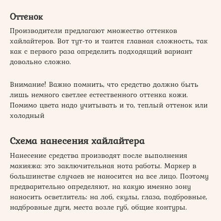
Оттенок
Производители предлагают множество оттенков
хайлайтеров. Вот тут-то и таится главная сложность, так
как с первого раза определить подходящий вариант
довольно сложно.
Внимание! Важно помнить, что средство должно быть
лишь немного светлее естественного оттенка кожи.
Помимо цвета надо учитывать и то, теплый оттенок или
холодный
Схема нанесения хайлайтера
Нанесение средства производят после выполнения
макияжа: это заключительная нота работы. Маркер в
большинстве случаев не наносится на все лицо. Поэтому
предварительно определяют, на какую именно зону
наносить осветлитель: на лоб, скулы, глаза, подбровные,
надбровные дуги, места возле губ, общие контуры.