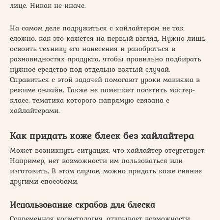
лице. Никак не иначе.
На самом деле подружиться с хайлайтером не так
сложно, как это кажется на первый взгляд. Нужно лишь
освоить технику его нанесения и разобраться в
разновидностях продукта, чтобы правильно подбирать
нужное средство под отдельно взятый случай.
Справиться с этой задачей помогают уроки макияжа в
режиме онлайн. Также не помешает посетить мастер-
класс, тематика которого напрямую связана с
хайлайтерами.
Как придать коже блеск без хайлайтера
Может возникнуть ситуация, что хайлайтер отсутствует.
Например, нет возможности им пользоваться или
изготовить. В этом случае, можно придать коже сияние
другими способами.
Использование скрабов для блеска
Современная косметология, открывает возможности