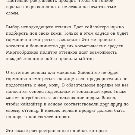
тщательно растушевать продукт, чтобы он тонкой
вуалью покрывал лицо, а не лежал на нем толстым
слоем.
Выбор неподходящего оттенка. Цвет хайлайтера нужно
подбирать под свою кожи. Только в этом случае он будет
гармонично смотреться в макияже. Это же правило
касается и большинства других косметических средств.
Многообразная палитра оттенков дает возможность
каждой женщине найти правильный тон.
Отсутствие основы для макияжа. Хайлайтер не будет
гармонично смотреться на лице, если предварительно не
подготовить к нему кожу. В обязательном порядке на нее
наносится основа под макияж и тональный крем. Также
может потребоваться использование пудры. Важно,
чтобы хайлайтер и основа соответствовали друг другу по
своему оттенку. В идеале, первый продукт должен быть
на пару тонов светлее второго.
Это самые распространенные ошибки, которые