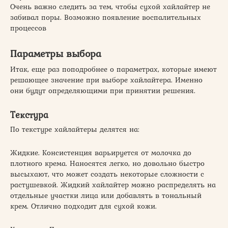
Очень важно следить за тем, чтобы сухой хайлайтер не
забивал поры. Возможно появление воспалительных
процессов
Параметры выбора
Итак, еще раз поподробнее о параметрах, которые имеют
решающее значение при выборе хайлайтера. Именно
они будут определяющими при принятии решения.
Текстура
По текстуре хайлайтеры делятся на:
Жидкие. Консистенция варьируется от молочка до
плотного крема. Наносятся легко, но довольно быстро
высыхают, что может создать некоторые сложности с
растушевкой. Жидкий хайлайтер можно распределять на
отдельные участки лица или добавлять в тональный
крем. Отлично подходит для сухой кожи.