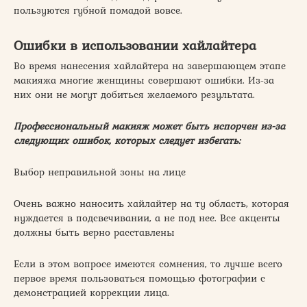
пользуются губной помадой вовсе.
Ошибки в использовании хайлайтера
Во время нанесения хайлайтера на завершающем этапе
макияжа многие женщины совершают ошибки. Из-за
них они не могут добиться желаемого результата.
Профессиональный макияж может быть испорчен из-за
следующих ошибок, которых следует избегать:
Выбор неправильной зоны на лице
Очень важно наносить хайлайтер на ту область, которая
нуждается в подсвечивании, а не под нее. Все акценты
должны быть верно расставлены
Если в этом вопросе имеются сомнения, то лучше всего
первое время пользоваться помощью фотографии с
демонстрацией коррекции лица.