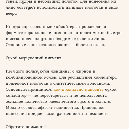
теней, пудры и небольших палеток. Для нанесения на
лицо советуют использовать пышные кисточки в виде
веера.
Иногда спрессованные хайлайтеры производят в
формате карандаша, с помощью которого можно быстро
и легко подчеркнуть необходимые участки лица.
Основные зоны использования – брови и глаза.
Сухой мерцающий пигмент
Им часто пользуются женщины с жирной и
комбинированной кожей. Для распыления хайлайтера
применяют кисточки с синтетическими волокнами.
Основным принципом,
как правильно наносить
сухой
хайлайтер — не перестараться и не использовать
большое количество рассыпчатого сухого продукта.
Можно создать эффект излишества. Правильное
нанесение придаст коже ухоженности и нежности.
Обратите внимание!