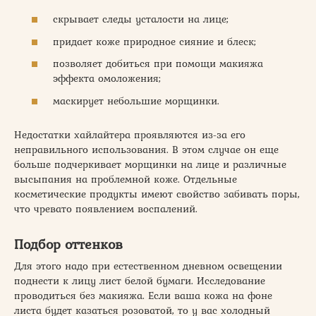
скрывает следы усталости на лице;
придает коже природное сияние и блеск;
позволяет добиться при помощи макияжа
эффекта омоложения;
маскирует небольшие морщинки.
Недостатки хайлайтера проявляются из-за его
неправильного использования. В этом случае он еще
больше подчеркивает морщинки на лице и различные
высыпания на проблемной коже. Отдельные
косметические продукты имеют свойство забивать поры,
что чревато появлением воспалений.
Подбор оттенков
Для этого надо при естественном дневном освещении
поднести к лицу лист белой бумаги. Исследование
проводиться без макияжа. Если ваша кожа на фоне
листа будет казаться розоватой, то у вас холодный