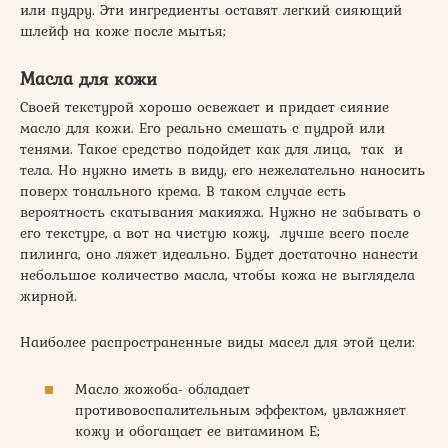
или пудру. Эти ингредиенты оставят легкий сияющий
шлейф на коже после мытья;
Масла для кожи
Своей текстурой хорошо освежает и придает сияние
масло для кожи. Его реально смешать с пудрой или
тенями. Такое средство подойдет как для лица, так и
тела. Но нужно иметь в виду, его нежелательно наносить
поверх тонального крема. В таком случае есть
вероятность скатывания макияжа. Нужно не забывать о
его текстуре, а вот на чистую кожу, лучше всего после
пилинга, оно ляжет идеально. Будет достаточно нанести
небольшое количество масла, чтобы кожа не выглядела
жирной.
Наиболее распространенные виды масел для этой цели:
Масло жожоба- обладает
противовоспалительным эффектом, увлажняет
кожу и обогащает ее витамином Е;