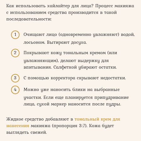
Как использовать хайлайтер для лица? Процесс макияжа
с использованием средства производится в такой
последовательности:
Очищают лицо (одновременно увлажняют) водой,
лосьоном. Вытирают досуха.
Покрывают кожу тональным кремом (или
увлажняющим), делают выдержку для
впитывания. Салфеткой убирают остатки.
С помощью корректора скрывают недостатки.
Можно уже наносить блики на выбранные
участки. Если еще планируется припудривание
лица, сухой маркер наносится после пудры.
Жидкое средство добавляют в
тональный крем для
нанесения
макияжа (пропорция 3:7). Кожа будет
выглядеть свежей.