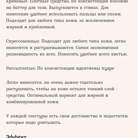
Кремовые. Плотные средства, по консистенции похожие
на баттер для тела. Выпускаются в стиках. Для
нанесения удобнее использовать пальцы или спонж.
Подходит для любого типа кожи, за исключением
жирной и проблемной.
Спрессованные. Подходят для любого типа кожи, легко
наносятся и растушевываются. Самая экономичная
разновидность из всех. Наносить удобнее всего кистью.
Рассыпчатые. По консистенции идентичны пудре
Легко наносятся, но очень важно тщательно
растушевать, чтобы на коже остался тонкий слой
средства. Оптимальный вариант для жирной и
комбинированной кожи.
У каждой текстуры есть свои достоинства и недостатки,
которые надо учитывать.
Эффект