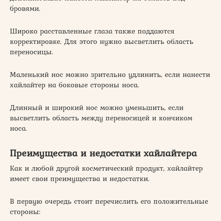
бровями.
Широко расставленные глаза также поддаются
корректировке. Для этого нужно высветлить область
переносицы.
Маленький нос можно зрительно удлинить, если нанести
хайлайтер на боковые стороны носа.
Длинный и широкий нос можно уменьшить, если
высветлить область между переносицей и кончиком
носа.
Преимущества и недостатки хайлайтера
Как и любой другой косметический продукт, хайлайтер
имеет свои преимущества и недостатки.
В первую очередь стоит перечислить его положительные
стороны: