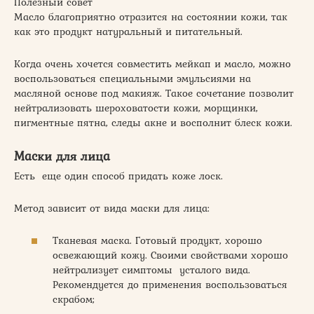
Полезный совет
Масло благоприятно отразится на состоянии кожи, так
как это продукт натуральный и питательный.
Когда очень хочется совместить мейкап и масло, можно
воспользоваться специальными эмульсиями на
масляной основе под макияж. Такое сочетание позволит
нейтрализовать шероховатости кожи, морщинки,
пигментные пятна, следы акне и восполнит блеск кожи.
Маски для лица
Есть еще один способ придать коже лоск.
Метод зависит от вида маски для лица:
Тканевая маска. Готовый продукт, хорошо
освежающий кожу. Своими свойствами хорошо
нейтрализует симптомы усталого вида.
Рекомендуется до применения воспользоваться
скрабом;