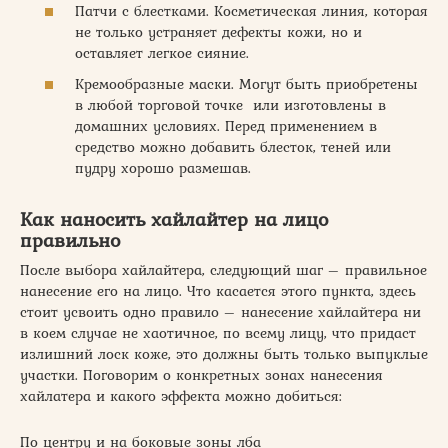
Патчи с блестками. Косметическая линия, которая
не только устраняет дефекты кожи, но и
оставляет легкое сияние.
Кремообразные маски. Могут быть приобретены
в любой торговой точке или изготовлены в
домашних условиях. Перед применением в
средство можно добавить блесток, теней или
пудру хорошо размешав.
Как наносить хайлайтер на лицо
правильно
После выбора хайлайтера, следующий шаг – правильное
нанесение его на лицо. Что касается этого пункта, здесь
стоит усвоить одно правило – нанесение хайлайтера ни
в коем случае не хаотичное, по всему лицу, что придаст
излишний лоск коже, это должны быть только выпуклые
участки. Поговорим о конкретных зонах нанесения
хайлатера и какого эффекта можно добиться:
По центру и на боковые зоны лба