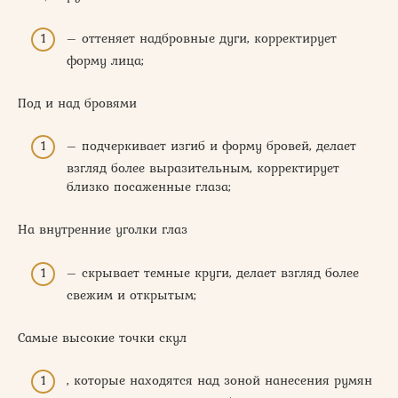
– оттеняет надбровные дуги, корректирует
форму лица;
Под и над бровями
– подчеркивает изгиб и форму бровей, делает
взгляд более выразительным, корректирует
близко посаженные глаза;
На внутренние уголки глаз
– скрывает темные круги, делает взгляд более
свежим и открытым;
Самые высокие точки скул
, которые находятся над зоной нанесения румян