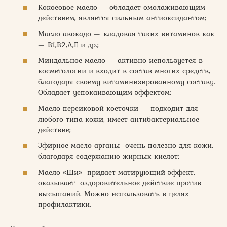
Кокосовое масло — обладает омолаживающим
действием, является сильным антиоксидантом;
Масло авокадо — кладовая таких витаминов как
— В1,В2,А,Е и др.;
Миндальное масло — активно используется в
косметологии и входит в состав многих средств,
благодаря своему витаминизированному составу.
Обладает успокаивающим эффектом;
Масло персиковой косточки — подходит для
любого типа кожи, имеет антибактериальное
действие;
Эфирное масло арганы- очень полезно для кожи,
благодаря содержанию жирных кислот;
Масло «Ши»- придает матирующий эффект,
оказывает оздоровительное действие против
высыпаний. Можно использовать в целях
профилактики.