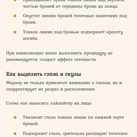
частью бровей от середины брови до конца.
Опустят линию бровей точечные нанесения под
брови.
Тонкая линия под бровью подчеркнет красоту
изгиба.
При нависающих веках выполнять процедуру не
рекомендуется: создаст эффект отечности.
Как выделить глаза и скулы
Маркер не только привлечет внимание к глазам, но и
скорректирует их разрез и расположение
Схема как наносить хайлайтер на лицо:
Увеличит глаза тонкая линия по нижней черте
бровей.
Подчеркнет глаза, зрительно расширит точечное