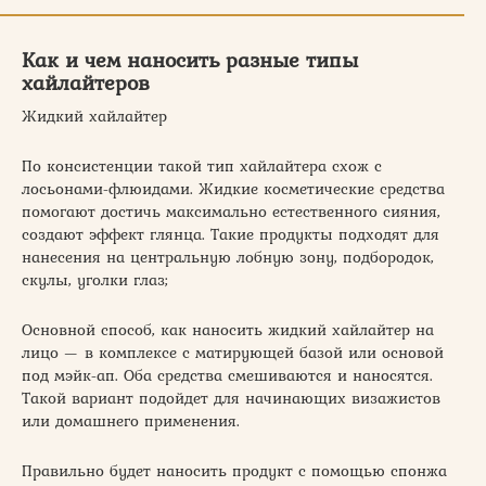
Как и чем наносить разные типы
хайлайтеров
Жидкий хайлайтер
По консистенции такой тип хайлайтера схож с
лосьонами-флюидами. Жидкие косметические средства
помогают достичь максимально естественного сияния,
создают эффект глянца. Такие продукты подходят для
нанесения на центральную лобную зону, подбородок,
скулы, уголки глаз;
Основной способ, как наносить жидкий хайлайтер на
лицо — в комплексе с матирующей базой или основой
под мэйк-ап. Оба средства смешиваются и наносятся.
Такой вариант подойдет для начинающих визажистов
или домашнего применения.
Правильно будет наносить продукт с помощью спонжа