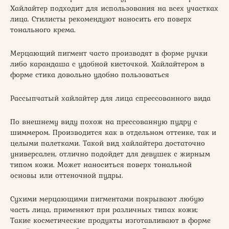
Хайлайтер подходит для использования на всех участках
лица. Стилисты рекомендуют наносить его поверх
тонального крема.
Мерцающий пигмент часто производят в форме ручки
либо карандаша с удобной кисточкой. Хайлайтером в
форме стика довольно удобно пользоваться
Рассыпчатый хайлайтер для лица спрессованного вида
По внешнему виду похож на прессованную пудру с
шиммером. Производится как в отдельном оттенке, так и
целыми палетками. Такой вид хайлайтера достаточно
универсален, отлично подойдет для девушек с жирным
типом кожи. Может наноситься поверх тональной
основы или оттеночной пудры.
Сухими мерцающими пигментами покрывают любую
часть лица, применяют при различных типах кожи;
Такие косметические продукты изготавливают в форме