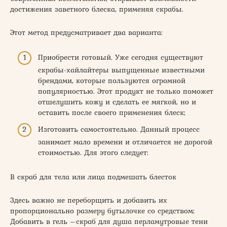
достижения заветного блеска, применяя скрабы.
Этот метод предусматривает два варианта:
Приобрести готовый. Уже сегодня существуют
скрабы-хайлайтеры выпущенные известными
брендами, которые пользуются огромной
популярностью. Этот продукт не только поможет
отшелушить кожу и сделать ее мягкой, но и
оставить после своего применения блеск;
Изготовить самостоятельно. Данный процесс
занимает мало времени и отличается не дорогой
стоимостью. Для этого следует:
В скраб для тела или лица подмешать блесток
Здесь важно не переборщить и добавить их
пропорционально размеру бутылочке со средством;
Добавить в гель –скраб для душа перламутровые тени