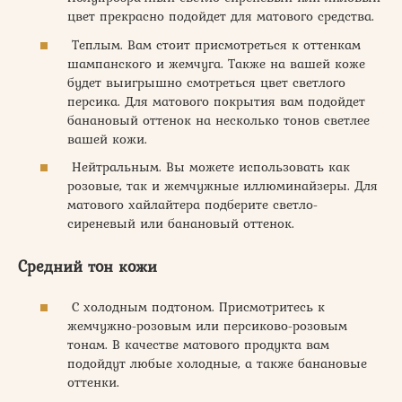
цвет прекрасно подойдет для матового средства.
Теплым. Вам стоит присмотреться к оттенкам
шампанского и жемчуга. Также на вашей коже
будет выигрышно смотреться цвет светлого
персика. Для матового покрытия вам подойдет
банановый оттенок на несколько тонов светлее
вашей кожи.
Нейтральным. Вы можете использовать как
розовые, так и жемчужные иллюминайзеры. Для
матового хайлайтера подберите светло-
сиреневый или банановый оттенок.
Средний тон кожи
С холодным подтоном. Присмотритесь к
жемчужно-розовым или персиково-розовым
тонам. В качестве матового продукта вам
подойдут любые холодные, а также банановые
оттенки.