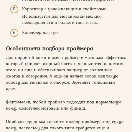
Корректор с увлажняющими свойствами.
Используется для маскировки мелких
несовершенств в области глаз и век.
Консилер для губ.
Особенности подбора праймера
Для пористой кожи нужен праймер с матовым эффектом,
который убирает жирный блеск и черные точки, помимо
этого он еще и обеспечивает защиту от солнечных
ожогов и обгорания. А еще он являет собой неплохую
основу для макияжа с блюром. Заменяет тональный
крем.
Фактически, любой праймер подходит под нормальную
кожу, желателен матовый или финиш.
Наиболее трудным является подбор праймера под сухую
кожу, поскольку для такого типа требуется еще и