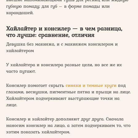
губную помаду; для губ – в форме помады или
карандашей.
Хайлайтер и консилер — в чем разница,
что лучше: сравнение, отличия
Девушка без макияжа, и с макияжем консилером и
хайлайтером
У хайлайтера и консилера разные цели, но все же их
часто путают.
Консилер помогает скрыть
синяки и темные круги
под
глазами, веснушки, пигментные пятна и прыщи на лице.
Хайлайтером подчеркивают выступающие точки на
лице.
Консилер и хайлайтер дополняют друг друга. Сначала
наносим консилер на лицо, а затем подчеркиваем то, что
хотим показать хайлайтером.