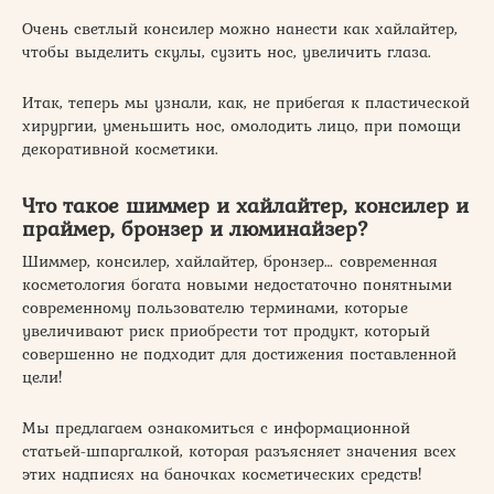
Очень светлый консилер можно нанести как хайлайтер,
чтобы выделить скулы, сузить нос, увеличить глаза.
Итак, теперь мы узнали, как, не прибегая к пластической
хирургии, уменьшить нос, омолодить лицо, при помощи
декоративной косметики.
Что такое шиммер и хайлайтер, консилер и
праймер, бронзер и люминайзер?
Шиммер, консилер, хайлайтер, бронзер… современная
косметология богата новыми недостаточно понятными
современному пользователю терминами, которые
увеличивают риск приобрести тот продукт, который
совершенно не подходит для достижения поставленной
цели!
Мы предлагаем ознакомиться с информационной
статьей-шпаргалкой, которая разъясняет значения всех
этих надписях на баночках косметических средств!