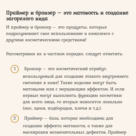
Праймер и бронзер – это матовость и создание
загорелого вида
И праймер и бронзер – это продукты, которые
подразумевают свое использование в комплексе с
другими косметическими средствами!
Рассматривая их в частном порядке, следует отметить:
Бронзер – это косметический атрибут,
используемый для создания этакого внутреннего
свечения в коже! Такие изделия могут быть
матовыми или с мерцающим эффектом. И если
первые могут выполнять функцию косметики
для всего лица, то вторые наносятся локально
(нос, щеки, подбородок, плечи и т.д.).
Праймер – база, которая необходима для
создания эффекта матовости, а также для
маскировки незначительных дефектов. Праймер