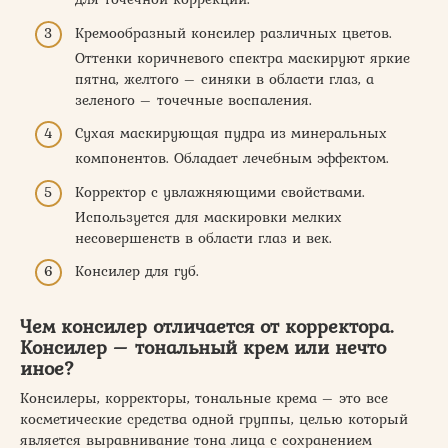
Кремообразный консилер различных цветов.
Оттенки коричневого спектра маскируют яркие
пятна, желтого – синяки в области глаз, а
зеленого – точечные воспаления.
Сухая маскирующая пудра из минеральных
компонентов. Обладает лечебным эффектом.
Корректор с увлажняющими свойствами.
Используется для маскировки мелких
несовершенств в области глаз и век.
Консилер для губ.
Чем консилер отличается от корректора.
Консилер – тональный крем или нечто
иное?
Консилеры, корректоры, тональные крема – это все
косметические средства одной группы, целью который
является выравнивание тона лица с сохранением