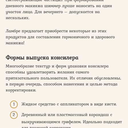
дневного макияжа шиммер лучше наносить на один
участок лица. Для вечернего – допускается на
нескольких.
Ламбре предлагает приобрести некоторые из этих
продуктов для составления гармоничного и здорового
макияжа!
Формы выпуска консилера
Многообразие текстур и форм упаковки консилера
способны удовлетворить желания самого
притязательного пользователя. Их отличия обусловлены,
в первую очередь, способом нанесения и целью метода
корректировки.
Жидкое средство с аппликатором в виде кисти.
Деревянный или пластмассовый карандаш с
выкручивающимся грифелем. Идеально подходит
для точечной коррекции.