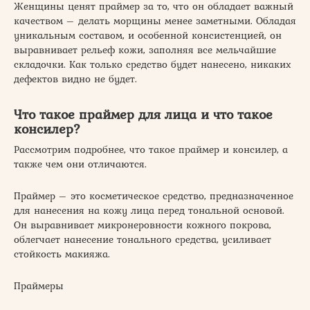
Женщины ценят праймер за то, что он обладает важный
качеством – делать морщины менее заметными. Обладая
уникальным составом, и особенной консистенцией, он
выравнивает рельеф кожи, заполняя все мельчайшие
складочки. Как только средство будет нанесено, никаких
дефектов видно не будет.
Что такое праймер для лица и что такое
консилер?
Рассмотрим подробнее, что такое праймер и консилер, а
также чем они отличаются.
Праймер – это косметическое средство, предназначенное
для нанесения на кожу лица перед тональной основой.
Он выравнивает микронеровности кожного покрова,
облегчает нанесение тонального средства, усиливает
стойкость макияжа.
Праймеры