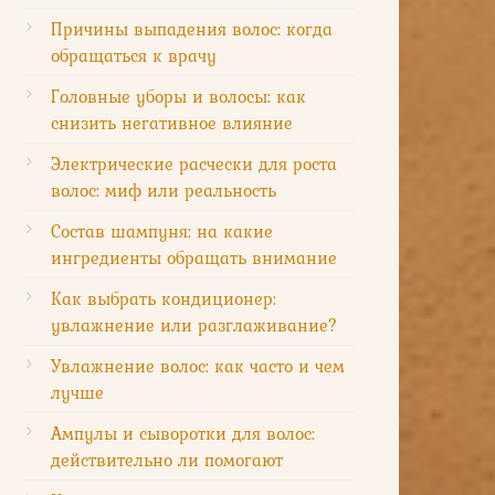
Причины выпадения волос: когда
обращаться к врачу
Головные уборы и волосы: как
снизить негативное влияние
Электрические расчески для роста
волос: миф или реальность
Состав шампуня: на какие
ингредиенты обращать внимание
Как выбрать кондиционер:
увлажнение или разглаживание?
Увлажнение волос: как часто и чем
лучше
Ампулы и сыворотки для волос:
действительно ли помогают