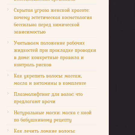
Скрытая угроза женской красоте:
почему эстетическая косметология
бессильна перед химической
зависимостью
Учитываем положение рабочих
жидкостей при прокладке проводки
в доме: конкретные правила и
контроль рисков
Как укрепить волосы: массаж,
масла и витамины в комплексе
Плазмолифтинг для волос: что
предлагают врачи
Натуральные маски: маска с хной
по бабушкиному рецепту
Как лечить ломкие волосы: