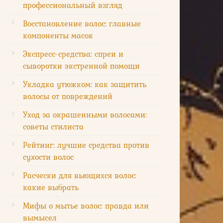
профессиональный взгляд
Восстановление волос: главные
компоненты масок
Экспресс-средства: спреи и
сыворотки экстренной помощи
Укладка утюжком: как защитить
волосы от повреждений
Уход за окрашенными волосами:
советы стилиста
Рейтинг: лучшие средства против
сухости волос
Расчески для вьющихся волос:
какие выбрать
Мифы о мытье волос: правда или
вымысел