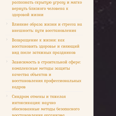
распознать скрытую угрозу и мягко
вернуть близкого человека к
здоровой жизни
Влияние образа жизни и стресса на
внешность: пути восстановления
Возвращение к жизни: как
восстановить здоровье и сияющий
вид после затяжных праздников
Зависимость в строительной сфере:
комплексные методы защиты
качества объектов и
восстановления профессиональных
кадров
Синдром отмены и тяжелая
интоксикация: научно
обоснованные методы безопасного
восстановления организма