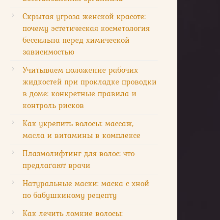
Скрытая угроза женской красоте:
почему эстетическая косметология
бессильна перед химической
зависимостью
Учитываем положение рабочих
жидкостей при прокладке проводки
в доме: конкретные правила и
контроль рисков
Как укрепить волосы: массаж,
масла и витамины в комплексе
Плазмолифтинг для волос: что
предлагают врачи
Натуральные маски: маска с хной
по бабушкиному рецепту
Как лечить ломкие волосы: