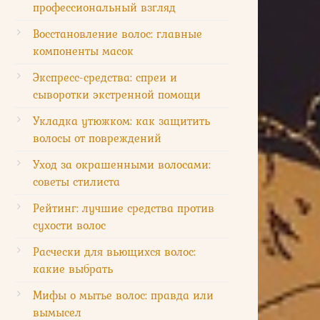
профессиональный взгляд
Восстановление волос: главные
компоненты масок
Экспресс-средства: спреи и
сыворотки экстренной помощи
Укладка утюжком: как защитить
волосы от повреждений
Уход за окрашенными волосами:
советы стилиста
Рейтинг: лучшие средства против
сухости волос
Расчески для вьющихся волос:
какие выбрать
Мифы о мытье волос: правда или
вымысел