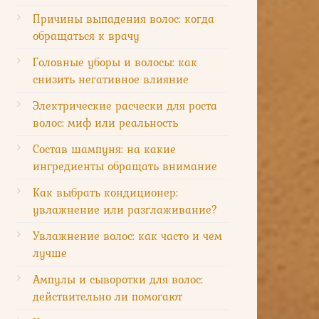
Причины выпадения волос: когда
обращаться к врачу
Головные уборы и волосы: как
снизить негативное влияние
Электрические расчески для роста
волос: миф или реальность
Состав шампуня: на какие
ингредиенты обращать внимание
Как выбрать кондиционер:
увлажнение или разглаживание?
Увлажнение волос: как часто и чем
лучше
Ампулы и сыворотки для волос:
действительно ли помогают