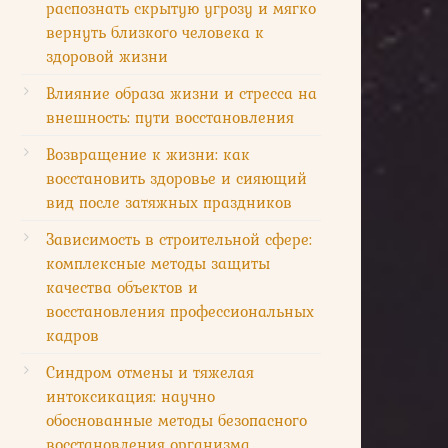
распознать скрытую угрозу и мягко
вернуть близкого человека к
здоровой жизни
Влияние образа жизни и стресса на
внешность: пути восстановления
Возвращение к жизни: как
восстановить здоровье и сияющий
вид после затяжных праздников
Зависимость в строительной сфере:
комплексные методы защиты
качества объектов и
восстановления профессиональных
кадров
Синдром отмены и тяжелая
интоксикация: научно
обоснованные методы безопасного
восстановления организма