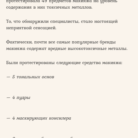
протестировала 49 предметов макияжа на уровень
содержания в них токсичных металлов.
То, что обнаружили специалисты, стало настоящей
неприятной сенсацией.
Фактически, почти все самые популярные бренды
макияжа содержат вредные высокотоксичные металлы.
Были протестированы следующие средства макияжа:
— 5 тональных основ
— 4 пудры
— 4 маскирующих консилера