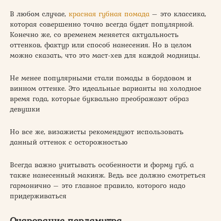
В любом случае,
красная губная помада
– это классика,
которая совершенно точно всегда будет популярной.
Конечно же, со временем меняется актуальность
оттенков, фактур или способ нанесения. Но в целом
можно сказать, что это маст-хев для каждой модницы.
Не менее популярными стали помады в бордовом и
винном оттенке. Это идеальные варианты на холодное
время года, которые буквально преображают образ
девушки
Но все же, визажисты рекомендуют использовать
данный оттенок с осторожностью
Всегда важно учитывать особенности и форму губ, а
также нанесенный макияж. Ведь все должно смотреться
гармонично – это главное правило, которого надо
придерживаться
Очарование перламутра