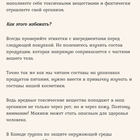
наполняете себя токсичными веществами и фактически
отравляете свой организм.
Как этого избежать?
Всегда проверяйте этикетки с ингредиентами перед
следующей покупкой. Не поленитесь изучить состав
продукции, которая напрямую соприкасается с частями
вашего тела.
Точно так же как мы читаем составы на упаковках
продуктов питания, нужно ввести в привычку изучать и
составы нашей косметики.
Ведь вредные токсические вещества попадают в наш
организм не только через рот, но и через кожу. Поэтому,
внимание! Макияж может стать опасным для здоровья
человека.
В Канаде группа по защите окружающей среды