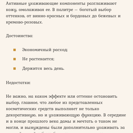
Активные ухаживающие компоненты разглаживают
кожу, омолаживая ее. В палитре – богатый выбор
оттенков, от винно-красных и бордовых до бежевых и
кремово-розовых.
Достоинства:
Экономичный расход;
Не растекается;
Держится весь день.
Недостатки:
Не важно, на каком эффекте или оттенке остановить
выбор, главное, что любое из представленных
косметических средств выполняет не только
декоративную, но и ухаживающую функцию. В середине
и в конце прошлого века дамы и мечтать о таком не
могли, и вынуждены были дополнительно ухаживать за