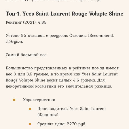
Топ-1. Yves Saint Laurent Rouge Volupte Shine
Рейтинг (2021): 4.85
Учтено 95 отзывов с ресурсов: Отзовик, IRecommend,
Л’Этуаль
Самый большой вес
Большинство представленных в рейтинге помад имеют
вес 3 или 3,5 грамма, в то время как Yves Saint Laurent
Rouge Volupte Shine весит целых 4,5 грамма. Для
декоративной косметики это значительная разница.
Характеристики
Производитель: Yves Saint Laurent
(Франция)
Средняя цена: 2270 руб.