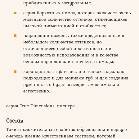
приближенных к натуральным;
серия бархатных помад, которая включает очень
маленькое количество оттенков, отличающихся
высокой пигментацией и стойкостью;
карандаши-помады, также представленные в
небольшом количестве оттенков, но
отличающиеся особой практичностью и
возможностью использования и в качестве
основы-карандаша, и в качестве помады;
карандаш для губ и щек в оттенках, идеально
подходящих и для макияжа губ, и для создания
румянца, что будет выглядеть максимально
естественно.
серия True Dimensions, палитра
Состав
Такие положительные свойства обусловлены в первую
очередь именно качественным составом, который