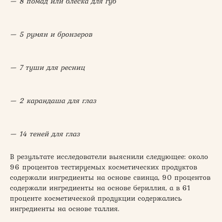
— 8 помад или блеска для губ
— 5 румян и бронзеров
— 7 туши для ресниц
— 2 карандаша для глаз
— 14 теней для глаз
В результате исследователи выяснили следующее: около
96 процентов тестируемых косметических продуктов
содержали ингредиенты на основе свинца, 90 процентов
содержали ингредиенты на основе бериллия, а в 61
проценте косметической продукции содержались
ингредиенты на основе таллия.