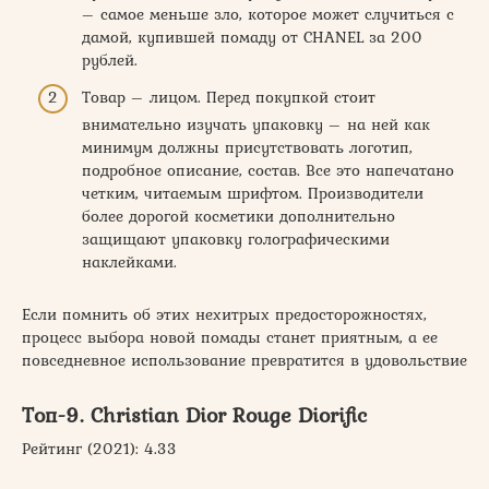
– самое меньше зло, которое может случиться с
дамой, купившей помаду от CHANEL за 200
рублей.
Товар – лицом. Перед покупкой стоит
внимательно изучать упаковку – на ней как
минимум должны присутствовать логотип,
подробное описание, состав. Все это напечатано
четким, читаемым шрифтом. Производители
более дорогой косметики дополнительно
защищают упаковку голографическими
наклейками.
Если помнить об этих нехитрых предосторожностях,
процесс выбора новой помады станет приятным, а ее
повседневное использование превратится в удовольствие
Топ-9. Christian Dior Rouge Diorific
Рейтинг (2021): 4.33