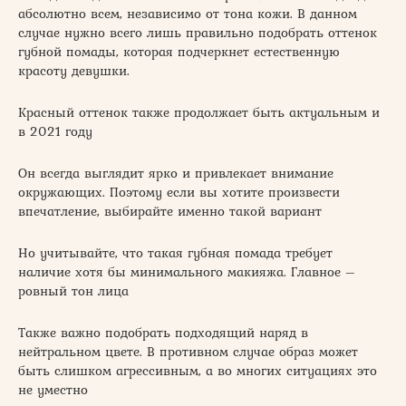
абсолютно всем, независимо от тона кожи. В данном
случае нужно всего лишь правильно подобрать оттенок
губной помады, которая подчеркнет естественную
красоту девушки.
Красный оттенок также продолжает быть актуальным и
в 2021 году
Он всегда выглядит ярко и привлекает внимание
окружающих. Поэтому если вы хотите произвести
впечатление, выбирайте именно такой вариант
Но учитывайте, что такая губная помада требует
наличие хотя бы минимального макияжа. Главное –
ровный тон лица
Также важно подобрать подходящий наряд в
нейтральном цвете. В противном случае образ может
быть слишком агрессивным, а во многих ситуациях это
не уместно