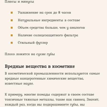
Плюсы и минусы
Увлажнение на срок до 8 часов
Натуральные ингредиенты в составе
Объем средства больше, чем у аналогов
Наличие солнцезащитного фильтра
Стильный футляр
Плохо ложится на сухие губы
Вредные вещества в косметике
В косметической промышленности используются самые
вредные канцерогенные химические вещества,
известные науке.
К примеру, многие помады содержат в своем составе
токсичные тяжелые металлы, такие как свинец. Значит,
каждый раз, когда вы подкрашиваете губы, вы