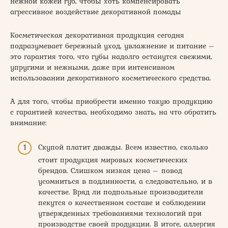
нежной кожей губ, чтобы хоть компенсировать
агрессивное воздействие декоративной помады
Косметическая декоративная продукция сегодня
подразумевает бережный уход, увлажнение и питание –
это гарантия того, что губы надолго останутся свежими,
упругими и нежными, даже при интенсивном
использовании декоративного косметического средства.
А для того, чтобы приобрести именно такую продукцию
с гарантией качества, необходимо знать, на что обратить
внимание:
Скупой платит дважды. Всем известно, сколько
стоит продукция мировых косметических
брендов. Слишком низкая цена – повод
усомниться в подлинности, а следовательно, и в
качестве. Вряд ли подпольные производители
пекутся о качественном составе и соблюдении
утвержденных требованиями технологий при
производстве своей продукции. В итоге, аллергия